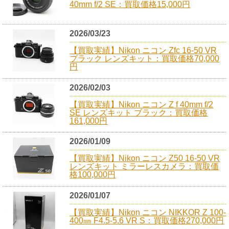
40mm f/2 SE：買取価格15,000円
2026/03/23
【買取実績】Nikon ニコン Zfc 16-50 VR
ブラック レンズキット：買取価格70,000
円
2026/02/03
【買取実績】Nikon ニコン Z f 40mm f/2
SE レンズキット ブラック：買取価格
161,000円
2026/01/09
【買取実績】Nikon ニコン Z50 16-50 VR
レンズキット ミラーレスカメラ：買取価
格100,000円
2026/01/07
【買取実績】Nikon ニコン NIKKOR Z 100-
400㎜ F4.5-5.6 VR S：買取価格270,000円