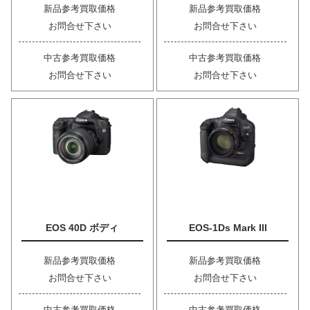
新品参考買取価格
新品参考買取価格
お問合せ下さい
お問合せ下さい
中古参考買取価格
中古参考買取価格
お問合せ下さい
お問合せ下さい
EOS 40D ボディ
EOS-1Ds Mark III
新品参考買取価格
新品参考買取価格
お問合せ下さい
お問合せ下さい
中古参考買取価格
中古参考買取価格