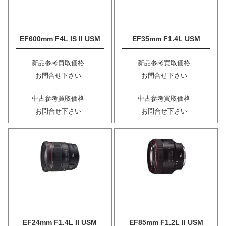
EF600mm F4L IS II USM
EF35mm F1.4L USM
新品参考買取価格
新品参考買取価格
お問合せ下さい
お問合せ下さい
中古参考買取価格
中古参考買取価格
お問合せ下さい
お問合せ下さい
EF24mm F1.4L II USM
EF85mm F1.2L II USM