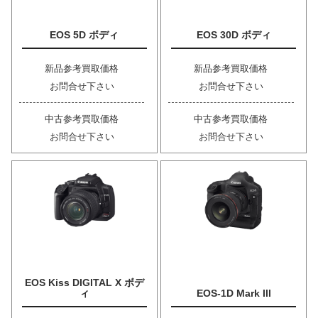
EOS 5D ボディ
EOS 30D ボディ
新品参考買取価格
新品参考買取価格
お問合せ下さい
お問合せ下さい
中古参考買取価格
中古参考買取価格
お問合せ下さい
お問合せ下さい
EOS Kiss DIGITAL X ボデ
ィ
EOS-1D Mark III