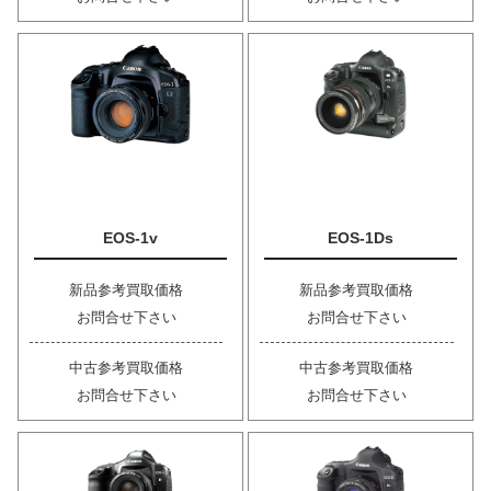
EOS-1v
EOS-1Ds
新品参考買取価格
新品参考買取価格
お問合せ下さい
お問合せ下さい
中古参考買取価格
中古参考買取価格
お問合せ下さい
お問合せ下さい