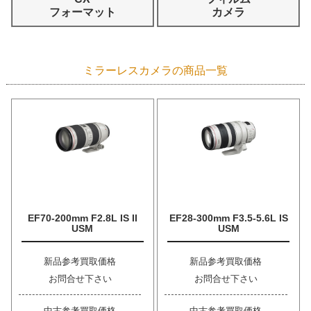
フォーマット
カメラ
ミラーレスカメラの商品一覧
EF70-200mm F2.8L IS II
EF28-300mm F3.5-5.6L IS
USM
USM
新品参考買取価格
新品参考買取価格
お問合せ下さい
お問合せ下さい
中古参考買取価格
中古参考買取価格