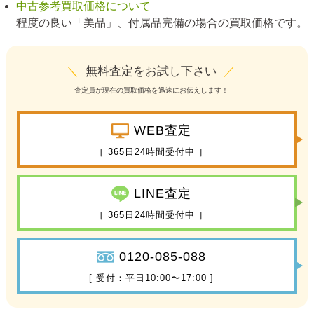
中古参考買取価格について
程度の良い「美品」、付属品完備の場合の買取価格です。
＼
無料査定をお試し下さい
／
査定員が現在の買取価格を迅速にお伝えします！
WEB査定
［ 365日24時間受付中 ］
LINE査定
［ 365日24時間受付中 ］
0120-085-088
[ 受付：平日10:00〜17:00 ]