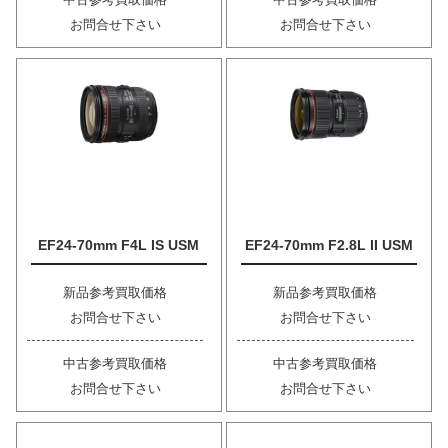
お問合せ下さい
お問合せ下さい
EF24-70mm F4L IS USM
EF24-70mm F2.8L II USM
新品参考買取価格
新品参考買取価格
お問合せ下さい
お問合せ下さい
中古参考買取価格
中古参考買取価格
お問合せ下さい
お問合せ下さい