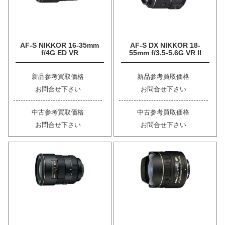
AF-S NIKKOR 16-35mm
AF-S DX NIKKOR 18-
f/4G ED VR
55mm f/3.5-5.6G VR II
新品参考買取価格
新品参考買取価格
お問合せ下さい
お問合せ下さい
中古参考買取価格
中古参考買取価格
お問合せ下さい
お問合せ下さい