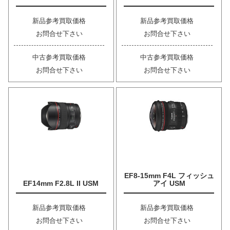
新品参考買取価格
新品参考買取価格
お問合せ下さい
お問合せ下さい
中古参考買取価格
中古参考買取価格
お問合せ下さい
お問合せ下さい
EF8-15mm F4L フィッシュ
EF14mm F2.8L II USM
アイ USM
新品参考買取価格
新品参考買取価格
お問合せ下さい
お問合せ下さい