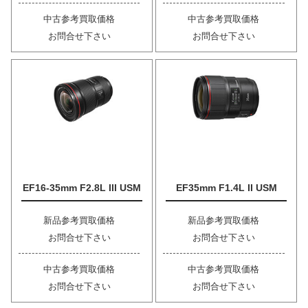
中古参考買取価格
中古参考買取価格
お問合せ下さい
お問合せ下さい
EF16-35mm F2.8L III USM
EF35mm F1.4L II USM
新品参考買取価格
新品参考買取価格
お問合せ下さい
お問合せ下さい
中古参考買取価格
中古参考買取価格
お問合せ下さい
お問合せ下さい