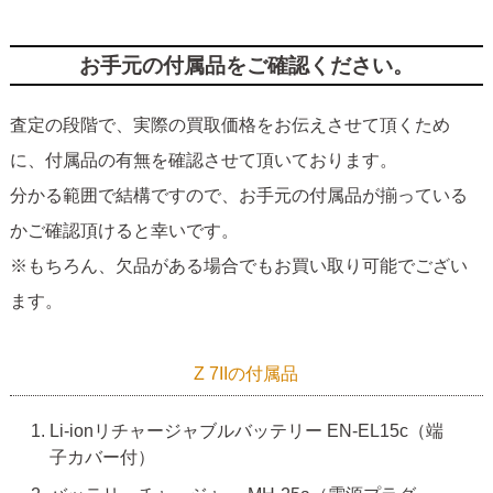
お手元の付属品をご確認ください。
査定の段階で、実際の買取価格をお伝えさせて頂くため
に、付属品の有無を確認させて頂いております。
分かる範囲で結構ですので、お手元の付属品が揃っている
かご確認頂けると幸いです。
※もちろん、欠品がある場合でもお買い取り可能でござい
ます。
Z 7IIの付属品
Li-ionリチャージャブルバッテリー EN-EL15c（端
子カバー付）