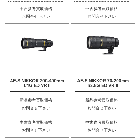
中古参考買取価格
中古参考買取価格
お問合せ下さい
お問合せ下さい
AF-S NIKKOR 200-400mm
AF-S NIKKOR 70-200mm
f/4G ED VR II
f/2.8G ED VR II
新品参考買取価格
新品参考買取価格
お問合せ下さい
お問合せ下さい
中古参考買取価格
中古参考買取価格
お問合せ下さい
お問合せ下さい