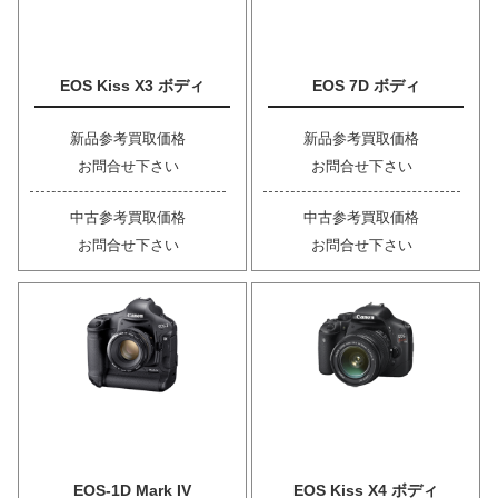
EOS Kiss X3 ボディ
EOS 7D ボディ
新品参考買取価格
新品参考買取価格
お問合せ下さい
お問合せ下さい
中古参考買取価格
中古参考買取価格
お問合せ下さい
お問合せ下さい
EOS-1D Mark IV
EOS Kiss X4 ボディ