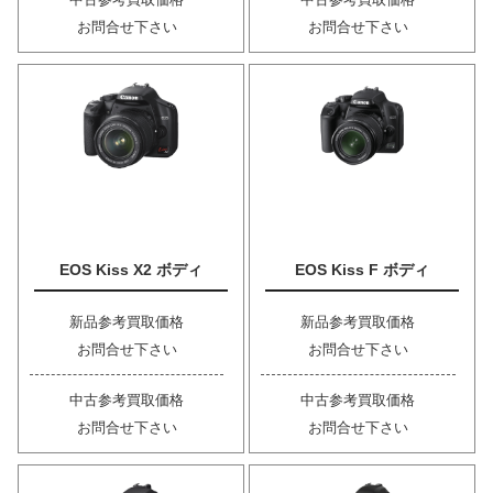
お問合せ下さい
お問合せ下さい
EOS Kiss X2 ボディ
EOS Kiss F ボディ
新品参考買取価格
新品参考買取価格
お問合せ下さい
お問合せ下さい
中古参考買取価格
中古参考買取価格
お問合せ下さい
お問合せ下さい