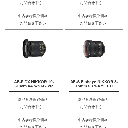
お問合せ下さい
お問合せ下さい
中古参考買取価格
中古参考買取価格
お問合せ下さい
お問合せ下さい
AF-P DX NIKKOR 10-
AF-S Fisheye NIKKOR 8-
20mm f/4.5-5.6G VR
15mm f/3.5-4.5E ED
新品参考買取価格
新品参考買取価格
お問合せ下さい
お問合せ下さい
中古参考買取価格
中古参考買取価格
お問合せ下さい
お問合せ下さい