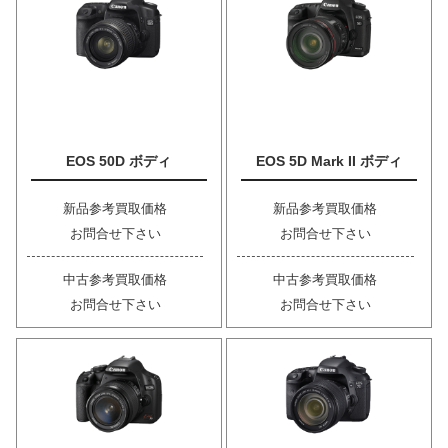
EOS 50D ボディ
EOS 5D Mark II ボディ
新品参考買取価格
新品参考買取価格
お問合せ下さい
お問合せ下さい
中古参考買取価格
中古参考買取価格
お問合せ下さい
お問合せ下さい