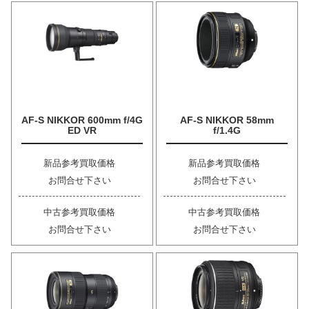
AF-S NIKKOR 600mm f/4G
AF-S NIKKOR 58mm
ED VR
f/1.4G
新品参考買取価格
新品参考買取価格
お問合せ下さい
お問合せ下さい
中古参考買取価格
中古参考買取価格
お問合せ下さい
お問合せ下さい