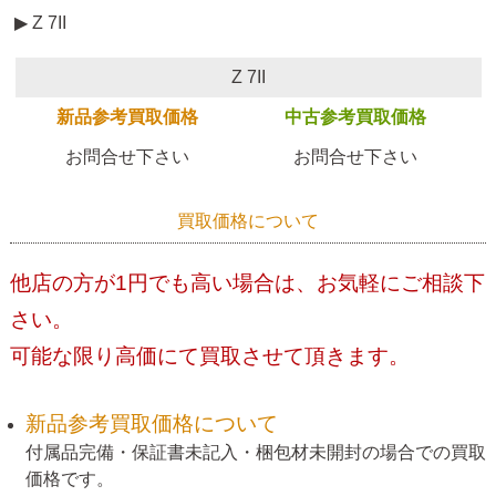
▶ Z 7II
Z 7II
新品参考買取価格
中古参考買取価格
お問合せ下さい
お問合せ下さい
買取価格について
他店の方が1円でも高い場合は、お気軽にご相談下
さい。
可能な限り高価にて買取させて頂きます。
新品参考買取価格について
付属品完備・保証書未記入・梱包材未開封の場合での買取
価格です。