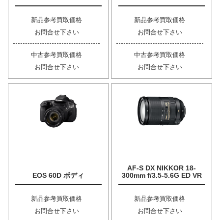
新品参考買取価格
新品参考買取価格
お問合せ下さい
お問合せ下さい
中古参考買取価格
中古参考買取価格
お問合せ下さい
お問合せ下さい
AF-S DX NIKKOR 18-
EOS 60D ボディ
300mm f/3.5-5.6G ED VR
新品参考買取価格
新品参考買取価格
お問合せ下さい
お問合せ下さい