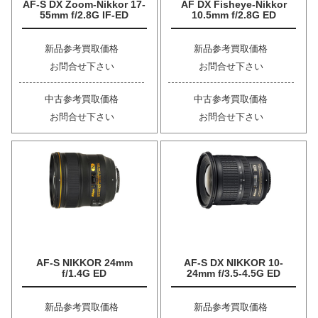
AF-S DX Zoom-Nikkor 17-
AF DX Fisheye-Nikkor
55mm f/2.8G IF-ED
10.5mm f/2.8G ED
新品参考買取価格
新品参考買取価格
お問合せ下さい
お問合せ下さい
中古参考買取価格
中古参考買取価格
お問合せ下さい
お問合せ下さい
AF-S NIKKOR 24mm
AF-S DX NIKKOR 10-
f/1.4G ED
24mm f/3.5-4.5G ED
新品参考買取価格
新品参考買取価格