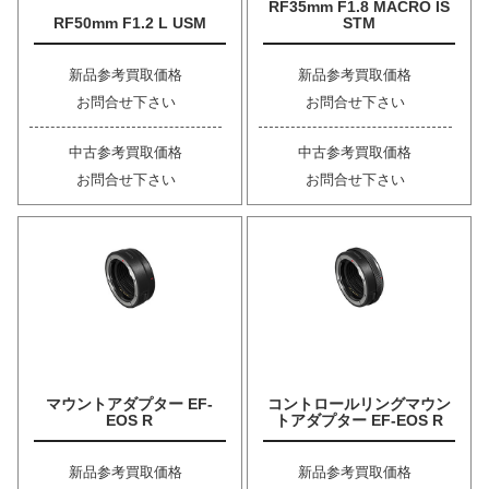
RF35mm F1.8 MACRO IS
RF50mm F1.2 L USM
STM
新品参考買取価格
新品参考買取価格
お問合せ下さい
お問合せ下さい
中古参考買取価格
中古参考買取価格
お問合せ下さい
お問合せ下さい
マウントアダプター EF-
コントロールリングマウン
EOS R
トアダプター EF-EOS R
新品参考買取価格
新品参考買取価格