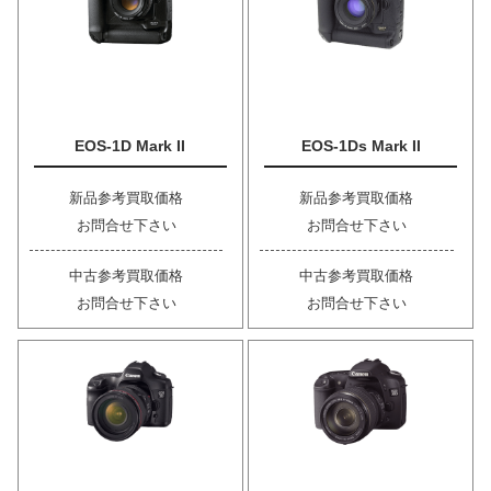
EOS-1D Mark II
EOS-1Ds Mark II
新品参考買取価格
新品参考買取価格
お問合せ下さい
お問合せ下さい
中古参考買取価格
中古参考買取価格
お問合せ下さい
お問合せ下さい