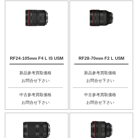
RF24-105mm F4 L IS USM
RF28-70mm F2 L USM
新品参考買取価格
新品参考買取価格
お問合せ下さい
お問合せ下さい
中古参考買取価格
中古参考買取価格
お問合せ下さい
お問合せ下さい