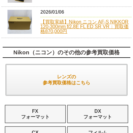
2026/01/06
【買取実績】Nikon ニコン AF-S NIKKOR
120-300mm f/2.8E FL ED SR VR：買取価
格870,000円
Nikon（ニコン）のその他の参考買取価格
レンズの
参考買取価格はこちら
FX
DX
フォーマット
フォーマット
CX
フィルム