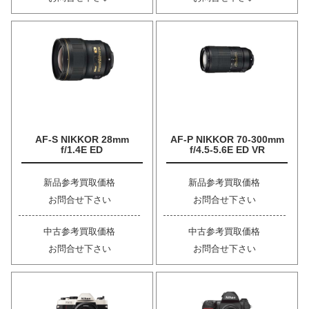
AF-S NIKKOR 28mm
AF-P NIKKOR 70-300mm
f/1.4E ED
f/4.5-5.6E ED VR
新品参考買取価格
新品参考買取価格
お問合せ下さい
お問合せ下さい
中古参考買取価格
中古参考買取価格
お問合せ下さい
お問合せ下さい