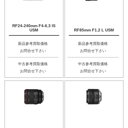
RF24-240mm F4-6.3 IS
USM
RF85mm F1.2 L USM
新品参考買取価格
新品参考買取価格
お問合せ下さい
お問合せ下さい
中古参考買取価格
中古参考買取価格
お問合せ下さい
お問合せ下さい