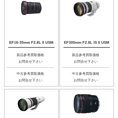
EF16-35mm F2.8L II USM
EF300mm F2.8L IS II USM
新品参考買取価格
新品参考買取価格
お問合せ下さい
お問合せ下さい
中古参考買取価格
中古参考買取価格
お問合せ下さい
お問合せ下さい