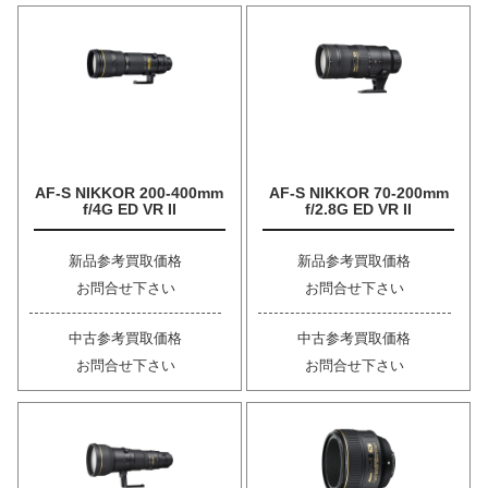
AF-S NIKKOR 200-400mm
AF-S NIKKOR 70-200mm
f/4G ED VR II
f/2.8G ED VR II
新品参考買取価格
新品参考買取価格
お問合せ下さい
お問合せ下さい
中古参考買取価格
中古参考買取価格
お問合せ下さい
お問合せ下さい