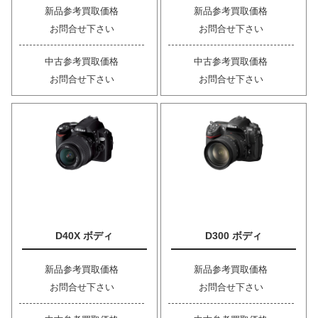
新品参考買取価格
新品参考買取価格
お問合せ下さい
お問合せ下さい
中古参考買取価格
中古参考買取価格
お問合せ下さい
お問合せ下さい
D40X ボディ
D300 ボディ
新品参考買取価格
新品参考買取価格
お問合せ下さい
お問合せ下さい