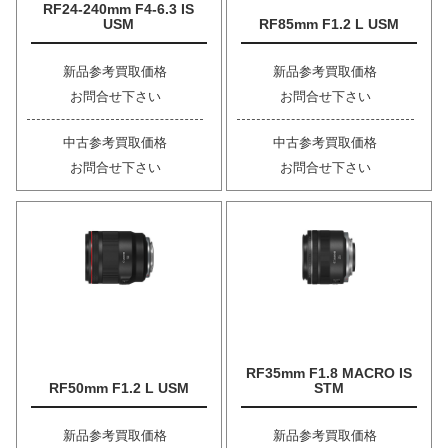
RF24-240mm F4-6.3 IS
USM
RF85mm F1.2 L USM
新品参考買取価格
新品参考買取価格
お問合せ下さい
お問合せ下さい
中古参考買取価格
中古参考買取価格
お問合せ下さい
お問合せ下さい
RF35mm F1.8 MACRO IS
RF50mm F1.2 L USM
STM
新品参考買取価格
新品参考買取価格