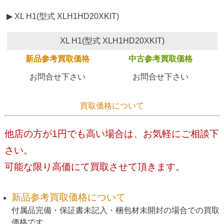
▶ XL H1(型式 XLH1HD20XKIT)
XL H1(型式 XLH1HD20XKIT)
新品参考買取価格
中古参考買取価格
お問合せ下さい
お問合せ下さい
買取価格について
他店の方が1円でも高い場合は、お気軽にご相談下
さい。
可能な限り高価にて買取させて頂きます。
新品参考買取価格について
付属品完備・保証書未記入・梱包材未開封の場合での買取
価格です。