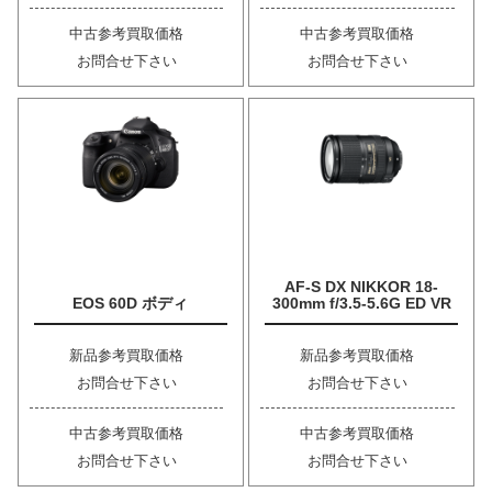
中古参考買取価格
中古参考買取価格
お問合せ下さい
お問合せ下さい
AF-S DX NIKKOR 18-
EOS 60D ボディ
300mm f/3.5-5.6G ED VR
新品参考買取価格
新品参考買取価格
お問合せ下さい
お問合せ下さい
中古参考買取価格
中古参考買取価格
お問合せ下さい
お問合せ下さい