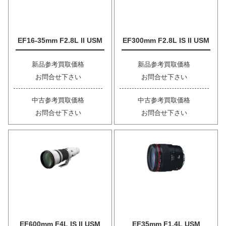
EF16-35mm F2.8L II USM
EF300mm F2.8L IS II USM
新品参考買取価格
新品参考買取価格
お問合せ下さい
お問合せ下さい
中古参考買取価格
中古参考買取価格
お問合せ下さい
お問合せ下さい
EF600mm F4L IS II USM
EF35mm F1.4L USM