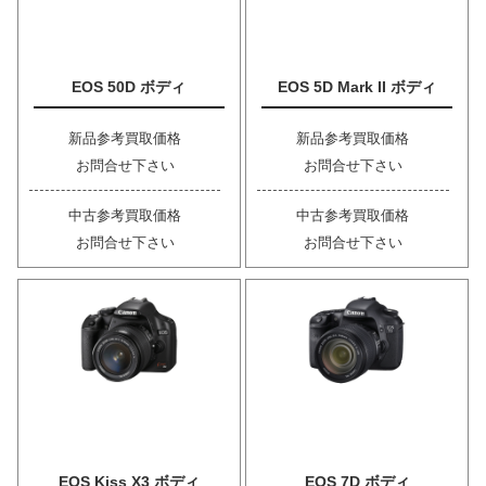
EOS 50D ボディ
EOS 5D Mark II ボディ
新品参考買取価格
新品参考買取価格
お問合せ下さい
お問合せ下さい
中古参考買取価格
中古参考買取価格
お問合せ下さい
お問合せ下さい
EOS Kiss X3 ボディ
EOS 7D ボディ