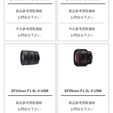
新品参考買取価格
新品参考買取価格
お問合せ下さい
お問合せ下さい
中古参考買取価格
中古参考買取価格
お問合せ下さい
お問合せ下さい
EF24mm F1.4L II USM
EF85mm F1.2L II USM
新品参考買取価格
新品参考買取価格
お問合せ下さい
お問合せ下さい