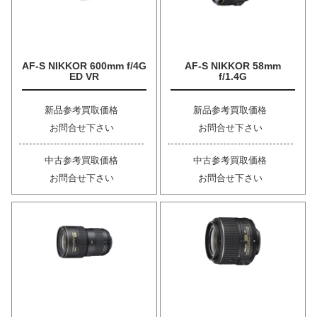
AF-S NIKKOR 600mm f/4G
AF-S NIKKOR 58mm
ED VR
f/1.4G
新品参考買取価格
新品参考買取価格
お問合せ下さい
お問合せ下さい
中古参考買取価格
中古参考買取価格
お問合せ下さい
お問合せ下さい