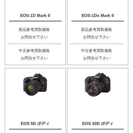
EOS-1D Mark II
EOS-1Ds Mark II
新品参考買取価格
新品参考買取価格
お問合せ下さい
お問合せ下さい
中古参考買取価格
中古参考買取価格
お問合せ下さい
お問合せ下さい
EOS 5D ボディ
EOS 30D ボディ