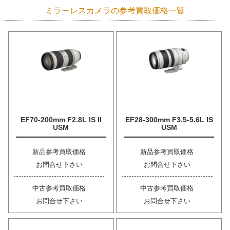
ミラーレスカメラの参考買取価格一覧
EF70-200mm F2.8L IS II
EF28-300mm F3.5-5.6L IS
USM
USM
新品参考買取価格
新品参考買取価格
お問合せ下さい
お問合せ下さい
中古参考買取価格
中古参考買取価格
お問合せ下さい
お問合せ下さい