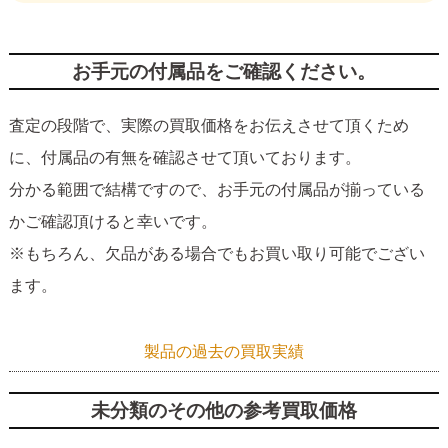
お手元の付属品をご確認ください。
査定の段階で、実際の買取価格をお伝えさせて頂くため
に、付属品の有無を確認させて頂いております。
分かる範囲で結構ですので、お手元の付属品が揃っている
かご確認頂けると幸いです。
※もちろん、欠品がある場合でもお買い取り可能でござい
ます。
製品の過去の買取実績
未分類のその他の参考買取価格