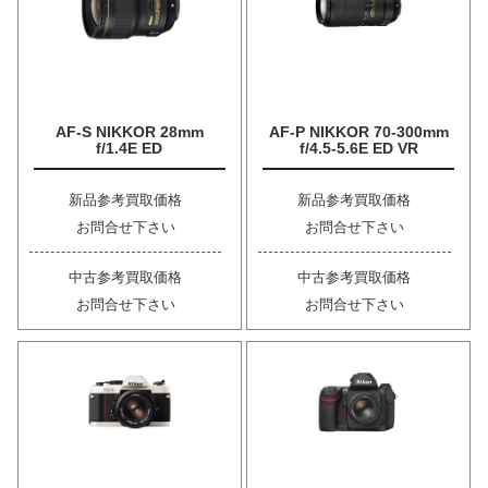
AF-S NIKKOR 28mm
AF-P NIKKOR 70-300mm
f/1.4E ED
f/4.5-5.6E ED VR
新品参考買取価格
新品参考買取価格
お問合せ下さい
お問合せ下さい
中古参考買取価格
中古参考買取価格
お問合せ下さい
お問合せ下さい