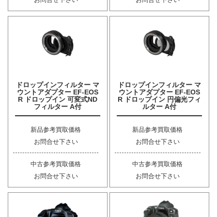
ドロップインフィルター マ
ドロップインフィルター マ
ウントアダプター EF-EOS
ウントアダプター EF-EOS
R ドロップイン 可変式ND
R ドロップイン 円偏光フィ
フィルター A付
ルター A付
新品参考買取価格
新品参考買取価格
お問合せ下さい
お問合せ下さい
中古参考買取価格
中古参考買取価格
お問合せ下さい
お問合せ下さい