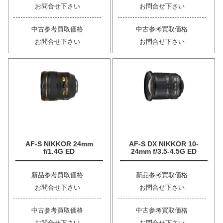
お問合せ下さい
お問合せ下さい
中古参考買取価格
中古参考買取価格
お問合せ下さい
お問合せ下さい
AF-S NIKKOR 24mm
AF-S DX NIKKOR 10-
f/1.4G ED
24mm f/3.5-4.5G ED
新品参考買取価格
新品参考買取価格
お問合せ下さい
お問合せ下さい
中古参考買取価格
中古参考買取価格
お問合せ下さい
お問合せ下さい