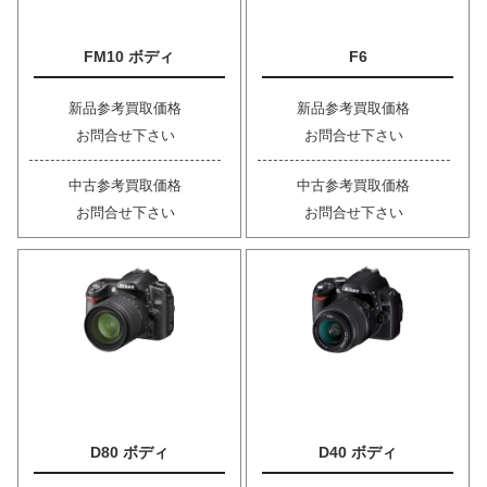
FM10 ボディ
F6
新品参考買取価格
新品参考買取価格
お問合せ下さい
お問合せ下さい
中古参考買取価格
中古参考買取価格
お問合せ下さい
お問合せ下さい
D80 ボディ
D40 ボディ