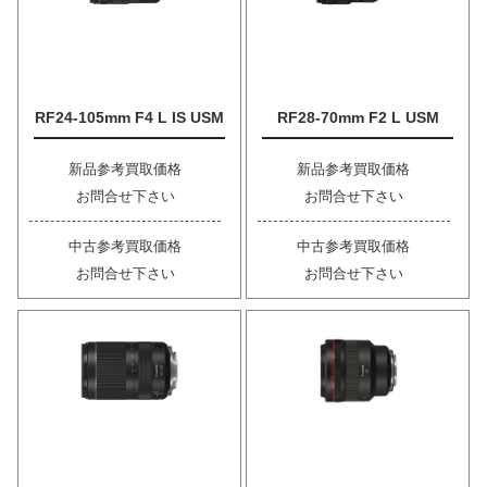
RF24-105mm F4 L IS USM
RF28-70mm F2 L USM
新品参考買取価格
新品参考買取価格
お問合せ下さい
お問合せ下さい
中古参考買取価格
中古参考買取価格
お問合せ下さい
お問合せ下さい