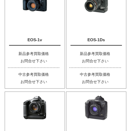
EOS-1v
EOS-1Ds
新品参考買取価格
新品参考買取価格
お問合せ下さい
お問合せ下さい
中古参考買取価格
中古参考買取価格
お問合せ下さい
お問合せ下さい