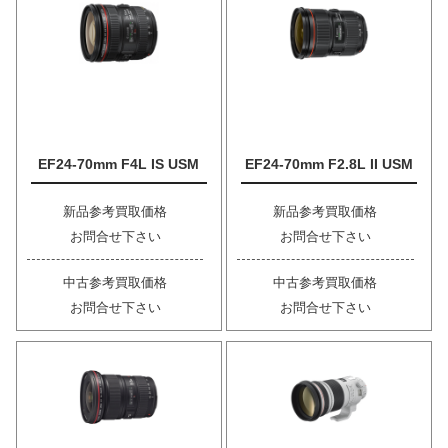
EF24-70mm F4L IS USM
EF24-70mm F2.8L II USM
新品参考買取価格
新品参考買取価格
お問合せ下さい
お問合せ下さい
中古参考買取価格
中古参考買取価格
お問合せ下さい
お問合せ下さい