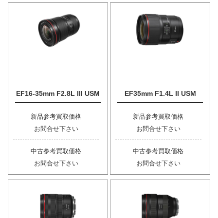
EF16-35mm F2.8L III USM
EF35mm F1.4L II USM
新品参考買取価格
新品参考買取価格
お問合せ下さい
お問合せ下さい
中古参考買取価格
中古参考買取価格
お問合せ下さい
お問合せ下さい