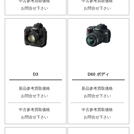
中古参考買取価格
中古参考買取価格
お問合せ下さい
お問合せ下さい
D3
D60 ボディ
新品参考買取価格
新品参考買取価格
お問合せ下さい
お問合せ下さい
中古参考買取価格
中古参考買取価格
お問合せ下さい
お問合せ下さい