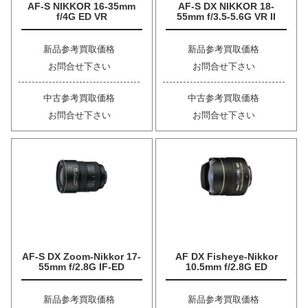
AF-S NIKKOR 16-35mm
AF-S DX NIKKOR 18-
f/4G ED VR
55mm f/3.5-5.6G VR II
新品参考買取価格
新品参考買取価格
お問合せ下さい
お問合せ下さい
中古参考買取価格
中古参考買取価格
お問合せ下さい
お問合せ下さい
AF-S DX Zoom-Nikkor 17-
AF DX Fisheye-Nikkor
55mm f/2.8G IF-ED
10.5mm f/2.8G ED
新品参考買取価格
新品参考買取価格