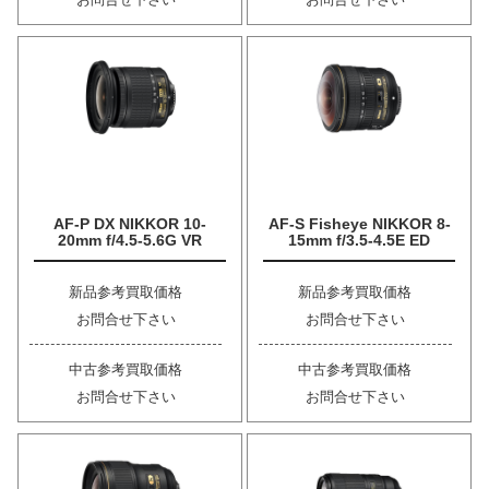
AF-P DX NIKKOR 10-
AF-S Fisheye NIKKOR 8-
20mm f/4.5-5.6G VR
15mm f/3.5-4.5E ED
新品参考買取価格
新品参考買取価格
お問合せ下さい
お問合せ下さい
中古参考買取価格
中古参考買取価格
お問合せ下さい
お問合せ下さい