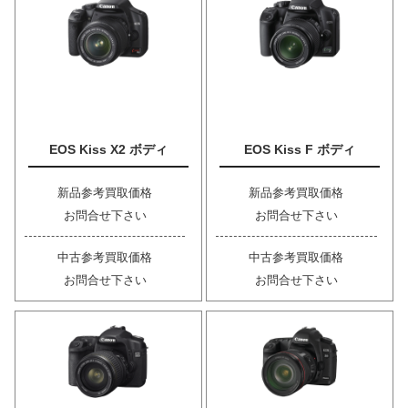
EOS Kiss X2 ボディ
EOS Kiss F ボディ
新品参考買取価格
新品参考買取価格
お問合せ下さい
お問合せ下さい
中古参考買取価格
中古参考買取価格
お問合せ下さい
お問合せ下さい