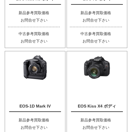
新品参考買取価格
新品参考買取価格
お問合せ下さい
お問合せ下さい
中古参考買取価格
中古参考買取価格
お問合せ下さい
お問合せ下さい
EOS-1D Mark IV
EOS Kiss X4 ボディ
新品参考買取価格
新品参考買取価格
お問合せ下さい
お問合せ下さい