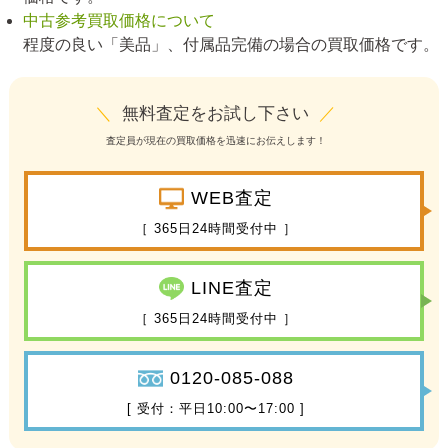
中古参考買取価格について
程度の良い「美品」、付属品完備の場合の買取価格です。
＼
無料査定をお試し下さい
／
査定員が現在の買取価格を迅速にお伝えします！
WEB査定
［ 365日24時間受付中 ］
LINE査定
［ 365日24時間受付中 ］
0120-085-088
[ 受付：平日10:00〜17:00 ]