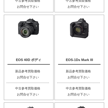
中古参考買取価格
中古参考買取価格
お問合せ下さい
お問合せ下さい
EOS 40D ボディ
EOS-1Ds Mark III
新品参考買取価格
新品参考買取価格
お問合せ下さい
お問合せ下さい
中古参考買取価格
中古参考買取価格
お問合せ下さい
お問合せ下さい