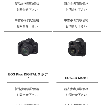
新品参考買取価格
新品参考買取価格
お問合せ下さい
お問合せ下さい
中古参考買取価格
中古参考買取価格
お問合せ下さい
お問合せ下さい
EOS Kiss DIGITAL X ボデ
ィ
EOS-1D Mark III
新品参考買取価格
新品参考買取価格
お問合せ下さい
お問合せ下さい