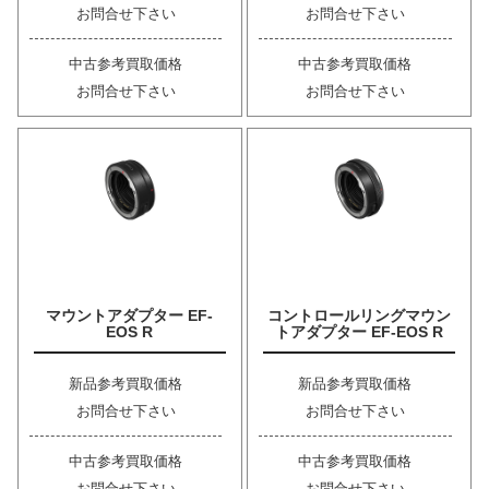
お問合せ下さい
お問合せ下さい
中古参考買取価格
中古参考買取価格
お問合せ下さい
お問合せ下さい
マウントアダプター EF-
コントロールリングマウン
EOS R
トアダプター EF-EOS R
新品参考買取価格
新品参考買取価格
お問合せ下さい
お問合せ下さい
中古参考買取価格
中古参考買取価格
お問合せ下さい
お問合せ下さい