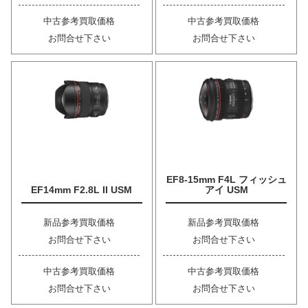
中古参考買取価格
中古参考買取価格
お問合せ下さい
お問合せ下さい
EF8-15mm F4L フィッシュ
EF14mm F2.8L II USM
アイ USM
新品参考買取価格
新品参考買取価格
お問合せ下さい
お問合せ下さい
中古参考買取価格
中古参考買取価格
お問合せ下さい
お問合せ下さい