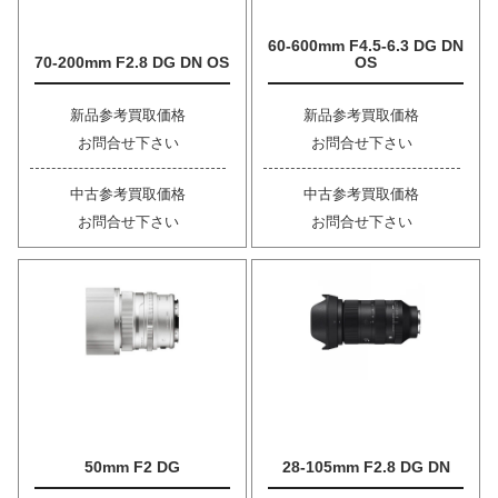
60-600mm F4.5-6.3 DG DN
70-200mm F2.8 DG DN OS
OS
新品参考買取価格
新品参考買取価格
お問合せ下さい
お問合せ下さい
中古参考買取価格
中古参考買取価格
お問合せ下さい
お問合せ下さい
50mm F2 DG
28-105mm F2.8 DG DN