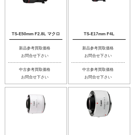
TS-E50mm F2.8L マクロ
TS-E17mm F4L
新品参考買取価格
新品参考買取価格
お問合せ下さい
お問合せ下さい
中古参考買取価格
中古参考買取価格
お問合せ下さい
お問合せ下さい