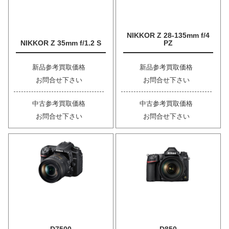
NIKKOR Z 28-135mm f/4
NIKKOR Z 35mm f/1.2 S
PZ
新品参考買取価格
新品参考買取価格
お問合せ下さい
お問合せ下さい
中古参考買取価格
中古参考買取価格
お問合せ下さい
お問合せ下さい