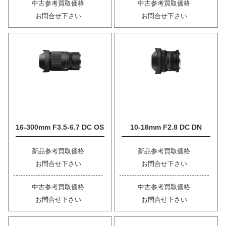
中古参考買取価格
中古参考買取価格
お問合せ下さい
お問合せ下さい
16-300mm F3.5-6.7 DC OS
10-18mm F2.8 DC DN
新品参考買取価格
新品参考買取価格
お問合せ下さい
お問合せ下さい
中古参考買取価格
中古参考買取価格
お問合せ下さい
お問合せ下さい