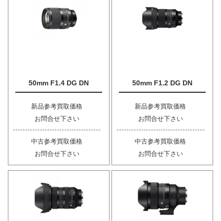
50mm F1.4 DG DN
50mm F1.2 DG DN
新品参考買取価格
新品参考買取価格
お問合せ下さい
お問合せ下さい
中古参考買取価格
中古参考買取価格
お問合せ下さい
お問合せ下さい