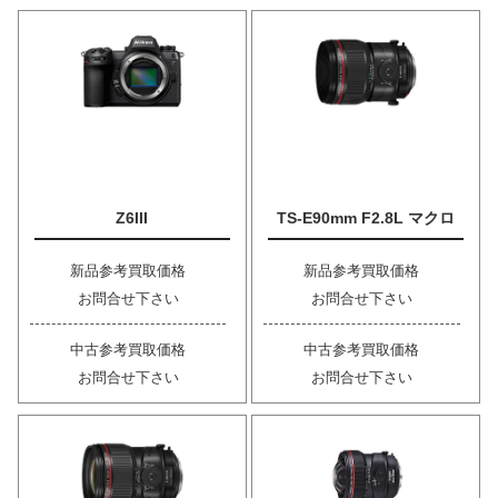
Z6III
TS-E90mm F2.8L マクロ
新品参考買取価格
新品参考買取価格
お問合せ下さい
お問合せ下さい
中古参考買取価格
中古参考買取価格
お問合せ下さい
お問合せ下さい