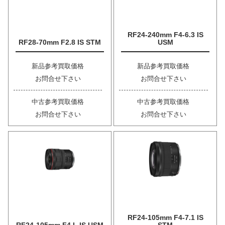
RF24-240mm F4-6.3 IS
RF28-70mm F2.8 IS STM
USM
新品参考買取価格
新品参考買取価格
お問合せ下さい
お問合せ下さい
中古参考買取価格
中古参考買取価格
お問合せ下さい
お問合せ下さい
RF24-105mm F4-7.1 IS