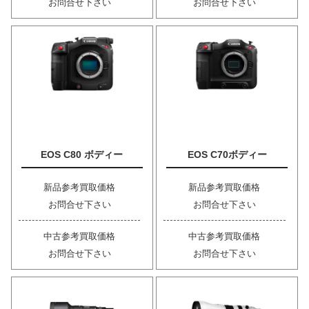
お問合せ下さい
お問合せ下さい
EOS C80 ボディー
EOS C70ボディー
新品参考買取価格
新品参考買取価格
お問合せ下さい
お問合せ下さい
中古参考買取価格
中古参考買取価格
お問合せ下さい
お問合せ下さい