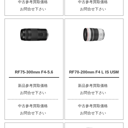
中古参考買取価格
中古参考買取価格
お問合せ下さい
お問合せ下さい
RF75-300mm F4-5.6
RF70-200mm F4 L IS USM
新品参考買取価格
新品参考買取価格
お問合せ下さい
お問合せ下さい
中古参考買取価格
中古参考買取価格
お問合せ下さい
お問合せ下さい