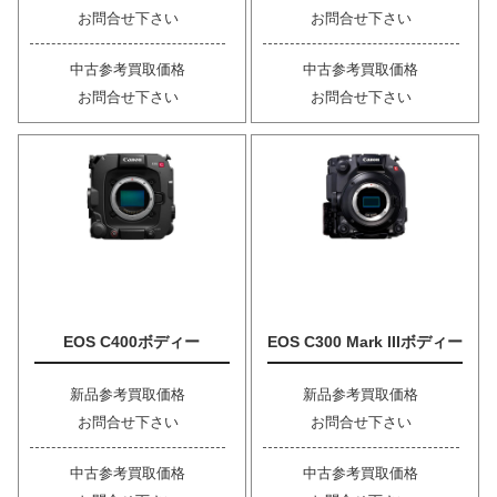
お問合せ下さい
お問合せ下さい
中古参考買取価格
中古参考買取価格
お問合せ下さい
お問合せ下さい
EOS C400ボディー
EOS C300 Mark IIIボディー
新品参考買取価格
新品参考買取価格
お問合せ下さい
お問合せ下さい
中古参考買取価格
中古参考買取価格