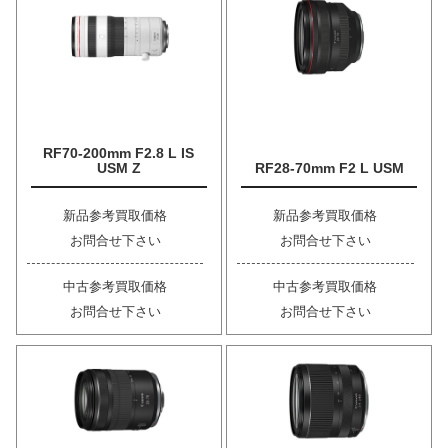
RF70-200mm F2.8 L IS
USM Z
RF28-70mm F2 L USM
新品参考買取価格
新品参考買取価格
お問合せ下さい
お問合せ下さい
中古参考買取価格
中古参考買取価格
お問合せ下さい
お問合せ下さい