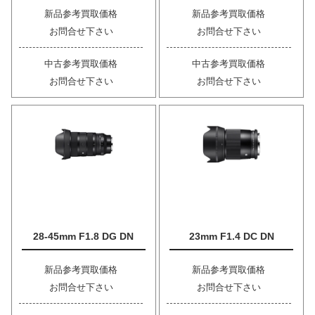
新品参考買取価格
新品参考買取価格
お問合せ下さい
お問合せ下さい
中古参考買取価格
中古参考買取価格
お問合せ下さい
お問合せ下さい
28-45mm F1.8 DG DN
23mm F1.4 DC DN
新品参考買取価格
新品参考買取価格
お問合せ下さい
お問合せ下さい