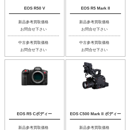
EOS R50 V
EOS R5 Mark II
新品参考買取価格
新品参考買取価格
お問合せ下さい
お問合せ下さい
中古参考買取価格
中古参考買取価格
お問合せ下さい
お問合せ下さい
EOS R5 Cボディー
EOS C500 Mark II ボディー
新品参考買取価格
新品参考買取価格