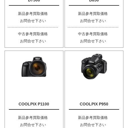
D7500
D850
新品参考買取価格
新品参考買取価格
お問合せ下さい
お問合せ下さい
中古参考買取価格
中古参考買取価格
お問合せ下さい
お問合せ下さい
COOLPIX P1100
COOLPIX P950
新品参考買取価格
新品参考買取価格
お問合せ下さい
お問合せ下さい