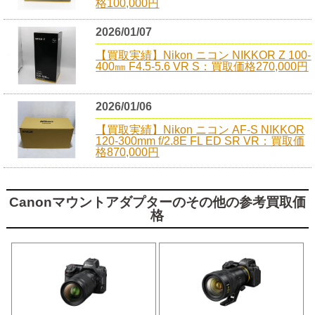
格100,000円
2026/01/07
【買取実績】Nikon ニコン NIKKOR Z 100-
400㎜ F4.5-5.6 VR S：買取価格270,000円
2026/01/06
【買取実績】Nikon ニコン AF-S NIKKOR
120-300mm f/2.8E FL ED SR VR：買取価
格870,000円
Canonマウントアダプターのその他の参考買取価
格