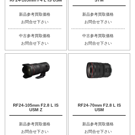
RF24-105mm F4 L IS USM
STM
新品参考買取価格
新品参考買取価格
お問合せ下さい
お問合せ下さい
中古参考買取価格
中古参考買取価格
お問合せ下さい
お問合せ下さい
RF24-105mm F2.8 L IS
RF24-70mm F2.8 L IS
USM Z
USM
新品参考買取価格
新品参考買取価格
お問合せ下さい
お問合せ下さい