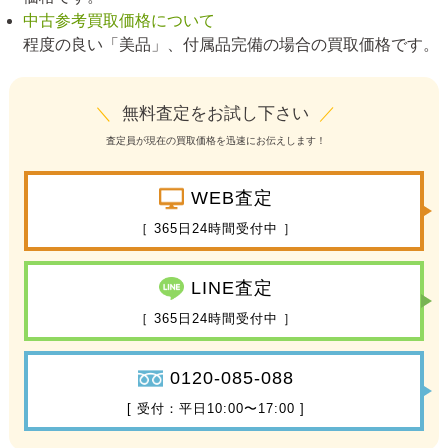
中古参考買取価格について
程度の良い「美品」、付属品完備の場合の買取価格です。
＼
無料査定をお試し下さい
／
査定員が現在の買取価格を迅速にお伝えします！
WEB査定
［ 365日24時間受付中 ］
LINE査定
［ 365日24時間受付中 ］
0120-085-088
[ 受付：平日10:00〜17:00 ]