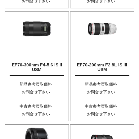
お問合せ下さい
お問合せ下さい
EF70-300mm F4-5.6 IS II
EF70-200mm F2.8L IS III
USM
USM
新品参考買取価格
新品参考買取価格
お問合せ下さい
お問合せ下さい
中古参考買取価格
中古参考買取価格
お問合せ下さい
お問合せ下さい