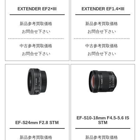
EXTENDER EF2×III
EXTENDER EF1.4×III
新品参考買取価格
新品参考買取価格
お問合せ下さい
お問合せ下さい
中古参考買取価格
中古参考買取価格
お問合せ下さい
お問合せ下さい
EF-S10-18mm F4.5-5.6 IS
EF-S24mm F2.8 STM
STM
新品参考買取価格
新品参考買取価格