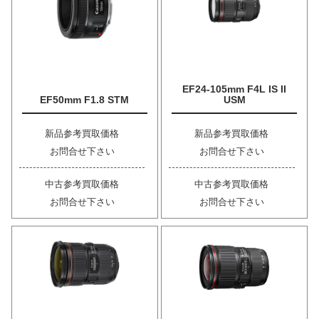
EF24-105mm F4L IS II
EF50mm F1.8 STM
USM
新品参考買取価格
新品参考買取価格
お問合せ下さい
お問合せ下さい
中古参考買取価格
中古参考買取価格
お問合せ下さい
お問合せ下さい