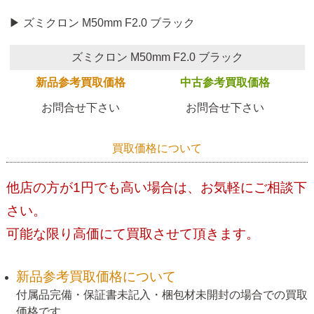
▶ ズミクロン M50mm F2.0 ブラック
ズミクロン M50mm F2.0 ブラック
新品参考買取価格
中古参考買取価格
お問合せ下さい
お問合せ下さい
買取価格について
他店の方が1円でも高い場合は、お気軽にご相談下
さい。
可能な限り高価にて買取させて頂きます。
新品参考買取価格について
付属品完備・保証書未記入・梱包材未開封の場合での買取
価格です。