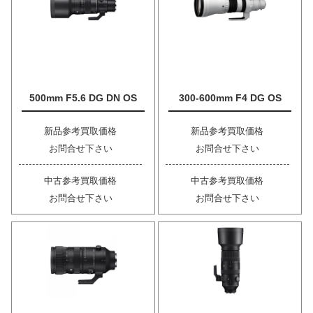
500mm F5.6 DG DN OS
300-600mm F4 DG OS
新品参考買取価格
新品参考買取価格
お問合せ下さい
お問合せ下さい
中古参考買取価格
中古参考買取価格
お問合せ下さい
お問合せ下さい