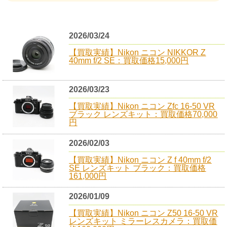
2026/03/24
【買取実績】Nikon ニコン NIKKOR Z
40mm f/2 SE：買取価格15,000円
2026/03/23
【買取実績】Nikon ニコン Zfc 16-50 VR
ブラック レンズキット：買取価格70,000
円
2026/02/03
【買取実績】Nikon ニコン Z f 40mm f/2
SE レンズキット ブラック：買取価格
161,000円
2026/01/09
【買取実績】Nikon ニコン Z50 16-50 VR
レンズキット ミラーレスカメラ：買取価