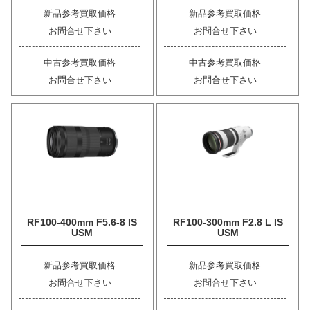
新品参考買取価格
新品参考買取価格
お問合せ下さい
お問合せ下さい
中古参考買取価格
中古参考買取価格
お問合せ下さい
お問合せ下さい
RF100-400mm F5.6-8 IS
RF100-300mm F2.8 L IS
USM
USM
新品参考買取価格
新品参考買取価格
お問合せ下さい
お問合せ下さい