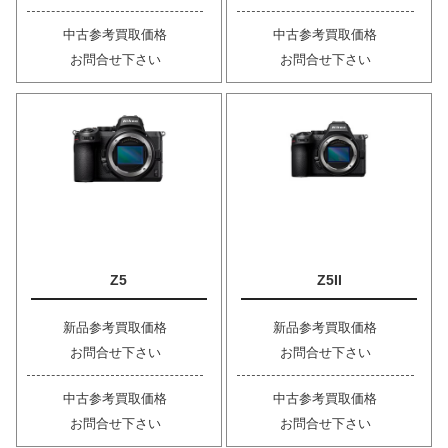
中古参考買取価格
中古参考買取価格
お問合せ下さい
お問合せ下さい
Z5
Z5II
新品参考買取価格
新品参考買取価格
お問合せ下さい
お問合せ下さい
中古参考買取価格
中古参考買取価格
お問合せ下さい
お問合せ下さい