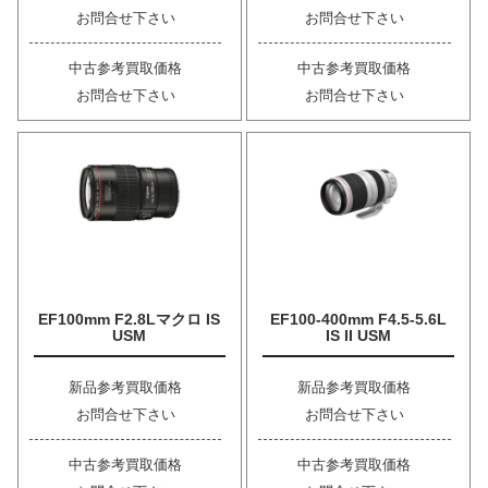
お問合せ下さい
お問合せ下さい
中古参考買取価格
中古参考買取価格
お問合せ下さい
お問合せ下さい
EF100mm F2.8Lマクロ IS
EF100-400mm F4.5-5.6L
USM
IS II USM
新品参考買取価格
新品参考買取価格
お問合せ下さい
お問合せ下さい
中古参考買取価格
中古参考買取価格