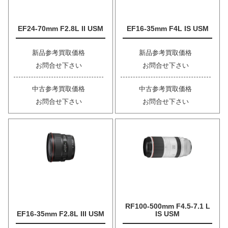
EF24-70mm F2.8L II USM
EF16-35mm F4L IS USM
新品参考買取価格
新品参考買取価格
お問合せ下さい
お問合せ下さい
中古参考買取価格
中古参考買取価格
お問合せ下さい
お問合せ下さい
RF100-500mm F4.5-7.1 L
EF16-35mm F2.8L III USM
IS USM