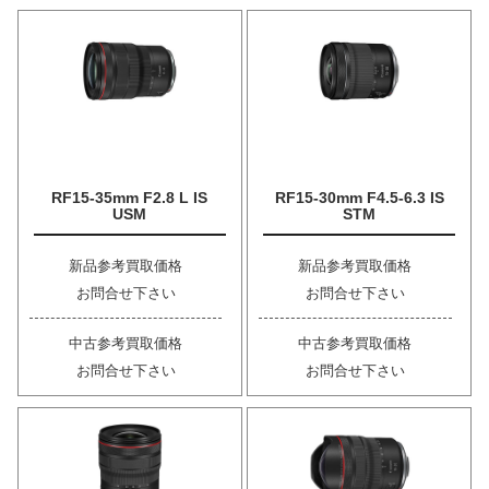
RF15-35mm F2.8 L IS
RF15-30mm F4.5-6.3 IS
USM
STM
新品参考買取価格
新品参考買取価格
お問合せ下さい
お問合せ下さい
中古参考買取価格
中古参考買取価格
お問合せ下さい
お問合せ下さい