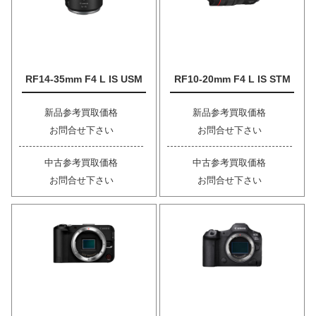
RF14-35mm F4 L IS USM
RF10-20mm F4 L IS STM
新品参考買取価格
新品参考買取価格
お問合せ下さい
お問合せ下さい
中古参考買取価格
中古参考買取価格
お問合せ下さい
お問合せ下さい