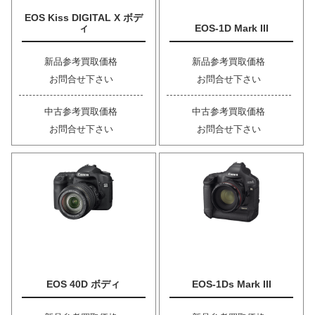
EOS Kiss DIGITAL X ボデ
ィ
EOS-1D Mark III
新品参考買取価格
新品参考買取価格
お問合せ下さい
お問合せ下さい
中古参考買取価格
中古参考買取価格
お問合せ下さい
お問合せ下さい
EOS 40D ボディ
EOS-1Ds Mark III