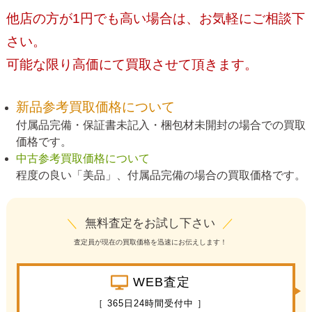
他店の方が1円でも高い場合は、お気軽にご相談下
さい。
可能な限り高価にて買取させて頂きます。
新品参考買取価格について
付属品完備・保証書未記入・梱包材未開封の場合での買取
価格です。
中古参考買取価格について
程度の良い「美品」、付属品完備の場合の買取価格です。
＼
無料査定をお試し下さい
／
査定員が現在の買取価格を迅速にお伝えします！
WEB査定
［ 365日24時間受付中 ］