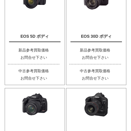
EOS 5D ボディ
EOS 30D ボディ
新品参考買取価格
新品参考買取価格
お問合せ下さい
お問合せ下さい
中古参考買取価格
中古参考買取価格
お問合せ下さい
お問合せ下さい