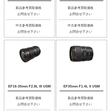
新品参考買取価格
新品参考買取価格
お問合せ下さい
お問合せ下さい
中古参考買取価格
中古参考買取価格
お問合せ下さい
お問合せ下さい
EF16-35mm F2.8L III USM
EF35mm F1.4L II USM
新品参考買取価格
新品参考買取価格
お問合せ下さい
お問合せ下さい