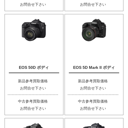
お問合せ下さい
お問合せ下さい
EOS 50D ボディ
EOS 5D Mark II ボディ
新品参考買取価格
新品参考買取価格
お問合せ下さい
お問合せ下さい
中古参考買取価格
中古参考買取価格
お問合せ下さい
お問合せ下さい