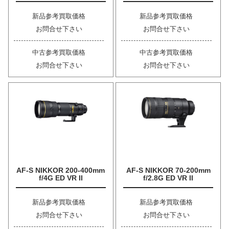
新品参考買取価格
新品参考買取価格
お問合せ下さい
お問合せ下さい
中古参考買取価格
中古参考買取価格
お問合せ下さい
お問合せ下さい
AF-S NIKKOR 200-400mm
AF-S NIKKOR 70-200mm
f/4G ED VR II
f/2.8G ED VR II
新品参考買取価格
新品参考買取価格
お問合せ下さい
お問合せ下さい