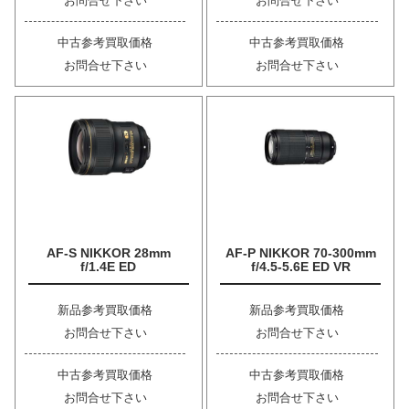
お問合せ下さい
お問合せ下さい
中古参考買取価格
中古参考買取価格
お問合せ下さい
お問合せ下さい
AF-S NIKKOR 28mm
AF-P NIKKOR 70-300mm
f/1.4E ED
f/4.5-5.6E ED VR
新品参考買取価格
新品参考買取価格
お問合せ下さい
お問合せ下さい
中古参考買取価格
中古参考買取価格
お問合せ下さい
お問合せ下さい