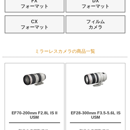
FX
DX
フォーマット
フォーマット
CX
フィルム
フォーマット
カメラ
ミラーレスカメラの商品一覧
EF70-200mm F2.8L IS II
EF28-300mm F3.5-5.6L IS
USM
USM