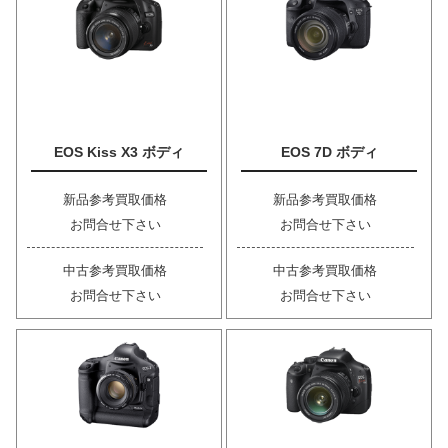
EOS Kiss X3 ボディ
EOS 7D ボディ
新品参考買取価格
新品参考買取価格
お問合せ下さい
お問合せ下さい
中古参考買取価格
中古参考買取価格
お問合せ下さい
お問合せ下さい