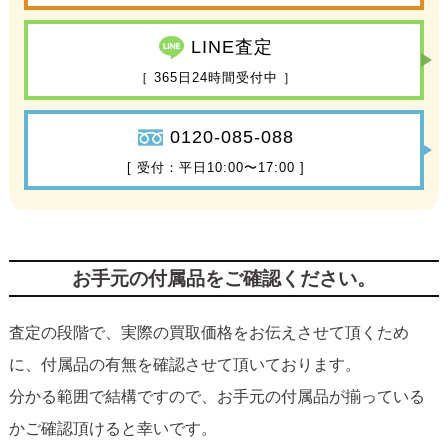
LINE査定
［ 365日24時間受付中 ］
0120-085-088
[ 受付：平日10:00〜17:00 ]
お手元の付属品をご確認ください。
査定の段階で、実際の買取価格をお伝えさせて頂くため
に、付属品の有無を確認させて頂いております。
分かる範囲で結構ですので、お手元の付属品が揃っている
かご確認頂けると幸いです。