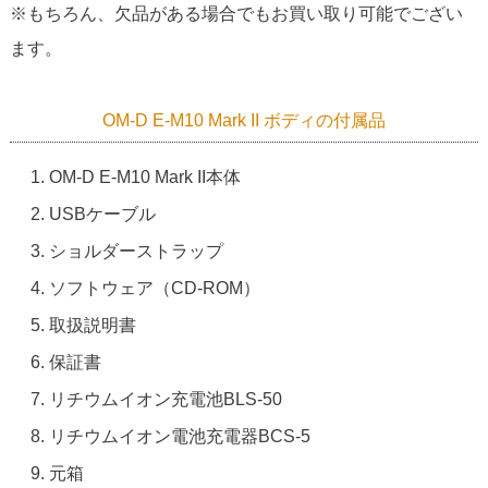
※もちろん、欠品がある場合でもお買い取り可能でござい
ます。
OM-D E-M10 Mark II ボディの付属品
OM-D E-M10 Mark II本体
USBケーブル
ショルダーストラップ
ソフトウェア（CD-ROM）
取扱説明書
保証書
リチウムイオン充電池BLS-50
リチウムイオン電池充電器BCS-5
元箱