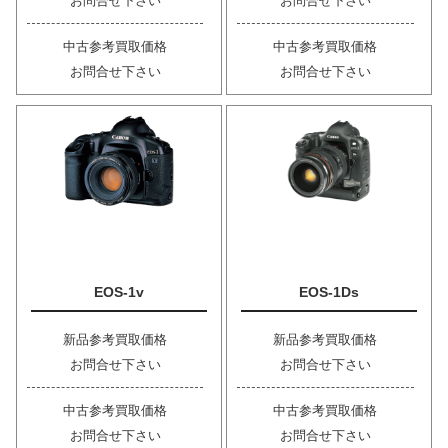
お問合せ下さい
お問合せ下さい
中古参考買取価格
中古参考買取価格
お問合せ下さい
お問合せ下さい
EOS-1v
EOS-1Ds
新品参考買取価格
新品参考買取価格
お問合せ下さい
お問合せ下さい
中古参考買取価格
中古参考買取価格
お問合せ下さい
お問合せ下さい