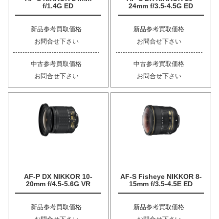
f/1.4G ED
24mm f/3.5-4.5G ED
新品参考買取価格
新品参考買取価格
お問合せ下さい
お問合せ下さい
中古参考買取価格
中古参考買取価格
お問合せ下さい
お問合せ下さい
AF-P DX NIKKOR 10-
AF-S Fisheye NIKKOR 8-
20mm f/4.5-5.6G VR
15mm f/3.5-4.5E ED
新品参考買取価格
新品参考買取価格