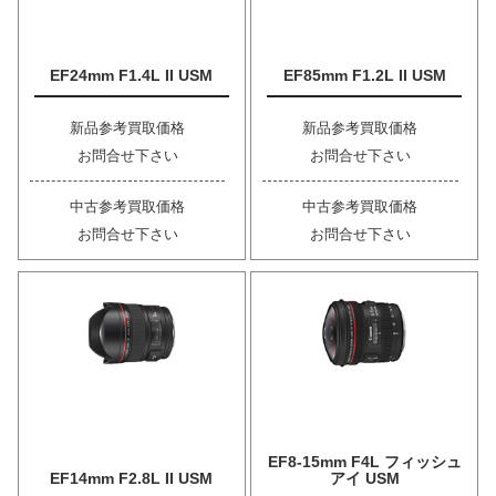
EF24mm F1.4L II USM
EF85mm F1.2L II USM
新品参考買取価格
新品参考買取価格
お問合せ下さい
お問合せ下さい
中古参考買取価格
中古参考買取価格
お問合せ下さい
お問合せ下さい
EF8-15mm F4L フィッシュ
EF14mm F2.8L II USM
アイ USM