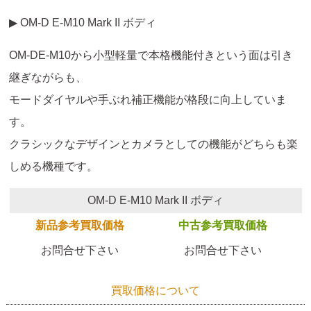
▶ OM-D E-M10 Mark II ボディ
OM-DE-M10から小型軽量で本格機能付きという面は引き
継ぎながらも、
モードダイヤルや手ぶれ補正機能が格段に向上していま
す。
クラシックなデザインとカメラとしての機能がどちらも楽
しめる機種です。
OM-D E-M10 Mark II ボディ
新品参考買取価格
中古参考買取価格
お問合せ下さい
お問合せ下さい
買取価格について