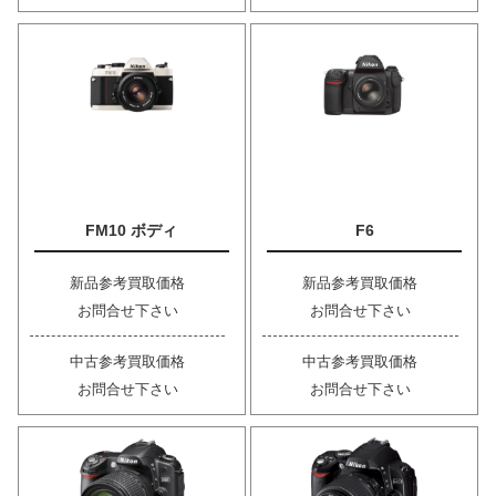
FM10 ボディ
F6
新品参考買取価格
新品参考買取価格
お問合せ下さい
お問合せ下さい
中古参考買取価格
中古参考買取価格
お問合せ下さい
お問合せ下さい