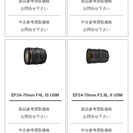
新品参考買取価格
新品参考買取価格
お問合せ下さい
お問合せ下さい
中古参考買取価格
中古参考買取価格
お問合せ下さい
お問合せ下さい
EF24-70mm F4L IS USM
EF24-70mm F2.8L II USM
新品参考買取価格
新品参考買取価格
お問合せ下さい
お問合せ下さい
中古参考買取価格
中古参考買取価格