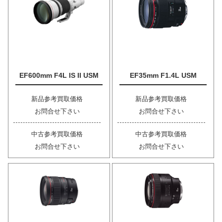
EF600mm F4L IS II USM
EF35mm F1.4L USM
新品参考買取価格
新品参考買取価格
お問合せ下さい
お問合せ下さい
中古参考買取価格
中古参考買取価格
お問合せ下さい
お問合せ下さい