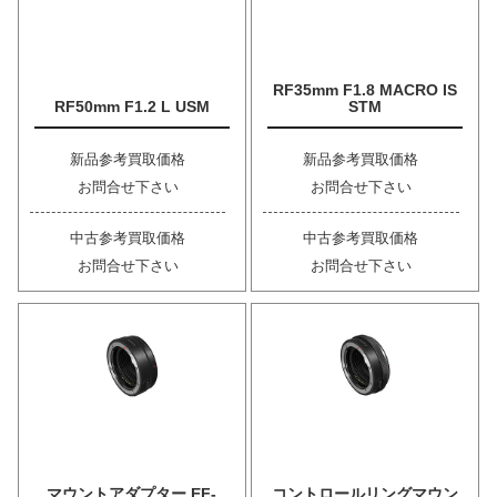
RF35mm F1.8 MACRO IS
RF50mm F1.2 L USM
STM
新品参考買取価格
新品参考買取価格
お問合せ下さい
お問合せ下さい
中古参考買取価格
中古参考買取価格
お問合せ下さい
お問合せ下さい
マウントアダプター EF-
コントロールリングマウン