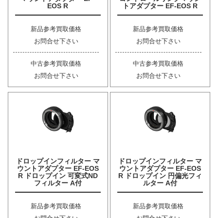
EOS R
トアダプター EF-EOS R
新品参考買取価格
新品参考買取価格
お問合せ下さい
お問合せ下さい
中古参考買取価格
中古参考買取価格
お問合せ下さい
お問合せ下さい
ドロップインフィルター マ
ドロップインフィルター マ
ウントアダプター EF-EOS
ウントアダプター EF-EOS
R ドロップイン 可変式ND
R ドロップイン 円偏光フィ
フィルター A付
ルター A付
新品参考買取価格
新品参考買取価格