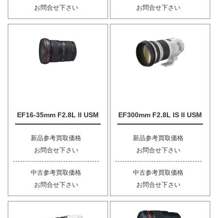
お問合せ下さい
お問合せ下さい
EF16-35mm F2.8L II USM
EF300mm F2.8L IS II USM
新品参考買取価格
新品参考買取価格
お問合せ下さい
お問合せ下さい
中古参考買取価格
中古参考買取価格
お問合せ下さい
お問合せ下さい