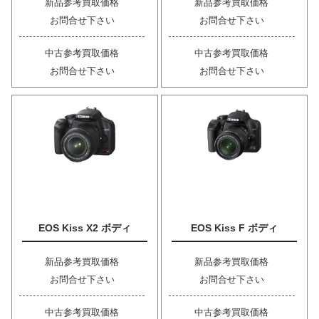
新品参考買取価格
新品参考買取価格
お問合せ下さい
お問合せ下さい
中古参考買取価格
中古参考買取価格
お問合せ下さい
お問合せ下さい
EOS Kiss X2 ボディ
EOS Kiss F ボディ
新品参考買取価格
新品参考買取価格
お問合せ下さい
お問合せ下さい
中古参考買取価格
中古参考買取価格