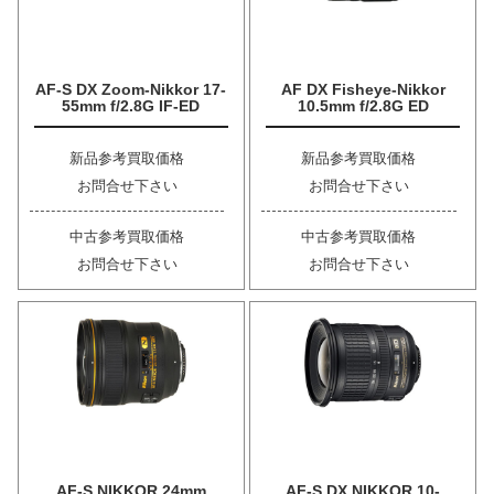
AF-S DX Zoom-Nikkor 17-
AF DX Fisheye-Nikkor
55mm f/2.8G IF-ED
10.5mm f/2.8G ED
新品参考買取価格
新品参考買取価格
お問合せ下さい
お問合せ下さい
中古参考買取価格
中古参考買取価格
お問合せ下さい
お問合せ下さい
AF-S NIKKOR 24mm
AF-S DX NIKKOR 10-