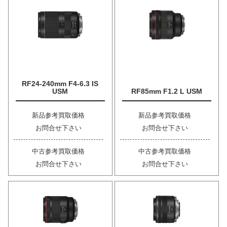
RF24-240mm F4-6.3 IS
USM
RF85mm F1.2 L USM
新品参考買取価格
新品参考買取価格
お問合せ下さい
お問合せ下さい
中古参考買取価格
中古参考買取価格
お問合せ下さい
お問合せ下さい