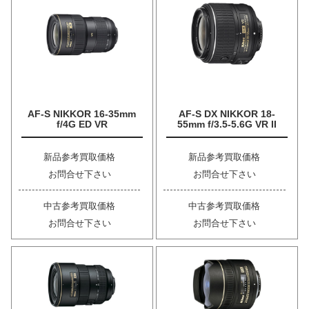
AF-S NIKKOR 16-35mm
AF-S DX NIKKOR 18-
f/4G ED VR
55mm f/3.5-5.6G VR II
新品参考買取価格
新品参考買取価格
お問合せ下さい
お問合せ下さい
中古参考買取価格
中古参考買取価格
お問合せ下さい
お問合せ下さい