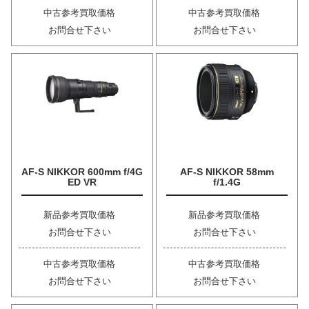
中古参考買取価格
中古参考買取価格
お問合せ下さい
お問合せ下さい
AF-S NIKKOR 600mm f/4G
AF-S NIKKOR 58mm
ED VR
f/1.4G
新品参考買取価格
新品参考買取価格
お問合せ下さい
お問合せ下さい
中古参考買取価格
中古参考買取価格
お問合せ下さい
お問合せ下さい