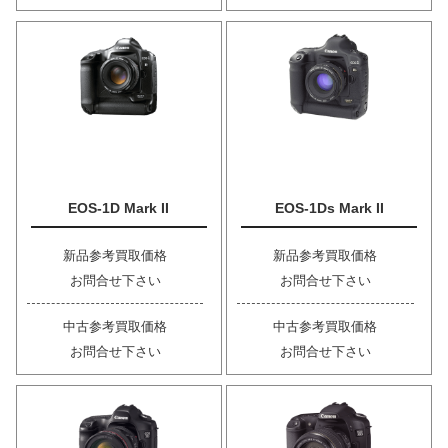
EOS-1D Mark II
EOS-1Ds Mark II
新品参考買取価格
新品参考買取価格
お問合せ下さい
お問合せ下さい
中古参考買取価格
中古参考買取価格
お問合せ下さい
お問合せ下さい