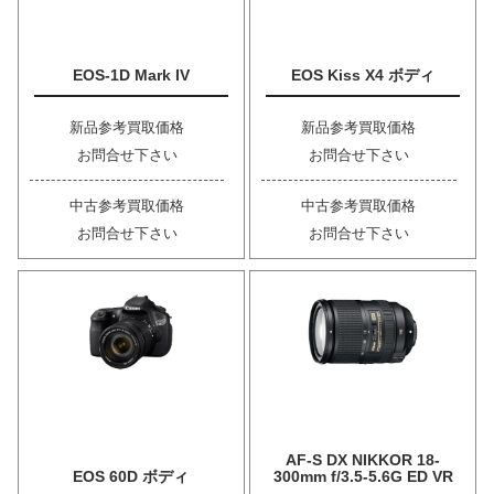
EOS-1D Mark IV
EOS Kiss X4 ボディ
新品参考買取価格
新品参考買取価格
お問合せ下さい
お問合せ下さい
中古参考買取価格
中古参考買取価格
お問合せ下さい
お問合せ下さい
AF-S DX NIKKOR 18-
EOS 60D ボディ
300mm f/3.5-5.6G ED VR