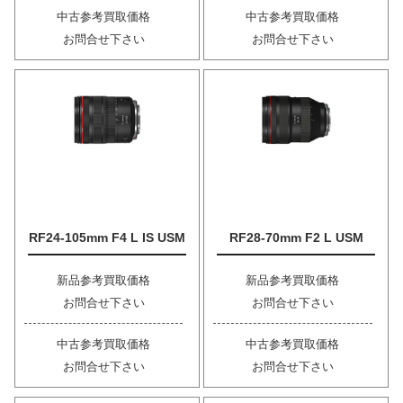
中古参考買取価格
中古参考買取価格
お問合せ下さい
お問合せ下さい
RF24-105mm F4 L IS USM
RF28-70mm F2 L USM
新品参考買取価格
新品参考買取価格
お問合せ下さい
お問合せ下さい
中古参考買取価格
中古参考買取価格
お問合せ下さい
お問合せ下さい