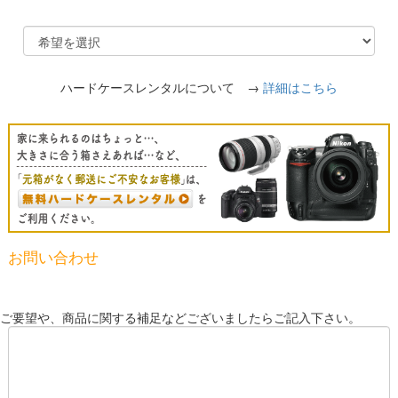
ハードケースレンタルについて →
詳細はこちら
お問い合わせ
ご要望や、商品に関する補足などございましたらご記入下さい。