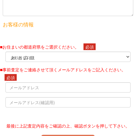
お客様の情報
■お住まいの都道府県をご選択ください。
必須
■事前査定をご連絡させて頂くメールアドレスをご記入ください。
必須
最後に上記査定内容をご確認の上、確認ボタンを押して下さい。