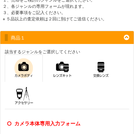
２、各ジャンルの専用フォームが現れます。
３、必要事項をご記入ください。
※ ５品以上の査定依頼は２回に別けてご送信ください。
商品１
該当するジャンルをご選択してください
カメラ本体専用入力フォーム