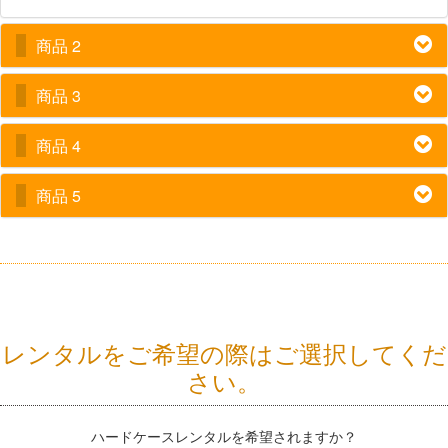
商品 2
商品 3
商品 4
商品 5
レンタルをご希望の際はご選択してくだ
さい。
ハードケースレンタルを希望されますか？