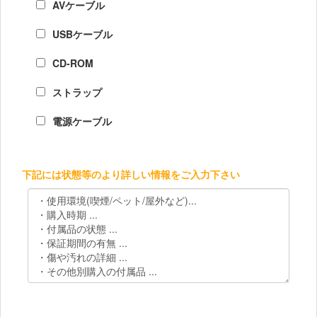
AVケーブル
USBケーブル
CD-ROM
ストラップ
電源ケーブル
下記には状態等のより詳しい情報をご入力下さい