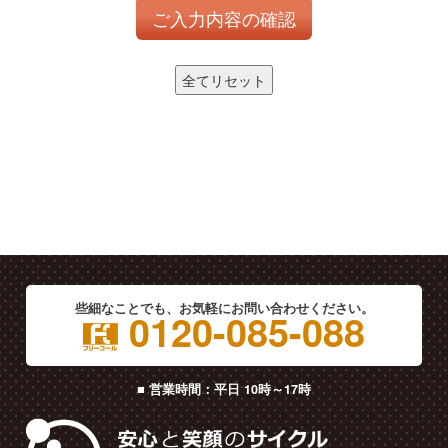
全てリセット
些細なことでも、お気軽にお問い合わせください。
0120-085-088
■ 営業時間：平日 10時～17時