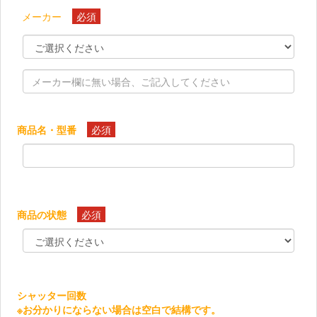
メーカー
必須
商品名・型番
必須
商品の状態
必須
シャッター回数
※お分かりにならない場合は空白で結構です。