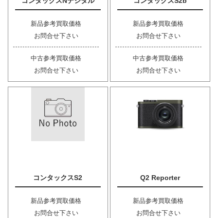
コンタックスNデジタル
コンタックスS2b
新品参考買取価格
新品参考買取価格
お問合せ下さい
お問合せ下さい
中古参考買取価格
中古参考買取価格
お問合せ下さい
お問合せ下さい
コンタックスS2
Q2 Reporter
新品参考買取価格
新品参考買取価格
お問合せ下さい
お問合せ下さい