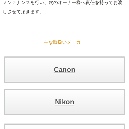
メンテナンスを行い、次のオーナー様へ責任を持ってお渡
しさせて頂きます。
主な取扱いメーカー
Canon
Nikon