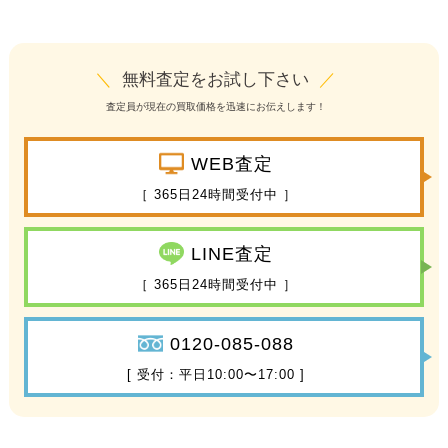
＼
無料査定をお試し下さい
／
査定員が現在の買取価格を迅速にお伝えします！
WEB査定
［ 365日24時間受付中 ］
LINE査定
［ 365日24時間受付中 ］
0120-085-088
[ 受付：平日10:00〜17:00 ]