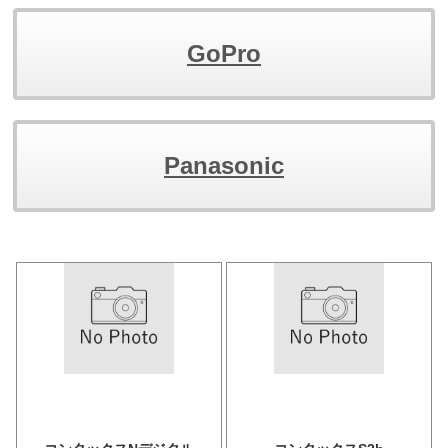
GoPro
Panasonic