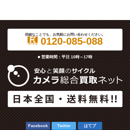
些細なことでも、お気軽にお問い合わせください。
0120-085-088
■ 営業時間：平日 10時～17時
Facebook
Twitter
はてブ