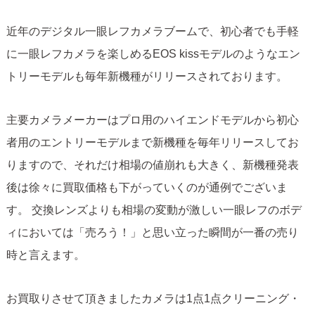
近年のデジタル一眼レフカメラブームで、初心者でも手軽
に一眼レフカメラを楽しめるEOS kissモデルのようなエン
トリーモデルも毎年新機種がリリースされております。
主要カメラメーカーはプロ用のハイエンドモデルから初心
者用のエントリーモデルまで新機種を毎年リリースしてお
りますので、それだけ相場の値崩れも大きく、新機種発表
後は徐々に買取価格も下がっていくのが通例でございま
す。 交換レンズよりも相場の変動が激しい一眼レフのボデ
ィにおいては「売ろう！」と思い立った瞬間が一番の売り
時と言えます。
お買取りさせて頂きましたカメラは1点1点クリーニング・