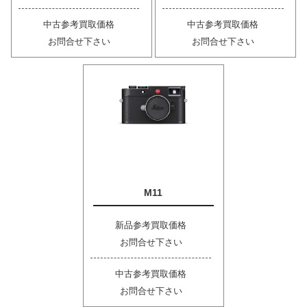
中古参考買取価格
中古参考買取価格
お問合せ下さい
お問合せ下さい
M11
新品参考買取価格
お問合せ下さい
中古参考買取価格
お問合せ下さい