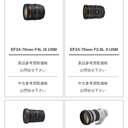
EF24-70mm F4L IS USM
EF24-70mm F2.8L II USM
新品参考買取価格
新品参考買取価格
お問合せ下さい
お問合せ下さい
中古参考買取価格
中古参考買取価格
お問合せ下さい
お問合せ下さい