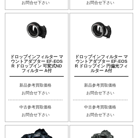
お問合せ下さい
お問合せ下さい
ドロップインフィルター マ
ドロップインフィルター マ
ウントアダプター EF-EOS
ウントアダプター EF-EOS
R ドロップイン 可変式ND
R ドロップイン 円偏光フィ
フィルター A付
ルター A付
新品参考買取価格
新品参考買取価格
お問合せ下さい
お問合せ下さい
中古参考買取価格
中古参考買取価格
お問合せ下さい
お問合せ下さい