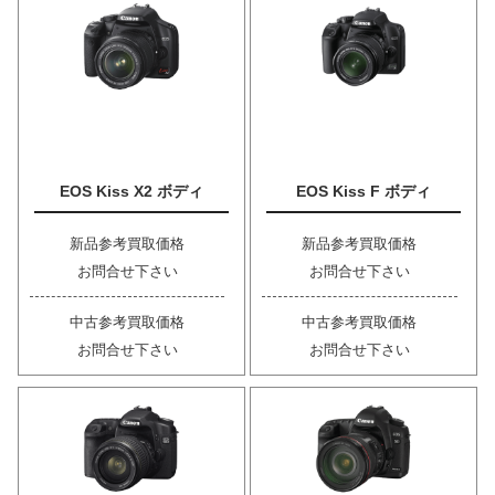
EOS Kiss X2 ボディ
EOS Kiss F ボディ
新品参考買取価格
新品参考買取価格
お問合せ下さい
お問合せ下さい
中古参考買取価格
中古参考買取価格
お問合せ下さい
お問合せ下さい