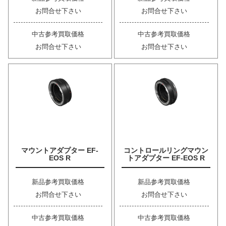
お問合せ下さい
お問合せ下さい
中古参考買取価格
中古参考買取価格
お問合せ下さい
お問合せ下さい
マウントアダプター EF-
コントロールリングマウン
EOS R
トアダプター EF-EOS R
新品参考買取価格
新品参考買取価格
お問合せ下さい
お問合せ下さい
中古参考買取価格
中古参考買取価格