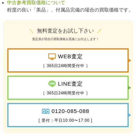
中古参考買取価格について
程度の良い「美品」、付属品完備の場合の買取価格です。
＼
無料査定をお試し下さい
／
査定員が現在の買取価格を迅速にお伝えします！
WEB査定
［ 365日24時間受付中 ］
LINE査定
［ 365日24時間受付中 ］
0120-085-088
[ 受付：平日10:00〜17:00 ]