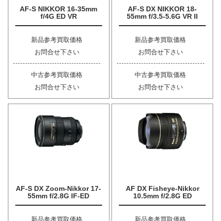
AF-S NIKKOR 16-35mm
AF-S DX NIKKOR 18-
f/4G ED VR
55mm f/3.5-5.6G VR II
新品参考買取価格
新品参考買取価格
お問合せ下さい
お問合せ下さい
中古参考買取価格
中古参考買取価格
お問合せ下さい
お問合せ下さい
AF-S DX Zoom-Nikkor 17-
AF DX Fisheye-Nikkor
55mm f/2.8G IF-ED
10.5mm f/2.8G ED
新品参考買取価格
新品参考買取価格