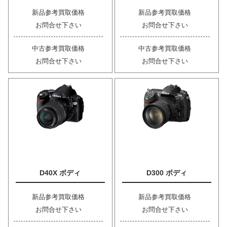
新品参考買取価格
新品参考買取価格
お問合せ下さい
お問合せ下さい
中古参考買取価格
中古参考買取価格
お問合せ下さい
お問合せ下さい
D40X ボディ
D300 ボディ
新品参考買取価格
新品参考買取価格
お問合せ下さい
お問合せ下さい