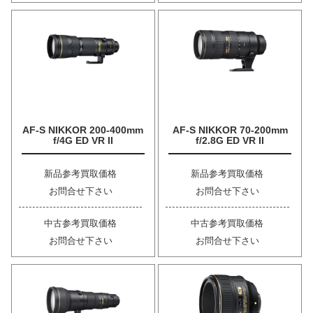
AF-S NIKKOR 200-400mm
AF-S NIKKOR 70-200mm
f/4G ED VR II
f/2.8G ED VR II
新品参考買取価格
新品参考買取価格
お問合せ下さい
お問合せ下さい
中古参考買取価格
中古参考買取価格
お問合せ下さい
お問合せ下さい