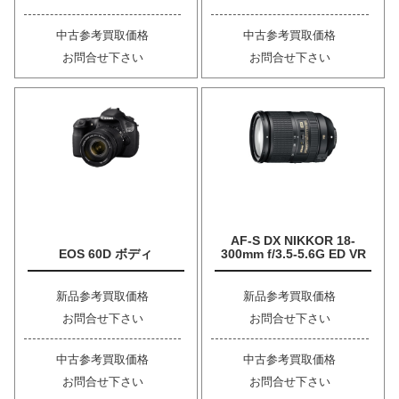
中古参考買取価格
中古参考買取価格
お問合せ下さい
お問合せ下さい
AF-S DX NIKKOR 18-
EOS 60D ボディ
300mm f/3.5-5.6G ED VR
新品参考買取価格
新品参考買取価格
お問合せ下さい
お問合せ下さい
中古参考買取価格
中古参考買取価格
お問合せ下さい
お問合せ下さい