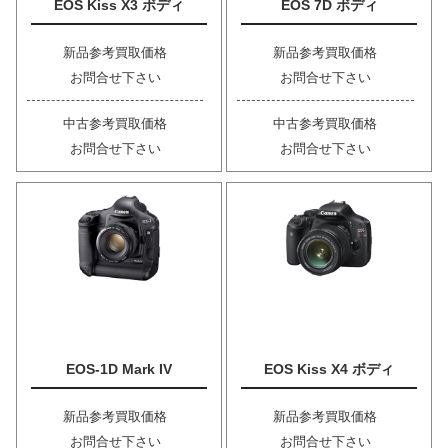
EOS Kiss X3 ボディ
EOS 7D ボディ
新品参考買取価格
新品参考買取価格
お問合せ下さい
お問合せ下さい
中古参考買取価格
中古参考買取価格
お問合せ下さい
お問合せ下さい
EOS-1D Mark IV
EOS Kiss X4 ボディ
新品参考買取価格
新品参考買取価格
お問合せ下さい
お問合せ下さい