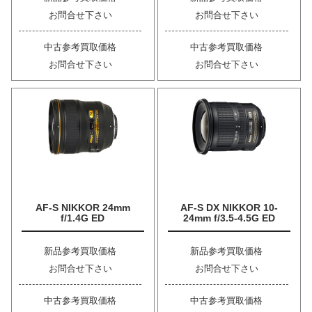
お問合せ下さい
お問合せ下さい
中古参考買取価格
中古参考買取価格
お問合せ下さい
お問合せ下さい
AF-S NIKKOR 24mm
AF-S DX NIKKOR 10-
f/1.4G ED
24mm f/3.5-4.5G ED
新品参考買取価格
新品参考買取価格
お問合せ下さい
お問合せ下さい
中古参考買取価格
中古参考買取価格