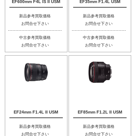
EF600mm F4L IS II USM
EF35mm F1.4L USM
新品参考買取価格
新品参考買取価格
お問合せ下さい
お問合せ下さい
中古参考買取価格
中古参考買取価格
お問合せ下さい
お問合せ下さい
EF24mm F1.4L II USM
EF85mm F1.2L II USM
新品参考買取価格
新品参考買取価格
お問合せ下さい
お問合せ下さい