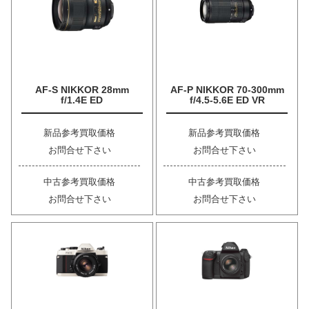
AF-S NIKKOR 28mm
AF-P NIKKOR 70-300mm
f/1.4E ED
f/4.5-5.6E ED VR
新品参考買取価格
新品参考買取価格
お問合せ下さい
お問合せ下さい
中古参考買取価格
中古参考買取価格
お問合せ下さい
お問合せ下さい