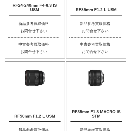
RF24-240mm F4-6.3 IS
USM
RF85mm F1.2 L USM
新品参考買取価格
新品参考買取価格
お問合せ下さい
お問合せ下さい
中古参考買取価格
中古参考買取価格
お問合せ下さい
お問合せ下さい
RF35mm F1.8 MACRO IS
RF50mm F1.2 L USM
STM
新品参考買取価格
新品参考買取価格