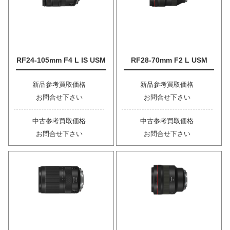
RF24-105mm F4 L IS USM
RF28-70mm F2 L USM
新品参考買取価格
新品参考買取価格
お問合せ下さい
お問合せ下さい
中古参考買取価格
中古参考買取価格
お問合せ下さい
お問合せ下さい