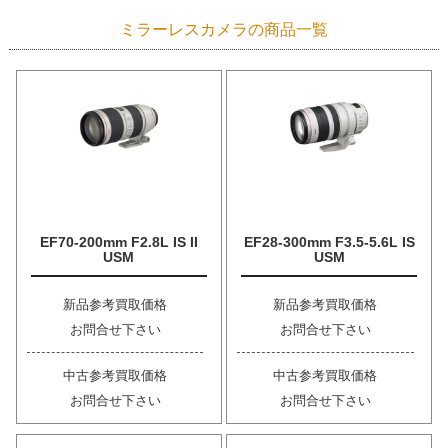
ミラーレスカメラの商品一覧
EF70-200mm F2.8L IS II
EF28-300mm F3.5-5.6L IS
USM
USM
新品参考買取価格
新品参考買取価格
お問合せ下さい
お問合せ下さい
中古参考買取価格
中古参考買取価格
お問合せ下さい
お問合せ下さい