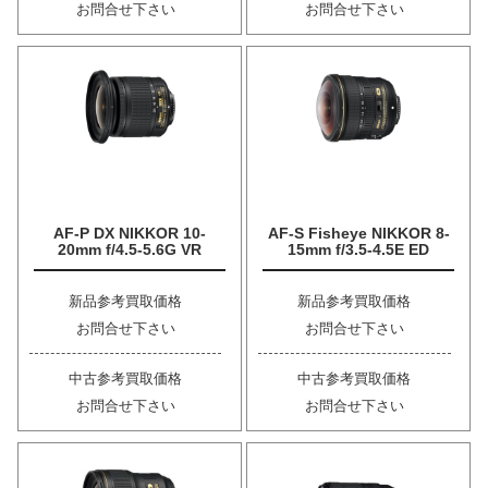
お問合せ下さい
お問合せ下さい
AF-P DX NIKKOR 10-
AF-S Fisheye NIKKOR 8-
20mm f/4.5-5.6G VR
15mm f/3.5-4.5E ED
新品参考買取価格
新品参考買取価格
お問合せ下さい
お問合せ下さい
中古参考買取価格
中古参考買取価格
お問合せ下さい
お問合せ下さい