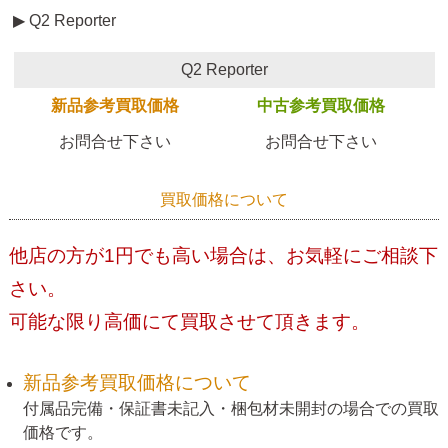
▶ Q2 Reporter
Q2 Reporter
新品参考買取価格
中古参考買取価格
お問合せ下さい
お問合せ下さい
買取価格について
他店の方が1円でも高い場合は、お気軽にご相談下
さい。
可能な限り高価にて買取させて頂きます。
新品参考買取価格について
付属品完備・保証書未記入・梱包材未開封の場合での買取
価格です。