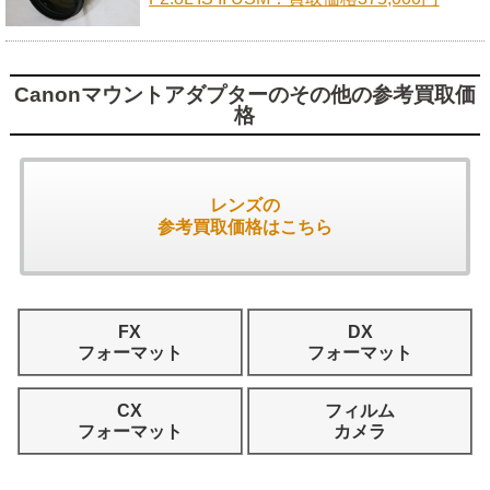
Canonマウントアダプターのその他の参考買取価
格
レンズの
参考買取価格はこちら
FX
DX
フォーマット
フォーマット
CX
フィルム
フォーマット
カメラ