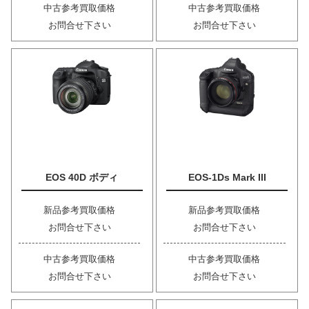
中古参考買取価格
中古参考買取価格
お問合せ下さい
お問合せ下さい
EOS 40D ボディ
EOS-1Ds Mark III
新品参考買取価格
新品参考買取価格
お問合せ下さい
お問合せ下さい
中古参考買取価格
中古参考買取価格
お問合せ下さい
お問合せ下さい