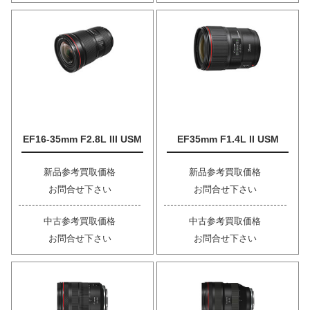
EF16-35mm F2.8L III USM
EF35mm F1.4L II USM
新品参考買取価格
新品参考買取価格
お問合せ下さい
お問合せ下さい
中古参考買取価格
中古参考買取価格
お問合せ下さい
お問合せ下さい