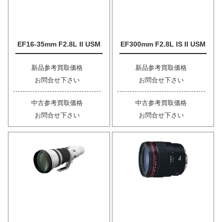
EF16-35mm F2.8L II USM
EF300mm F2.8L IS II USM
新品参考買取価格
新品参考買取価格
お問合せ下さい
お問合せ下さい
中古参考買取価格
中古参考買取価格
お問合せ下さい
お問合せ下さい