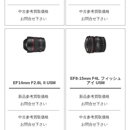
中古参考買取価格
中古参考買取価格
お問合せ下さい
お問合せ下さい
EF8-15mm F4L フィッシュ
EF14mm F2.8L II USM
アイ USM
新品参考買取価格
新品参考買取価格
お問合せ下さい
お問合せ下さい
中古参考買取価格
中古参考買取価格
お問合せ下さい
お問合せ下さい