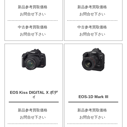
新品参考買取価格
新品参考買取価格
お問合せ下さい
お問合せ下さい
中古参考買取価格
中古参考買取価格
お問合せ下さい
お問合せ下さい
EOS Kiss DIGITAL X ボデ
ィ
EOS-1D Mark III
新品参考買取価格
新品参考買取価格
お問合せ下さい
お問合せ下さい