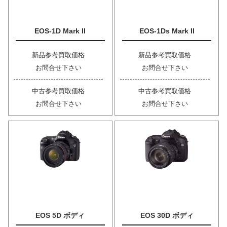
EOS-1D Mark II
EOS-1Ds Mark II
新品参考買取価格
新品参考買取価格
お問合せ下さい
お問合せ下さい
中古参考買取価格
中古参考買取価格
お問合せ下さい
お問合せ下さい
EOS 5D ボディ
EOS 30D ボディ