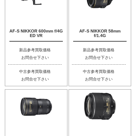
AF-S NIKKOR 600mm f/4G
AF-S NIKKOR 58mm
ED VR
f/1.4G
新品参考買取価格
新品参考買取価格
お問合せ下さい
お問合せ下さい
中古参考買取価格
中古参考買取価格
お問合せ下さい
お問合せ下さい