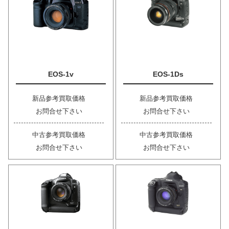
EOS-1v
EOS-1Ds
新品参考買取価格
新品参考買取価格
お問合せ下さい
お問合せ下さい
中古参考買取価格
中古参考買取価格
お問合せ下さい
お問合せ下さい