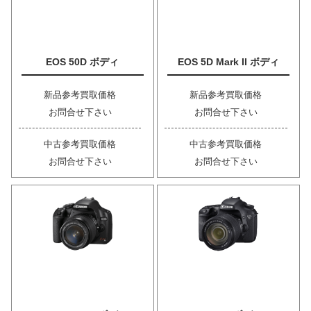
EOS 50D ボディ
EOS 5D Mark II ボディ
新品参考買取価格
新品参考買取価格
お問合せ下さい
お問合せ下さい
中古参考買取価格
中古参考買取価格
お問合せ下さい
お問合せ下さい