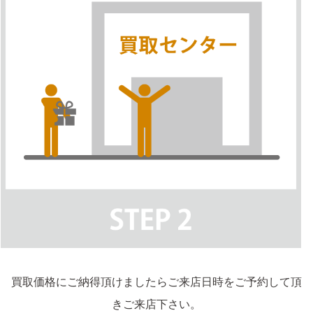
買取価格にご納得頂けましたらご来店日時をご予約して頂
きご来店下さい。