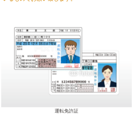
運転免許証