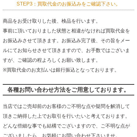
STEP3：買取代金のお振込みをご確認下さい。
商品をお受け取りした後、検品を行います。
事前に頂いておりました状態と相違がなければ買取代金を
お振込みさせて頂きます。お振込み完了後、その旨をメー
ルにてお知らせさせて頂きますので、お手数ではございま
すが、ご確認の程よろしくお願い致します。
※買取代金のお支払いは銀行振込となっております。
各種お問い合わせ方法をご用意しております。
当店ではご売却前のお客様のご不明な点や疑問を解消して
頂きご納得した上でお取引を行いたいと考えております。
どんな些細な事でも結構でございますので、ご不明な点が
ございましたら、お気軽にお問い合わせ下さいませ。