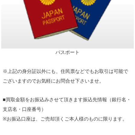
パスポート
※上記の身分証以外にも、住民票などでもお取引は可能で
ございますのでお気軽にお問合せ下さいませ。
■買取金額をお振込みさせて頂きます振込先情報（銀行名・
支店名・口座番号）
※お振込口座は、ご売却頂くご本人様のものに限ります。