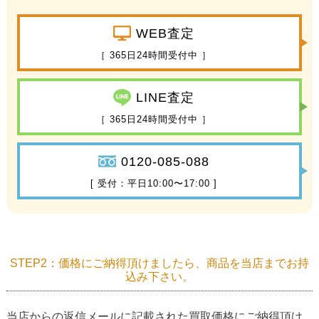
WEB査定
［ 365日24時間受付中 ］
LINE査定
［ 365日24時間受付中 ］
0120-085-088
[ 受付：平日10:00〜17:00 ]
STEP2：価格にご納得頂けましたら、商品を当店までお持
込み下さい。
当店からの返信メールに記載された買取価格にご納得頂け