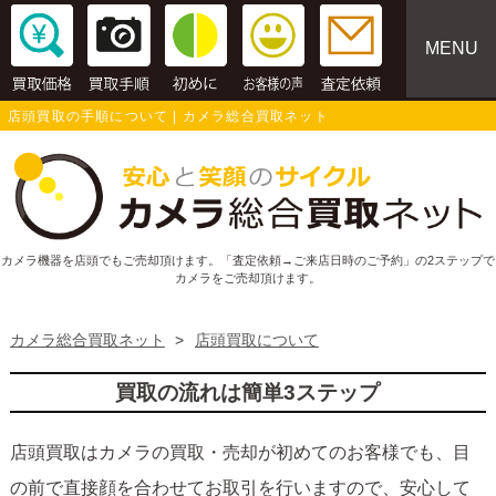
MENU
店頭買取の手順について | カメラ総合買取ネット
カメラ機器を店頭でもご売却頂けます。「査定依頼→ご来店日時のご予約」の2ステップで
カメラをご売却頂けます。
カメラ総合買取ネット
>
店頭買取について
買取の流れは簡単3ステップ
店頭買取はカメラの買取・売却が初めてのお客様でも、目
の前で直接顔を合わせてお取引を行いますので、安心して