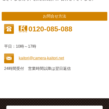
お問合せ方法
0120-085-088
平日：10時～17時
kaitori@camera-kaitori.net
24時間受付
営業時間以降は翌日返信