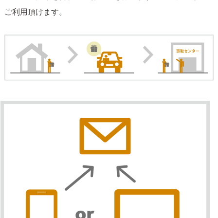
ご利用頂けます。