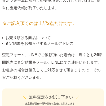
査定フォームに添って必要事項をご入力して頂ければ、簡
単に査定依頼が終了いたします。
※ご記入頂くのは上記2点だけです。
お売り頂ける商品について
査定結果をお知らせするメールアドレス
査定フォーム、LINEでご依頼頂いた場合は、遅くとも24時
間以内に査定結果をメール、LINEにてご連絡いたします。
お急ぎの場合は優先してご対応させて頂きますので、その
旨ご記載くださいませ。
＼
無料査定をお試し下さい
／
査定員が現在の買取価格を迅速にお伝えします！