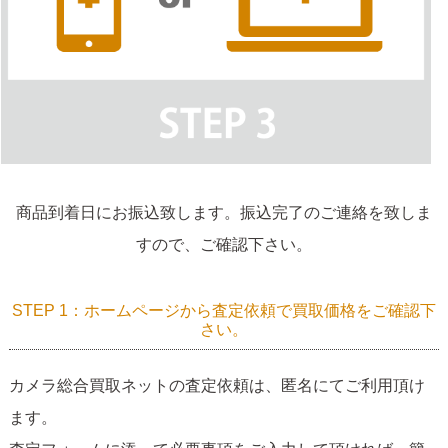
商品到着日にお振込致します。振込完了のご連絡を致しま
すので、ご確認下さい。
STEP 1：ホームページから査定依頼で買取価格をご確認下
さい。
カメラ総合買取ネットの査定依頼は、匿名にてご利用頂け
ます。