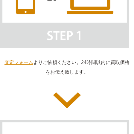
査定フォーム
よりご依頼ください。24時間以内に買取価格
をお伝え致します。