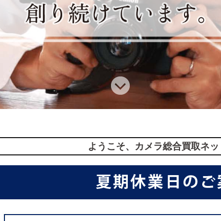
ようこそ、カメラ総合買取ネッ