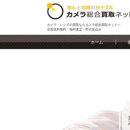
カメラ・レンズの買取ならカメラ総合買取ネットへ
全国送料無料・無料査定・即日振込み
ホーム