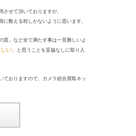
用させて頂いておりますが、
国に数える程しかないように思います。
の質」など全て満たす事は一見難しいよ
嬉しい
」と思うことを妥協なしに取り入
いておりますので、カメラ総合買取ネッ