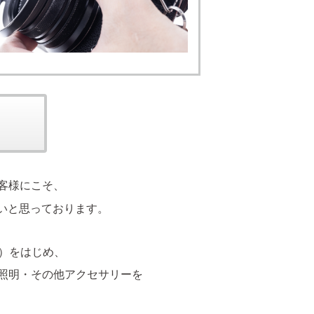
客様にこそ、
いと思っております。
カ）をはじめ、
照明・その他アクセサリーを