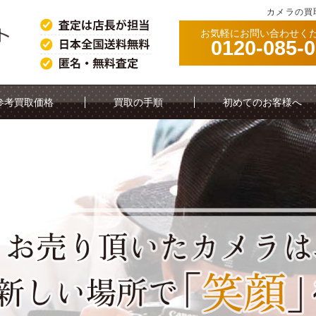
カメラの買
お気軽にお問い合わせく
0120-085-
参考買取価格
買取の手順
初めてのお客様へ