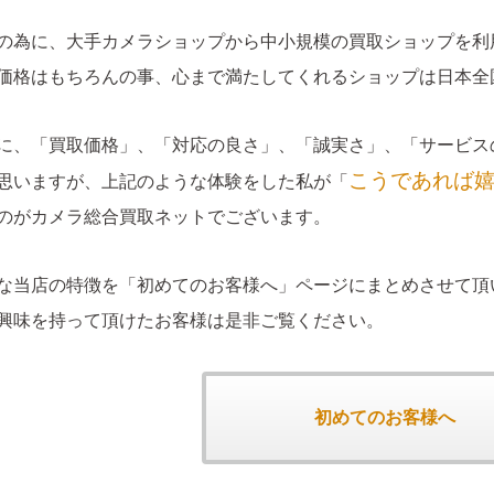
の為に、大手カメラショップから中小規模の買取ショップを利
価格はもちろんの事、心まで満たしてくれるショップは日本全
に、「買取価格」、「対応の良さ」、「誠実さ」、「サービス
こうであれば
思いますが、上記のような体験をした私が「
のがカメラ総合買取ネットでございます。
な当店の特徴を「初めてのお客様へ」ページにまとめさせて頂
興味を持って頂けたお客様は是非ご覧ください。
初めてのお客様へ