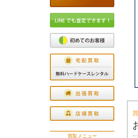
買取メニュー