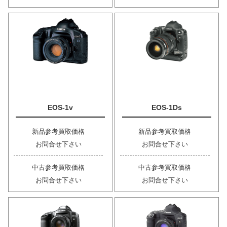
EOS-1v
EOS-1Ds
新品参考買取価格
新品参考買取価格
お問合せ下さい
お問合せ下さい
中古参考買取価格
中古参考買取価格
お問合せ下さい
お問合せ下さい