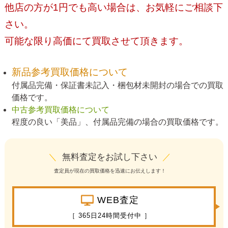
他店の方が1円でも高い場合は、お気軽にご相談下
さい。
可能な限り高価にて買取させて頂きます。
新品参考買取価格について
付属品完備・保証書未記入・梱包材未開封の場合での買取
価格です。
中古参考買取価格について
程度の良い「美品」、付属品完備の場合の買取価格です。
＼
無料査定をお試し下さい
／
査定員が現在の買取価格を迅速にお伝えします！
WEB査定
［ 365日24時間受付中 ］