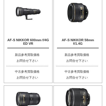
AF-S NIKKOR 600mm f/4G
AF-S NIKKOR 58mm
ED VR
f/1.4G
新品参考買取価格
新品参考買取価格
お問合せ下さい
お問合せ下さい
中古参考買取価格
中古参考買取価格
お問合せ下さい
お問合せ下さい