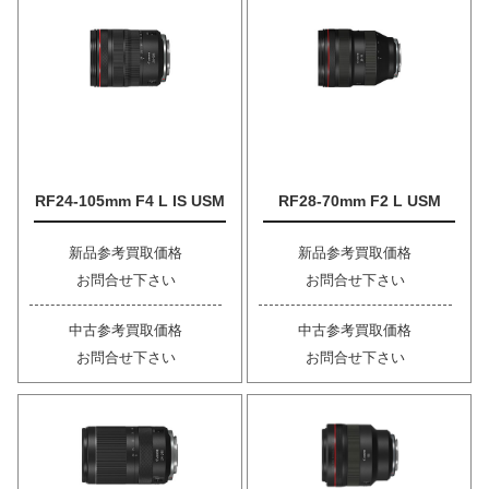
RF24-105mm F4 L IS USM
RF28-70mm F2 L USM
新品参考買取価格
新品参考買取価格
お問合せ下さい
お問合せ下さい
中古参考買取価格
中古参考買取価格
お問合せ下さい
お問合せ下さい