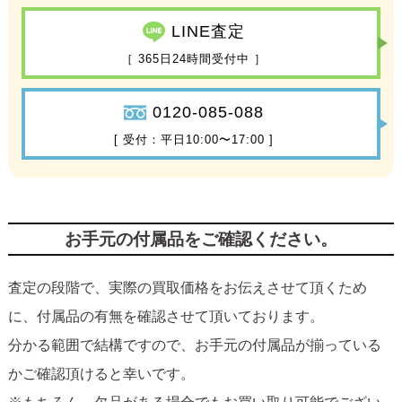
LINE査定
［ 365日24時間受付中 ］
0120-085-088
[ 受付：平日10:00〜17:00 ]
お手元の付属品をご確認ください。
査定の段階で、実際の買取価格をお伝えさせて頂くため
に、付属品の有無を確認させて頂いております。
分かる範囲で結構ですので、お手元の付属品が揃っている
かご確認頂けると幸いです。