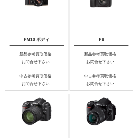
FM10 ボディ
F6
新品参考買取価格
新品参考買取価格
お問合せ下さい
お問合せ下さい
中古参考買取価格
中古参考買取価格
お問合せ下さい
お問合せ下さい