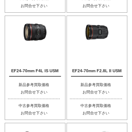
お問合せ下さい
お問合せ下さい
EF24-70mm F4L IS USM
EF24-70mm F2.8L II USM
新品参考買取価格
新品参考買取価格
お問合せ下さい
お問合せ下さい
中古参考買取価格
中古参考買取価格
お問合せ下さい
お問合せ下さい