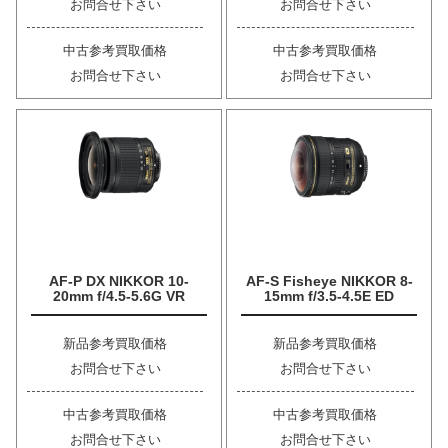
お問合せ下さい
お問合せ下さい
中古参考買取価格
中古参考買取価格
お問合せ下さい
お問合せ下さい
AF-P DX NIKKOR 10-
AF-S Fisheye NIKKOR 8-
20mm f/4.5-5.6G VR
15mm f/3.5-4.5E ED
新品参考買取価格
新品参考買取価格
お問合せ下さい
お問合せ下さい
中古参考買取価格
中古参考買取価格
お問合せ下さい
お問合せ下さい