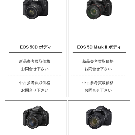
EOS 50D ボディ
EOS 5D Mark II ボディ
新品参考買取価格
新品参考買取価格
お問合せ下さい
お問合せ下さい
中古参考買取価格
中古参考買取価格
お問合せ下さい
お問合せ下さい