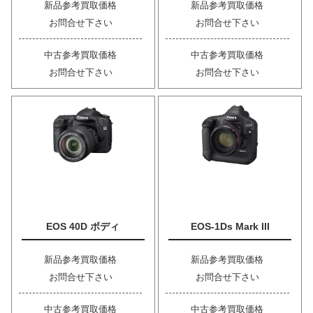
新品参考買取価格
新品参考買取価格
お問合せ下さい
お問合せ下さい
中古参考買取価格
中古参考買取価格
お問合せ下さい
お問合せ下さい
EOS 40D ボディ
EOS-1Ds Mark III
新品参考買取価格
新品参考買取価格
お問合せ下さい
お問合せ下さい
中古参考買取価格
中古参考買取価格