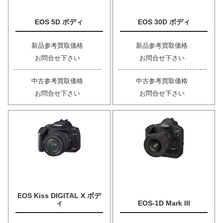
EOS 5D ボディ
EOS 30D ボディ
新品参考買取価格
新品参考買取価格
お問合せ下さい
お問合せ下さい
中古参考買取価格
中古参考買取価格
お問合せ下さい
お問合せ下さい
EOS Kiss DIGITAL X ボデ
ィ
EOS-1D Mark III