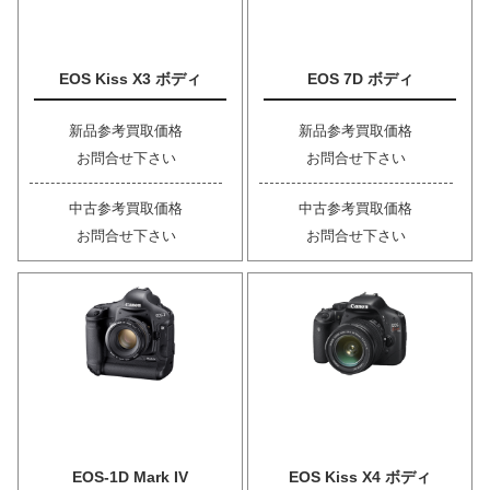
EOS Kiss X3 ボディ
EOS 7D ボディ
新品参考買取価格
新品参考買取価格
お問合せ下さい
お問合せ下さい
中古参考買取価格
中古参考買取価格
お問合せ下さい
お問合せ下さい
EOS-1D Mark IV
EOS Kiss X4 ボディ