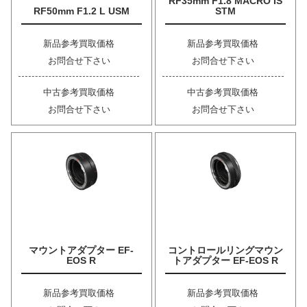
RF35mm F1.8 MACRO IS
RF50mm F1.2 L USM
STM
新品参考買取価格
新品参考買取価格
お問合せ下さい
お問合せ下さい
中古参考買取価格
中古参考買取価格
お問合せ下さい
お問合せ下さい
マウントアダプター EF-
コントロールリングマウン
EOS R
トアダプター EF-EOS R
新品参考買取価格
新品参考買取価格