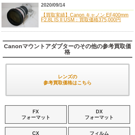
2020/09/14
【買取実績】Canon キャノン EF400mm
F2.8L IS II USM：買取価格375,000円
Canonマウントアダプターのその他の参考買取価
格
レンズの
参考買取価格はこちら
FX
DX
フォーマット
フォーマット
CX
フィルム