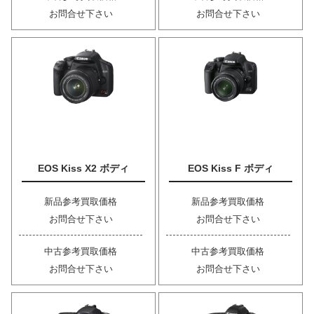
お問合せ下さい
お問合せ下さい
EOS Kiss X2 ボディ
EOS Kiss F ボディ
新品参考買取価格
新品参考買取価格
お問合せ下さい
お問合せ下さい
中古参考買取価格
中古参考買取価格
お問合せ下さい
お問合せ下さい