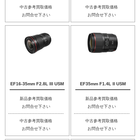
中古参考買取価格
中古参考買取価格
お問合せ下さい
お問合せ下さい
EF16-35mm F2.8L III USM
EF35mm F1.4L II USM
新品参考買取価格
新品参考買取価格
お問合せ下さい
お問合せ下さい
中古参考買取価格
中古参考買取価格
お問合せ下さい
お問合せ下さい