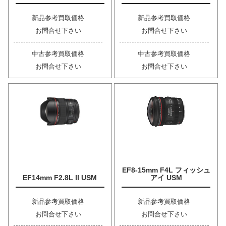
新品参考買取価格
新品参考買取価格
お問合せ下さい
お問合せ下さい
中古参考買取価格
中古参考買取価格
お問合せ下さい
お問合せ下さい
EF8-15mm F4L フィッシュ
EF14mm F2.8L II USM
アイ USM
新品参考買取価格
新品参考買取価格
お問合せ下さい
お問合せ下さい