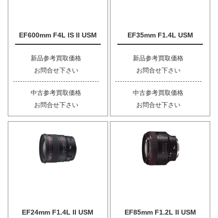
EF600mm F4L IS II USM
EF35mm F1.4L USM
新品参考買取価格
新品参考買取価格
お問合せ下さい
お問合せ下さい
中古参考買取価格
中古参考買取価格
お問合せ下さい
お問合せ下さい
EF24mm F1.4L II USM
EF85mm F1.2L II USM