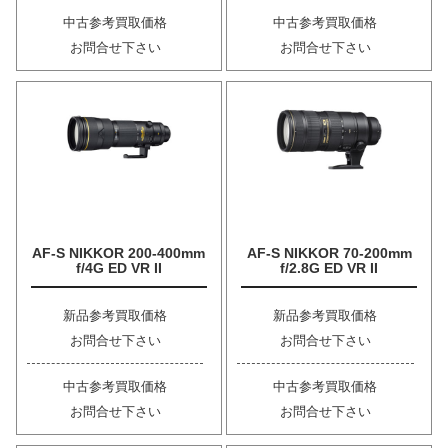
中古参考買取価格
中古参考買取価格
お問合せ下さい
お問合せ下さい
AF-S NIKKOR 200-400mm
AF-S NIKKOR 70-200mm
f/4G ED VR II
f/2.8G ED VR II
新品参考買取価格
新品参考買取価格
お問合せ下さい
お問合せ下さい
中古参考買取価格
中古参考買取価格
お問合せ下さい
お問合せ下さい