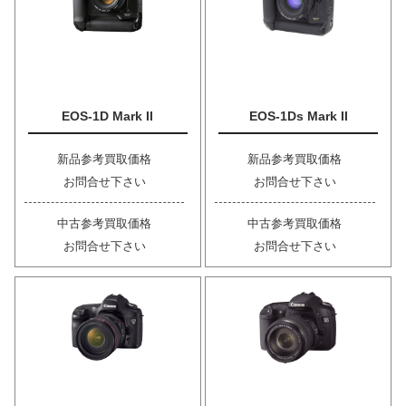
EOS-1D Mark II
EOS-1Ds Mark II
新品参考買取価格
新品参考買取価格
お問合せ下さい
お問合せ下さい
中古参考買取価格
中古参考買取価格
お問合せ下さい
お問合せ下さい