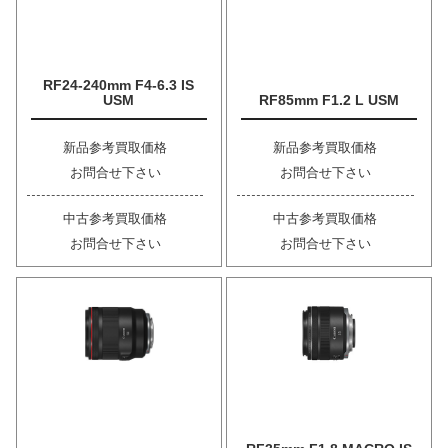
RF24-240mm F4-6.3 IS
USM
RF85mm F1.2 L USM
新品参考買取価格
新品参考買取価格
お問合せ下さい
お問合せ下さい
中古参考買取価格
中古参考買取価格
お問合せ下さい
お問合せ下さい