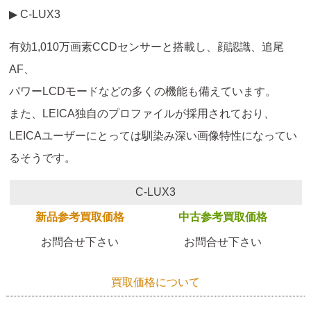
▶ C-LUX3
有効1,010万画素CCDセンサーと搭載し、顔認識、追尾
AF、
パワーLCDモードなどの多くの機能も備えています。
また、LEICA独自のプロファイルが採用されており、
LEICAユーザーにとっては馴染み深い画像特性になってい
るそうです。
C-LUX3
新品参考買取価格
中古参考買取価格
お問合せ下さい
お問合せ下さい
買取価格について