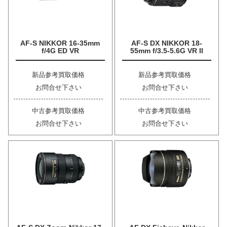
AF-S NIKKOR 16-35mm
AF-S DX NIKKOR 18-
f/4G ED VR
55mm f/3.5-5.6G VR II
新品参考買取価格
新品参考買取価格
お問合せ下さい
お問合せ下さい
中古参考買取価格
中古参考買取価格
お問合せ下さい
お問合せ下さい