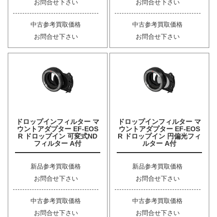
お問合せ下さい
お問合せ下さい
中古参考買取価格
中古参考買取価格
お問合せ下さい
お問合せ下さい
ドロップインフィルター マ
ドロップインフィルター マ
ウントアダプター EF-EOS
ウントアダプター EF-EOS
R ドロップイン 可変式ND
R ドロップイン 円偏光フィ
フィルター A付
ルター A付
新品参考買取価格
新品参考買取価格
お問合せ下さい
お問合せ下さい
中古参考買取価格
中古参考買取価格
お問合せ下さい
お問合せ下さい