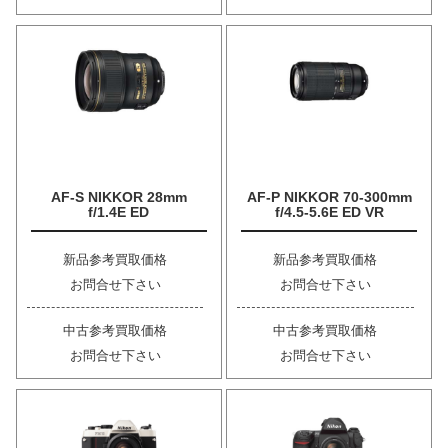
AF-S NIKKOR 28mm
AF-P NIKKOR 70-300mm
f/1.4E ED
f/4.5-5.6E ED VR
新品参考買取価格
新品参考買取価格
お問合せ下さい
お問合せ下さい
中古参考買取価格
中古参考買取価格
お問合せ下さい
お問合せ下さい