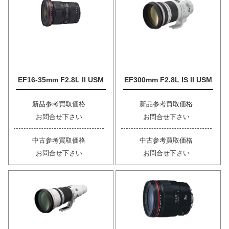
EF16-35mm F2.8L II USM
EF300mm F2.8L IS II USM
新品参考買取価格
新品参考買取価格
お問合せ下さい
お問合せ下さい
中古参考買取価格
中古参考買取価格
お問合せ下さい
お問合せ下さい