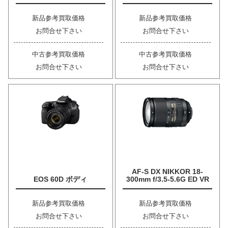
新品参考買取価格
新品参考買取価格
お問合せ下さい
お問合せ下さい
中古参考買取価格
中古参考買取価格
お問合せ下さい
お問合せ下さい
AF-S DX NIKKOR 18-
EOS 60D ボディ
300mm f/3.5-5.6G ED VR
新品参考買取価格
新品参考買取価格
お問合せ下さい
お問合せ下さい