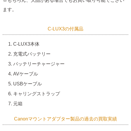
※もちろん、欠品がある場合でもお買い取り可能でござい
ます。
C-LUX3の付属品
C-LUX3本体
充電式バッテリー
バッテリーチャージャー
AVケーブル
USBケーブル
キャリングストラップ
元箱
Canonマウントアダプター製品の過去の買取実績