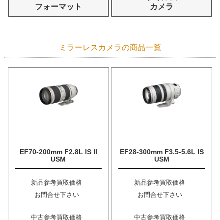
フォーマット
カメラ
ミラーレスカメラの商品一覧
EF70-200mm F2.8L IS II
EF28-300mm F3.5-5.6L IS
USM
USM
新品参考買取価格
新品参考買取価格
お問合せ下さい
お問合せ下さい
中古参考買取価格
中古参考買取価格