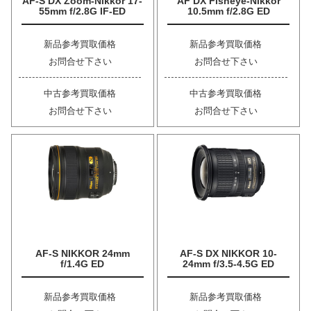
AF-S DX Zoom-Nikkor 17-
AF DX Fisheye-Nikkor
55mm f/2.8G IF-ED
10.5mm f/2.8G ED
新品参考買取価格
新品参考買取価格
お問合せ下さい
お問合せ下さい
中古参考買取価格
中古参考買取価格
お問合せ下さい
お問合せ下さい
AF-S NIKKOR 24mm
AF-S DX NIKKOR 10-
f/1.4G ED
24mm f/3.5-4.5G ED
新品参考買取価格
新品参考買取価格