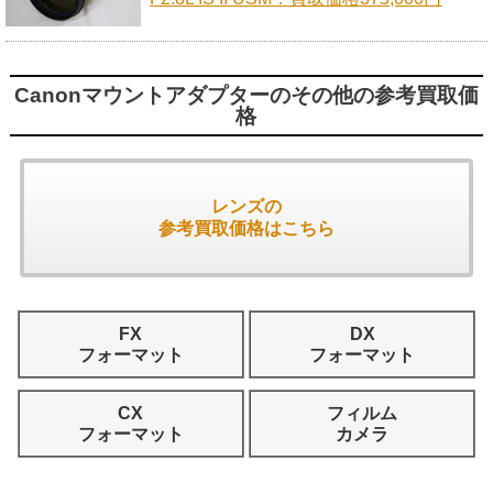
Canonマウントアダプターのその他の参考買取価
格
レンズの
参考買取価格はこちら
FX
DX
フォーマット
フォーマット
CX
フィルム
フォーマット
カメラ