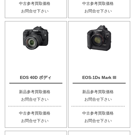
中古参考買取価格
中古参考買取価格
お問合せ下さい
お問合せ下さい
EOS 40D ボディ
EOS-1Ds Mark III
新品参考買取価格
新品参考買取価格
お問合せ下さい
お問合せ下さい
中古参考買取価格
中古参考買取価格
お問合せ下さい
お問合せ下さい