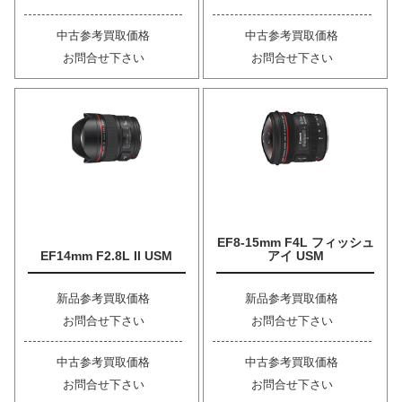
中古参考買取価格
中古参考買取価格
お問合せ下さい
お問合せ下さい
EF8-15mm F4L フィッシュ
EF14mm F2.8L II USM
アイ USM
新品参考買取価格
新品参考買取価格
お問合せ下さい
お問合せ下さい
中古参考買取価格
中古参考買取価格
お問合せ下さい
お問合せ下さい