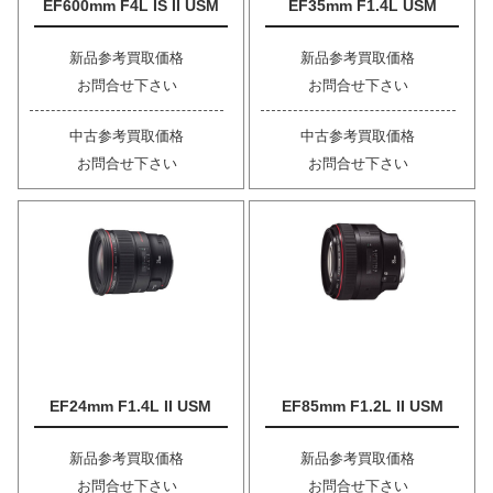
EF600mm F4L IS II USM
EF35mm F1.4L USM
新品参考買取価格
新品参考買取価格
お問合せ下さい
お問合せ下さい
中古参考買取価格
中古参考買取価格
お問合せ下さい
お問合せ下さい
EF24mm F1.4L II USM
EF85mm F1.2L II USM
新品参考買取価格
新品参考買取価格
お問合せ下さい
お問合せ下さい