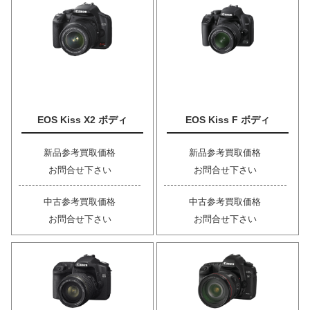
EOS Kiss X2 ボディ
EOS Kiss F ボディ
新品参考買取価格
新品参考買取価格
お問合せ下さい
お問合せ下さい
中古参考買取価格
中古参考買取価格
お問合せ下さい
お問合せ下さい