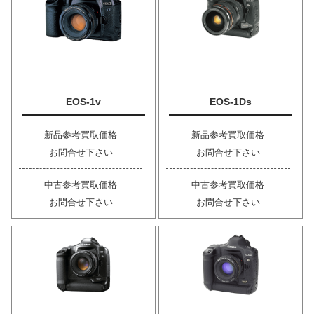
EOS-1v
EOS-1Ds
新品参考買取価格
新品参考買取価格
お問合せ下さい
お問合せ下さい
中古参考買取価格
中古参考買取価格
お問合せ下さい
お問合せ下さい