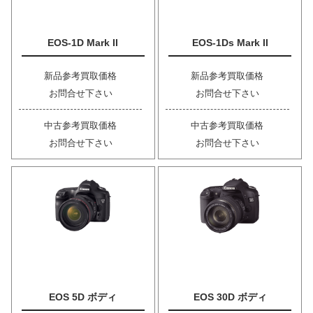
EOS-1D Mark II
EOS-1Ds Mark II
新品参考買取価格
新品参考買取価格
お問合せ下さい
お問合せ下さい
中古参考買取価格
中古参考買取価格
お問合せ下さい
お問合せ下さい
EOS 5D ボディ
EOS 30D ボディ