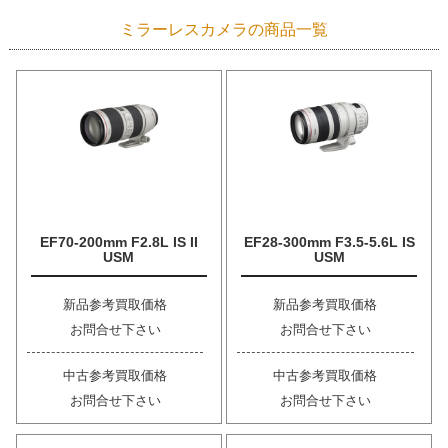
ミラーレスカメラの商品一覧
EF70-200mm F2.8L IS II
EF28-300mm F3.5-5.6L IS
USM
USM
新品参考買取価格
新品参考買取価格
お問合せ下さい
お問合せ下さい
中古参考買取価格
中古参考買取価格
お問合せ下さい
お問合せ下さい