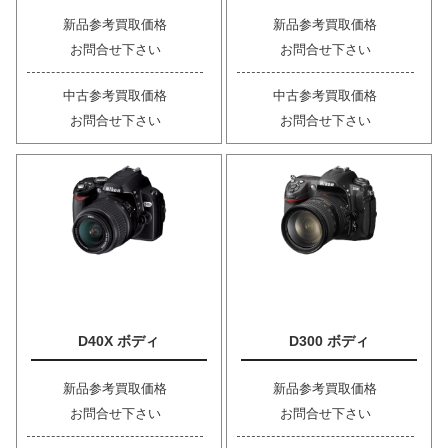
新品参考買取価格
新品参考買取価格
お問合せ下さい
お問合せ下さい
中古参考買取価格
中古参考買取価格
お問合せ下さい
お問合せ下さい
D40X ボディ
D300 ボディ
新品参考買取価格
新品参考買取価格
お問合せ下さい
お問合せ下さい