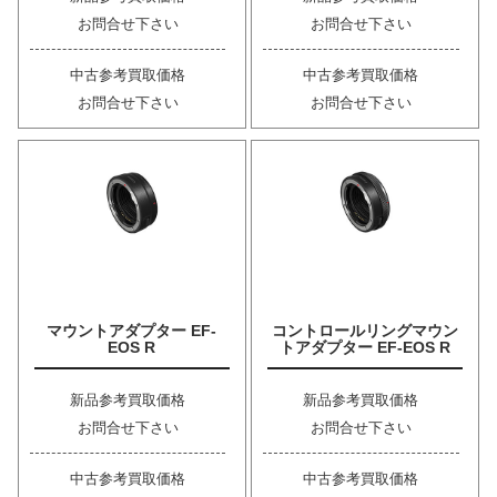
お問合せ下さい
お問合せ下さい
中古参考買取価格
中古参考買取価格
お問合せ下さい
お問合せ下さい
マウントアダプター EF-
コントロールリングマウン
EOS R
トアダプター EF-EOS R
新品参考買取価格
新品参考買取価格
お問合せ下さい
お問合せ下さい
中古参考買取価格
中古参考買取価格