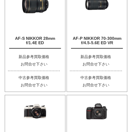
AF-S NIKKOR 28mm
AF-P NIKKOR 70-300mm
f/1.4E ED
f/4.5-5.6E ED VR
新品参考買取価格
新品参考買取価格
お問合せ下さい
お問合せ下さい
中古参考買取価格
中古参考買取価格
お問合せ下さい
お問合せ下さい