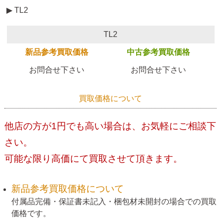
▶ TL2
TL2
新品参考買取価格
中古参考買取価格
お問合せ下さい
お問合せ下さい
買取価格について
他店の方が1円でも高い場合は、お気軽にご相談下
さい。
可能な限り高価にて買取させて頂きます。
新品参考買取価格について
付属品完備・保証書未記入・梱包材未開封の場合での買取
価格です。