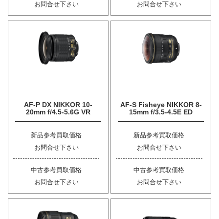
お問合せ下さい
お問合せ下さい
AF-P DX NIKKOR 10-
AF-S Fisheye NIKKOR 8-
20mm f/4.5-5.6G VR
15mm f/3.5-4.5E ED
新品参考買取価格
新品参考買取価格
お問合せ下さい
お問合せ下さい
中古参考買取価格
中古参考買取価格
お問合せ下さい
お問合せ下さい