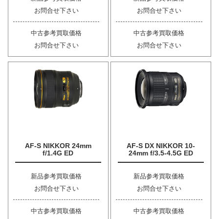
お問合せ下さい
お問合せ下さい
中古参考買取価格
中古参考買取価格
お問合せ下さい
お問合せ下さい
AF-S NIKKOR 24mm
AF-S DX NIKKOR 10-
f/1.4G ED
24mm f/3.5-4.5G ED
新品参考買取価格
新品参考買取価格
お問合せ下さい
お問合せ下さい
中古参考買取価格
中古参考買取価格