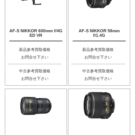
AF-S NIKKOR 600mm f/4G
AF-S NIKKOR 58mm
ED VR
f/1.4G
新品参考買取価格
新品参考買取価格
お問合せ下さい
お問合せ下さい
中古参考買取価格
中古参考買取価格
お問合せ下さい
お問合せ下さい