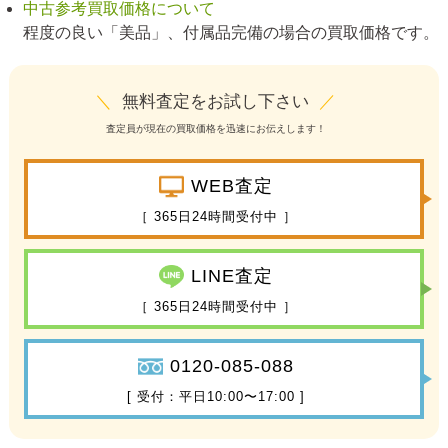
中古参考買取価格について
程度の良い「美品」、付属品完備の場合の買取価格です。
＼
無料査定をお試し下さい
／
査定員が現在の買取価格を迅速にお伝えします！
WEB査定
［ 365日24時間受付中 ］
LINE査定
［ 365日24時間受付中 ］
0120-085-088
[ 受付：平日10:00〜17:00 ]