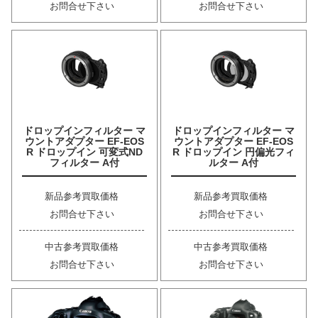
お問合せ下さい
お問合せ下さい
ドロップインフィルター マ
ドロップインフィルター マ
ウントアダプター EF-EOS
ウントアダプター EF-EOS
R ドロップイン 可変式ND
R ドロップイン 円偏光フィ
フィルター A付
ルター A付
新品参考買取価格
新品参考買取価格
お問合せ下さい
お問合せ下さい
中古参考買取価格
中古参考買取価格
お問合せ下さい
お問合せ下さい