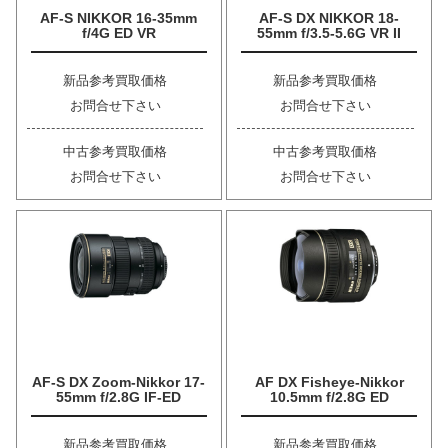
AF-S NIKKOR 16-35mm
AF-S DX NIKKOR 18-
f/4G ED VR
55mm f/3.5-5.6G VR II
新品参考買取価格
新品参考買取価格
お問合せ下さい
お問合せ下さい
中古参考買取価格
中古参考買取価格
お問合せ下さい
お問合せ下さい
AF-S DX Zoom-Nikkor 17-
AF DX Fisheye-Nikkor
55mm f/2.8G IF-ED
10.5mm f/2.8G ED
新品参考買取価格
新品参考買取価格