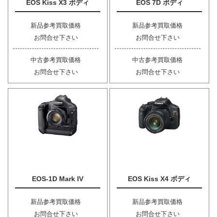
EOS Kiss X3 ボディ
EOS 7D ボディ
新品参考買取価格
新品参考買取価格
お問合せ下さい
お問合せ下さい
中古参考買取価格
中古参考買取価格
お問合せ下さい
お問合せ下さい
EOS-1D Mark IV
EOS Kiss X4 ボディ
新品参考買取価格
新品参考買取価格
お問合せ下さい
お問合せ下さい