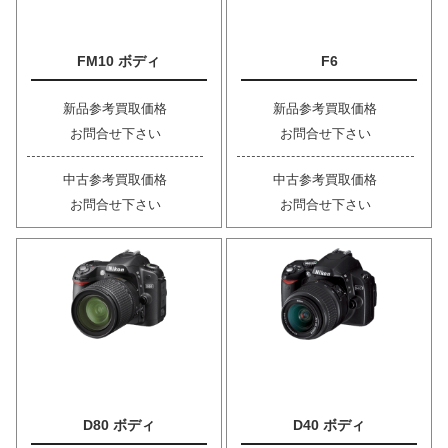
FM10 ボディ
F6
新品参考買取価格
新品参考買取価格
お問合せ下さい
お問合せ下さい
中古参考買取価格
中古参考買取価格
お問合せ下さい
お問合せ下さい
D80 ボディ
D40 ボディ