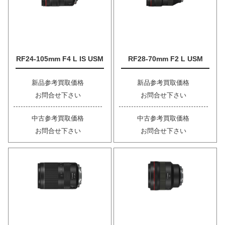
RF24-105mm F4 L IS USM
RF28-70mm F2 L USM
新品参考買取価格
新品参考買取価格
お問合せ下さい
お問合せ下さい
中古参考買取価格
中古参考買取価格
お問合せ下さい
お問合せ下さい