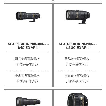
AF-S NIKKOR 200-400mm
AF-S NIKKOR 70-200mm
f/4G ED VR II
f/2.8G ED VR II
新品参考買取価格
新品参考買取価格
お問合せ下さい
お問合せ下さい
中古参考買取価格
中古参考買取価格
お問合せ下さい
お問合せ下さい