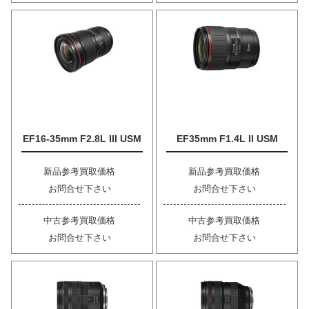
EF16-35mm F2.8L III USM
EF35mm F1.4L II USM
新品参考買取価格
新品参考買取価格
お問合せ下さい
お問合せ下さい
中古参考買取価格
中古参考買取価格
お問合せ下さい
お問合せ下さい