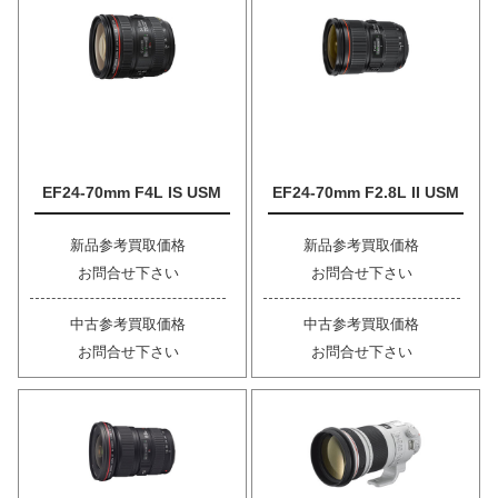
EF24-70mm F4L IS USM
EF24-70mm F2.8L II USM
新品参考買取価格
新品参考買取価格
お問合せ下さい
お問合せ下さい
中古参考買取価格
中古参考買取価格
お問合せ下さい
お問合せ下さい