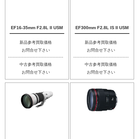
EF16-35mm F2.8L II USM
EF300mm F2.8L IS II USM
新品参考買取価格
新品参考買取価格
お問合せ下さい
お問合せ下さい
中古参考買取価格
中古参考買取価格
お問合せ下さい
お問合せ下さい