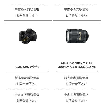
中古参考買取価格
中古参考買取価格
お問合せ下さい
お問合せ下さい
AF-S DX NIKKOR 18-
EOS 60D ボディ
300mm f/3.5-5.6G ED VR
新品参考買取価格
新品参考買取価格
お問合せ下さい
お問合せ下さい
中古参考買取価格
中古参考買取価格
お問合せ下さい
お問合せ下さい