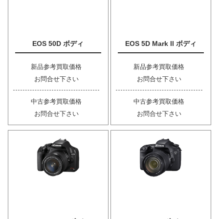
EOS 50D ボディ
EOS 5D Mark II ボディ
新品参考買取価格
新品参考買取価格
お問合せ下さい
お問合せ下さい
中古参考買取価格
中古参考買取価格
お問合せ下さい
お問合せ下さい