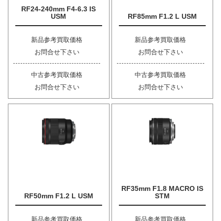
RF24-240mm F4-6.3 IS
USM
RF85mm F1.2 L USM
新品参考買取価格
新品参考買取価格
お問合せ下さい
お問合せ下さい
中古参考買取価格
中古参考買取価格
お問合せ下さい
お問合せ下さい
RF35mm F1.8 MACRO IS
RF50mm F1.2 L USM
STM
新品参考買取価格
新品参考買取価格