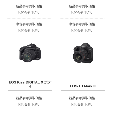
新品参考買取価格
新品参考買取価格
お問合せ下さい
お問合せ下さい
中古参考買取価格
中古参考買取価格
お問合せ下さい
お問合せ下さい
EOS Kiss DIGITAL X ボデ
ィ
EOS-1D Mark III
新品参考買取価格
新品参考買取価格
お問合せ下さい
お問合せ下さい