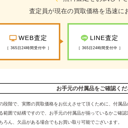
査定員が現在の買取価格を迅速に
WEB査定
LINE査定
［ 365日24時間受付中 ］
［ 365日24時間受付中 ］
お手元の付属品をご確認くだ
の段階で、実際の買取価格をお伝えさせて頂くために、付属品
る範囲で結構ですので、お手元の付属品が揃っているかご確認
ちろん、欠品がある場合でもお買い取り可能でございます。