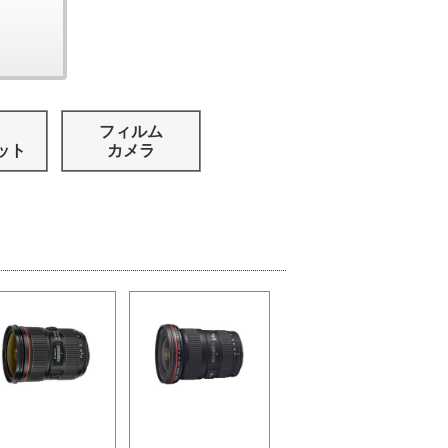
フィルム
ット
カメラ