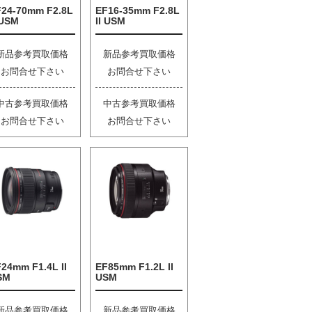
F24-70mm F2.8L
EF16-35mm F2.8L
 USM
II USM
新品参考買取価格
新品参考買取価格
お問合せ下さい
お問合せ下さい
中古参考買取価格
中古参考買取価格
お問合せ下さい
お問合せ下さい
24mm F1.4L II
EF85mm F1.2L II
SM
USM
新品参考買取価格
新品参考買取価格