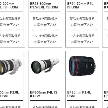
0-200mm
EF28-300mm
EF24-70mm F4L
E
L IS II USM
F3.5-5.6L IS USM
IS USM
II
品参考買取価格
新品参考買取価格
新品参考買取価格
お問合せ下さい
お問合せ下さい
お問合せ下さい
古参考買取価格
中古参考買取価格
中古参考買取価格
お問合せ下さい
お問合せ下さい
お問合せ下さい
00mm F2.8L
EF600mm F4L IS
EF35mm F1.4L
EF
I USM
II USM
USM
U
品参考買取価格
新品参考買取価格
新品参考買取価格