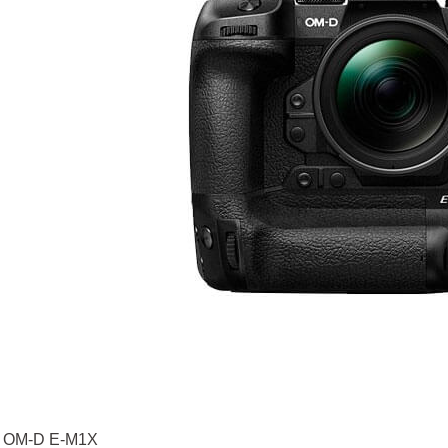
 OM-D E-M1X