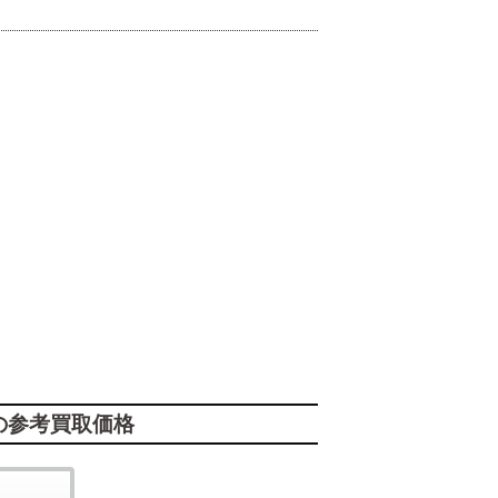
の参考買取価格