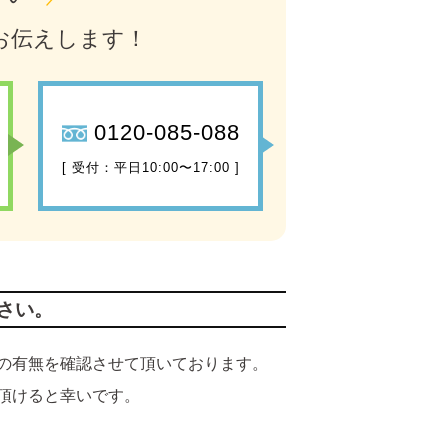
お伝えします！
0120-085-088
[ 受付：平日10:00〜17:00 ]
さい。
の有無を確認させて頂いております。
頂けると幸いです。