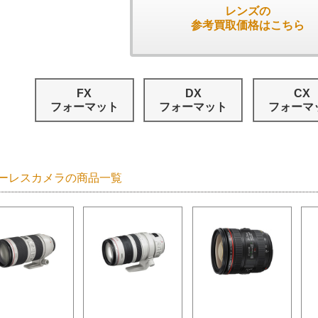
レンズの
参考買取価格はこちら
FX
DX
CX
フォーマット
フォーマット
フォーマ
ーレスカメラの商品一覧