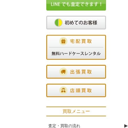
買取メニュー
▶
査定・買取の流れ