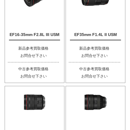
EF16-35mm F2.8L III USM
EF35mm F1.4L II USM
新品参考買取価格
新品参考買取価格
お問合せ下さい
お問合せ下さい
中古参考買取価格
中古参考買取価格
お問合せ下さい
お問合せ下さい