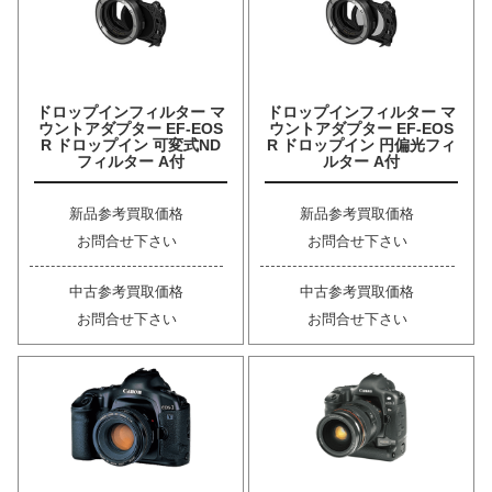
ドロップインフィルター マ
ドロップインフィルター マ
ウントアダプター EF-EOS
ウントアダプター EF-EOS
R ドロップイン 可変式ND
R ドロップイン 円偏光フィ
フィルター A付
ルター A付
新品参考買取価格
新品参考買取価格
お問合せ下さい
お問合せ下さい
中古参考買取価格
中古参考買取価格
お問合せ下さい
お問合せ下さい