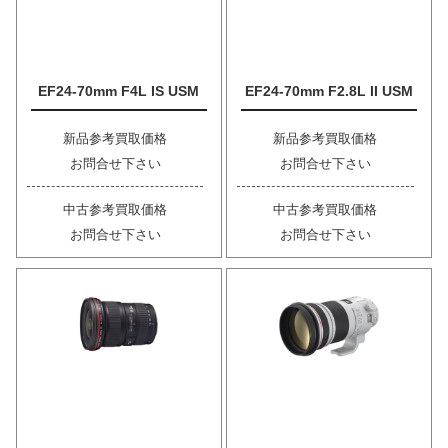
EF24-70mm F4L IS USM
EF24-70mm F2.8L II USM
新品参考買取価格
新品参考買取価格
お問合せ下さい
お問合せ下さい
中古参考買取価格
中古参考買取価格
お問合せ下さい
お問合せ下さい