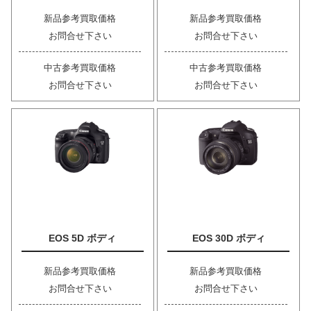
新品参考買取価格
新品参考買取価格
お問合せ下さい
お問合せ下さい
中古参考買取価格
中古参考買取価格
お問合せ下さい
お問合せ下さい
EOS 5D ボディ
EOS 30D ボディ
新品参考買取価格
新品参考買取価格
お問合せ下さい
お問合せ下さい