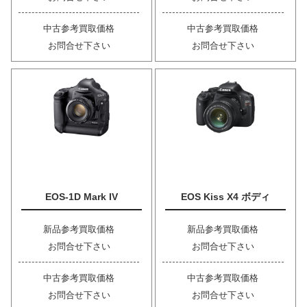
中古参考買取価格
中古参考買取価格
お問合せ下さい
お問合せ下さい
EOS-1D Mark IV
EOS Kiss X4 ボディ
新品参考買取価格
新品参考買取価格
お問合せ下さい
お問合せ下さい
中古参考買取価格
中古参考買取価格
お問合せ下さい
お問合せ下さい