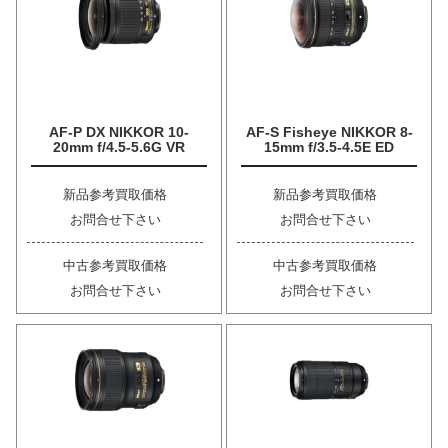
AF-P DX NIKKOR 10-
AF-S Fisheye NIKKOR 8-
20mm f/4.5-5.6G VR
15mm f/3.5-4.5E ED
新品参考買取価格
新品参考買取価格
お問合せ下さい
お問合せ下さい
中古参考買取価格
中古参考買取価格
お問合せ下さい
お問合せ下さい