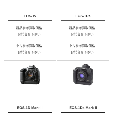
EOS-1v
EOS-1Ds
新品参考買取価格
新品参考買取価格
お問合せ下さい
お問合せ下さい
中古参考買取価格
中古参考買取価格
お問合せ下さい
お問合せ下さい
EOS-1D Mark II
EOS-1Ds Mark II