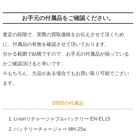
お手元の付属品をご確認ください。
査定の段階で、実際の買取価格をお伝えさせて頂くため
に、付属品の有無を確認させて頂いております。
分かる範囲で結構ですので、お手元の付属品が揃っている
かご確認頂けると幸いです。
※もちろん、欠品がある場合でもお買い取り可能でござい
ます。
D850の付属品
Li-ionリチャージャブルバッテリー EN-EL15
バッテリーチャージャー MH-25a