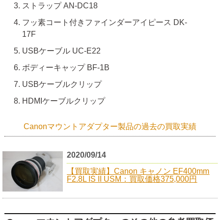
ストラップ AN-DC18
フッ素コート付きファインダーアイピース DK-
17F
USBケーブル UC-E22
ボディーキャップ BF-1B
USBケーブルクリップ
HDMIケーブルクリップ
Canonマウントアダプター製品の過去の買取実績
2020/09/14
【買取実績】Canon キャノン EF400mm
F2.8L IS II USM：買取価格375,000円