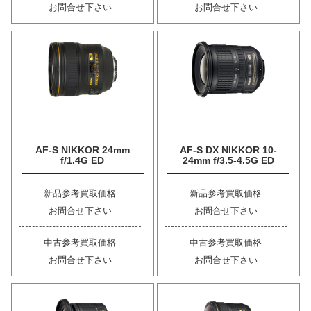
お問合せ下さい
お問合せ下さい
AF-S NIKKOR 24mm
AF-S DX NIKKOR 10-
f/1.4G ED
24mm f/3.5-4.5G ED
新品参考買取価格
新品参考買取価格
お問合せ下さい
お問合せ下さい
中古参考買取価格
中古参考買取価格
お問合せ下さい
お問合せ下さい