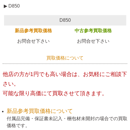
▶ D850
D850
新品参考買取価格
中古参考買取価格
お問合せ下さい
お問合せ下さい
買取価格について
他店の方が1円でも高い場合は、お気軽にご相談下
さい。
可能な限り高価にて買取させて頂きます。
新品参考買取価格について
付属品完備・保証書未記入・梱包材未開封の場合での買取
価格です。