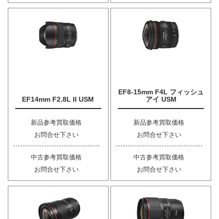
EF8-15mm F4L フィッシュ
EF14mm F2.8L II USM
アイ USM
新品参考買取価格
新品参考買取価格
お問合せ下さい
お問合せ下さい
中古参考買取価格
中古参考買取価格
お問合せ下さい
お問合せ下さい