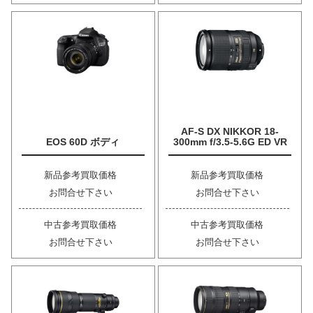
AF-S DX NIKKOR 18-
EOS 60D ボディ
300mm f/3.5-5.6G ED VR
新品参考買取価格
新品参考買取価格
お問合せ下さい
お問合せ下さい
中古参考買取価格
中古参考買取価格
お問合せ下さい
お問合せ下さい