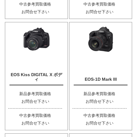
中古参考買取価格
中古参考買取価格
お問合せ下さい
お問合せ下さい
EOS Kiss DIGITAL X ボデ
ィ
EOS-1D Mark III
新品参考買取価格
新品参考買取価格
お問合せ下さい
お問合せ下さい
中古参考買取価格
中古参考買取価格
お問合せ下さい
お問合せ下さい