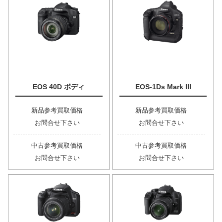
EOS 40D ボディ
EOS-1Ds Mark III
新品参考買取価格
新品参考買取価格
お問合せ下さい
お問合せ下さい
中古参考買取価格
中古参考買取価格
お問合せ下さい
お問合せ下さい