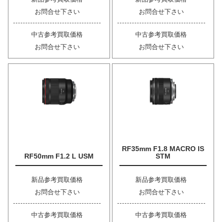
お問合せ下さい
お問合せ下さい
中古参考買取価格
中古参考買取価格
お問合せ下さい
お問合せ下さい
RF35mm F1.8 MACRO IS
RF50mm F1.2 L USM
STM
新品参考買取価格
新品参考買取価格
お問合せ下さい
お問合せ下さい
中古参考買取価格
中古参考買取価格