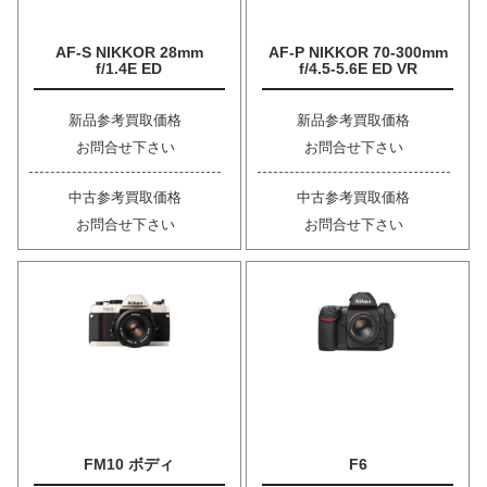
AF-S NIKKOR 28mm
AF-P NIKKOR 70-300mm
f/1.4E ED
f/4.5-5.6E ED VR
新品参考買取価格
新品参考買取価格
お問合せ下さい
お問合せ下さい
中古参考買取価格
中古参考買取価格
お問合せ下さい
お問合せ下さい
FM10 ボディ
F6