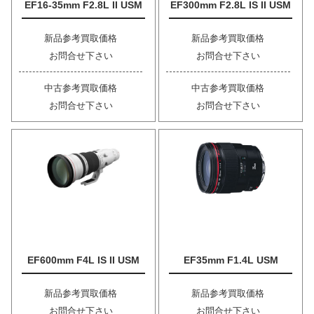
EF16-35mm F2.8L II USM
EF300mm F2.8L IS II USM
新品参考買取価格
新品参考買取価格
お問合せ下さい
お問合せ下さい
中古参考買取価格
中古参考買取価格
お問合せ下さい
お問合せ下さい
EF600mm F4L IS II USM
EF35mm F1.4L USM
新品参考買取価格
新品参考買取価格
お問合せ下さい
お問合せ下さい