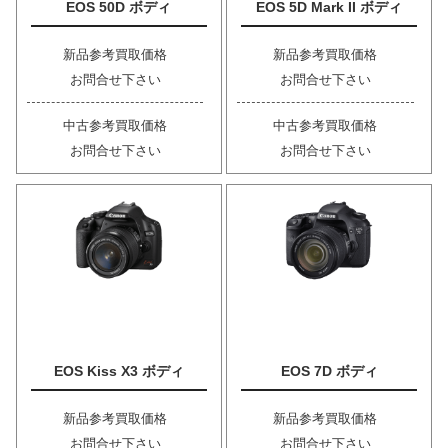
EOS 50D ボディ
EOS 5D Mark II ボディ
新品参考買取価格
新品参考買取価格
お問合せ下さい
お問合せ下さい
中古参考買取価格
中古参考買取価格
お問合せ下さい
お問合せ下さい
EOS Kiss X3 ボディ
EOS 7D ボディ
新品参考買取価格
新品参考買取価格
お問合せ下さい
お問合せ下さい