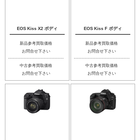
EOS Kiss X2 ボディ
EOS Kiss F ボディ
新品参考買取価格
新品参考買取価格
お問合せ下さい
お問合せ下さい
中古参考買取価格
中古参考買取価格
お問合せ下さい
お問合せ下さい