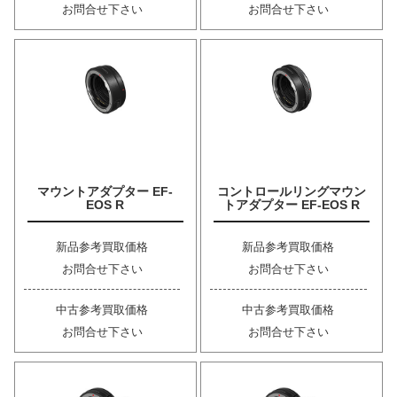
お問合せ下さい
お問合せ下さい
マウントアダプター EF-
コントロールリングマウン
EOS R
トアダプター EF-EOS R
新品参考買取価格
新品参考買取価格
お問合せ下さい
お問合せ下さい
中古参考買取価格
中古参考買取価格
お問合せ下さい
お問合せ下さい