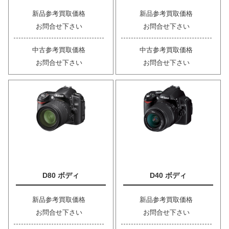
新品参考買取価格
新品参考買取価格
お問合せ下さい
お問合せ下さい
中古参考買取価格
中古参考買取価格
お問合せ下さい
お問合せ下さい
D80 ボディ
D40 ボディ
新品参考買取価格
新品参考買取価格
お問合せ下さい
お問合せ下さい