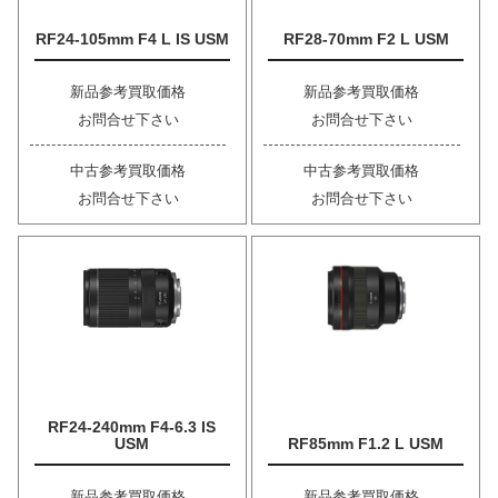
RF24-105mm F4 L IS USM
RF28-70mm F2 L USM
新品参考買取価格
新品参考買取価格
お問合せ下さい
お問合せ下さい
中古参考買取価格
中古参考買取価格
お問合せ下さい
お問合せ下さい
RF24-240mm F4-6.3 IS
USM
RF85mm F1.2 L USM
新品参考買取価格
新品参考買取価格