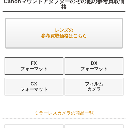
Canonマウントアダプターのその他の参考買取価
格
レンズの
参考買取価格はこちら
FX
DX
フォーマット
フォーマット
CX
フィルム
フォーマット
カメラ
ミラーレスカメラの商品一覧