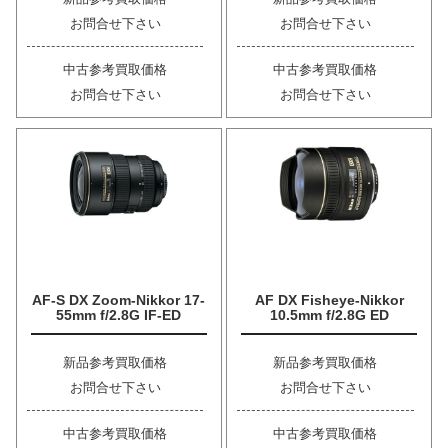
お問合せ下さい
お問合せ下さい
中古参考買取価格
中古参考買取価格
お問合せ下さい
お問合せ下さい
AF-S DX Zoom-Nikkor 17-
AF DX Fisheye-Nikkor
55mm f/2.8G IF-ED
10.5mm f/2.8G ED
新品参考買取価格
新品参考買取価格
お問合せ下さい
お問合せ下さい
中古参考買取価格
中古参考買取価格