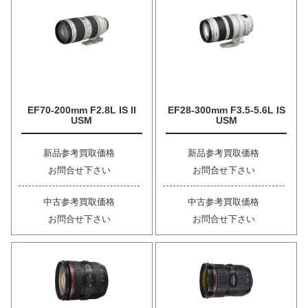
EF70-200mm F2.8L IS II
EF28-300mm F3.5-5.6L IS
USM
USM
新品参考買取価格
新品参考買取価格
お問合せ下さい
お問合せ下さい
中古参考買取価格
中古参考買取価格
お問合せ下さい
お問合せ下さい