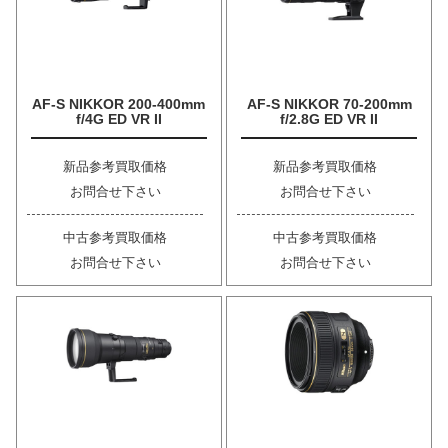
AF-S NIKKOR 200-400mm
AF-S NIKKOR 70-200mm
f/4G ED VR II
f/2.8G ED VR II
新品参考買取価格
新品参考買取価格
お問合せ下さい
お問合せ下さい
中古参考買取価格
中古参考買取価格
お問合せ下さい
お問合せ下さい