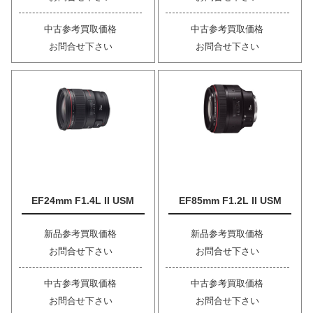
中古参考買取価格
中古参考買取価格
お問合せ下さい
お問合せ下さい
EF24mm F1.4L II USM
EF85mm F1.2L II USM
新品参考買取価格
新品参考買取価格
お問合せ下さい
お問合せ下さい
中古参考買取価格
中古参考買取価格
お問合せ下さい
お問合せ下さい