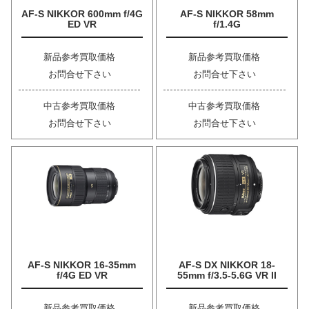
AF-S NIKKOR 600mm f/4G
AF-S NIKKOR 58mm
ED VR
f/1.4G
新品参考買取価格
新品参考買取価格
お問合せ下さい
お問合せ下さい
中古参考買取価格
中古参考買取価格
お問合せ下さい
お問合せ下さい
AF-S NIKKOR 16-35mm
AF-S DX NIKKOR 18-
f/4G ED VR
55mm f/3.5-5.6G VR II
新品参考買取価格
新品参考買取価格