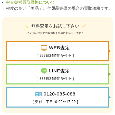
中古参考買取価格について
程度の良い「美品」、付属品完備の場合の買取価格です。
＼
無料査定をお試し下さい
／
査定員が現在の買取価格を迅速にお伝えします！
WEB査定
［ 365日24時間受付中 ］
LINE査定
［ 365日24時間受付中 ］
0120-085-088
[ 受付：平日10:00〜17:00 ]