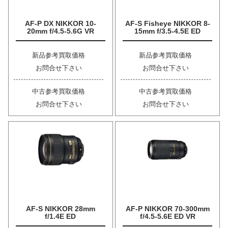
AF-P DX NIKKOR 10-
AF-S Fisheye NIKKOR 8-
20mm f/4.5-5.6G VR
15mm f/3.5-4.5E ED
新品参考買取価格
新品参考買取価格
お問合せ下さい
お問合せ下さい
中古参考買取価格
中古参考買取価格
お問合せ下さい
お問合せ下さい
AF-S NIKKOR 28mm
AF-P NIKKOR 70-300mm
f/1.4E ED
f/4.5-5.6E ED VR