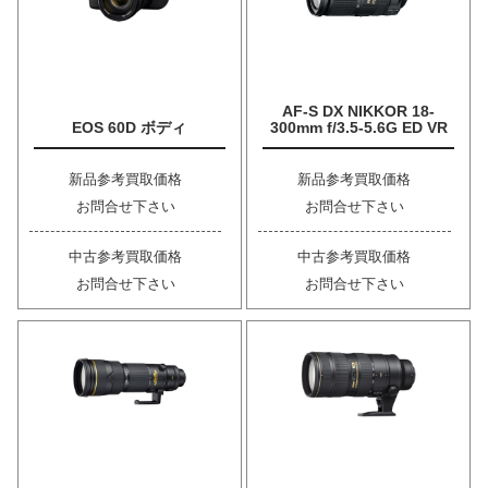
AF-S DX NIKKOR 18-
EOS 60D ボディ
300mm f/3.5-5.6G ED VR
新品参考買取価格
新品参考買取価格
お問合せ下さい
お問合せ下さい
中古参考買取価格
中古参考買取価格
お問合せ下さい
お問合せ下さい