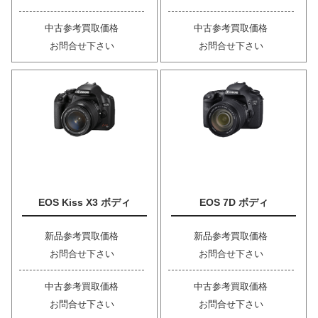
中古参考買取価格
中古参考買取価格
お問合せ下さい
お問合せ下さい
EOS Kiss X3 ボディ
EOS 7D ボディ
新品参考買取価格
新品参考買取価格
お問合せ下さい
お問合せ下さい
中古参考買取価格
中古参考買取価格
お問合せ下さい
お問合せ下さい