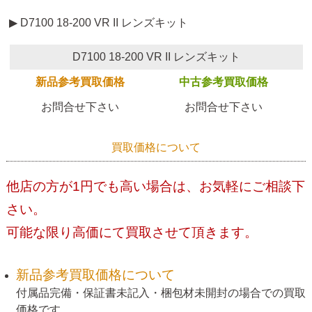
▶ D7100 18-200 VR II レンズキット
D7100 18-200 VR II レンズキット
新品参考買取価格
中古参考買取価格
お問合せ下さい
お問合せ下さい
買取価格について
他店の方が1円でも高い場合は、お気軽にご相談下
さい。
可能な限り高価にて買取させて頂きます。
新品参考買取価格について
付属品完備・保証書未記入・梱包材未開封の場合での買取
価格です。