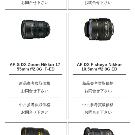
お問合せ下さい
お問合せ下さい
AF-S DX Zoom-Nikkor 17-
AF DX Fisheye-Nikkor
55mm f/2.8G IF-ED
10.5mm f/2.8G ED
新品参考買取価格
新品参考買取価格
お問合せ下さい
お問合せ下さい
中古参考買取価格
中古参考買取価格
お問合せ下さい
お問合せ下さい