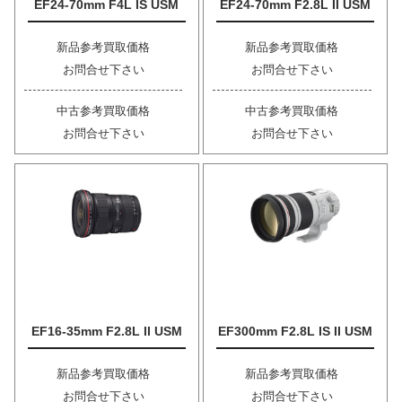
EF24-70mm F4L IS USM
EF24-70mm F2.8L II USM
新品参考買取価格
新品参考買取価格
お問合せ下さい
お問合せ下さい
中古参考買取価格
中古参考買取価格
お問合せ下さい
お問合せ下さい
EF16-35mm F2.8L II USM
EF300mm F2.8L IS II USM
新品参考買取価格
新品参考買取価格
お問合せ下さい
お問合せ下さい