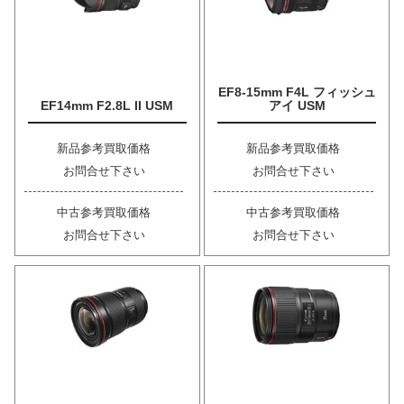
EF8-15mm F4L フィッシュ
EF14mm F2.8L II USM
アイ USM
新品参考買取価格
新品参考買取価格
お問合せ下さい
お問合せ下さい
中古参考買取価格
中古参考買取価格
お問合せ下さい
お問合せ下さい