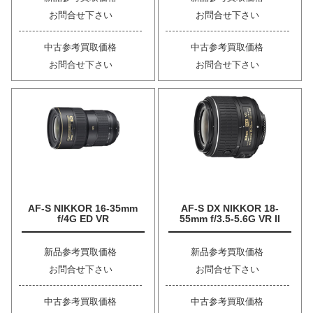
お問合せ下さい
お問合せ下さい
中古参考買取価格
中古参考買取価格
お問合せ下さい
お問合せ下さい
AF-S NIKKOR 16-35mm
AF-S DX NIKKOR 18-
f/4G ED VR
55mm f/3.5-5.6G VR II
新品参考買取価格
新品参考買取価格
お問合せ下さい
お問合せ下さい
中古参考買取価格
中古参考買取価格