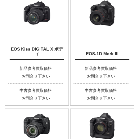
EOS Kiss DIGITAL X ボデ
ィ
EOS-1D Mark III
新品参考買取価格
新品参考買取価格
お問合せ下さい
お問合せ下さい
中古参考買取価格
中古参考買取価格
お問合せ下さい
お問合せ下さい