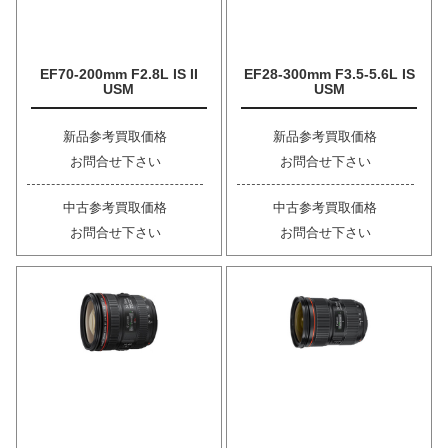
EF70-200mm F2.8L IS II
EF28-300mm F3.5-5.6L IS
USM
USM
新品参考買取価格
新品参考買取価格
お問合せ下さい
お問合せ下さい
中古参考買取価格
中古参考買取価格
お問合せ下さい
お問合せ下さい