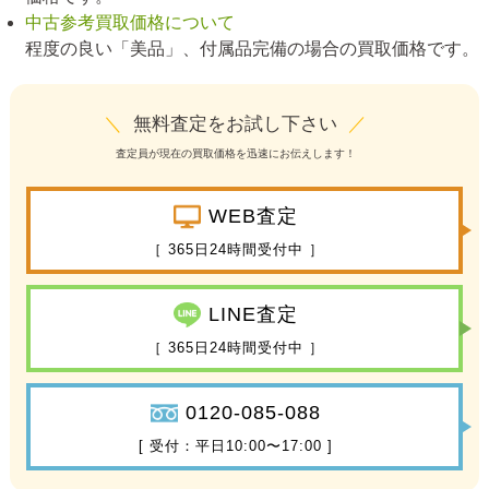
中古参考買取価格について
程度の良い「美品」、付属品完備の場合の買取価格です。
＼
無料査定をお試し下さい
／
査定員が現在の買取価格を迅速にお伝えします！
WEB査定
［ 365日24時間受付中 ］
LINE査定
［ 365日24時間受付中 ］
0120-085-088
[ 受付：平日10:00〜17:00 ]