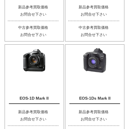
新品参考買取価格
新品参考買取価格
お問合せ下さい
お問合せ下さい
中古参考買取価格
中古参考買取価格
お問合せ下さい
お問合せ下さい
EOS-1D Mark II
EOS-1Ds Mark II
新品参考買取価格
新品参考買取価格
お問合せ下さい
お問合せ下さい