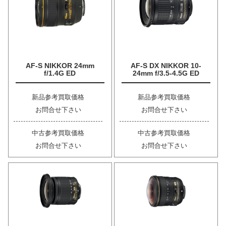
AF-S NIKKOR 24mm
AF-S DX NIKKOR 10-
f/1.4G ED
24mm f/3.5-4.5G ED
新品参考買取価格
新品参考買取価格
お問合せ下さい
お問合せ下さい
中古参考買取価格
中古参考買取価格
お問合せ下さい
お問合せ下さい