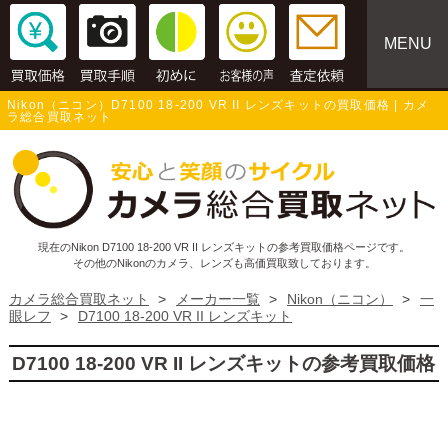
MENU
Nikon（ニコン）D7100 18-200 VR II レンズキットの買取価格 | カメ
ラ総合買取ネット
現在のNikon D7100 18-200 VR II レンズキットの参考買取価格ページです。
その他のNikonのカメラ、レンズも高価買取致しております。
カメラ総合買取ネット
>
メーカー一覧
>
Nikon（ニコン）
>
一
眼レフ
>
D7100 18-200 VR II レンズキット
D7100 18-200 VR II レンズキットの参考買取価格