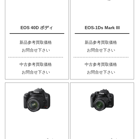
EOS 40D ボディ
EOS-1Ds Mark III
新品参考買取価格
新品参考買取価格
お問合せ下さい
お問合せ下さい
中古参考買取価格
中古参考買取価格
お問合せ下さい
お問合せ下さい