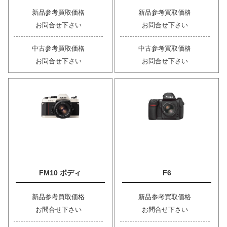
新品参考買取価格
新品参考買取価格
お問合せ下さい
お問合せ下さい
中古参考買取価格
中古参考買取価格
お問合せ下さい
お問合せ下さい
FM10 ボディ
F6
新品参考買取価格
新品参考買取価格
お問合せ下さい
お問合せ下さい