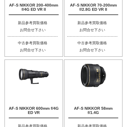
AF-S NIKKOR 200-400mm
AF-S NIKKOR 70-200mm
f/4G ED VR II
f/2.8G ED VR II
新品参考買取価格
新品参考買取価格
お問合せ下さい
お問合せ下さい
中古参考買取価格
中古参考買取価格
お問合せ下さい
お問合せ下さい
AF-S NIKKOR 600mm f/4G
AF-S NIKKOR 58mm
ED VR
f/1.4G
新品参考買取価格
新品参考買取価格