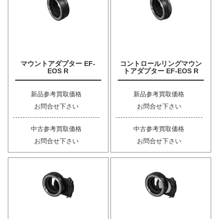
マウントアダプター EF-
コントロールリングマウン
EOS R
トアダプター EF-EOS R
新品参考買取価格
新品参考買取価格
お問合せ下さい
お問合せ下さい
中古参考買取価格
中古参考買取価格
お問合せ下さい
お問合せ下さい