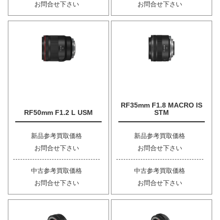
お問合せ下さい
お問合せ下さい
RF35mm F1.8 MACRO IS
RF50mm F1.2 L USM
STM
新品参考買取価格
新品参考買取価格
お問合せ下さい
お問合せ下さい
中古参考買取価格
中古参考買取価格
お問合せ下さい
お問合せ下さい