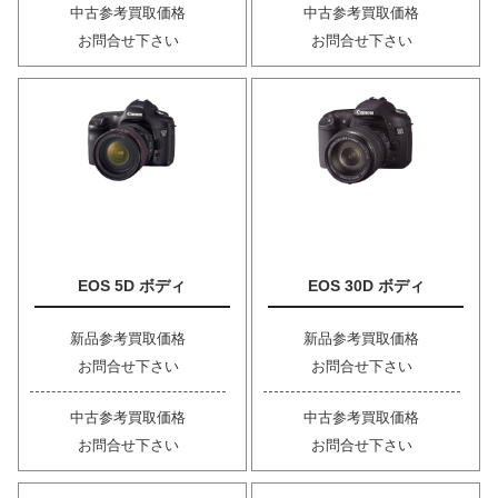
中古参考買取価格
中古参考買取価格
お問合せ下さい
お問合せ下さい
EOS 5D ボディ
EOS 30D ボディ
新品参考買取価格
新品参考買取価格
お問合せ下さい
お問合せ下さい
中古参考買取価格
中古参考買取価格
お問合せ下さい
お問合せ下さい