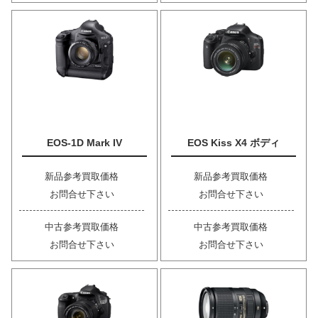
EOS-1D Mark IV
EOS Kiss X4 ボディ
新品参考買取価格
新品参考買取価格
お問合せ下さい
お問合せ下さい
中古参考買取価格
中古参考買取価格
お問合せ下さい
お問合せ下さい