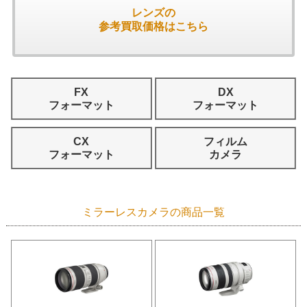
レンズの
参考買取価格はこちら
FX
DX
フォーマット
フォーマット
CX
フィルム
フォーマット
カメラ
ミラーレスカメラの商品一覧