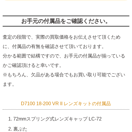
お手元の付属品をご確認ください。
査定の段階で、実際の買取価格をお伝えさせて頂くため
に、付属品の有無を確認させて頂いております。
分かる範囲で結構ですので、お手元の付属品が揃っている
かご確認頂けると幸いです。
※もちろん、欠品がある場合でもお買い取り可能でござい
ます。
D7100 18-200 VR II レンズキットの付属品
72mmスプリング式レンズキャップ LC-72
裏ぶた