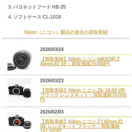
バヨネットフード HB-35
ソフトケース CL-1018
Nikon（ニコン）製品の過去の買取実績
2026/03/24
【買取実績】Nikon ニコン NIKKOR Z
40mm f/2 SE：買取価格15,000円
2026/03/23
【買取実績】Nikon ニコン Zfc 16-50 VR
ブラック レンズキット：買取価格70,000
円
2026/02/03
【買取実績】Nikon ニコン Z f 40mm f/2
SE レンズキット ブラック：買取価格
161,000円