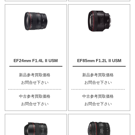
EF24mm F1.4L II USM
EF85mm F1.2L II USM
新品参考買取価格
新品参考買取価格
お問合せ下さい
お問合せ下さい
中古参考買取価格
中古参考買取価格
お問合せ下さい
お問合せ下さい