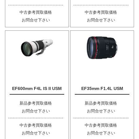
中古参考買取価格
中古参考買取価格
お問合せ下さい
お問合せ下さい
EF600mm F4L IS II USM
EF35mm F1.4L USM
新品参考買取価格
新品参考買取価格
お問合せ下さい
お問合せ下さい
中古参考買取価格
中古参考買取価格
お問合せ下さい
お問合せ下さい