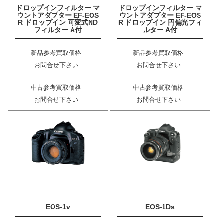
ドロップインフィルター マ
ドロップインフィルター マ
ウントアダプター EF-EOS
ウントアダプター EF-EOS
R ドロップイン 可変式ND
R ドロップイン 円偏光フィ
フィルター A付
ルター A付
新品参考買取価格
新品参考買取価格
お問合せ下さい
お問合せ下さい
中古参考買取価格
中古参考買取価格
お問合せ下さい
お問合せ下さい
EOS-1v
EOS-1Ds