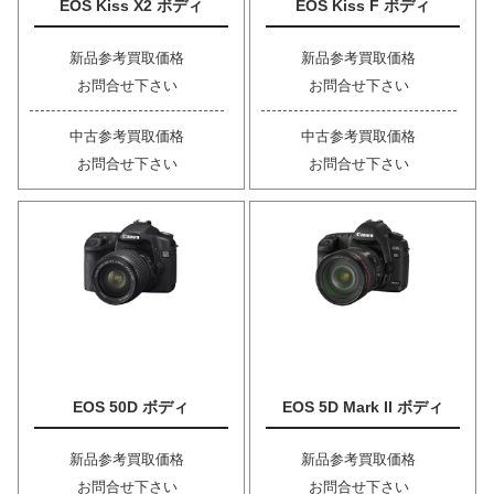
EOS Kiss X2 ボディ
EOS Kiss F ボディ
新品参考買取価格
新品参考買取価格
お問合せ下さい
お問合せ下さい
中古参考買取価格
中古参考買取価格
お問合せ下さい
お問合せ下さい
EOS 50D ボディ
EOS 5D Mark II ボディ
新品参考買取価格
新品参考買取価格
お問合せ下さい
お問合せ下さい