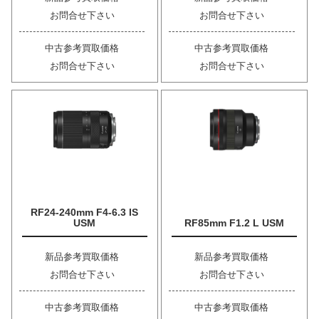
お問合せ下さい
お問合せ下さい
中古参考買取価格
中古参考買取価格
お問合せ下さい
お問合せ下さい
RF24-240mm F4-6.3 IS
USM
RF85mm F1.2 L USM
新品参考買取価格
新品参考買取価格
お問合せ下さい
お問合せ下さい
中古参考買取価格
中古参考買取価格