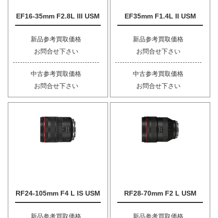
EF16-35mm F2.8L III USM
EF35mm F1.4L II USM
新品参考買取価格
新品参考買取価格
お問合せ下さい
お問合せ下さい
中古参考買取価格
中古参考買取価格
お問合せ下さい
お問合せ下さい
RF24-105mm F4 L IS USM
RF28-70mm F2 L USM
新品参考買取価格
新品参考買取価格