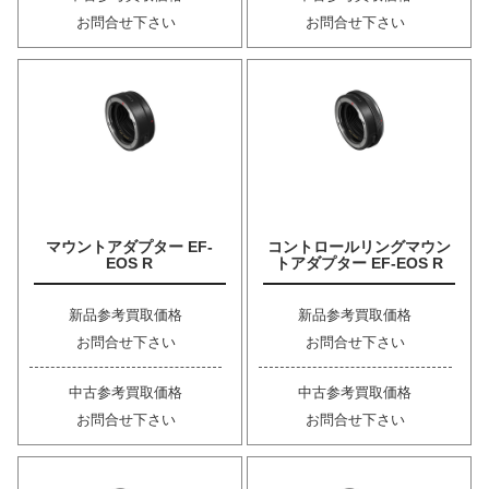
お問合せ下さい
お問合せ下さい
マウントアダプター EF-
コントロールリングマウン
EOS R
トアダプター EF-EOS R
新品参考買取価格
新品参考買取価格
お問合せ下さい
お問合せ下さい
中古参考買取価格
中古参考買取価格
お問合せ下さい
お問合せ下さい