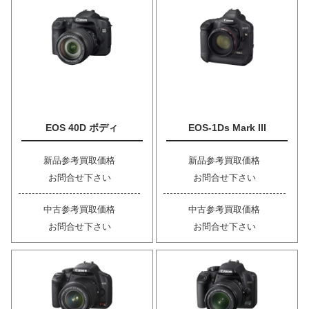
EOS 40D ボディ
EOS-1Ds Mark III
新品参考買取価格
新品参考買取価格
お問合せ下さい
お問合せ下さい
中古参考買取価格
中古参考買取価格
お問合せ下さい
お問合せ下さい