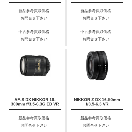
新品参考買取価格
新品参考買取価格
お問合せ下さい
お問合せ下さい
中古参考買取価格
中古参考買取価格
お問合せ下さい
お問合せ下さい
AF-S DX NIKKOR 18-
NIKKOR Z DX 16-50mm
300mm f/3.5-6.3G ED VR
f/3.5-6.3 VR
新品参考買取価格
新品参考買取価格
お問合せ下さい
お問合せ下さい