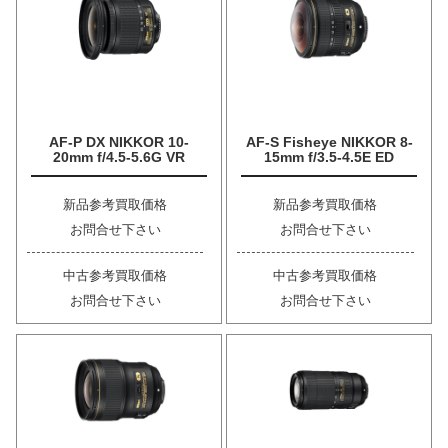
AF-P DX NIKKOR 10-
AF-S Fisheye NIKKOR 8-
20mm f/4.5-5.6G VR
15mm f/3.5-4.5E ED
新品参考買取価格
新品参考買取価格
お問合せ下さい
お問合せ下さい
中古参考買取価格
中古参考買取価格
お問合せ下さい
お問合せ下さい