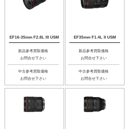
EF16-35mm F2.8L III USM
EF35mm F1.4L II USM
新品参考買取価格
新品参考買取価格
お問合せ下さい
お問合せ下さい
中古参考買取価格
中古参考買取価格
お問合せ下さい
お問合せ下さい