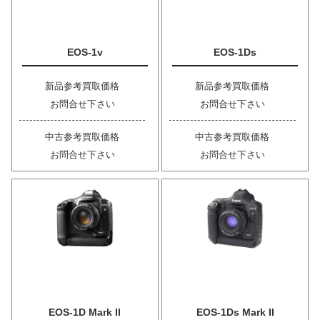
EOS-1v
EOS-1Ds
新品参考買取価格
新品参考買取価格
お問合せ下さい
お問合せ下さい
中古参考買取価格
中古参考買取価格
お問合せ下さい
お問合せ下さい
EOS-1D Mark II
EOS-1Ds Mark II