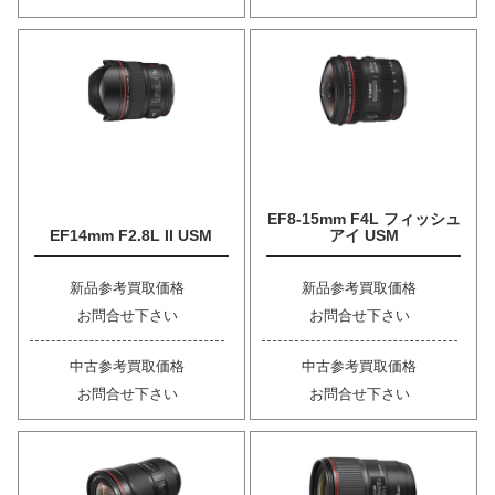
EF8-15mm F4L フィッシュ
EF14mm F2.8L II USM
アイ USM
新品参考買取価格
新品参考買取価格
お問合せ下さい
お問合せ下さい
中古参考買取価格
中古参考買取価格
お問合せ下さい
お問合せ下さい