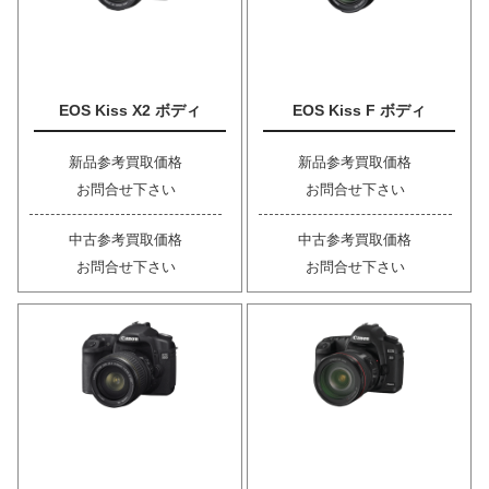
EOS Kiss X2 ボディ
EOS Kiss F ボディ
新品参考買取価格
新品参考買取価格
お問合せ下さい
お問合せ下さい
中古参考買取価格
中古参考買取価格
お問合せ下さい
お問合せ下さい