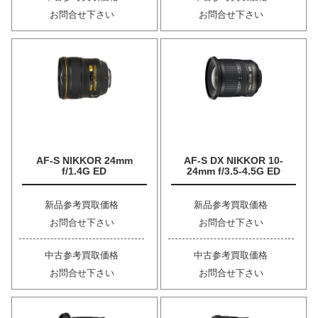
お問合せ下さい
お問合せ下さい
AF-S NIKKOR 24mm
AF-S DX NIKKOR 10-
f/1.4G ED
24mm f/3.5-4.5G ED
新品参考買取価格
新品参考買取価格
お問合せ下さい
お問合せ下さい
中古参考買取価格
中古参考買取価格
お問合せ下さい
お問合せ下さい