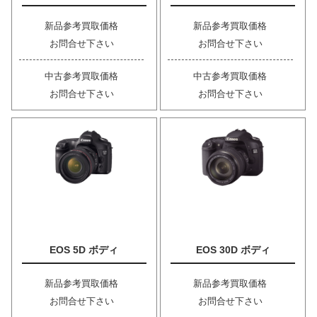
新品参考買取価格
新品参考買取価格
お問合せ下さい
お問合せ下さい
中古参考買取価格
中古参考買取価格
お問合せ下さい
お問合せ下さい
EOS 5D ボディ
EOS 30D ボディ
新品参考買取価格
新品参考買取価格
お問合せ下さい
お問合せ下さい