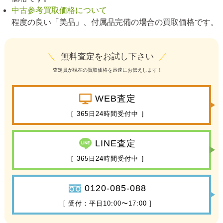
中古参考買取価格について
程度の良い「美品」、付属品完備の場合の買取価格です。
＼
無料査定をお試し下さい
／
査定員が現在の買取価格を迅速にお伝えします！
WEB査定
［ 365日24時間受付中 ］
LINE査定
［ 365日24時間受付中 ］
0120-085-088
[ 受付：平日10:00〜17:00 ]