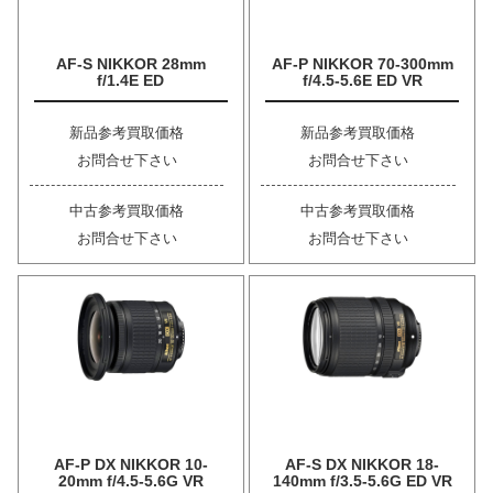
AF-S NIKKOR 28mm
AF-P NIKKOR 70-300mm
f/1.4E ED
f/4.5-5.6E ED VR
新品参考買取価格
新品参考買取価格
お問合せ下さい
お問合せ下さい
中古参考買取価格
中古参考買取価格
お問合せ下さい
お問合せ下さい
AF-P DX NIKKOR 10-
AF-S DX NIKKOR 18-
20mm f/4.5-5.6G VR
140mm f/3.5-5.6G ED VR