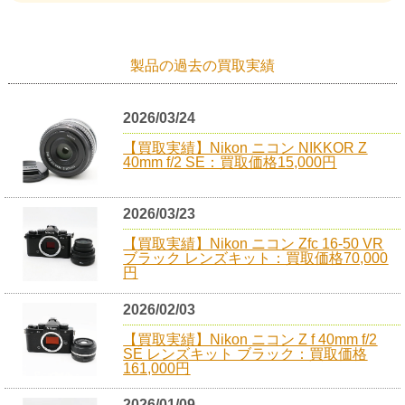
製品の過去の買取実績
2026/03/24
【買取実績】Nikon ニコン NIKKOR Z
40mm f/2 SE：買取価格15,000円
2026/03/23
【買取実績】Nikon ニコン Zfc 16-50 VR
ブラック レンズキット：買取価格70,000
円
2026/02/03
【買取実績】Nikon ニコン Z f 40mm f/2
SE レンズキット ブラック：買取価格
161,000円
2026/01/09