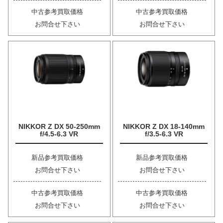
中古参考買取価格
中古参考買取価格
お問合せ下さい
お問合せ下さい
NIKKOR Z DX 50-250mm
NIKKOR Z DX 18-140mm
f/4.5-6.3 VR
f/3.5-6.3 VR
新品参考買取価格
新品参考買取価格
お問合せ下さい
お問合せ下さい
中古参考買取価格
中古参考買取価格
お問合せ下さい
お問合せ下さい