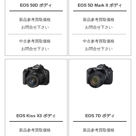
EOS 50D ボディ
EOS 5D Mark II ボディ
新品参考買取価格
新品参考買取価格
お問合せ下さい
お問合せ下さい
中古参考買取価格
中古参考買取価格
お問合せ下さい
お問合せ下さい
EOS Kiss X3 ボディ
EOS 7D ボディ
新品参考買取価格
新品参考買取価格