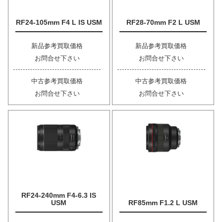
RF24-105mm F4 L IS USM
RF28-70mm F2 L USM
新品参考買取価格
新品参考買取価格
お問合せ下さい
お問合せ下さい
中古参考買取価格
中古参考買取価格
お問合せ下さい
お問合せ下さい
RF24-240mm F4-6.3 IS
USM
RF85mm F1.2 L USM