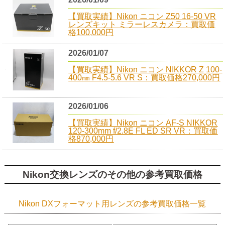
【買取実績】Nikon ニコン Z50 16-50 VR
レンズキット ミラーレスカメラ：買取価
格100,000円
2026/01/07
【買取実績】Nikon ニコン NIKKOR Z 100-
400㎜ F4.5-5.6 VR S：買取価格270,000円
2026/01/06
【買取実績】Nikon ニコン AF-S NIKKOR
120-300mm f/2.8E FL ED SR VR：買取価
格870,000円
Nikon交換レンズのその他の参考買取価格
Nikon DXフォーマット用レンズの参考買取価格一覧