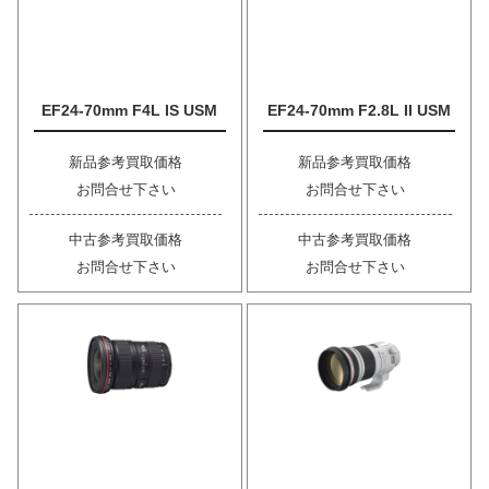
EF24-70mm F4L IS USM
EF24-70mm F2.8L II USM
新品参考買取価格
新品参考買取価格
お問合せ下さい
お問合せ下さい
中古参考買取価格
中古参考買取価格
お問合せ下さい
お問合せ下さい