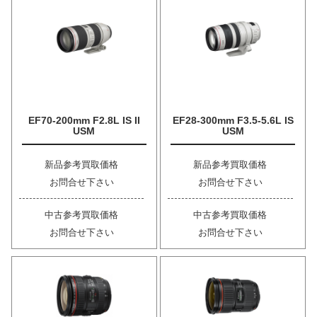
EF70-200mm F2.8L IS II
EF28-300mm F3.5-5.6L IS
USM
USM
新品参考買取価格
新品参考買取価格
お問合せ下さい
お問合せ下さい
中古参考買取価格
中古参考買取価格
お問合せ下さい
お問合せ下さい