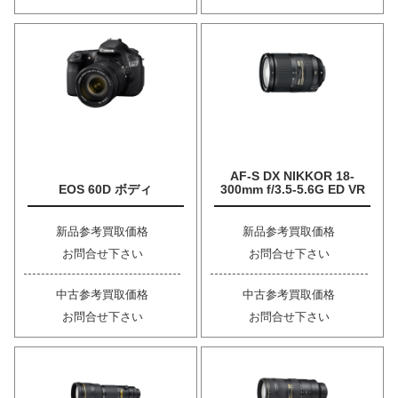
AF-S DX NIKKOR 18-
EOS 60D ボディ
300mm f/3.5-5.6G ED VR
新品参考買取価格
新品参考買取価格
お問合せ下さい
お問合せ下さい
中古参考買取価格
中古参考買取価格
お問合せ下さい
お問合せ下さい