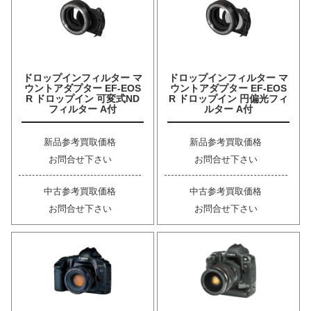
ドロップインフィルター マ
ドロップインフィルター マ
ウントアダプター EF-EOS
ウントアダプター EF-EOS
R ドロップイン 可変式ND
R ドロップイン 円偏光フィ
フィルター A付
ルター A付
新品参考買取価格
新品参考買取価格
お問合せ下さい
お問合せ下さい
中古参考買取価格
中古参考買取価格
お問合せ下さい
お問合せ下さい