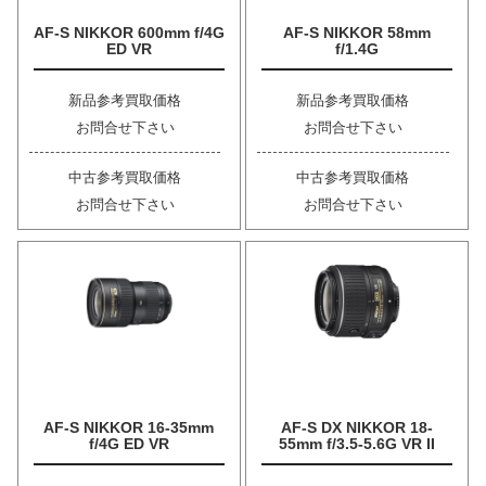
AF-S NIKKOR 600mm f/4G
AF-S NIKKOR 58mm
ED VR
f/1.4G
新品参考買取価格
新品参考買取価格
お問合せ下さい
お問合せ下さい
中古参考買取価格
中古参考買取価格
お問合せ下さい
お問合せ下さい
AF-S NIKKOR 16-35mm
AF-S DX NIKKOR 18-
f/4G ED VR
55mm f/3.5-5.6G VR II