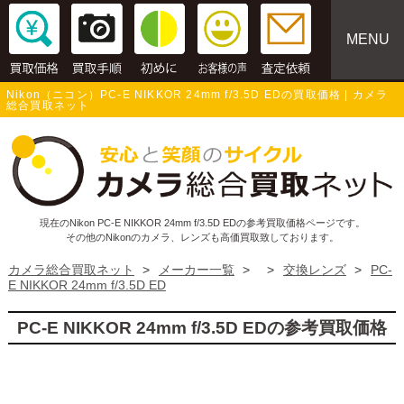
MENU
Nikon（ニコン）PC-E NIKKOR 24mm f/3.5D EDの買取価格 | カメラ
総合買取ネット
現在のNikon PC-E NIKKOR 24mm f/3.5D EDの参考買取価格ページです。
その他のNikonのカメラ、レンズも高価買取致しております。
カメラ総合買取ネット
>
メーカー一覧
>
>
交換レンズ
>
PC-
E NIKKOR 24mm f/3.5D ED
PC-E NIKKOR 24mm f/3.5D EDの参考買取価格