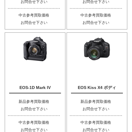
お問合せ下さい
お問合せ下さい
中古参考買取価格
中古参考買取価格
お問合せ下さい
お問合せ下さい
EOS-1D Mark IV
EOS Kiss X4 ボディ
新品参考買取価格
新品参考買取価格
お問合せ下さい
お問合せ下さい
中古参考買取価格
中古参考買取価格
お問合せ下さい
お問合せ下さい