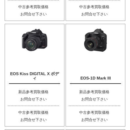
中古参考買取価格
中古参考買取価格
お問合せ下さい
お問合せ下さい
EOS Kiss DIGITAL X ボデ
ィ
EOS-1D Mark III
新品参考買取価格
新品参考買取価格
お問合せ下さい
お問合せ下さい
中古参考買取価格
中古参考買取価格
お問合せ下さい
お問合せ下さい