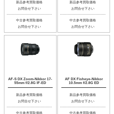
新品参考買取価格
新品参考買取価格
お問合せ下さい
お問合せ下さい
中古参考買取価格
中古参考買取価格
お問合せ下さい
お問合せ下さい
AF-S DX Zoom-Nikkor 17-
AF DX Fisheye-Nikkor
55mm f/2.8G IF-ED
10.5mm f/2.8G ED
新品参考買取価格
新品参考買取価格
お問合せ下さい
お問合せ下さい
中古参考買取価格
中古参考買取価格