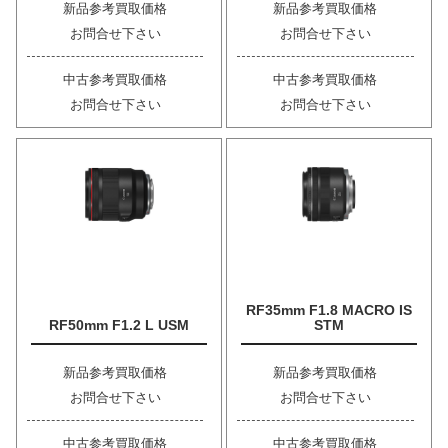
新品参考買取価格
新品参考買取価格
お問合せ下さい
お問合せ下さい
中古参考買取価格
中古参考買取価格
お問合せ下さい
お問合せ下さい
RF35mm F1.8 MACRO IS
RF50mm F1.2 L USM
STM
新品参考買取価格
新品参考買取価格
お問合せ下さい
お問合せ下さい
中古参考買取価格
中古参考買取価格