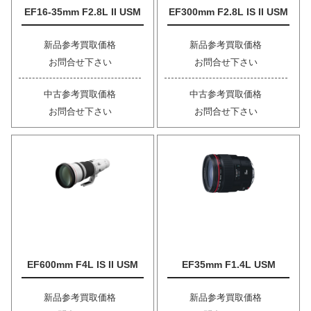
EF16-35mm F2.8L II USM
EF300mm F2.8L IS II USM
新品参考買取価格
新品参考買取価格
お問合せ下さい
お問合せ下さい
中古参考買取価格
中古参考買取価格
お問合せ下さい
お問合せ下さい
EF600mm F4L IS II USM
EF35mm F1.4L USM
新品参考買取価格
新品参考買取価格