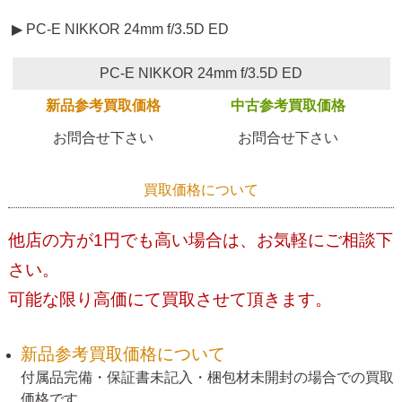
▶ PC-E NIKKOR 24mm f/3.5D ED
PC-E NIKKOR 24mm f/3.5D ED
新品参考買取価格
中古参考買取価格
お問合せ下さい
お問合せ下さい
買取価格について
他店の方が1円でも高い場合は、お気軽にご相談下
さい。
可能な限り高価にて買取させて頂きます。
新品参考買取価格について
付属品完備・保証書未記入・梱包材未開封の場合での買取
価格です。