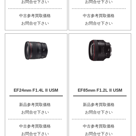
お問合せ下さい
お問合せ下さい
中古参考買取価格
中古参考買取価格
お問合せ下さい
お問合せ下さい
EF24mm F1.4L II USM
EF85mm F1.2L II USM
新品参考買取価格
新品参考買取価格
お問合せ下さい
お問合せ下さい
中古参考買取価格
中古参考買取価格
お問合せ下さい
お問合せ下さい