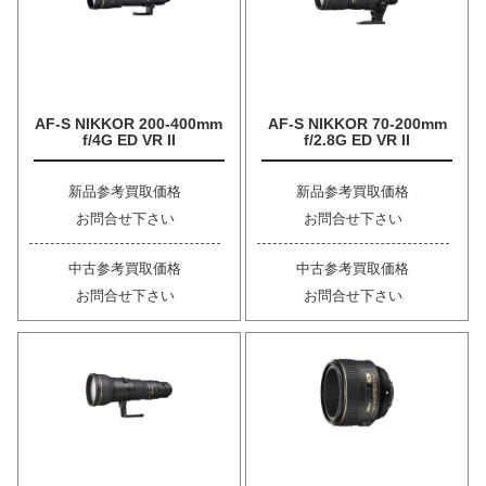
AF-S NIKKOR 200-400mm
AF-S NIKKOR 70-200mm
f/4G ED VR II
f/2.8G ED VR II
新品参考買取価格
新品参考買取価格
お問合せ下さい
お問合せ下さい
中古参考買取価格
中古参考買取価格
お問合せ下さい
お問合せ下さい