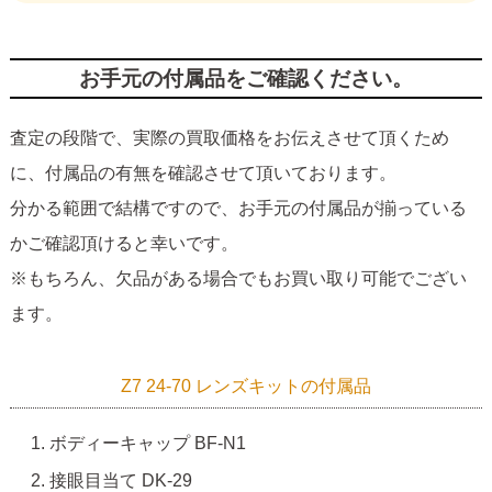
お手元の付属品をご確認ください。
査定の段階で、実際の買取価格をお伝えさせて頂くため
に、付属品の有無を確認させて頂いております。
分かる範囲で結構ですので、お手元の付属品が揃っている
かご確認頂けると幸いです。
※もちろん、欠品がある場合でもお買い取り可能でござい
ます。
Z7 24-70 レンズキットの付属品
ボディーキャップ BF-N1
接眼目当て DK-29