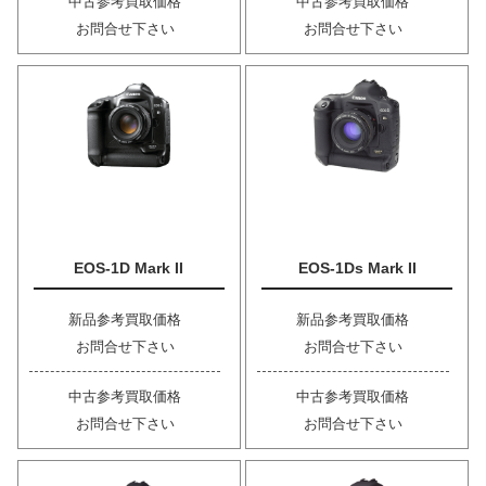
中古参考買取価格
中古参考買取価格
お問合せ下さい
お問合せ下さい
EOS-1D Mark II
EOS-1Ds Mark II
新品参考買取価格
新品参考買取価格
お問合せ下さい
お問合せ下さい
中古参考買取価格
中古参考買取価格
お問合せ下さい
お問合せ下さい