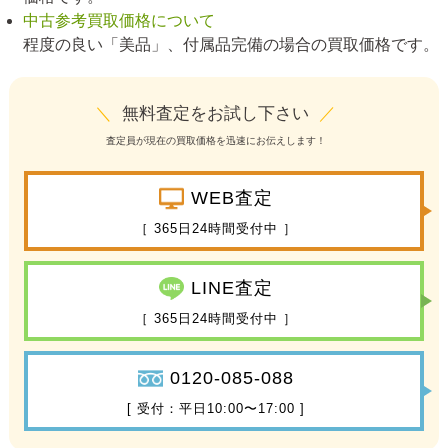
中古参考買取価格について
程度の良い「美品」、付属品完備の場合の買取価格です。
＼
無料査定をお試し下さい
／
査定員が現在の買取価格を迅速にお伝えします！
WEB査定
［ 365日24時間受付中 ］
LINE査定
［ 365日24時間受付中 ］
0120-085-088
[ 受付：平日10:00〜17:00 ]