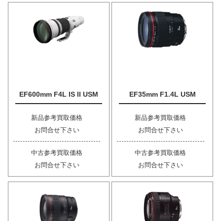
EF600mm F4L IS II USM
EF35mm F1.4L USM
新品参考買取価格
新品参考買取価格
お問合せ下さい
お問合せ下さい
中古参考買取価格
中古参考買取価格
お問合せ下さい
お問合せ下さい