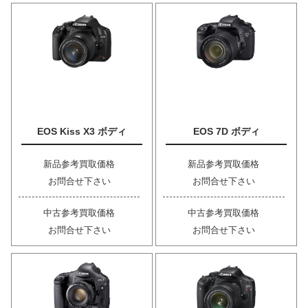
EOS Kiss X3 ボディ
EOS 7D ボディ
新品参考買取価格
新品参考買取価格
お問合せ下さい
お問合せ下さい
中古参考買取価格
中古参考買取価格
お問合せ下さい
お問合せ下さい