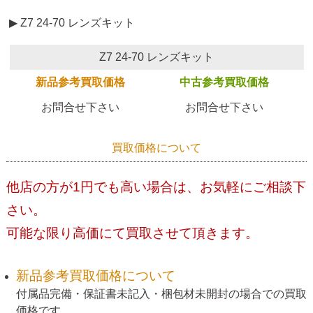
▶ Z7 24-70 レンズキット
Z7 24-70 レンズキット
新品参考買取価格
中古参考買取価格
お問合せ下さい
お問合せ下さい
買取価格について
他店の方が1円でも高い場合は、お気軽にご相談下
さい。
可能な限り高価にて買取させて頂きます。
新品参考買取価格について
付属品完備・保証書未記入・梱包材未開封の場合での買取
価格です。