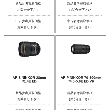
新品参考買取価格
新品参考買取価格
お問合せ下さい
お問合せ下さい
中古参考買取価格
中古参考買取価格
お問合せ下さい
お問合せ下さい
AF-S NIKKOR 28mm
AF-P NIKKOR 70-300mm
f/1.4E ED
f/4.5-5.6E ED VR
新品参考買取価格
新品参考買取価格
お問合せ下さい
お問合せ下さい