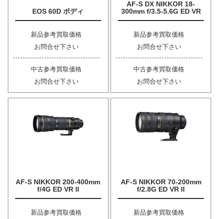
AF-S DX NIKKOR 18-
EOS 60D ボディ
300mm f/3.5-5.6G ED VR
新品参考買取価格
新品参考買取価格
お問合せ下さい
お問合せ下さい
中古参考買取価格
中古参考買取価格
お問合せ下さい
お問合せ下さい
AF-S NIKKOR 200-400mm
AF-S NIKKOR 70-200mm
f/4G ED VR II
f/2.8G ED VR II
新品参考買取価格
新品参考買取価格