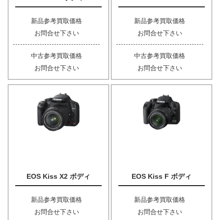
新品参考買取価格
新品参考買取価格
お問合せ下さい
お問合せ下さい
中古参考買取価格
中古参考買取価格
お問合せ下さい
お問合せ下さい
EOS Kiss X2 ボディ
EOS Kiss F ボディ
新品参考買取価格
新品参考買取価格
お問合せ下さい
お問合せ下さい