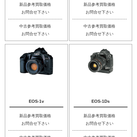
新品参考買取価格
新品参考買取価格
お問合せ下さい
お問合せ下さい
中古参考買取価格
中古参考買取価格
お問合せ下さい
お問合せ下さい
EOS-1v
EOS-1Ds
新品参考買取価格
新品参考買取価格
お問合せ下さい
お問合せ下さい