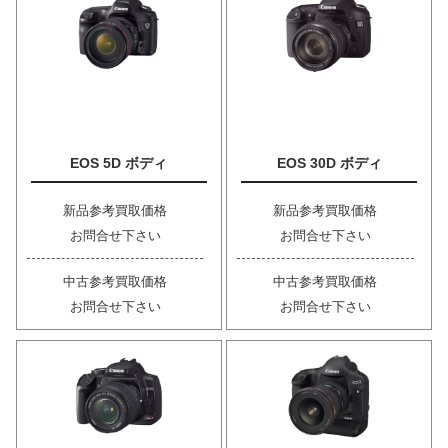
EOS 5D ボディ
EOS 30D ボディ
新品参考買取価格
新品参考買取価格
お問合せ下さい
お問合せ下さい
中古参考買取価格
中古参考買取価格
お問合せ下さい
お問合せ下さい