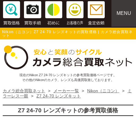
MENU
Nikon（ニコン）Z7 24-70 レンズキットの買取価格 | カメラ総合買取ネ
ット
現在のNikon Z7 24-70 レンズキットの参考買取価格ページです。
その他のNikonのカメラ、レンズも高価買取致しております。
カメラ総合買取ネット
>
メーカー一覧
>
Nikon（ニコン）
>
ミ
ラーレス一眼
>
Z7 24-70 レンズキット
Z7 24-70 レンズキットの参考買取価格