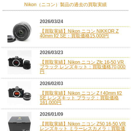
Nikon（ニコン）製品の過去の買取実績
2026/03/24
【買取実績】Nikon ニコン NIKKOR Z
40mm f/2 SE：買取価格15,000円
2026/03/23
【買取実績】Nikon ニコン Zfc 16-50 VR
ブラック レンズキット：買取価格70,000
円
2026/02/03
【買取実績】Nikon ニコン Z f 40mm f/2
SE レンズキット ブラック：買取価格
161,000円
2026/01/09
【買取実績】Nikon ニコン Z50 16-50 VR
レンズキット ミラーレスカメラ：買取価