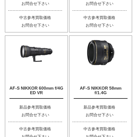
お問合せ下さい
お問合せ下さい
中古参考買取価格
中古参考買取価格
お問合せ下さい
お問合せ下さい
AF-S NIKKOR 600mm f/4G
AF-S NIKKOR 58mm
ED VR
f/1.4G
新品参考買取価格
新品参考買取価格
お問合せ下さい
お問合せ下さい
中古参考買取価格
中古参考買取価格
お問合せ下さい
お問合せ下さい