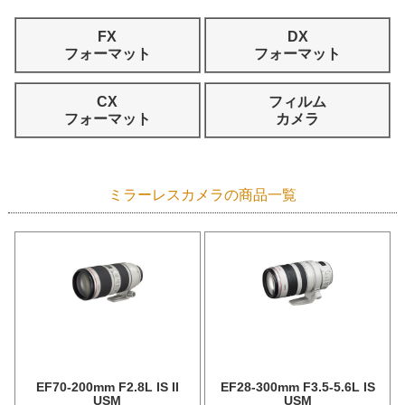
FX
DX
フォーマット
フォーマット
CX
フィルム
フォーマット
カメラ
ミラーレスカメラの商品一覧
EF70-200mm F2.8L IS II
EF28-300mm F3.5-5.6L IS
USM
USM