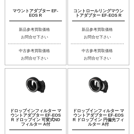
マウントアダプター EF-
コントロールリングマウン
EOS R
トアダプター EF-EOS R
新品参考買取価格
新品参考買取価格
お問合せ下さい
お問合せ下さい
中古参考買取価格
中古参考買取価格
お問合せ下さい
お問合せ下さい
ドロップインフィルター マ
ドロップインフィルター マ
ウントアダプター EF-EOS
ウントアダプター EF-EOS
R ドロップイン 可変式ND
R ドロップイン 円偏光フィ
フィルター A付
ルター A付