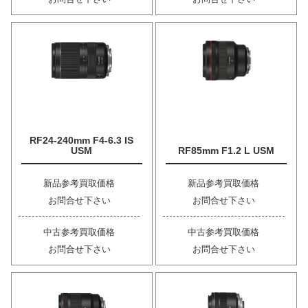
RF24-240mm F4-6.3 IS
USM
RF85mm F1.2 L USM
新品参考買取価格
新品参考買取価格
お問合せ下さい
お問合せ下さい
中古参考買取価格
中古参考買取価格
お問合せ下さい
お問合せ下さい