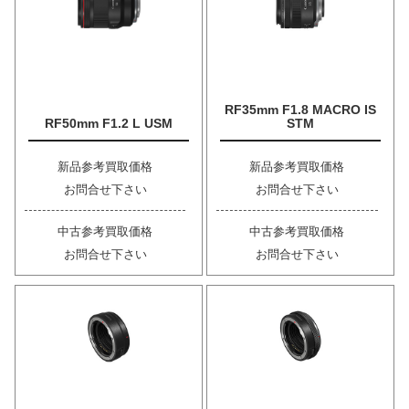
RF35mm F1.8 MACRO IS
RF50mm F1.2 L USM
STM
新品参考買取価格
新品参考買取価格
お問合せ下さい
お問合せ下さい
中古参考買取価格
中古参考買取価格
お問合せ下さい
お問合せ下さい