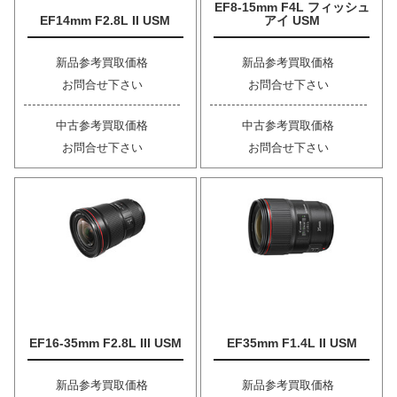
EF8-15mm F4L フィッシュ
EF14mm F2.8L II USM
アイ USM
新品参考買取価格
新品参考買取価格
お問合せ下さい
お問合せ下さい
中古参考買取価格
中古参考買取価格
お問合せ下さい
お問合せ下さい
EF16-35mm F2.8L III USM
EF35mm F1.4L II USM
新品参考買取価格
新品参考買取価格