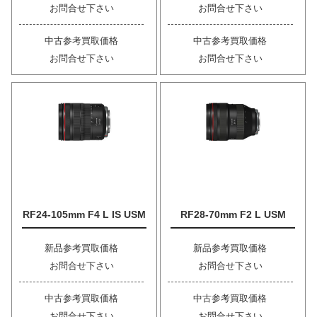
お問合せ下さい
お問合せ下さい
中古参考買取価格
中古参考買取価格
お問合せ下さい
お問合せ下さい
RF24-105mm F4 L IS USM
RF28-70mm F2 L USM
新品参考買取価格
新品参考買取価格
お問合せ下さい
お問合せ下さい
中古参考買取価格
中古参考買取価格
お問合せ下さい
お問合せ下さい