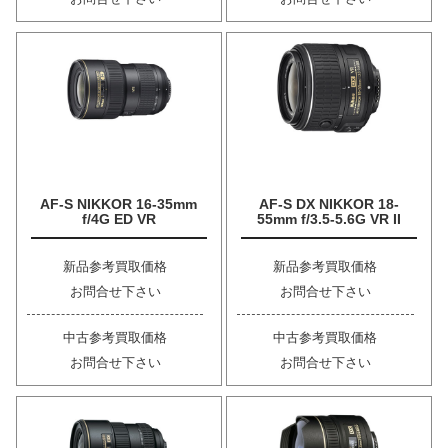
AF-S NIKKOR 16-35mm
AF-S DX NIKKOR 18-
f/4G ED VR
55mm f/3.5-5.6G VR II
新品参考買取価格
新品参考買取価格
お問合せ下さい
お問合せ下さい
中古参考買取価格
中古参考買取価格
お問合せ下さい
お問合せ下さい