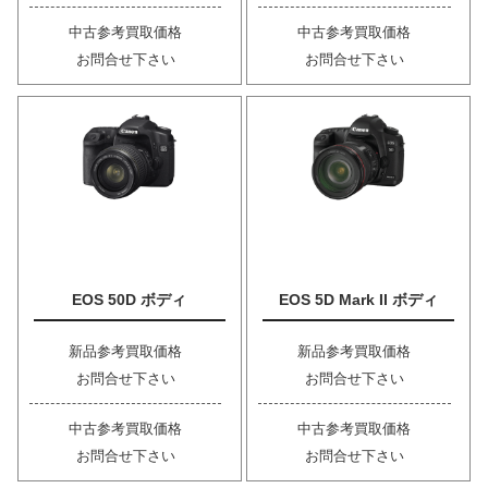
中古参考買取価格
中古参考買取価格
お問合せ下さい
お問合せ下さい
EOS 50D ボディ
EOS 5D Mark II ボディ
新品参考買取価格
新品参考買取価格
お問合せ下さい
お問合せ下さい
中古参考買取価格
中古参考買取価格
お問合せ下さい
お問合せ下さい