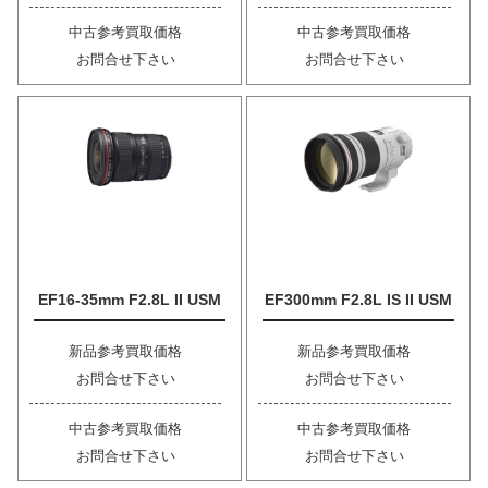
中古参考買取価格
中古参考買取価格
お問合せ下さい
お問合せ下さい
EF16-35mm F2.8L II USM
EF300mm F2.8L IS II USM
新品参考買取価格
新品参考買取価格
お問合せ下さい
お問合せ下さい
中古参考買取価格
中古参考買取価格
お問合せ下さい
お問合せ下さい