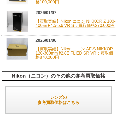
格100,000円
2026/01/07
【買取実績】Nikon ニコン NIKKOR Z 100-
400㎜ F4.5-5.6 VR S：買取価格270,000円
2026/01/06
【買取実績】Nikon ニコン AF-S NIKKOR
120-300mm f/2.8E FL ED SR VR：買取価
格870,000円
Nikon（ニコン）のその他の参考買取価格
レンズの
参考買取価格はこちら