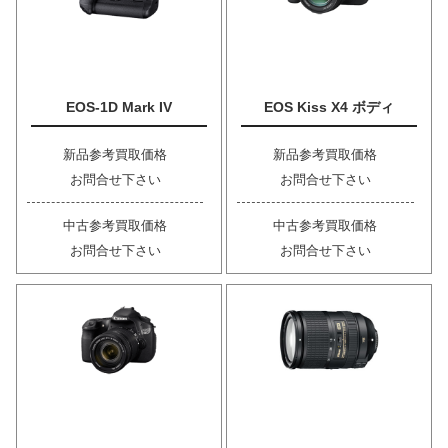
EOS-1D Mark IV
EOS Kiss X4 ボディ
新品参考買取価格
新品参考買取価格
お問合せ下さい
お問合せ下さい
中古参考買取価格
中古参考買取価格
お問合せ下さい
お問合せ下さい