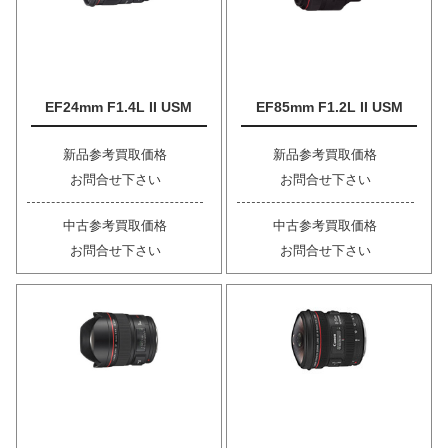
EF24mm F1.4L II USM
EF85mm F1.2L II USM
新品参考買取価格
新品参考買取価格
お問合せ下さい
お問合せ下さい
中古参考買取価格
中古参考買取価格
お問合せ下さい
お問合せ下さい