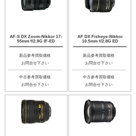
AF-S DX Zoom-Nikkor 17-
AF DX Fisheye-Nikkor
55mm f/2.8G IF-ED
10.5mm f/2.8G ED
新品参考買取価格
新品参考買取価格
お問合せ下さい
お問合せ下さい
中古参考買取価格
中古参考買取価格
お問合せ下さい
お問合せ下さい