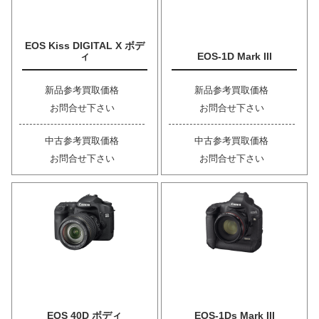
EOS Kiss DIGITAL X ボデ
ィ
EOS-1D Mark III
新品参考買取価格
新品参考買取価格
お問合せ下さい
お問合せ下さい
中古参考買取価格
中古参考買取価格
お問合せ下さい
お問合せ下さい
EOS 40D ボディ
EOS-1Ds Mark III