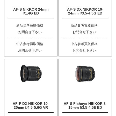
AF-S NIKKOR 24mm
AF-S DX NIKKOR 10-
f/1.4G ED
24mm f/3.5-4.5G ED
新品参考買取価格
新品参考買取価格
お問合せ下さい
お問合せ下さい
中古参考買取価格
中古参考買取価格
お問合せ下さい
お問合せ下さい
AF-P DX NIKKOR 10-
AF-S Fisheye NIKKOR 8-
20mm f/4.5-5.6G VR
15mm f/3.5-4.5E ED