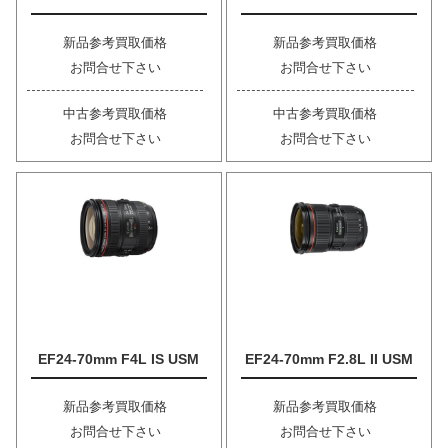
新品参考買取価格
新品参考買取価格
お問合せ下さい
お問合せ下さい
中古参考買取価格
中古参考買取価格
お問合せ下さい
お問合せ下さい
EF24-70mm F4L IS USM
EF24-70mm F2.8L II USM
新品参考買取価格
新品参考買取価格
お問合せ下さい
お問合せ下さい