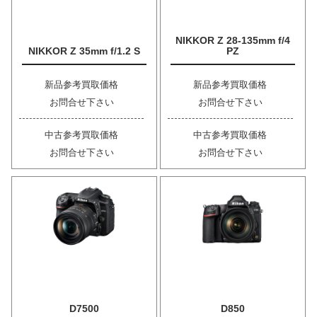
NIKKOR Z 28-135mm f/4
NIKKOR Z 35mm f/1.2 S
PZ
新品参考買取価格
新品参考買取価格
お問合せ下さい
お問合せ下さい
中古参考買取価格
中古参考買取価格
お問合せ下さい
お問合せ下さい
D7500
D850