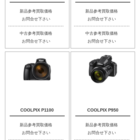
新品参考買取価格
新品参考買取価格
お問合せ下さい
お問合せ下さい
中古参考買取価格
中古参考買取価格
お問合せ下さい
お問合せ下さい
COOLPIX P1100
COOLPIX P950
新品参考買取価格
新品参考買取価格
お問合せ下さい
お問合せ下さい