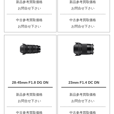
新品参考買取価格
新品参考買取価格
お問合せ下さい
お問合せ下さい
中古参考買取価格
中古参考買取価格
お問合せ下さい
お問合せ下さい
28-45mm F1.8 DG DN
23mm F1.4 DC DN
新品参考買取価格
新品参考買取価格
お問合せ下さい
お問合せ下さい
中古参考買取価格
中古参考買取価格