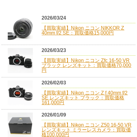
2026/03/24
【買取実績】Nikon ニコン NIKKOR Z
40mm f/2 SE：買取価格15,000円
2026/03/23
【買取実績】Nikon ニコン Zfc 16-50 VR
ブラック レンズキット：買取価格70,000
円
2026/02/03
【買取実績】Nikon ニコン Z f 40mm f/2
SE レンズキット ブラック：買取価格
161,000円
2026/01/09
【買取実績】Nikon ニコン Z50 16-50 VR
レンズキット ミラーレスカメラ：買取価
格100,000円