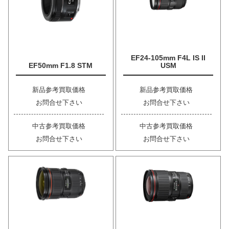
EF24-105mm F4L IS II
EF50mm F1.8 STM
USM
新品参考買取価格
新品参考買取価格
お問合せ下さい
お問合せ下さい
中古参考買取価格
中古参考買取価格
お問合せ下さい
お問合せ下さい