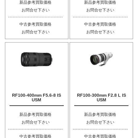
新品参考買取価格
新品参考買取価格
お問合せ下さい
お問合せ下さい
中古参考買取価格
中古参考買取価格
お問合せ下さい
お問合せ下さい
RF100-400mm F5.6-8 IS
RF100-300mm F2.8 L IS
USM
USM
新品参考買取価格
新品参考買取価格
お問合せ下さい
お問合せ下さい
中古参考買取価格
中古参考買取価格