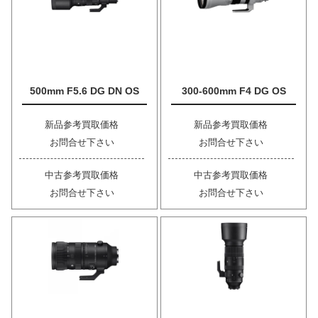
500mm F5.6 DG DN OS
300-600mm F4 DG OS
新品参考買取価格
新品参考買取価格
お問合せ下さい
お問合せ下さい
中古参考買取価格
中古参考買取価格
お問合せ下さい
お問合せ下さい