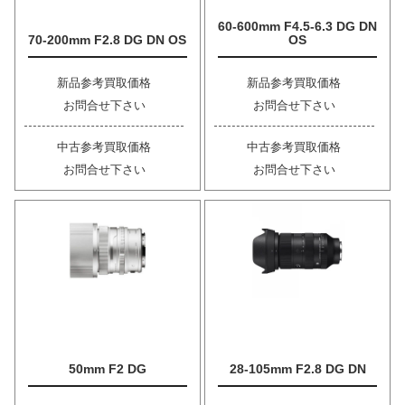
60-600mm F4.5-6.3 DG DN
70-200mm F2.8 DG DN OS
OS
新品参考買取価格
新品参考買取価格
お問合せ下さい
お問合せ下さい
中古参考買取価格
中古参考買取価格
お問合せ下さい
お問合せ下さい
50mm F2 DG
28-105mm F2.8 DG DN