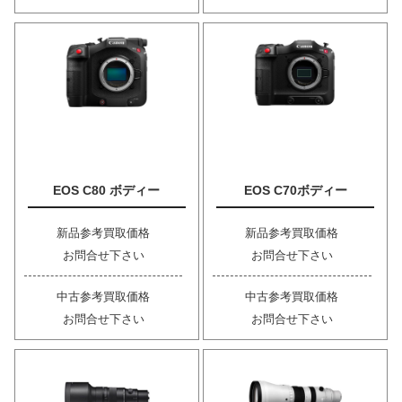
EOS C80 ボディー
EOS C70ボディー
新品参考買取価格
新品参考買取価格
お問合せ下さい
お問合せ下さい
中古参考買取価格
中古参考買取価格
お問合せ下さい
お問合せ下さい