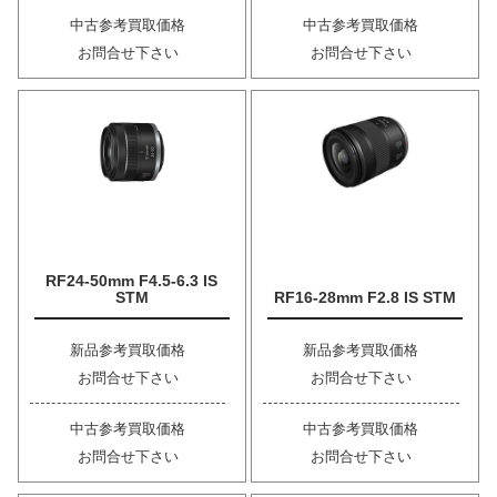
中古参考買取価格
中古参考買取価格
お問合せ下さい
お問合せ下さい
RF24-50mm F4.5-6.3 IS
STM
RF16-28mm F2.8 IS STM
新品参考買取価格
新品参考買取価格
お問合せ下さい
お問合せ下さい
中古参考買取価格
中古参考買取価格
お問合せ下さい
お問合せ下さい