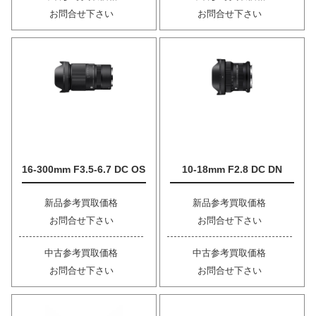
お問合せ下さい
お問合せ下さい
16-300mm F3.5-6.7 DC OS
10-18mm F2.8 DC DN
新品参考買取価格
新品参考買取価格
お問合せ下さい
お問合せ下さい
中古参考買取価格
中古参考買取価格
お問合せ下さい
お問合せ下さい