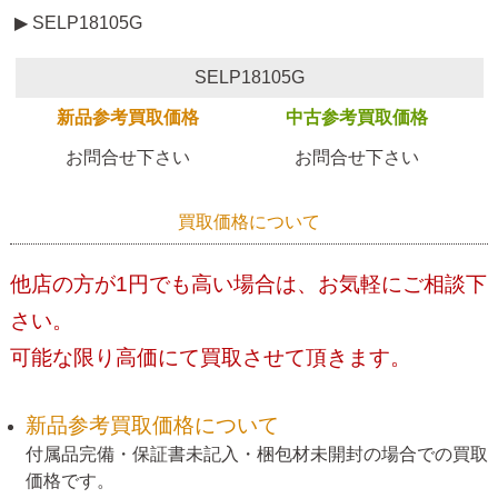
▶ SELP18105G
SELP18105G
新品参考買取価格
中古参考買取価格
お問合せ下さい
お問合せ下さい
買取価格について
他店の方が1円でも高い場合は、お気軽にご相談下
さい。
可能な限り高価にて買取させて頂きます。
新品参考買取価格について
付属品完備・保証書未記入・梱包材未開封の場合での買取
価格です。