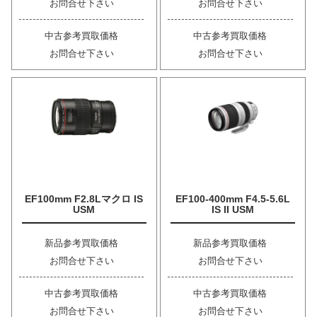
お問合せ下さい
お問合せ下さい
中古参考買取価格
中古参考買取価格
お問合せ下さい
お問合せ下さい
EF100mm F2.8Lマクロ IS
EF100-400mm F4.5-5.6L
USM
IS II USM
新品参考買取価格
新品参考買取価格
お問合せ下さい
お問合せ下さい
中古参考買取価格
中古参考買取価格
お問合せ下さい
お問合せ下さい