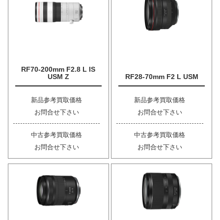
RF70-200mm F2.8 L IS
USM Z
RF28-70mm F2 L USM
新品参考買取価格
新品参考買取価格
お問合せ下さい
お問合せ下さい
中古参考買取価格
中古参考買取価格
お問合せ下さい
お問合せ下さい