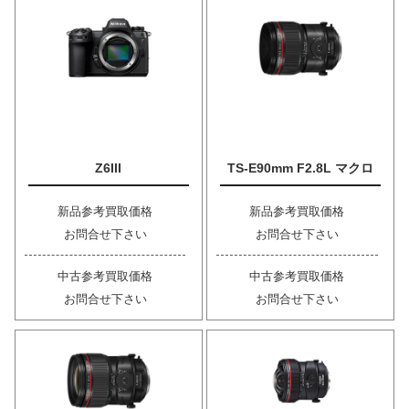
Z6III
TS-E90mm F2.8L マクロ
新品参考買取価格
新品参考買取価格
お問合せ下さい
お問合せ下さい
中古参考買取価格
中古参考買取価格
お問合せ下さい
お問合せ下さい