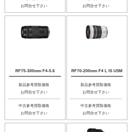
お問合せ下さい
お問合せ下さい
RF75-300mm F4-5.6
RF70-200mm F4 L IS USM
新品参考買取価格
新品参考買取価格
お問合せ下さい
お問合せ下さい
中古参考買取価格
中古参考買取価格
お問合せ下さい
お問合せ下さい