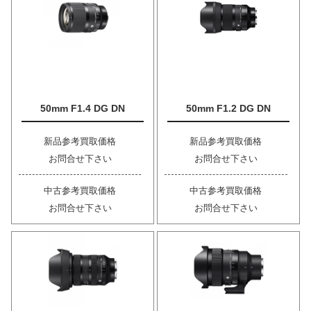
50mm F1.4 DG DN
50mm F1.2 DG DN
新品参考買取価格
新品参考買取価格
お問合せ下さい
お問合せ下さい
中古参考買取価格
中古参考買取価格
お問合せ下さい
お問合せ下さい