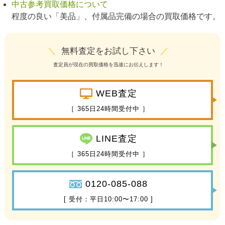
中古参考買取価格について
程度の良い「美品」、付属品完備の場合の買取価格です。
＼
無料査定をお試し下さい
／
査定員が現在の買取価格を迅速にお伝えします！
WEB査定
［ 365日24時間受付中 ］
LINE査定
［ 365日24時間受付中 ］
0120-085-088
[ 受付：平日10:00〜17:00 ]