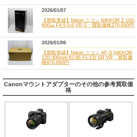
2026/01/07
【買取実績】Nikon ニコン NIKKOR Z 100-
400㎜ F4.5-5.6 VR S：買取価格270,000円
2026/01/06
【買取実績】Nikon ニコン AF-S NIKKOR
120-300mm f/2.8E FL ED SR VR：買取価
格870,000円
Canonマウントアダプターのその他の参考買取価
格