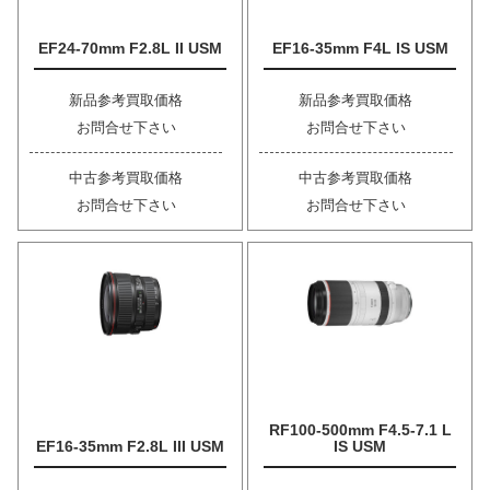
EF24-70mm F2.8L II USM
EF16-35mm F4L IS USM
新品参考買取価格
新品参考買取価格
お問合せ下さい
お問合せ下さい
中古参考買取価格
中古参考買取価格
お問合せ下さい
お問合せ下さい
RF100-500mm F4.5-7.1 L
EF16-35mm F2.8L III USM
IS USM