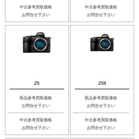
中古参考買取価格
中古参考買取価格
お問合せ下さい
お問合せ下さい
Z5
Z5II
新品参考買取価格
新品参考買取価格
お問合せ下さい
お問合せ下さい
中古参考買取価格
中古参考買取価格
お問合せ下さい
お問合せ下さい