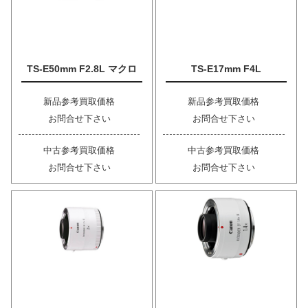
TS-E50mm F2.8L マクロ
TS-E17mm F4L
新品参考買取価格
新品参考買取価格
お問合せ下さい
お問合せ下さい
中古参考買取価格
中古参考買取価格
お問合せ下さい
お問合せ下さい