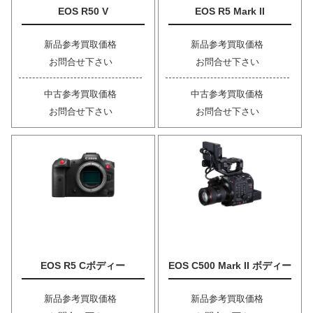
EOS R50 V
EOS R5 Mark II
新品参考買取価格
新品参考買取価格
お問合せ下さい
お問合せ下さい
中古参考買取価格
中古参考買取価格
お問合せ下さい
お問合せ下さい
EOS R5 Cボディー
EOS C500 Mark II ボディー
新品参考買取価格
新品参考買取価格