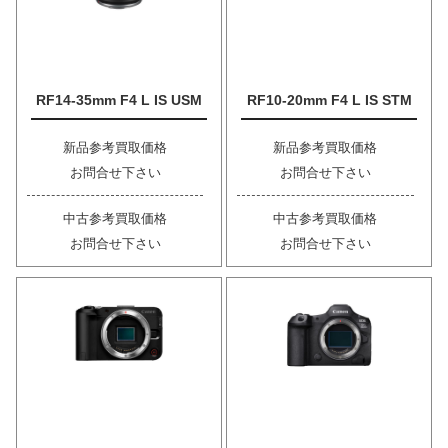
RF14-35mm F4 L IS USM
RF10-20mm F4 L IS STM
新品参考買取価格
新品参考買取価格
お問合せ下さい
お問合せ下さい
中古参考買取価格
中古参考買取価格
お問合せ下さい
お問合せ下さい