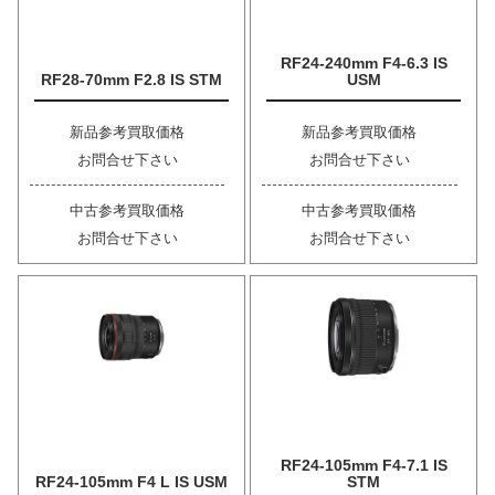
RF24-240mm F4-6.3 IS
RF28-70mm F2.8 IS STM
USM
新品参考買取価格
新品参考買取価格
お問合せ下さい
お問合せ下さい
中古参考買取価格
中古参考買取価格
お問合せ下さい
お問合せ下さい
RF24-105mm F4-7.1 IS
RF24-105mm F4 L IS USM
STM