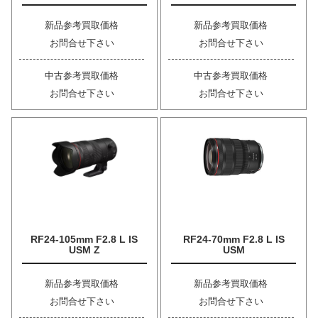
新品参考買取価格
新品参考買取価格
お問合せ下さい
お問合せ下さい
中古参考買取価格
中古参考買取価格
お問合せ下さい
お問合せ下さい
RF24-105mm F2.8 L IS
RF24-70mm F2.8 L IS
USM Z
USM
新品参考買取価格
新品参考買取価格
お問合せ下さい
お問合せ下さい