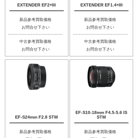
EXTENDER EF2×III
EXTENDER EF1.4×III
新品参考買取価格
新品参考買取価格
お問合せ下さい
お問合せ下さい
中古参考買取価格
中古参考買取価格
お問合せ下さい
お問合せ下さい
EF-S10-18mm F4.5-5.6 IS
EF-S24mm F2.8 STM
STM
新品参考買取価格
新品参考買取価格