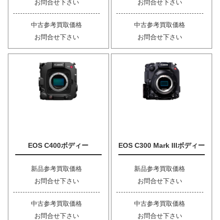
お問合せ下さい
お問合せ下さい
中古参考買取価格
中古参考買取価格
お問合せ下さい
お問合せ下さい
EOS C400ボディー
EOS C300 Mark IIIボディー
新品参考買取価格
新品参考買取価格
お問合せ下さい
お問合せ下さい
中古参考買取価格
中古参考買取価格
お問合せ下さい
お問合せ下さい