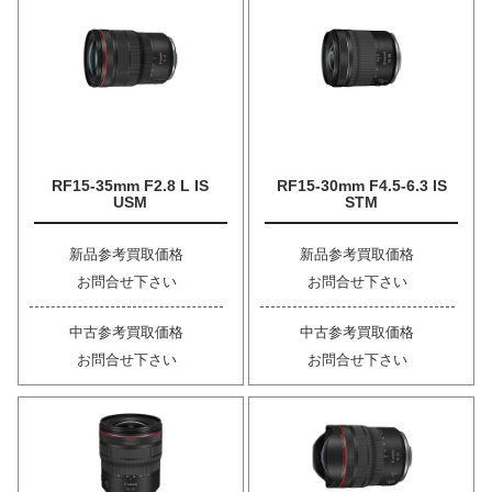
RF15-35mm F2.8 L IS
RF15-30mm F4.5-6.3 IS
USM
STM
新品参考買取価格
新品参考買取価格
お問合せ下さい
お問合せ下さい
中古参考買取価格
中古参考買取価格
お問合せ下さい
お問合せ下さい