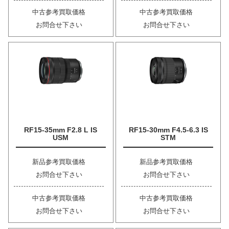
中古参考買取価格
中古参考買取価格
お問合せ下さい
お問合せ下さい
RF15-35mm F2.8 L IS
RF15-30mm F4.5-6.3 IS
USM
STM
新品参考買取価格
新品参考買取価格
お問合せ下さい
お問合せ下さい
中古参考買取価格
中古参考買取価格
お問合せ下さい
お問合せ下さい