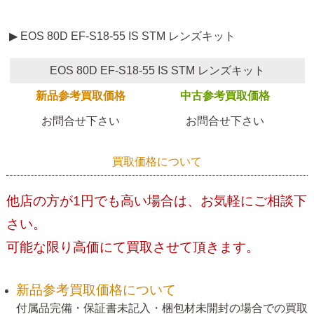
▶ EOS 80D EF-S18-55 IS STM レンズキット
EOS 80D EF-S18-55 IS STM レンズキット
新品参考買取価格
中古参考買取価格
お問合せ下さい
お問合せ下さい
買取価格について
他店の方が1円でも高い場合は、お気軽にご相談下
さい。
可能な限り高価にて買取させて頂きます。
新品参考買取価格について
付属品完備・保証書未記入・梱包材未開封の場合での買取