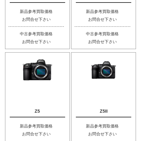
新品参考買取価格
新品参考買取価格
お問合せ下さい
お問合せ下さい
中古参考買取価格
中古参考買取価格
お問合せ下さい
お問合せ下さい
Z5
Z5II
新品参考買取価格
新品参考買取価格
お問合せ下さい
お問合せ下さい