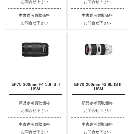
お問合せ下さい
お問合せ下さい
中古参考買取価格
中古参考買取価格
お問合せ下さい
お問合せ下さい
EF70-300mm F4-5.6 IS II
EF70-200mm F2.8L IS III
USM
USM
新品参考買取価格
新品参考買取価格
お問合せ下さい
お問合せ下さい
中古参考買取価格
中古参考買取価格
お問合せ下さい
お問合せ下さい