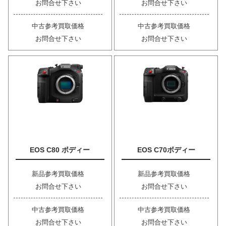
お問合せ下さい
お問合せ下さい
中古参考買取価格
中古参考買取価格
お問合せ下さい
お問合せ下さい
EOS C80 ボディー
EOS C70ボディー
新品参考買取価格
新品参考買取価格
お問合せ下さい
お問合せ下さい
中古参考買取価格
中古参考買取価格
お問合せ下さい
お問合せ下さい