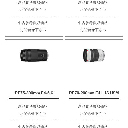
新品参考買取価格
新品参考買取価格
お問合せ下さい
お問合せ下さい
中古参考買取価格
中古参考買取価格
お問合せ下さい
お問合せ下さい
RF75-300mm F4-5.6
RF70-200mm F4 L IS USM
新品参考買取価格
新品参考買取価格
お問合せ下さい
お問合せ下さい
中古参考買取価格
中古参考買取価格