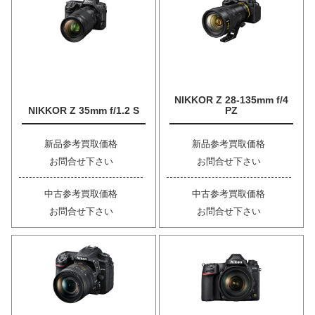
NIKKOR Z 28-135mm f/4
NIKKOR Z 35mm f/1.2 S
PZ
新品参考買取価格
新品参考買取価格
お問合せ下さい
お問合せ下さい
中古参考買取価格
中古参考買取価格
お問合せ下さい
お問合せ下さい