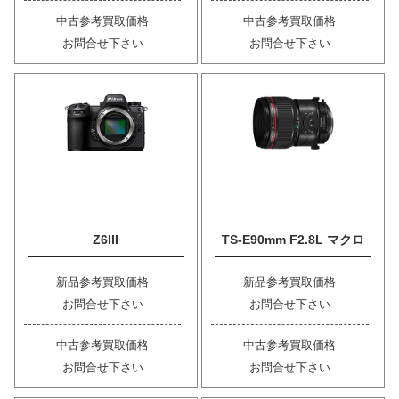
中古参考買取価格
中古参考買取価格
お問合せ下さい
お問合せ下さい
Z6III
TS-E90mm F2.8L マクロ
新品参考買取価格
新品参考買取価格
お問合せ下さい
お問合せ下さい
中古参考買取価格
中古参考買取価格
お問合せ下さい
お問合せ下さい