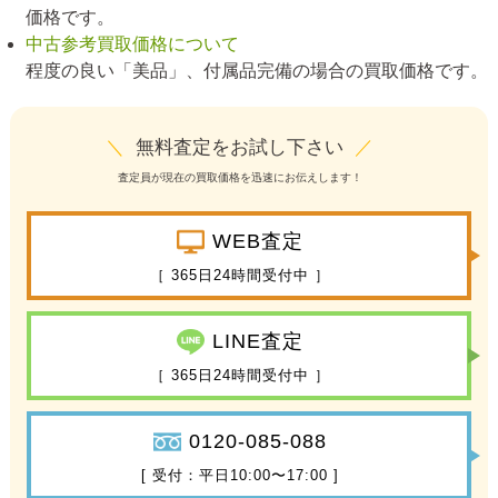
価格です。
中古参考買取価格について
程度の良い「美品」、付属品完備の場合の買取価格です。
＼
無料査定をお試し下さい
／
査定員が現在の買取価格を迅速にお伝えします！
WEB査定
［ 365日24時間受付中 ］
LINE査定
［ 365日24時間受付中 ］
0120-085-088
[ 受付：平日10:00〜17:00 ]