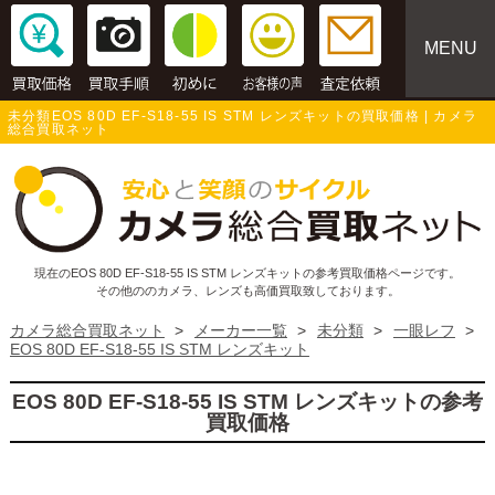
MENU
未分類EOS 80D EF-S18-55 IS STM レンズキットの買取価格 | カメラ
総合買取ネット
現在のEOS 80D EF-S18-55 IS STM レンズキットの参考買取価格ページです。
その他ののカメラ、レンズも高価買取致しております。
カメラ総合買取ネット
>
メーカー一覧
>
未分類
>
一眼レフ
>
EOS 80D EF-S18-55 IS STM レンズキット
EOS 80D EF-S18-55 IS STM レンズキットの参考
買取価格