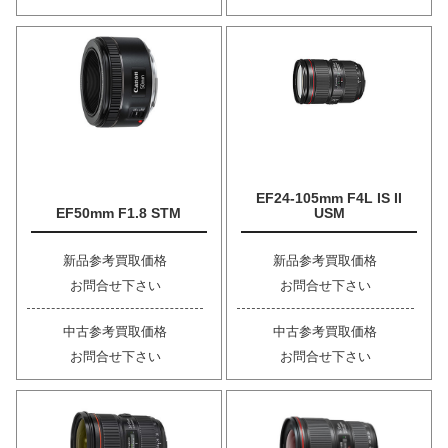
EF24-105mm F4L IS II
EF50mm F1.8 STM
USM
新品参考買取価格
新品参考買取価格
お問合せ下さい
お問合せ下さい
中古参考買取価格
中古参考買取価格
お問合せ下さい
お問合せ下さい