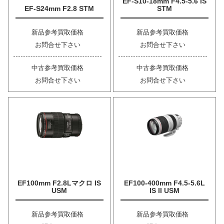
EF-S10-18mm F4.5-5.6 IS
EF-S24mm F2.8 STM
STM
新品参考買取価格
新品参考買取価格
お問合せ下さい
お問合せ下さい
中古参考買取価格
中古参考買取価格
お問合せ下さい
お問合せ下さい
EF100mm F2.8Lマクロ IS
EF100-400mm F4.5-5.6L
USM
IS II USM
新品参考買取価格
新品参考買取価格