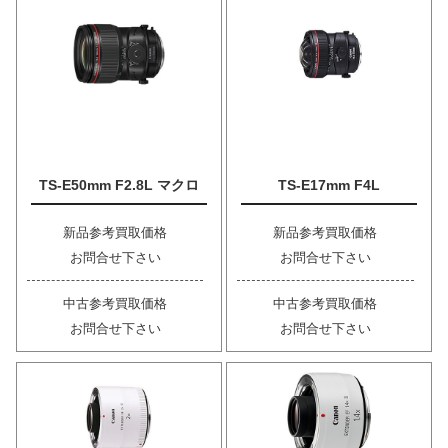
TS-E50mm F2.8L マクロ
TS-E17mm F4L
新品参考買取価格
新品参考買取価格
お問合せ下さい
お問合せ下さい
中古参考買取価格
中古参考買取価格
お問合せ下さい
お問合せ下さい