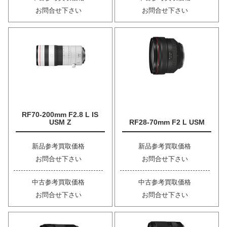
お問合せ下さい
お問合せ下さい
RF70-200mm F2.8 L IS
USM Z
RF28-70mm F2 L USM
新品参考買取価格
新品参考買取価格
お問合せ下さい
お問合せ下さい
中古参考買取価格
中古参考買取価格
お問合せ下さい
お問合せ下さい