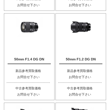
お問合せ下さい
お問合せ下さい
50mm F1.4 DG DN
50mm F1.2 DG DN
新品参考買取価格
新品参考買取価格
お問合せ下さい
お問合せ下さい
中古参考買取価格
中古参考買取価格
お問合せ下さい
お問合せ下さい