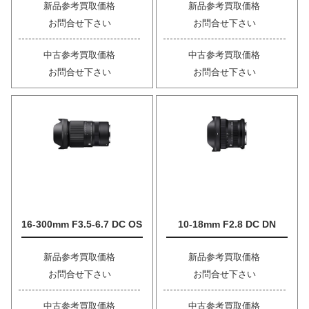
新品参考買取価格
新品参考買取価格
お問合せ下さい
お問合せ下さい
中古参考買取価格
中古参考買取価格
お問合せ下さい
お問合せ下さい
16-300mm F3.5-6.7 DC OS
10-18mm F2.8 DC DN
新品参考買取価格
新品参考買取価格
お問合せ下さい
お問合せ下さい
中古参考買取価格
中古参考買取価格