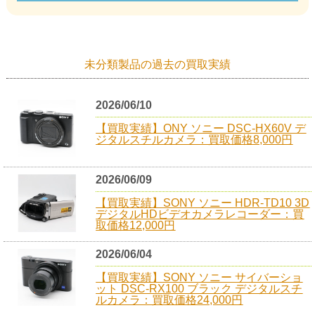
未分類製品の過去の買取実績
2026/06/10
【買取実績】ONY ソニー DSC-HX60V デ
ジタルスチルカメラ：買取価格8,000円
2026/06/09
【買取実績】SONY ソニー HDR-TD10 3D
デジタルHDビデオカメラレコーダー：買
取価格12,000円
2026/06/04
【買取実績】SONY ソニー サイバーショ
ット DSC-RX100 ブラック デジタルスチ
ルカメラ：買取価格24,000円