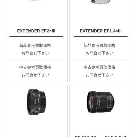
EXTENDER EF2×III
EXTENDER EF1.4×III
新品参考買取価格
新品参考買取価格
お問合せ下さい
お問合せ下さい
中古参考買取価格
中古参考買取価格
お問合せ下さい
お問合せ下さい