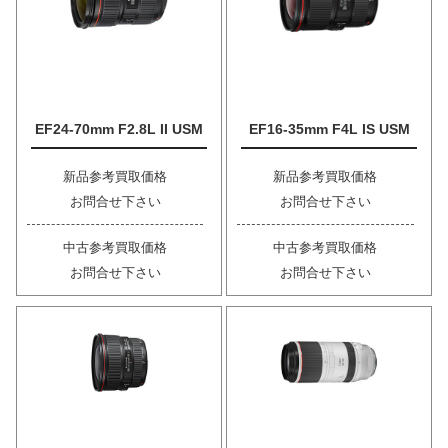
EF24-70mm F2.8L II USM
EF16-35mm F4L IS USM
新品参考買取価格
新品参考買取価格
お問合せ下さい
お問合せ下さい
中古参考買取価格
中古参考買取価格
お問合せ下さい
お問合せ下さい