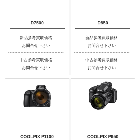
D7500
D850
新品参考買取価格
新品参考買取価格
お問合せ下さい
お問合せ下さい
中古参考買取価格
中古参考買取価格
お問合せ下さい
お問合せ下さい
COOLPIX P1100
COOLPIX P950