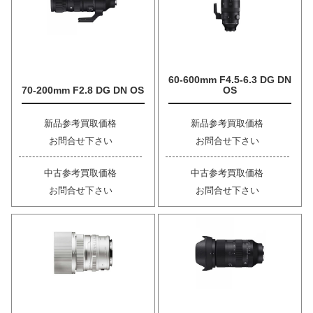
60-600mm F4.5-6.3 DG DN
70-200mm F2.8 DG DN OS
OS
新品参考買取価格
新品参考買取価格
お問合せ下さい
お問合せ下さい
中古参考買取価格
中古参考買取価格
お問合せ下さい
お問合せ下さい