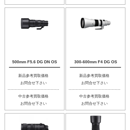
500mm F5.6 DG DN OS
300-600mm F4 DG OS
新品参考買取価格
新品参考買取価格
お問合せ下さい
お問合せ下さい
中古参考買取価格
中古参考買取価格
お問合せ下さい
お問合せ下さい