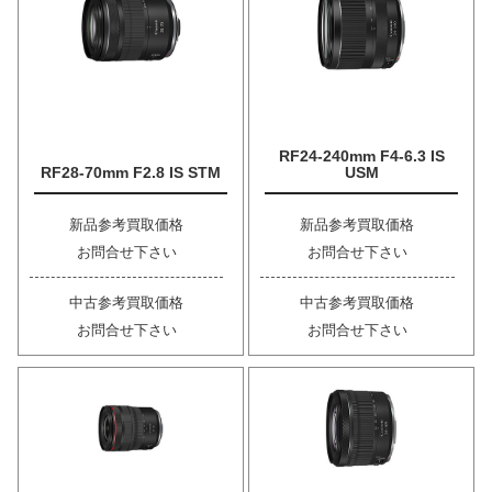
RF24-240mm F4-6.3 IS
RF28-70mm F2.8 IS STM
USM
新品参考買取価格
新品参考買取価格
お問合せ下さい
お問合せ下さい
中古参考買取価格
中古参考買取価格
お問合せ下さい
お問合せ下さい