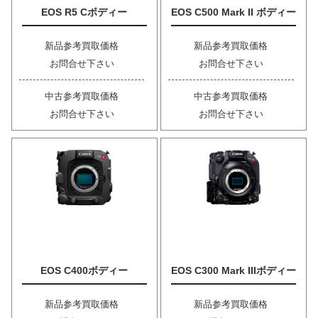
EOS R5 Cボディー
EOS C500 Mark II ボディー
新品参考買取価格
新品参考買取価格
お問合せ下さい
お問合せ下さい
中古参考買取価格
中古参考買取価格
お問合せ下さい
お問合せ下さい
EOS C400ボディー
EOS C300 Mark IIIボディー
新品参考買取価格
新品参考買取価格