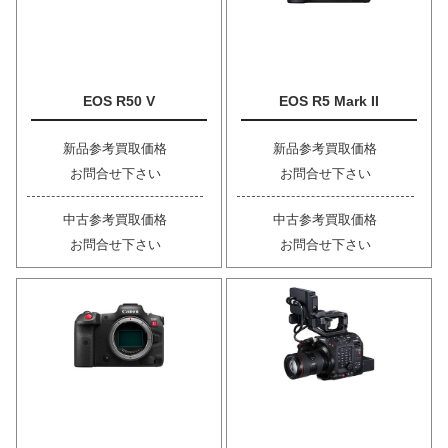
EOS R50 V
EOS R5 Mark II
新品参考買取価格
新品参考買取価格
お問合せ下さい
お問合せ下さい
中古参考買取価格
中古参考買取価格
お問合せ下さい
お問合せ下さい