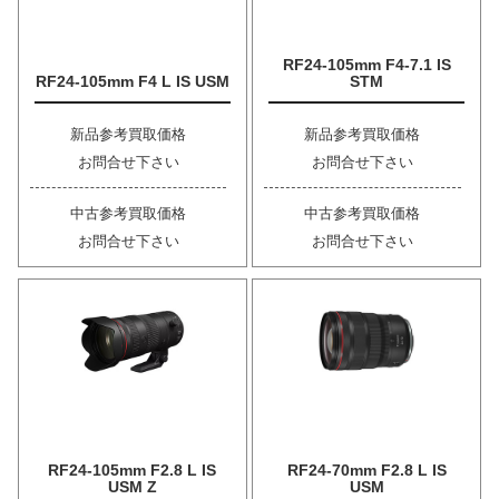
RF24-105mm F4-7.1 IS
RF24-105mm F4 L IS USM
STM
新品参考買取価格
新品参考買取価格
お問合せ下さい
お問合せ下さい
中古参考買取価格
中古参考買取価格
お問合せ下さい
お問合せ下さい
RF24-105mm F2.8 L IS
RF24-70mm F2.8 L IS
USM Z
USM