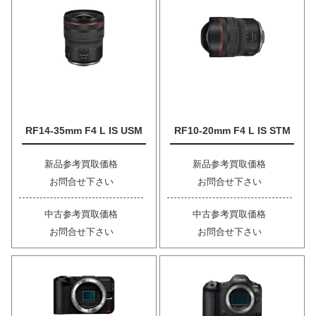
RF14-35mm F4 L IS USM
RF10-20mm F4 L IS STM
新品参考買取価格
新品参考買取価格
お問合せ下さい
お問合せ下さい
中古参考買取価格
中古参考買取価格
お問合せ下さい
お問合せ下さい