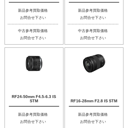
新品参考買取価格
新品参考買取価格
お問合せ下さい
お問合せ下さい
中古参考買取価格
中古参考買取価格
お問合せ下さい
お問合せ下さい
RF24-50mm F4.5-6.3 IS
STM
RF16-28mm F2.8 IS STM
新品参考買取価格
新品参考買取価格
お問合せ下さい
お問合せ下さい