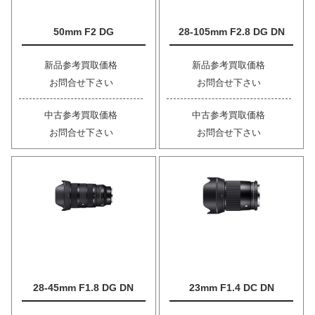
50mm F2 DG
28-105mm F2.8 DG DN
新品参考買取価格
新品参考買取価格
お問合せ下さい
お問合せ下さい
中古参考買取価格
中古参考買取価格
お問合せ下さい
お問合せ下さい
28-45mm F1.8 DG DN
23mm F1.4 DC DN