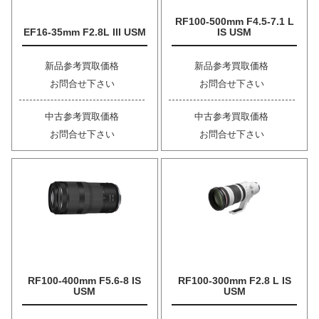
RF100-500mm F4.5-7.1 L
EF16-35mm F2.8L III USM
IS USM
新品参考買取価格
新品参考買取価格
お問合せ下さい
お問合せ下さい
中古参考買取価格
中古参考買取価格
お問合せ下さい
お問合せ下さい
RF100-400mm F5.6-8 IS
RF100-300mm F2.8 L IS
USM
USM