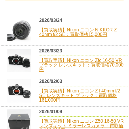
2026/03/24
【買取実績】Nikon ニコン NIKKOR Z
40mm f/2 SE：買取価格15,000円
2026/03/23
【買取実績】Nikon ニコン Zfc 16-50 VR
ブラック レンズキット：買取価格70,000
円
2026/02/03
【買取実績】Nikon ニコン Z f 40mm f/2
SE レンズキット ブラック：買取価格
161,000円
2026/01/09
【買取実績】Nikon ニコン Z50 16-50 VR
レンズキット ミラーレスカメラ：買取価