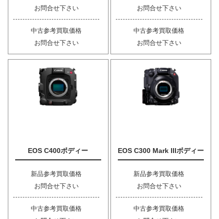
お問合せ下さい
お問合せ下さい
中古参考買取価格
中古参考買取価格
お問合せ下さい
お問合せ下さい
EOS C400ボディー
EOS C300 Mark IIIボディー
新品参考買取価格
新品参考買取価格
お問合せ下さい
お問合せ下さい
中古参考買取価格
中古参考買取価格