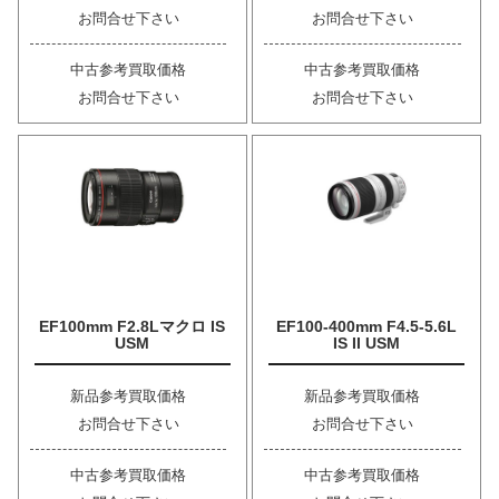
お問合せ下さい
お問合せ下さい
中古参考買取価格
中古参考買取価格
お問合せ下さい
お問合せ下さい
EF100mm F2.8Lマクロ IS
EF100-400mm F4.5-5.6L
USM
IS II USM
新品参考買取価格
新品参考買取価格
お問合せ下さい
お問合せ下さい
中古参考買取価格
中古参考買取価格