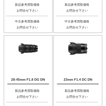
新品参考買取価格
新品参考買取価格
お問合せ下さい
お問合せ下さい
中古参考買取価格
中古参考買取価格
お問合せ下さい
お問合せ下さい
28-45mm F1.8 DG DN
23mm F1.4 DC DN
新品参考買取価格
新品参考買取価格
お問合せ下さい
お問合せ下さい