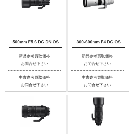
500mm F5.6 DG DN OS
300-600mm F4 DG OS
新品参考買取価格
新品参考買取価格
お問合せ下さい
お問合せ下さい
中古参考買取価格
中古参考買取価格
お問合せ下さい
お問合せ下さい