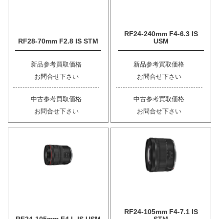
RF24-240mm F4-6.3 IS
RF28-70mm F2.8 IS STM
USM
新品参考買取価格
新品参考買取価格
お問合せ下さい
お問合せ下さい
中古参考買取価格
中古参考買取価格
お問合せ下さい
お問合せ下さい
RF24-105mm F4-7.1 IS