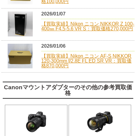
格100,000円
2026/01/07
【買取実績】Nikon ニコン NIKKOR Z 100-
400㎜ F4.5-5.6 VR S：買取価格270,000円
2026/01/06
【買取実績】Nikon ニコン AF-S NIKKOR
120-300mm f/2.8E FL ED SR VR：買取価
格870,000円
Canonマウントアダプターのその他の参考買取価
格