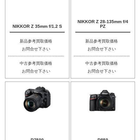
NIKKOR Z 28-135mm f/4
NIKKOR Z 35mm f/1.2 S
PZ
新品参考買取価格
新品参考買取価格
お問合せ下さい
お問合せ下さい
中古参考買取価格
中古参考買取価格
お問合せ下さい
お問合せ下さい