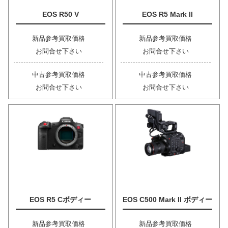
EOS R50 V
EOS R5 Mark II
新品参考買取価格
新品参考買取価格
お問合せ下さい
お問合せ下さい
中古参考買取価格
中古参考買取価格
お問合せ下さい
お問合せ下さい
EOS R5 Cボディー
EOS C500 Mark II ボディー
新品参考買取価格
新品参考買取価格