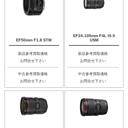
EF24-105mm F4L IS II
EF50mm F1.8 STM
USM
新品参考買取価格
新品参考買取価格
お問合せ下さい
お問合せ下さい
中古参考買取価格
中古参考買取価格
お問合せ下さい
お問合せ下さい