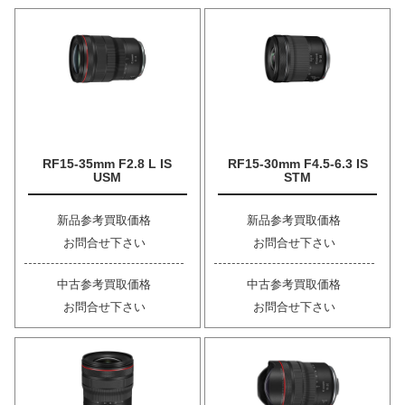
RF15-35mm F2.8 L IS
RF15-30mm F4.5-6.3 IS
USM
STM
新品参考買取価格
新品参考買取価格
お問合せ下さい
お問合せ下さい
中古参考買取価格
中古参考買取価格
お問合せ下さい
お問合せ下さい