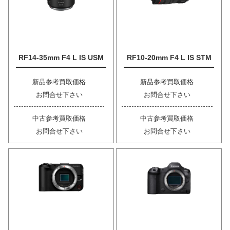
RF14-35mm F4 L IS USM
RF10-20mm F4 L IS STM
新品参考買取価格
新品参考買取価格
お問合せ下さい
お問合せ下さい
中古参考買取価格
中古参考買取価格
お問合せ下さい
お問合せ下さい