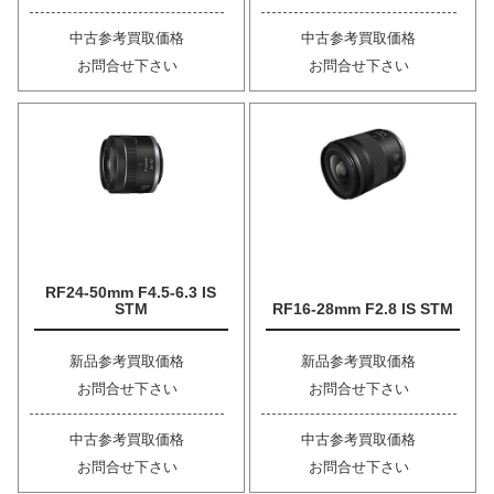
中古参考買取価格
中古参考買取価格
お問合せ下さい
お問合せ下さい
RF24-50mm F4.5-6.3 IS
STM
RF16-28mm F2.8 IS STM
新品参考買取価格
新品参考買取価格
お問合せ下さい
お問合せ下さい
中古参考買取価格
中古参考買取価格
お問合せ下さい
お問合せ下さい