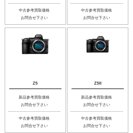
中古参考買取価格
中古参考買取価格
お問合せ下さい
お問合せ下さい
Z5
Z5II
新品参考買取価格
新品参考買取価格
お問合せ下さい
お問合せ下さい
中古参考買取価格
中古参考買取価格
お問合せ下さい
お問合せ下さい