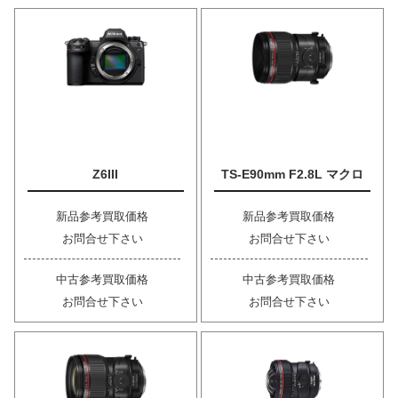
Z6III
TS-E90mm F2.8L マクロ
新品参考買取価格
新品参考買取価格
お問合せ下さい
お問合せ下さい
中古参考買取価格
中古参考買取価格
お問合せ下さい
お問合せ下さい