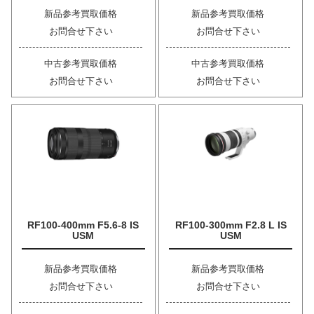
新品参考買取価格
新品参考買取価格
お問合せ下さい
お問合せ下さい
中古参考買取価格
中古参考買取価格
お問合せ下さい
お問合せ下さい
RF100-400mm F5.6-8 IS
RF100-300mm F2.8 L IS
USM
USM
新品参考買取価格
新品参考買取価格
お問合せ下さい
お問合せ下さい