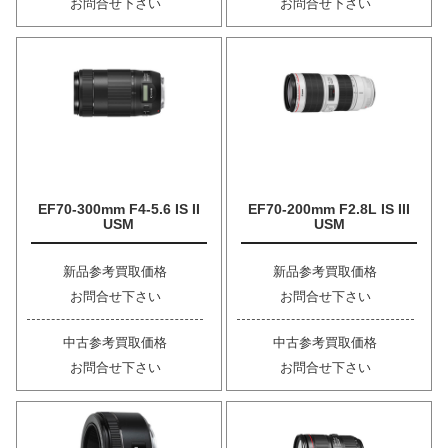
お問合せ下さい
お問合せ下さい
EF70-300mm F4-5.6 IS II
EF70-200mm F2.8L IS III
USM
USM
新品参考買取価格
新品参考買取価格
お問合せ下さい
お問合せ下さい
中古参考買取価格
中古参考買取価格
お問合せ下さい
お問合せ下さい