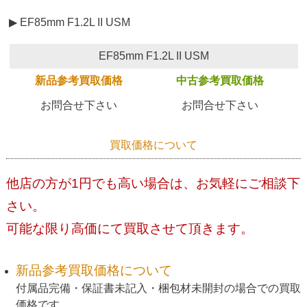
▶ EF85mm F1.2L II USM
EF85mm F1.2L II USM
新品参考買取価格
中古参考買取価格
お問合せ下さい
お問合せ下さい
買取価格について
他店の方が1円でも高い場合は、お気軽にご相談下
さい。
可能な限り高価にて買取させて頂きます。
新品参考買取価格について
付属品完備・保証書未記入・梱包材未開封の場合での買取
価格です。