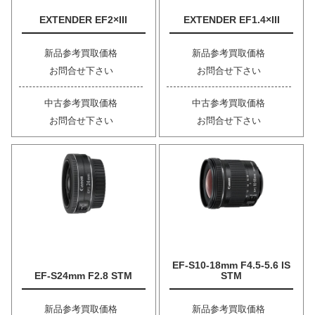
EXTENDER EF2×III
EXTENDER EF1.4×III
新品参考買取価格
新品参考買取価格
お問合せ下さい
お問合せ下さい
中古参考買取価格
中古参考買取価格
お問合せ下さい
お問合せ下さい
EF-S10-18mm F4.5-5.6 IS
EF-S24mm F2.8 STM
STM
新品参考買取価格
新品参考買取価格