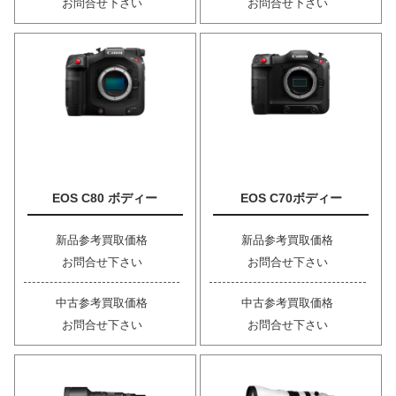
お問合せ下さい
お問合せ下さい
EOS C80 ボディー
EOS C70ボディー
新品参考買取価格
新品参考買取価格
お問合せ下さい
お問合せ下さい
中古参考買取価格
中古参考買取価格
お問合せ下さい
お問合せ下さい