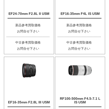
EF24-70mm F2.8L II USM
EF16-35mm F4L IS USM
新品参考買取価格
新品参考買取価格
お問合せ下さい
お問合せ下さい
中古参考買取価格
中古参考買取価格
お問合せ下さい
お問合せ下さい
RF100-500mm F4.5-7.1 L
EF16-35mm F2.8L III USM
IS USM