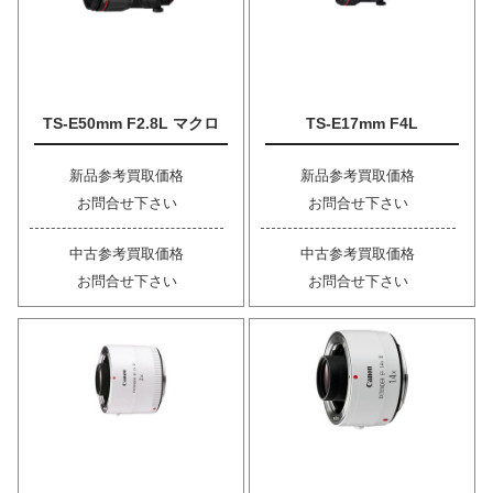
TS-E50mm F2.8L マクロ
TS-E17mm F4L
新品参考買取価格
新品参考買取価格
お問合せ下さい
お問合せ下さい
中古参考買取価格
中古参考買取価格
お問合せ下さい
お問合せ下さい