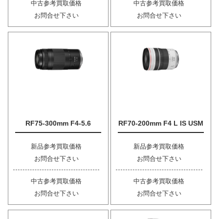
中古参考買取価格
中古参考買取価格
お問合せ下さい
お問合せ下さい
RF75-300mm F4-5.6
RF70-200mm F4 L IS USM
新品参考買取価格
新品参考買取価格
お問合せ下さい
お問合せ下さい
中古参考買取価格
中古参考買取価格
お問合せ下さい
お問合せ下さい