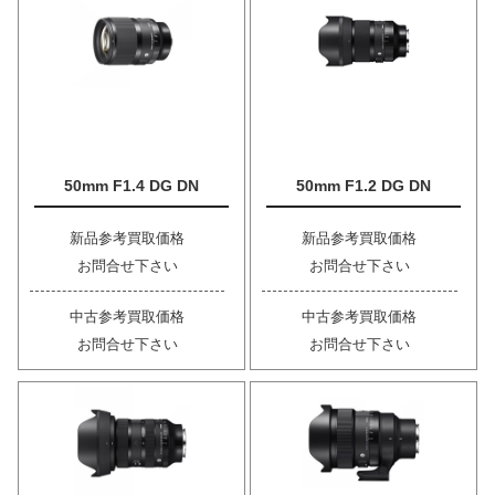
50mm F1.4 DG DN
50mm F1.2 DG DN
新品参考買取価格
新品参考買取価格
お問合せ下さい
お問合せ下さい
中古参考買取価格
中古参考買取価格
お問合せ下さい
お問合せ下さい