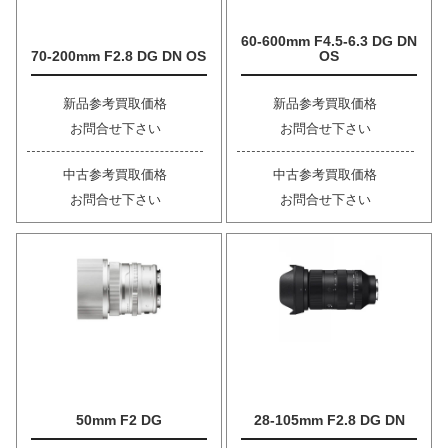
60-600mm F4.5-6.3 DG DN
70-200mm F2.8 DG DN OS
OS
新品参考買取価格
新品参考買取価格
お問合せ下さい
お問合せ下さい
中古参考買取価格
中古参考買取価格
お問合せ下さい
お問合せ下さい
50mm F2 DG
28-105mm F2.8 DG DN