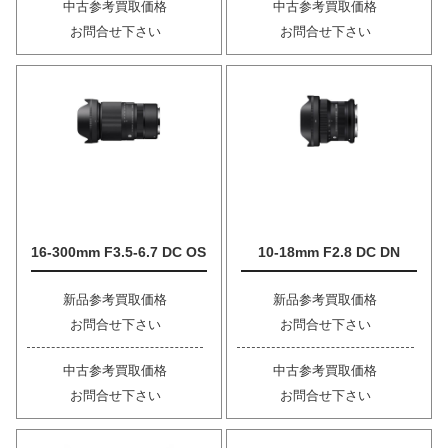
中古参考買取価格
中古参考買取価格
お問合せ下さい
お問合せ下さい
16-300mm F3.5-6.7 DC OS
10-18mm F2.8 DC DN
新品参考買取価格
新品参考買取価格
お問合せ下さい
お問合せ下さい
中古参考買取価格
中古参考買取価格
お問合せ下さい
お問合せ下さい