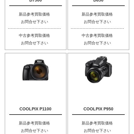
D7500
D850
新品参考買取価格
新品参考買取価格
お問合せ下さい
お問合せ下さい
中古参考買取価格
中古参考買取価格
お問合せ下さい
お問合せ下さい
COOLPIX P1100
COOLPIX P950
新品参考買取価格
新品参考買取価格
お問合せ下さい
お問合せ下さい