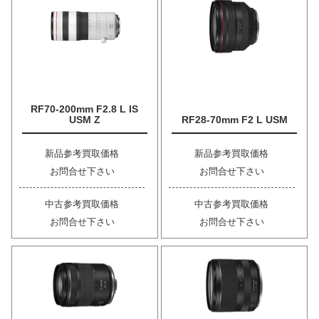
RF70-200mm F2.8 L IS
USM Z
RF28-70mm F2 L USM
新品参考買取価格
新品参考買取価格
お問合せ下さい
お問合せ下さい
中古参考買取価格
中古参考買取価格
お問合せ下さい
お問合せ下さい