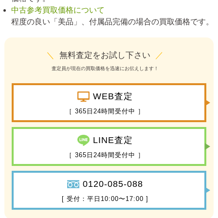
中古参考買取価格について
程度の良い「美品」、付属品完備の場合の買取価格です。
＼
無料査定をお試し下さい
／
査定員が現在の買取価格を迅速にお伝えします！
WEB査定
［ 365日24時間受付中 ］
LINE査定
［ 365日24時間受付中 ］
0120-085-088
[ 受付：平日10:00〜17:00 ]