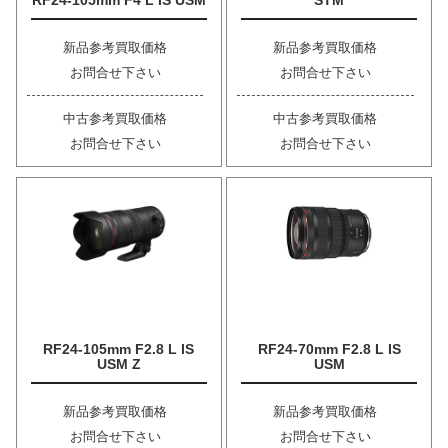
RF24-105mm F4 L IS USM
STM
新品参考買取価格
新品参考買取価格
お問合せ下さい
お問合せ下さい
中古参考買取価格
中古参考買取価格
お問合せ下さい
お問合せ下さい
RF24-105mm F2.8 L IS
RF24-70mm F2.8 L IS
USM Z
USM
新品参考買取価格
新品参考買取価格
お問合せ下さい
お問合せ下さい