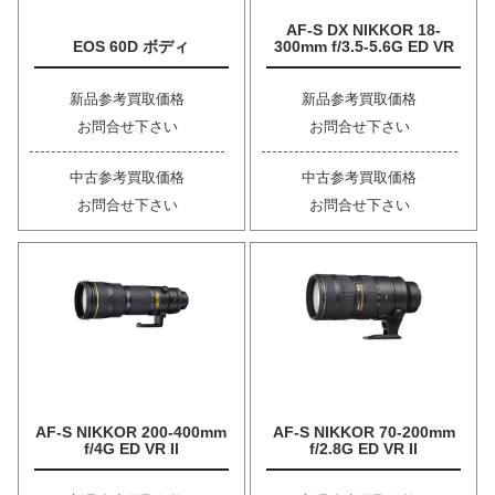
AF-S DX NIKKOR 18-
EOS 60D ボディ
300mm f/3.5-5.6G ED VR
新品参考買取価格
新品参考買取価格
お問合せ下さい
お問合せ下さい
中古参考買取価格
中古参考買取価格
お問合せ下さい
お問合せ下さい
AF-S NIKKOR 200-400mm
AF-S NIKKOR 70-200mm
f/4G ED VR II
f/2.8G ED VR II