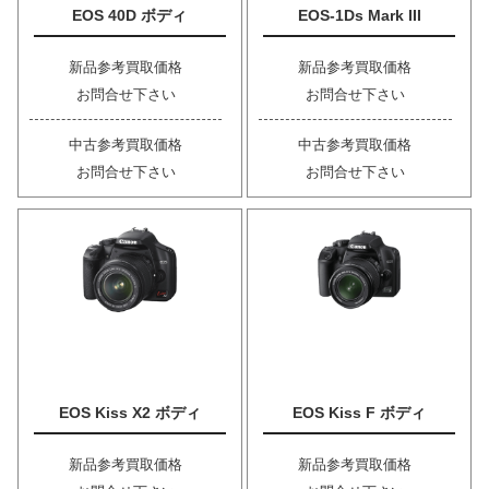
EOS 40D ボディ
EOS-1Ds Mark III
新品参考買取価格
新品参考買取価格
お問合せ下さい
お問合せ下さい
中古参考買取価格
中古参考買取価格
お問合せ下さい
お問合せ下さい
EOS Kiss X2 ボディ
EOS Kiss F ボディ
新品参考買取価格
新品参考買取価格