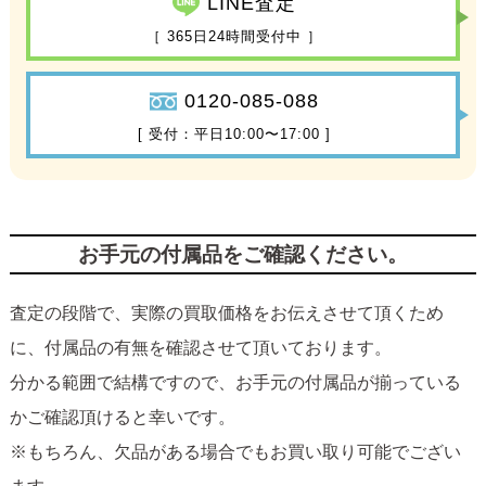
LINE査定
［ 365日24時間受付中 ］
0120-085-088
[ 受付：平日10:00〜17:00 ]
お手元の付属品をご確認ください。
査定の段階で、実際の買取価格をお伝えさせて頂くため
に、付属品の有無を確認させて頂いております。
分かる範囲で結構ですので、お手元の付属品が揃っている
かご確認頂けると幸いです。
※もちろん、欠品がある場合でもお買い取り可能でござい