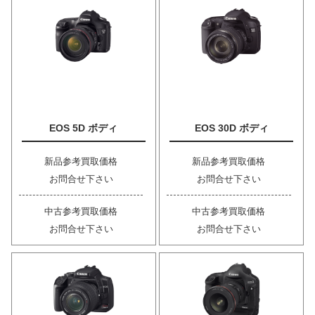
EOS 5D ボディ
EOS 30D ボディ
新品参考買取価格
新品参考買取価格
お問合せ下さい
お問合せ下さい
中古参考買取価格
中古参考買取価格
お問合せ下さい
お問合せ下さい