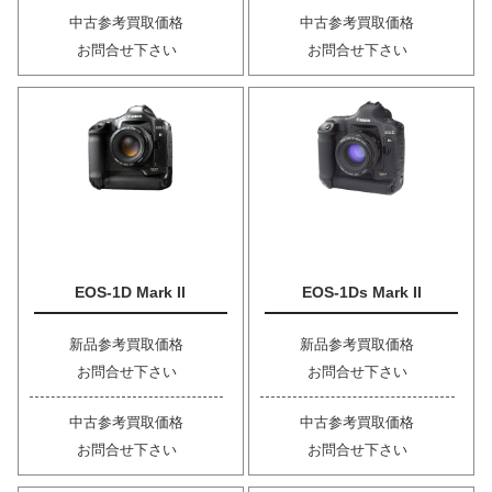
中古参考買取価格
中古参考買取価格
お問合せ下さい
お問合せ下さい
EOS-1D Mark II
EOS-1Ds Mark II
新品参考買取価格
新品参考買取価格
お問合せ下さい
お問合せ下さい
中古参考買取価格
中古参考買取価格
お問合せ下さい
お問合せ下さい