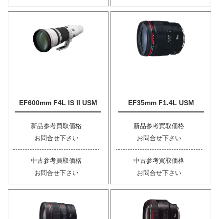
EF600mm F4L IS II USM
EF35mm F1.4L USM
新品参考買取価格
新品参考買取価格
お問合せ下さい
お問合せ下さい
中古参考買取価格
中古参考買取価格
お問合せ下さい
お問合せ下さい