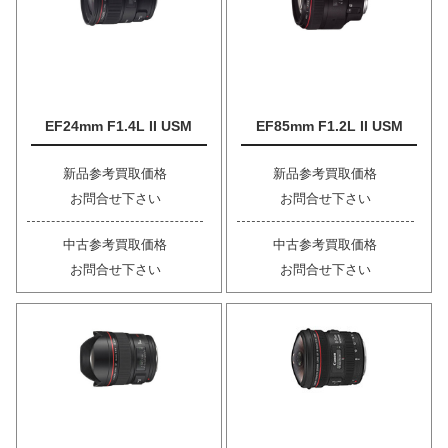
EF24mm F1.4L II USM
EF85mm F1.2L II USM
新品参考買取価格
新品参考買取価格
お問合せ下さい
お問合せ下さい
中古参考買取価格
中古参考買取価格
お問合せ下さい
お問合せ下さい