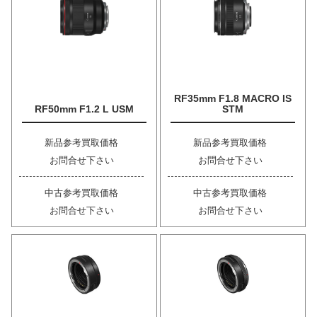
RF35mm F1.8 MACRO IS
RF50mm F1.2 L USM
STM
新品参考買取価格
新品参考買取価格
お問合せ下さい
お問合せ下さい
中古参考買取価格
中古参考買取価格
お問合せ下さい
お問合せ下さい