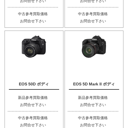
お問合せ下さい
お問合せ下さい
中古参考買取価格
中古参考買取価格
お問合せ下さい
お問合せ下さい
EOS 50D ボディ
EOS 5D Mark II ボディ
新品参考買取価格
新品参考買取価格
お問合せ下さい
お問合せ下さい
中古参考買取価格
中古参考買取価格
お問合せ下さい
お問合せ下さい