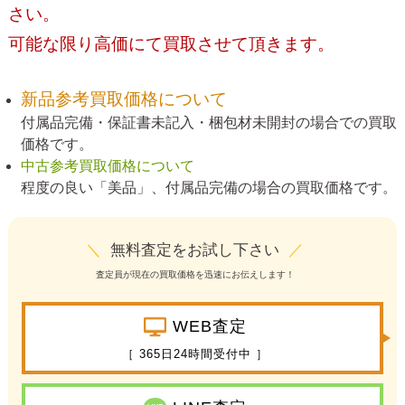
さい。
可能な限り高価にて買取させて頂きます。
新品参考買取価格について
付属品完備・保証書未記入・梱包材未開封の場合での買取
価格です。
中古参考買取価格について
程度の良い「美品」、付属品完備の場合の買取価格です。
＼
無料査定をお試し下さい
／
査定員が現在の買取価格を迅速にお伝えします！
WEB査定
［ 365日24時間受付中 ］