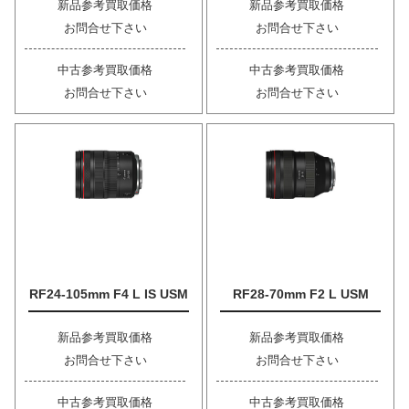
新品参考買取価格
新品参考買取価格
お問合せ下さい
お問合せ下さい
中古参考買取価格
中古参考買取価格
お問合せ下さい
お問合せ下さい
RF24-105mm F4 L IS USM
RF28-70mm F2 L USM
新品参考買取価格
新品参考買取価格
お問合せ下さい
お問合せ下さい
中古参考買取価格
中古参考買取価格