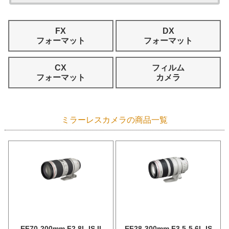
FX
DX
フォーマット
フォーマット
CX
フィルム
フォーマット
カメラ
ミラーレスカメラの商品一覧
EF70-200mm F2.8L IS II
EF28-300mm F3.5-5.6L IS