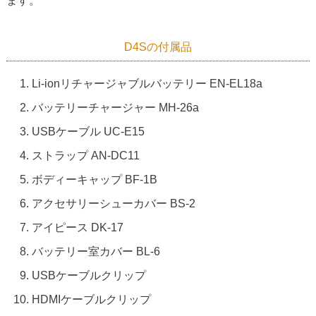
ます。
D4Sの付属品
Li-ionリチャージャブルバッテリー EN-EL18a
バッテリーチャージャー MH-26a
USBケーブル UC-E15
ストラップ AN-DC11
ボディーキャップ BF-1B
アクセサリーシューカバー BS-2
アイピース DK-17
バッテリー室カバー BL-6
USBケーブルクリップ
HDMIケーブルクリップ