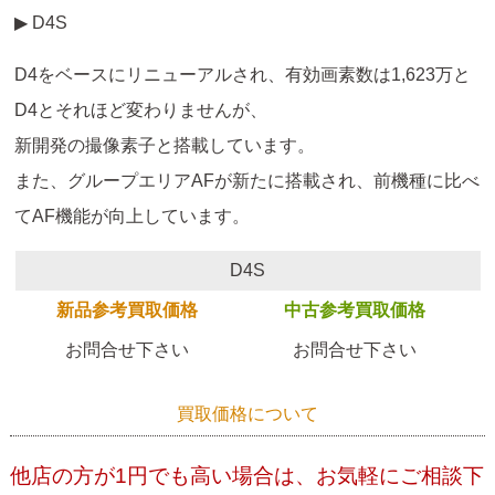
▶ D4S
D4をベースにリニューアルされ、有効画素数は1,623万と
D4とそれほど変わりませんが、
新開発の撮像素子と搭載しています。
また、グループエリアAFが新たに搭載され、前機種に比べ
てAF機能が向上しています。
D4S
新品参考買取価格
中古参考買取価格
お問合せ下さい
お問合せ下さい
買取価格について
他店の方が1円でも高い場合は、お気軽にご相談下