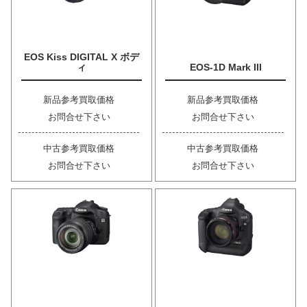
EOS Kiss DIGITAL X ボデ
ィ
EOS-1D Mark III
新品参考買取価格
新品参考買取価格
お問合せ下さい
お問合せ下さい
中古参考買取価格
中古参考買取価格
お問合せ下さい
お問合せ下さい