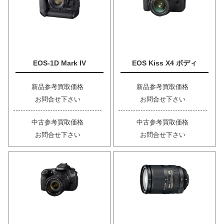
EOS-1D Mark IV
EOS Kiss X4 ボディ
新品参考買取価格
新品参考買取価格
お問合せ下さい
お問合せ下さい
中古参考買取価格
中古参考買取価格
お問合せ下さい
お問合せ下さい