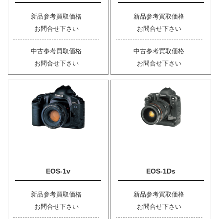
新品参考買取価格
新品参考買取価格
お問合せ下さい
お問合せ下さい
中古参考買取価格
中古参考買取価格
お問合せ下さい
お問合せ下さい
EOS-1v
EOS-1Ds
新品参考買取価格
新品参考買取価格
お問合せ下さい
お問合せ下さい