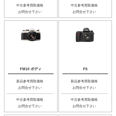
中古参考買取価格
中古参考買取価格
お問合せ下さい
お問合せ下さい
FM10 ボディ
F6
新品参考買取価格
新品参考買取価格
お問合せ下さい
お問合せ下さい
中古参考買取価格
中古参考買取価格
お問合せ下さい
お問合せ下さい