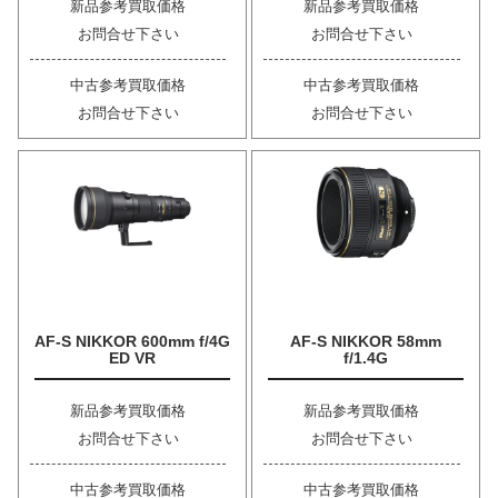
新品参考買取価格
新品参考買取価格
お問合せ下さい
お問合せ下さい
中古参考買取価格
中古参考買取価格
お問合せ下さい
お問合せ下さい
AF-S NIKKOR 600mm f/4G
AF-S NIKKOR 58mm
ED VR
f/1.4G
新品参考買取価格
新品参考買取価格
お問合せ下さい
お問合せ下さい
中古参考買取価格
中古参考買取価格