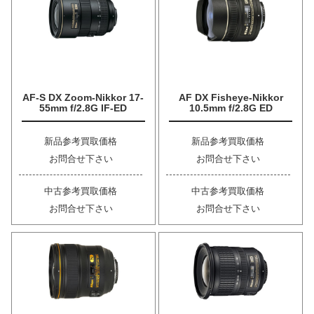
AF-S DX Zoom-Nikkor 17-
AF DX Fisheye-Nikkor
55mm f/2.8G IF-ED
10.5mm f/2.8G ED
新品参考買取価格
新品参考買取価格
お問合せ下さい
お問合せ下さい
中古参考買取価格
中古参考買取価格
お問合せ下さい
お問合せ下さい