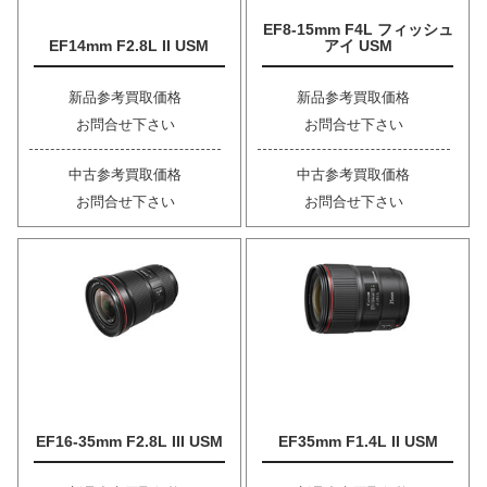
EF8-15mm F4L フィッシュ
EF14mm F2.8L II USM
アイ USM
新品参考買取価格
新品参考買取価格
お問合せ下さい
お問合せ下さい
中古参考買取価格
中古参考買取価格
お問合せ下さい
お問合せ下さい
EF16-35mm F2.8L III USM
EF35mm F1.4L II USM