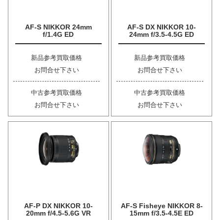
AF-S NIKKOR 24mm
AF-S DX NIKKOR 10-
f/1.4G ED
24mm f/3.5-4.5G ED
新品参考買取価格
新品参考買取価格
お問合せ下さい
お問合せ下さい
中古参考買取価格
中古参考買取価格
お問合せ下さい
お問合せ下さい
AF-P DX NIKKOR 10-
AF-S Fisheye NIKKOR 8-
20mm f/4.5-5.6G VR
15mm f/3.5-4.5E ED