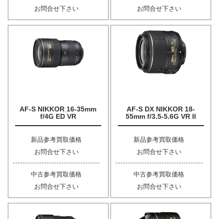
お問合せ下さい
お問合せ下さい
AF-S NIKKOR 16-35mm
AF-S DX NIKKOR 18-
f/4G ED VR
55mm f/3.5-5.6G VR II
新品参考買取価格
新品参考買取価格
お問合せ下さい
お問合せ下さい
中古参考買取価格
中古参考買取価格
お問合せ下さい
お問合せ下さい