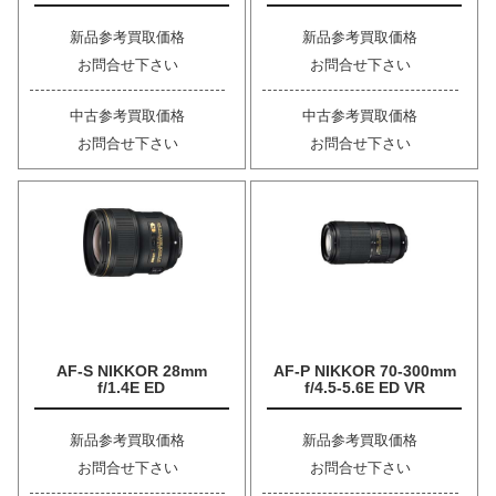
新品参考買取価格
新品参考買取価格
お問合せ下さい
お問合せ下さい
中古参考買取価格
中古参考買取価格
お問合せ下さい
お問合せ下さい
AF-S NIKKOR 28mm
AF-P NIKKOR 70-300mm
f/1.4E ED
f/4.5-5.6E ED VR
新品参考買取価格
新品参考買取価格
お問合せ下さい
お問合せ下さい