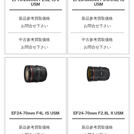
USM
USM
新品参考買取価格
新品参考買取価格
お問合せ下さい
お問合せ下さい
中古参考買取価格
中古参考買取価格
お問合せ下さい
お問合せ下さい
EF24-70mm F4L IS USM
EF24-70mm F2.8L II USM
新品参考買取価格
新品参考買取価格