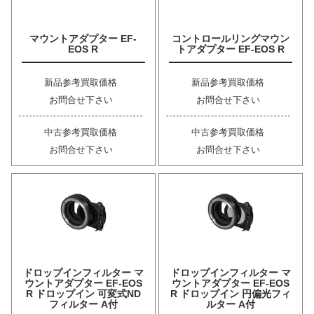
マウントアダプター EF-
コントロールリングマウン
EOS R
トアダプター EF-EOS R
新品参考買取価格
新品参考買取価格
お問合せ下さい
お問合せ下さい
中古参考買取価格
中古参考買取価格
お問合せ下さい
お問合せ下さい
ドロップインフィルター マ
ドロップインフィルター マ
ウントアダプター EF-EOS
ウントアダプター EF-EOS
R ドロップイン 可変式ND
R ドロップイン 円偏光フィ
フィルター A付
ルター A付