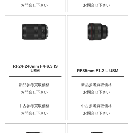
お問合せ下さい
お問合せ下さい
RF24-240mm F4-6.3 IS
USM
RF85mm F1.2 L USM
新品参考買取価格
新品参考買取価格
お問合せ下さい
お問合せ下さい
中古参考買取価格
中古参考買取価格
お問合せ下さい
お問合せ下さい