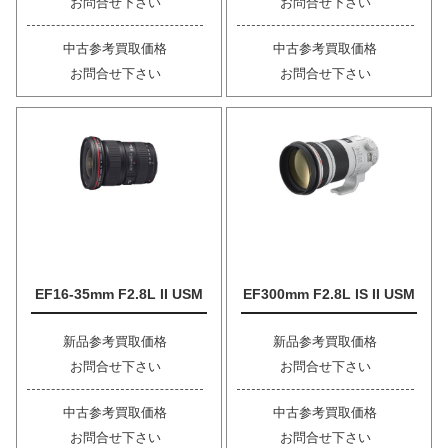
お問合せ下さい
お問合せ下さい
中古参考買取価格
中古参考買取価格
お問合せ下さい
お問合せ下さい
EF16-35mm F2.8L II USM
EF300mm F2.8L IS II USM
新品参考買取価格
新品参考買取価格
お問合せ下さい
お問合せ下さい
中古参考買取価格
中古参考買取価格
お問合せ下さい
お問合せ下さい