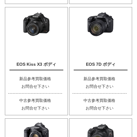
EOS Kiss X3 ボディ
EOS 7D ボディ
新品参考買取価格
新品参考買取価格
お問合せ下さい
お問合せ下さい
中古参考買取価格
中古参考買取価格
お問合せ下さい
お問合せ下さい