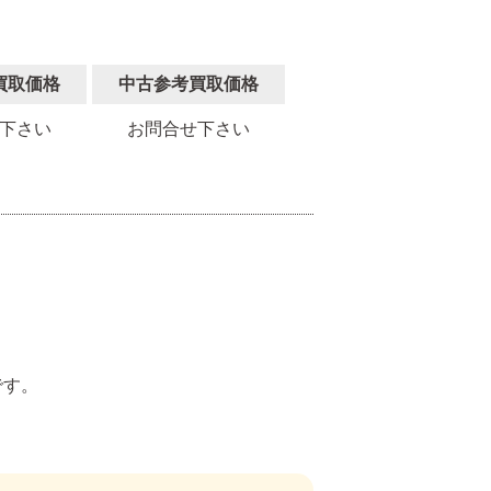
買取価格
中古参考買取価格
下さい
お問合せ下さい
。
です。