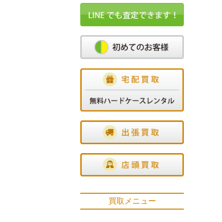
買取メニュー