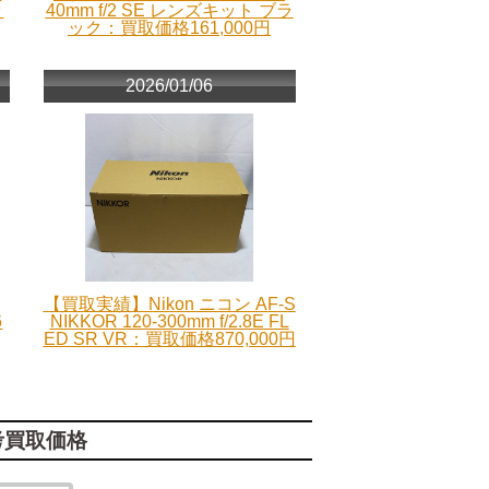
ッ
40mm f/2 SE レンズキット ブラ
ック：買取価格161,000円
2026/01/06
【買取実績】Nikon ニコン AF-S
6
NIKKOR 120-300mm f/2.8E FL
ED SR VR：買取価格870,000円
考買取価格