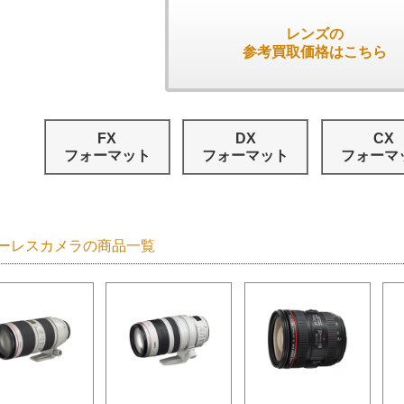
レンズの
参考買取価格はこちら
FX
DX
CX
フォーマット
フォーマット
フォーマ
ーレスカメラの商品一覧