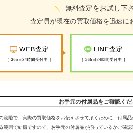
＼
無料査定をお試し下
査定員が現在の買取価格を迅速に
WEB査定
LINE査定
［ 365日24時間受付中 ］
［ 365日24時間受付中 ］
お手元の付属品をご確認くだ
の段階で、実際の買取価格をお伝えさせて頂くために、付属品
る範囲で結構ですので、お手元の付属品が揃っているかご確認