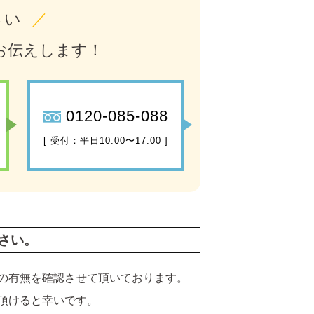
さい
／
お伝えします！
0120-085-088
[ 受付：平日10:00〜17:00 ]
さい。
の有無を確認させて頂いております。
頂けると幸いです。