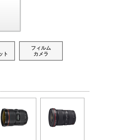
フィルム
ット
カメラ