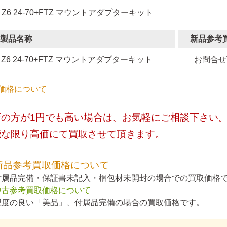
 Z6 24-70+FTZ マウントアダプターキット
製品名称
新品参考
Z6 24-70+FTZ マウントアダプターキット
お問合せ
価格について
店の方が1円でも高い場合は、お気軽にご相談下さい
能な限り高価にて買取させて頂きます。
新品参考買取価格について
付属品完備・保証書未記入・梱包材未開封の場合での買取価格
中古参考買取価格について
程度の良い「美品」、付属品完備の場合の買取価格です。