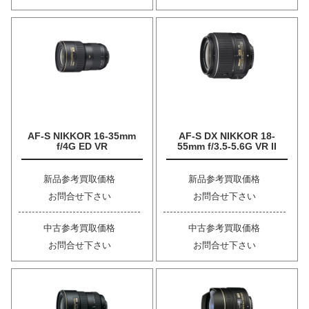
AF-S NIKKOR 16-35mm
AF-S DX NIKKOR 18-
f/4G ED VR
55mm f/3.5-5.6G VR II
新品参考買取価格
新品参考買取価格
お問合せ下さい
お問合せ下さい
中古参考買取価格
中古参考買取価格
お問合せ下さい
お問合せ下さい