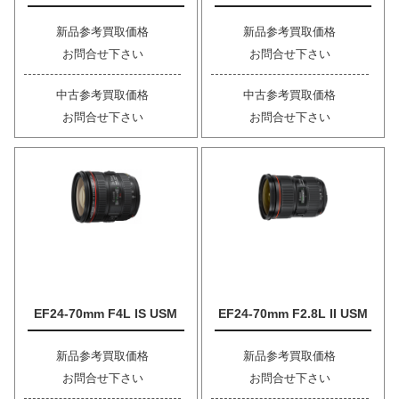
新品参考買取価格
新品参考買取価格
お問合せ下さい
お問合せ下さい
中古参考買取価格
中古参考買取価格
お問合せ下さい
お問合せ下さい
EF24-70mm F4L IS USM
EF24-70mm F2.8L II USM
新品参考買取価格
新品参考買取価格
お問合せ下さい
お問合せ下さい