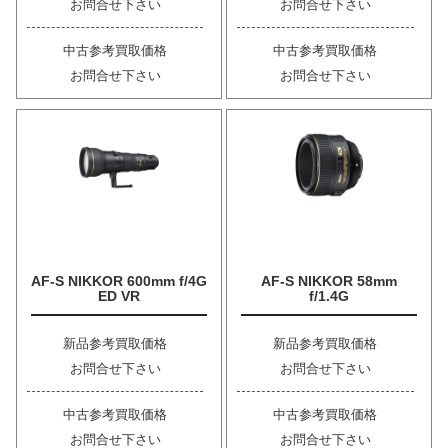
お問合せ下さい
お問合せ下さい
中古参考買取価格
中古参考買取価格
お問合せ下さい
お問合せ下さい
AF-S NIKKOR 600mm f/4G
AF-S NIKKOR 58mm
ED VR
f/1.4G
新品参考買取価格
新品参考買取価格
お問合せ下さい
お問合せ下さい
中古参考買取価格
中古参考買取価格
お問合せ下さい
お問合せ下さい