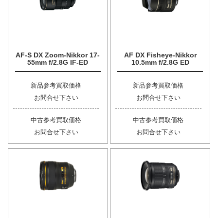
AF-S DX Zoom-Nikkor 17-
AF DX Fisheye-Nikkor
55mm f/2.8G IF-ED
10.5mm f/2.8G ED
新品参考買取価格
新品参考買取価格
お問合せ下さい
お問合せ下さい
中古参考買取価格
中古参考買取価格
お問合せ下さい
お問合せ下さい