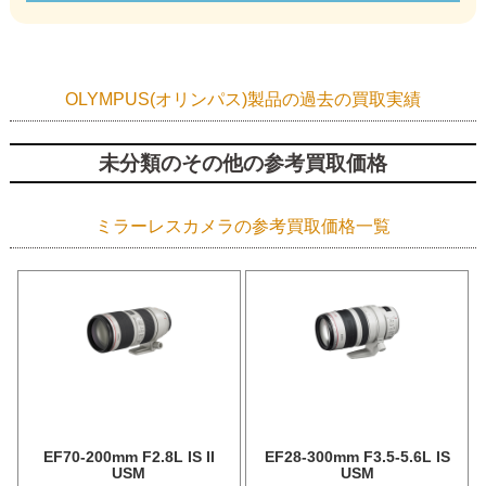
OLYMPUS(オリンパス)製品の過去の買取実績
未分類のその他の参考買取価格
ミラーレスカメラの参考買取価格一覧
EF70-200mm F2.8L IS II
EF28-300mm F3.5-5.6L IS
USM
USM