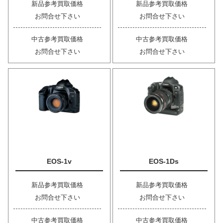
新品参考買取価格
新品参考買取価格
お問合せ下さい
お問合せ下さい
中古参考買取価格
中古参考買取価格
お問合せ下さい
お問合せ下さい
EOS-1v
EOS-1Ds
新品参考買取価格
新品参考買取価格
お問合せ下さい
お問合せ下さい
中古参考買取価格
中古参考買取価格