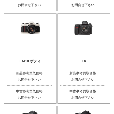
お問合せ下さい
お問合せ下さい
FM10 ボディ
F6
新品参考買取価格
新品参考買取価格
お問合せ下さい
お問合せ下さい
中古参考買取価格
中古参考買取価格
お問合せ下さい
お問合せ下さい