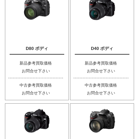
D80 ボディ
D40 ボディ
新品参考買取価格
新品参考買取価格
お問合せ下さい
お問合せ下さい
中古参考買取価格
中古参考買取価格
お問合せ下さい
お問合せ下さい