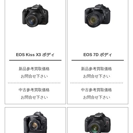
EOS Kiss X3 ボディ
EOS 7D ボディ
新品参考買取価格
新品参考買取価格
お問合せ下さい
お問合せ下さい
中古参考買取価格
中古参考買取価格
お問合せ下さい
お問合せ下さい