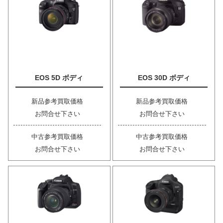
EOS 5D ボディ
EOS 30D ボディ
新品参考買取価格
新品参考買取価格
お問合せ下さい
お問合せ下さい
中古参考買取価格
中古参考買取価格
お問合せ下さい
お問合せ下さい