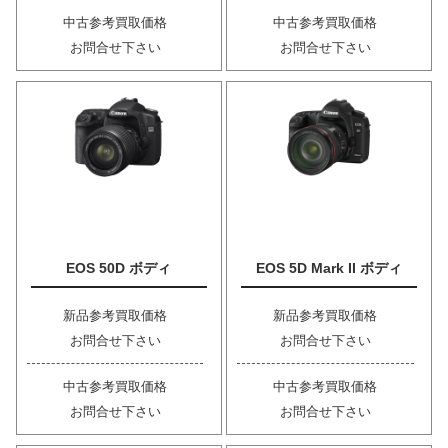
中古参考買取価格
中古参考買取価格
お問合せ下さい
お問合せ下さい
EOS 50D ボディ
EOS 5D Mark II ボディ
新品参考買取価格
新品参考買取価格
お問合せ下さい
お問合せ下さい
中古参考買取価格
中古参考買取価格
お問合せ下さい
お問合せ下さい