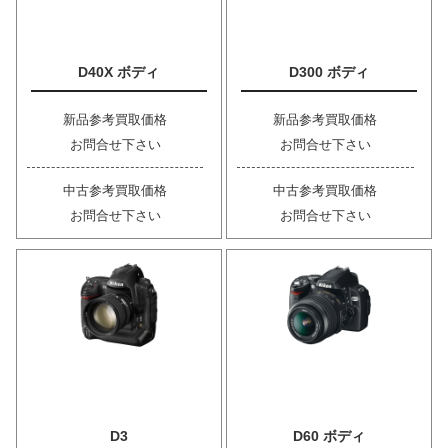
D40X ボディ
D300 ボディ
新品参考買取価格
新品参考買取価格
お問合せ下さい
お問合せ下さい
中古参考買取価格
中古参考買取価格
お問合せ下さい
お問合せ下さい
D3
D60 ボディ