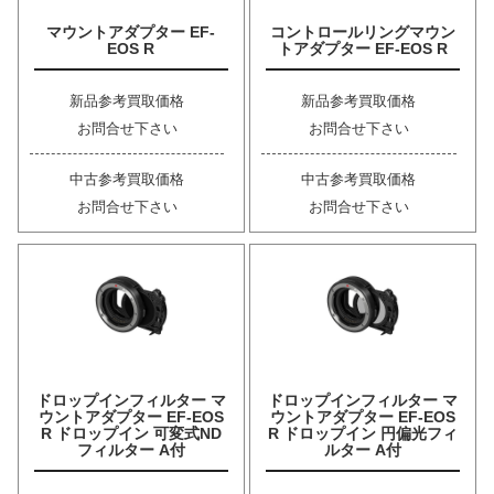
マウントアダプター EF-
コントロールリングマウン
EOS R
トアダプター EF-EOS R
新品参考買取価格
新品参考買取価格
お問合せ下さい
お問合せ下さい
中古参考買取価格
中古参考買取価格
お問合せ下さい
お問合せ下さい
ドロップインフィルター マ
ドロップインフィルター マ
ウントアダプター EF-EOS
ウントアダプター EF-EOS
R ドロップイン 可変式ND
R ドロップイン 円偏光フィ
フィルター A付
ルター A付