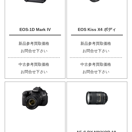
EOS-1D Mark IV
EOS Kiss X4 ボディ
新品参考買取価格
新品参考買取価格
お問合せ下さい
お問合せ下さい
中古参考買取価格
中古参考買取価格
お問合せ下さい
お問合せ下さい