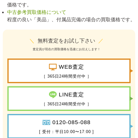
価格です。
中古参考買取価格について
程度の良い「美品」、付属品完備の場合の買取価格です。
＼
無料査定をお試し下さい
／
査定員が現在の買取価格を迅速にお伝えします！
WEB査定
［ 365日24時間受付中 ］
LINE査定
［ 365日24時間受付中 ］
0120-085-088
[ 受付：平日10:00〜17:00 ]