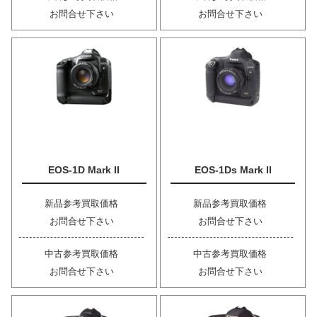
お問合せ下さい
お問合せ下さい
EOS-1D Mark II
EOS-1Ds Mark II
新品参考買取価格
新品参考買取価格
お問合せ下さい
お問合せ下さい
中古参考買取価格
中古参考買取価格
お問合せ下さい
お問合せ下さい