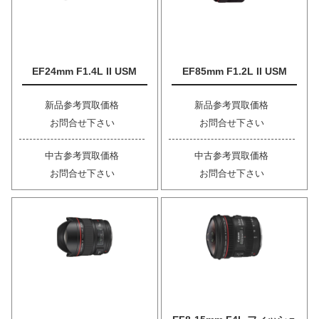
EF24mm F1.4L II USM
EF85mm F1.2L II USM
新品参考買取価格
新品参考買取価格
お問合せ下さい
お問合せ下さい
中古参考買取価格
中古参考買取価格
お問合せ下さい
お問合せ下さい