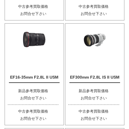
中古参考買取価格
中古参考買取価格
お問合せ下さい
お問合せ下さい
EF16-35mm F2.8L II USM
EF300mm F2.8L IS II USM
新品参考買取価格
新品参考買取価格
お問合せ下さい
お問合せ下さい
中古参考買取価格
中古参考買取価格
お問合せ下さい
お問合せ下さい