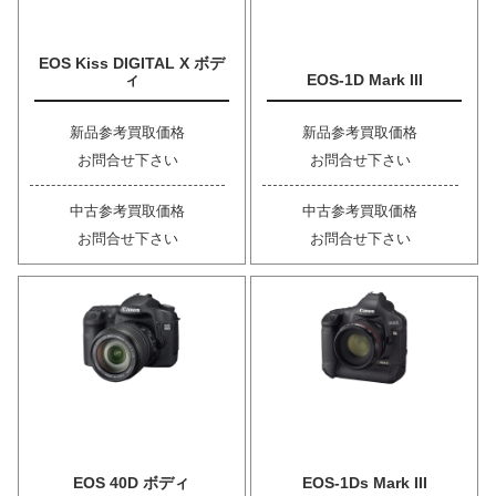
EOS Kiss DIGITAL X ボデ
ィ
EOS-1D Mark III
新品参考買取価格
新品参考買取価格
お問合せ下さい
お問合せ下さい
中古参考買取価格
中古参考買取価格
お問合せ下さい
お問合せ下さい
EOS 40D ボディ
EOS-1Ds Mark III