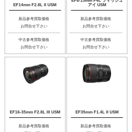
EF8-15mm F4L フィッシュ
EF14mm F2.8L II USM
アイ USM
新品参考買取価格
新品参考買取価格
お問合せ下さい
お問合せ下さい
中古参考買取価格
中古参考買取価格
お問合せ下さい
お問合せ下さい
EF16-35mm F2.8L III USM
EF35mm F1.4L II USM
新品参考買取価格
新品参考買取価格