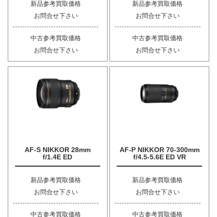
新品参考買取価格
新品参考買取価格
お問合せ下さい
お問合せ下さい
中古参考買取価格
中古参考買取価格
お問合せ下さい
お問合せ下さい
AF-S NIKKOR 28mm
AF-P NIKKOR 70-300mm
f/1.4E ED
f/4.5-5.6E ED VR
新品参考買取価格
新品参考買取価格
お問合せ下さい
お問合せ下さい
中古参考買取価格
中古参考買取価格