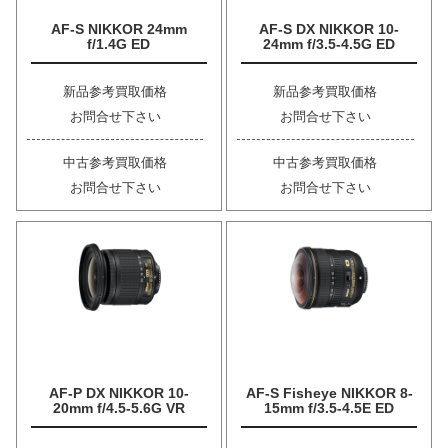
AF-S NIKKOR 24mm
AF-S DX NIKKOR 10-
f/1.4G ED
24mm f/3.5-4.5G ED
新品参考買取価格
新品参考買取価格
お問合せ下さい
お問合せ下さい
中古参考買取価格
中古参考買取価格
お問合せ下さい
お問合せ下さい
AF-P DX NIKKOR 10-
AF-S Fisheye NIKKOR 8-
20mm f/4.5-5.6G VR
15mm f/3.5-4.5E ED