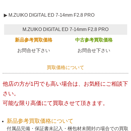
▶ M.ZUIKO DIGITAL ED 7-14mm F2.8 PRO
M.ZUIKO DIGITAL ED 7-14mm F2.8 PRO
新品参考買取価格
中古参考買取価格
お問合せ下さい
お問合せ下さい
買取価格について
他店の方が1円でも高い場合は、お気軽にご相談下
さい。
可能な限り高価にて買取させて頂きます。
新品参考買取価格について
付属品完備・保証書未記入・梱包材未開封の場合での買取