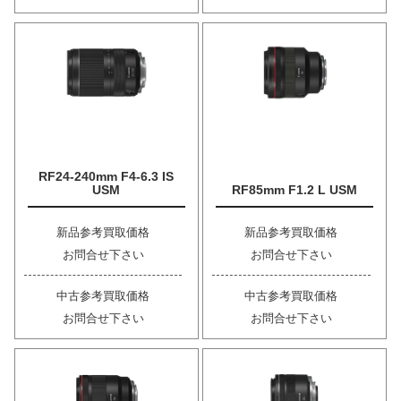
RF24-240mm F4-6.3 IS
USM
RF85mm F1.2 L USM
新品参考買取価格
新品参考買取価格
お問合せ下さい
お問合せ下さい
中古参考買取価格
中古参考買取価格
お問合せ下さい
お問合せ下さい