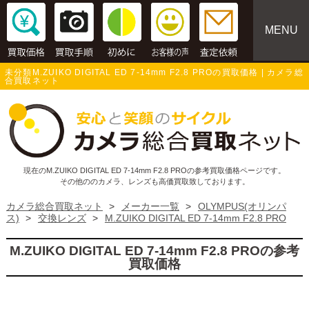
MENU
未分類M.ZUIKO DIGITAL ED 7-14mm F2.8 PROの買取価格 | カメラ総
合買取ネット
現在のM.ZUIKO DIGITAL ED 7-14mm F2.8 PROの参考買取価格ページです。
その他ののカメラ、レンズも高価買取致しております。
カメラ総合買取ネット
>
メーカー一覧
>
OLYMPUS(オリンパ
ス)
>
交換レンズ
>
M.ZUIKO DIGITAL ED 7-14mm F2.8 PRO
M.ZUIKO DIGITAL ED 7-14mm F2.8 PROの参考
買取価格