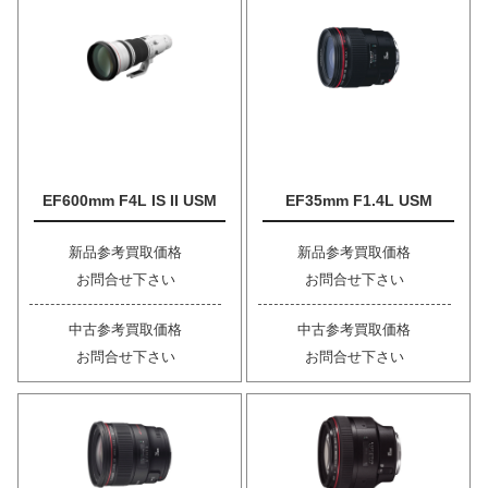
EF600mm F4L IS II USM
EF35mm F1.4L USM
新品参考買取価格
新品参考買取価格
お問合せ下さい
お問合せ下さい
中古参考買取価格
中古参考買取価格
お問合せ下さい
お問合せ下さい