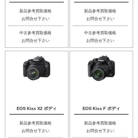
新品参考買取価格
新品参考買取価格
お問合せ下さい
お問合せ下さい
中古参考買取価格
中古参考買取価格
お問合せ下さい
お問合せ下さい
EOS Kiss X2 ボディ
EOS Kiss F ボディ
新品参考買取価格
新品参考買取価格
お問合せ下さい
お問合せ下さい