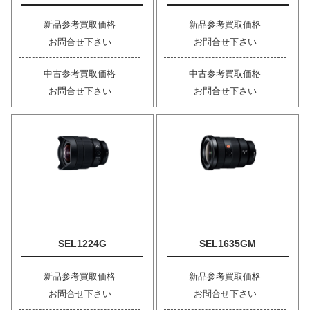
新品参考買取価格
新品参考買取価格
お問合せ下さい
お問合せ下さい
中古参考買取価格
中古参考買取価格
お問合せ下さい
お問合せ下さい
SEL1224G
SEL1635GM
新品参考買取価格
新品参考買取価格
お問合せ下さい
お問合せ下さい