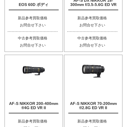
AF-S DX NIKKOR 18-
EOS 60D ボディ
300mm f/3.5-5.6G ED VR
新品参考買取価格
新品参考買取価格
お問合せ下さい
お問合せ下さい
中古参考買取価格
中古参考買取価格
お問合せ下さい
お問合せ下さい
AF-S NIKKOR 200-400mm
AF-S NIKKOR 70-200mm
f/4G ED VR II
f/2.8G ED VR II
新品参考買取価格
新品参考買取価格