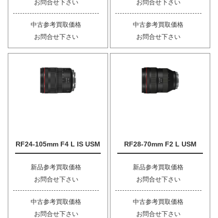
お問合せ下さい
お問合せ下さい
中古参考買取価格
中古参考買取価格
お問合せ下さい
お問合せ下さい
RF24-105mm F4 L IS USM
RF28-70mm F2 L USM
新品参考買取価格
新品参考買取価格
お問合せ下さい
お問合せ下さい
中古参考買取価格
中古参考買取価格
お問合せ下さい
お問合せ下さい