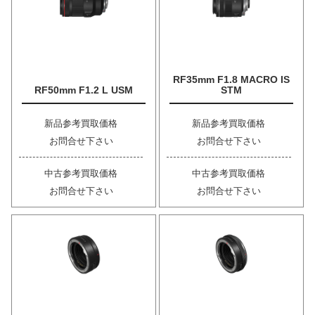
RF35mm F1.8 MACRO IS
RF50mm F1.2 L USM
STM
新品参考買取価格
新品参考買取価格
お問合せ下さい
お問合せ下さい
中古参考買取価格
中古参考買取価格
お問合せ下さい
お問合せ下さい