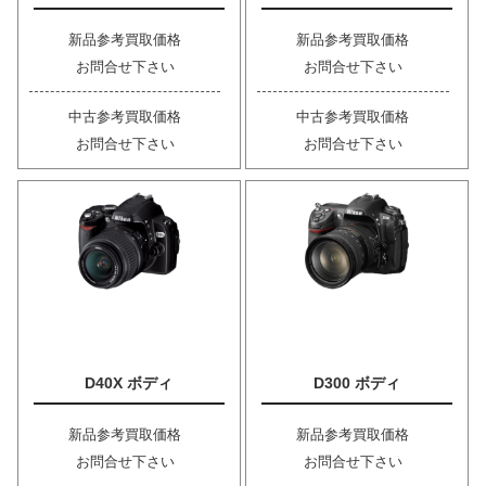
新品参考買取価格
新品参考買取価格
お問合せ下さい
お問合せ下さい
中古参考買取価格
中古参考買取価格
お問合せ下さい
お問合せ下さい
D40X ボディ
D300 ボディ
新品参考買取価格
新品参考買取価格
お問合せ下さい
お問合せ下さい