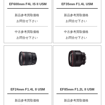
EF600mm F4L IS II USM
EF35mm F1.4L USM
新品参考買取価格
新品参考買取価格
お問合せ下さい
お問合せ下さい
中古参考買取価格
中古参考買取価格
お問合せ下さい
お問合せ下さい
EF24mm F1.4L II USM
EF85mm F1.2L II USM
新品参考買取価格
新品参考買取価格