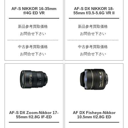
AF-S NIKKOR 16-35mm
AF-S DX NIKKOR 18-
f/4G ED VR
55mm f/3.5-5.6G VR II
新品参考買取価格
新品参考買取価格
お問合せ下さい
お問合せ下さい
中古参考買取価格
中古参考買取価格
お問合せ下さい
お問合せ下さい
AF-S DX Zoom-Nikkor 17-
AF DX Fisheye-Nikkor
55mm f/2.8G IF-ED
10.5mm f/2.8G ED