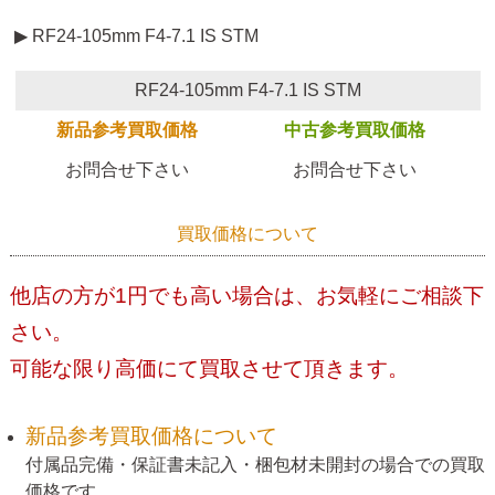
▶ RF24-105mm F4-7.1 IS STM
RF24-105mm F4-7.1 IS STM
新品参考買取価格
中古参考買取価格
お問合せ下さい
お問合せ下さい
買取価格について
他店の方が1円でも高い場合は、お気軽にご相談下
さい。
可能な限り高価にて買取させて頂きます。
新品参考買取価格について
付属品完備・保証書未記入・梱包材未開封の場合での買取
価格です。