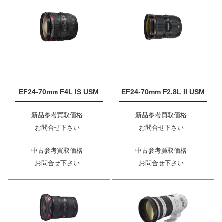
EF24-70mm F4L IS USM
EF24-70mm F2.8L II USM
新品参考買取価格
新品参考買取価格
お問合せ下さい
お問合せ下さい
中古参考買取価格
中古参考買取価格
お問合せ下さい
お問合せ下さい