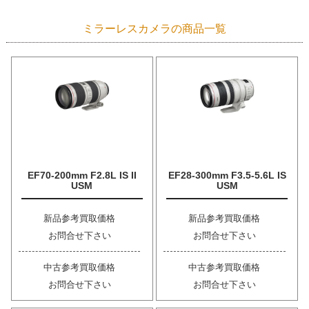
ミラーレスカメラの商品一覧
EF70-200mm F2.8L IS II
EF28-300mm F3.5-5.6L IS
USM
USM
新品参考買取価格
新品参考買取価格
お問合せ下さい
お問合せ下さい
中古参考買取価格
中古参考買取価格
お問合せ下さい
お問合せ下さい