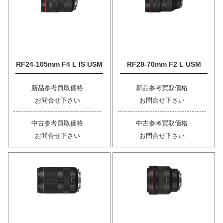
RF24-105mm F4 L IS USM
RF28-70mm F2 L USM
新品参考買取価格
新品参考買取価格
お問合せ下さい
お問合せ下さい
中古参考買取価格
中古参考買取価格
お問合せ下さい
お問合せ下さい