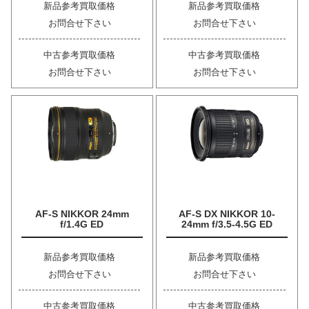
新品参考買取価格
新品参考買取価格
お問合せ下さい
お問合せ下さい
中古参考買取価格
中古参考買取価格
お問合せ下さい
お問合せ下さい
AF-S NIKKOR 24mm
AF-S DX NIKKOR 10-
f/1.4G ED
24mm f/3.5-4.5G ED
新品参考買取価格
新品参考買取価格
お問合せ下さい
お問合せ下さい
中古参考買取価格
中古参考買取価格