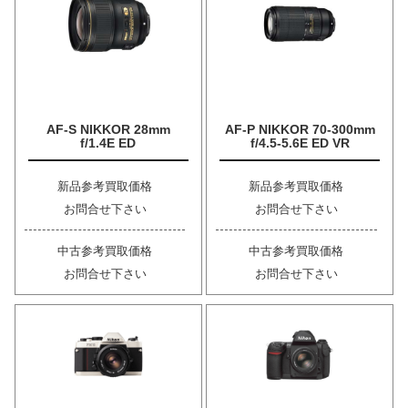
AF-S NIKKOR 28mm
AF-P NIKKOR 70-300mm
f/1.4E ED
f/4.5-5.6E ED VR
新品参考買取価格
新品参考買取価格
お問合せ下さい
お問合せ下さい
中古参考買取価格
中古参考買取価格
お問合せ下さい
お問合せ下さい