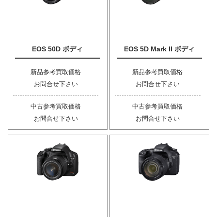
EOS 50D ボディ
EOS 5D Mark II ボディ
新品参考買取価格
新品参考買取価格
お問合せ下さい
お問合せ下さい
中古参考買取価格
中古参考買取価格
お問合せ下さい
お問合せ下さい