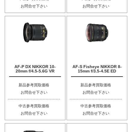
お問合せ下さい
お問合せ下さい
AF-P DX NIKKOR 10-
AF-S Fisheye NIKKOR 8-
20mm f/4.5-5.6G VR
15mm f/3.5-4.5E ED
新品参考買取価格
新品参考買取価格
お問合せ下さい
お問合せ下さい
中古参考買取価格
中古参考買取価格
お問合せ下さい
お問合せ下さい