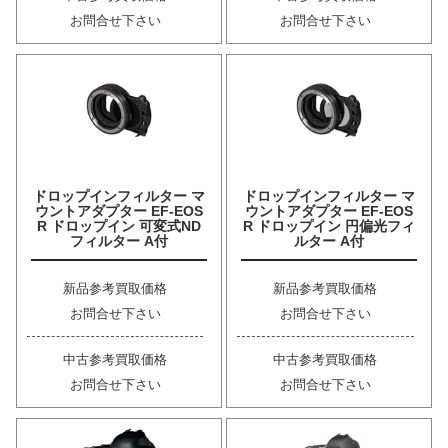
お問合せ下さい
お問合せ下さい
ドロップインフィルター マ
ドロップインフィルター マ
ウントアダプター EF-EOS
ウントアダプター EF-EOS
R ドロップイン 可変式ND
R ドロップイン 円偏光フィ
フィルター A付
ルター A付
新品参考買取価格
新品参考買取価格
お問合せ下さい
お問合せ下さい
中古参考買取価格
中古参考買取価格
お問合せ下さい
お問合せ下さい