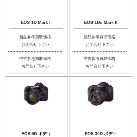
EOS-1D Mark II
EOS-1Ds Mark II
新品参考買取価格
新品参考買取価格
お問合せ下さい
お問合せ下さい
中古参考買取価格
中古参考買取価格
お問合せ下さい
お問合せ下さい
EOS 5D ボディ
EOS 30D ボディ