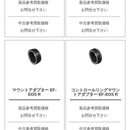
新品参考買取価格
新品参考買取価格
お問合せ下さい
お問合せ下さい
中古参考買取価格
中古参考買取価格
お問合せ下さい
お問合せ下さい
マウントアダプター EF-
コントロールリングマウン
EOS R
トアダプター EF-EOS R
新品参考買取価格
新品参考買取価格
お問合せ下さい
お問合せ下さい
中古参考買取価格
中古参考買取価格