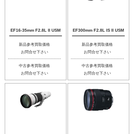
EF16-35mm F2.8L II USM
EF300mm F2.8L IS II USM
新品参考買取価格
新品参考買取価格
お問合せ下さい
お問合せ下さい
中古参考買取価格
中古参考買取価格
お問合せ下さい
お問合せ下さい