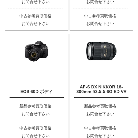
お問合せ下さい
お問合せ下さい
中古参考買取価格
中古参考買取価格
お問合せ下さい
お問合せ下さい
AF-S DX NIKKOR 18-
EOS 60D ボディ
300mm f/3.5-5.6G ED VR
新品参考買取価格
新品参考買取価格
お問合せ下さい
お問合せ下さい
中古参考買取価格
中古参考買取価格
お問合せ下さい
お問合せ下さい