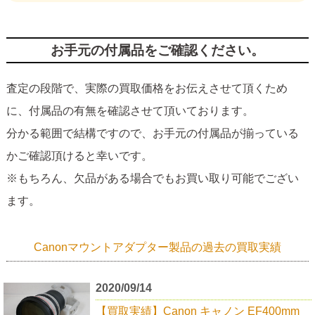
お手元の付属品をご確認ください。
査定の段階で、実際の買取価格をお伝えさせて頂くため
に、付属品の有無を確認させて頂いております。
分かる範囲で結構ですので、お手元の付属品が揃っている
かご確認頂けると幸いです。
※もちろん、欠品がある場合でもお買い取り可能でござい
ます。
Canonマウントアダプター製品の過去の買取実績
2020/09/14
【買取実績】Canon キャノン EF400mm