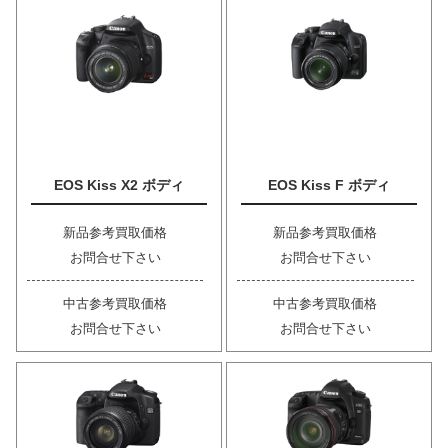
EOS Kiss X2 ボディ
EOS Kiss F ボディ
新品参考買取価格
新品参考買取価格
お問合せ下さい
お問合せ下さい
中古参考買取価格
中古参考買取価格
お問合せ下さい
お問合せ下さい