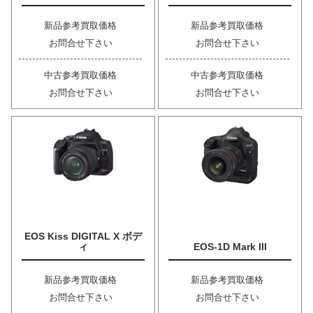
新品参考買取価格
新品参考買取価格
お問合せ下さい
お問合せ下さい
中古参考買取価格
中古参考買取価格
お問合せ下さい
お問合せ下さい
EOS Kiss DIGITAL X ボデ
ィ
EOS-1D Mark III
新品参考買取価格
新品参考買取価格
お問合せ下さい
お問合せ下さい