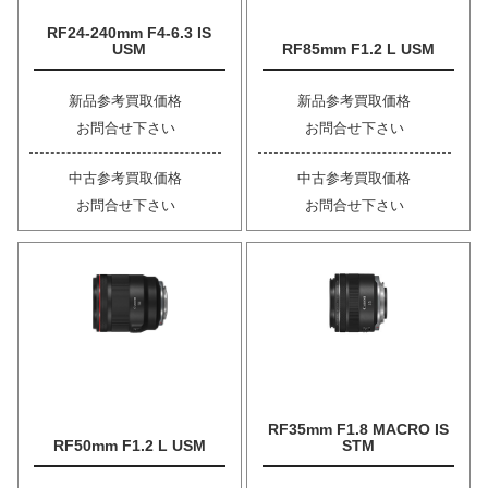
RF24-240mm F4-6.3 IS
USM
RF85mm F1.2 L USM
新品参考買取価格
新品参考買取価格
お問合せ下さい
お問合せ下さい
中古参考買取価格
中古参考買取価格
お問合せ下さい
お問合せ下さい
RF35mm F1.8 MACRO IS
RF50mm F1.2 L USM
STM