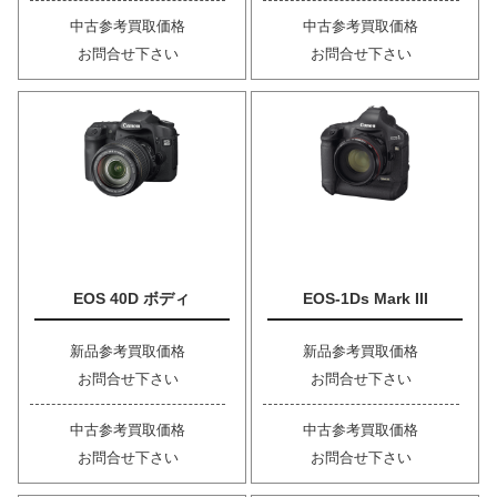
中古参考買取価格
中古参考買取価格
お問合せ下さい
お問合せ下さい
EOS 40D ボディ
EOS-1Ds Mark III
新品参考買取価格
新品参考買取価格
お問合せ下さい
お問合せ下さい
中古参考買取価格
中古参考買取価格
お問合せ下さい
お問合せ下さい