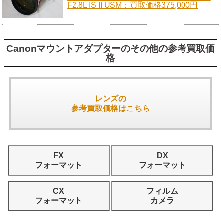
F2.8L IS II USM：買取価格375,000円
Canonマウントアダプターのその他の参考買取価
格
レンズの
参考買取価格はこちら
FX
DX
フォーマット
フォーマット
CX
フィルム
フォーマット
カメラ