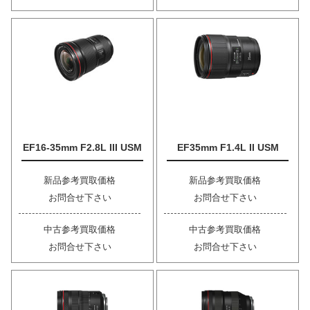
EF16-35mm F2.8L III USM
EF35mm F1.4L II USM
新品参考買取価格
新品参考買取価格
お問合せ下さい
お問合せ下さい
中古参考買取価格
中古参考買取価格
お問合せ下さい
お問合せ下さい