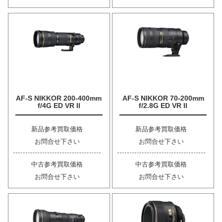
AF-S NIKKOR 200-400mm
AF-S NIKKOR 70-200mm
f/4G ED VR II
f/2.8G ED VR II
新品参考買取価格
新品参考買取価格
お問合せ下さい
お問合せ下さい
中古参考買取価格
中古参考買取価格
お問合せ下さい
お問合せ下さい