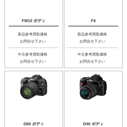
FM10 ボディ
F6
新品参考買取価格
新品参考買取価格
お問合せ下さい
お問合せ下さい
中古参考買取価格
中古参考買取価格
お問合せ下さい
お問合せ下さい
D80 ボディ
D40 ボディ