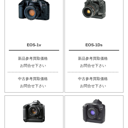
EOS-1v
EOS-1Ds
新品参考買取価格
新品参考買取価格
お問合せ下さい
お問合せ下さい
中古参考買取価格
中古参考買取価格
お問合せ下さい
お問合せ下さい