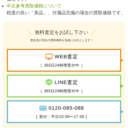
中古参考買取価格について
程度の良い「美品」、付属品完備の場合の買取価格です。
＼
無料査定をお試し下さい
／
査定員が現在の買取価格を迅速にお伝えします！
WEB査定
［ 365日24時間受付中 ］
LINE査定
［ 365日24時間受付中 ］
0120-085-088
[ 受付：平日10:00〜17:00 ]