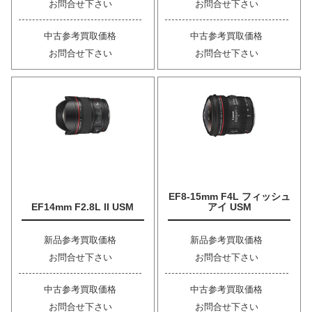
お問合せ下さい
お問合せ下さい
中古参考買取価格
中古参考買取価格
お問合せ下さい
お問合せ下さい
EF8-15mm F4L フィッシュ
EF14mm F2.8L II USM
アイ USM
新品参考買取価格
新品参考買取価格
お問合せ下さい
お問合せ下さい
中古参考買取価格
中古参考買取価格
お問合せ下さい
お問合せ下さい