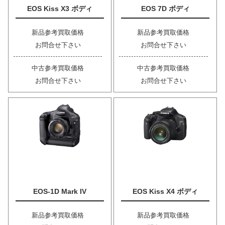
EOS Kiss X3 ボディ
EOS 7D ボディ
新品参考買取価格
新品参考買取価格
お問合せ下さい
お問合せ下さい
中古参考買取価格
中古参考買取価格
お問合せ下さい
お問合せ下さい
EOS-1D Mark IV
EOS Kiss X4 ボディ
新品参考買取価格
新品参考買取価格