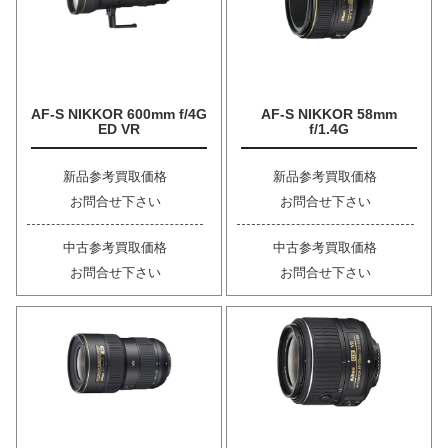
AF-S NIKKOR 600mm f/4G
AF-S NIKKOR 58mm
ED VR
f/1.4G
新品参考買取価格
新品参考買取価格
お問合せ下さい
お問合せ下さい
中古参考買取価格
中古参考買取価格
お問合せ下さい
お問合せ下さい