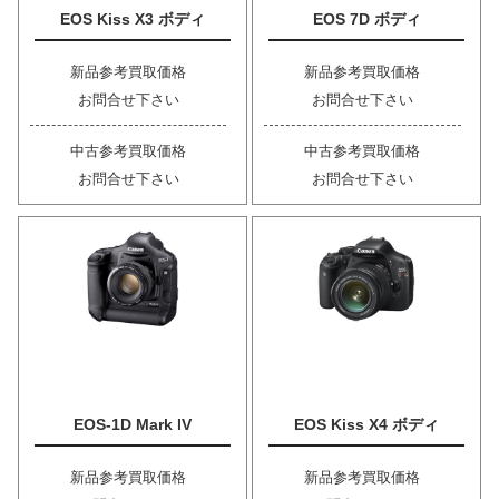
EOS Kiss X3 ボディ
EOS 7D ボディ
新品参考買取価格
新品参考買取価格
お問合せ下さい
お問合せ下さい
中古参考買取価格
中古参考買取価格
お問合せ下さい
お問合せ下さい
EOS-1D Mark IV
EOS Kiss X4 ボディ
新品参考買取価格
新品参考買取価格