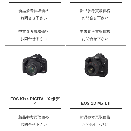
新品参考買取価格
新品参考買取価格
お問合せ下さい
お問合せ下さい
中古参考買取価格
中古参考買取価格
お問合せ下さい
お問合せ下さい
EOS Kiss DIGITAL X ボデ
ィ
EOS-1D Mark III
新品参考買取価格
新品参考買取価格
お問合せ下さい
お問合せ下さい