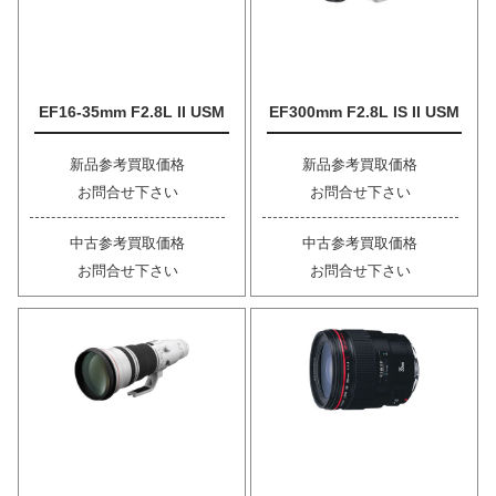
EF16-35mm F2.8L II USM
EF300mm F2.8L IS II USM
新品参考買取価格
新品参考買取価格
お問合せ下さい
お問合せ下さい
中古参考買取価格
中古参考買取価格
お問合せ下さい
お問合せ下さい