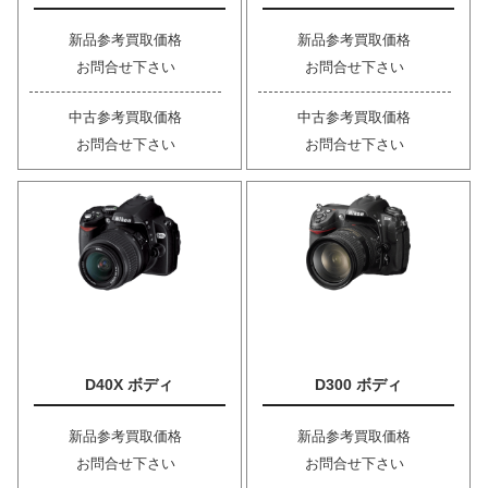
新品参考買取価格
新品参考買取価格
お問合せ下さい
お問合せ下さい
中古参考買取価格
中古参考買取価格
お問合せ下さい
お問合せ下さい
D40X ボディ
D300 ボディ
新品参考買取価格
新品参考買取価格
お問合せ下さい
お問合せ下さい