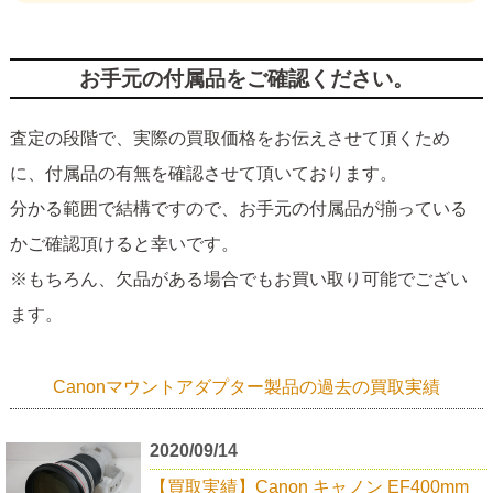
お手元の付属品をご確認ください。
査定の段階で、実際の買取価格をお伝えさせて頂くため
に、付属品の有無を確認させて頂いております。
分かる範囲で結構ですので、お手元の付属品が揃っている
かご確認頂けると幸いです。
※もちろん、欠品がある場合でもお買い取り可能でござい
ます。
Canonマウントアダプター製品の過去の買取実績
2020/09/14
【買取実績】Canon キャノン EF400mm