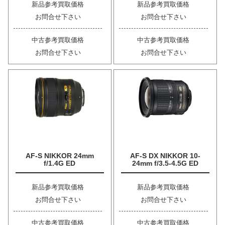
新品参考買取価格
新品参考買取価格
お問合せ下さい
お問合せ下さい
中古参考買取価格
中古参考買取価格
お問合せ下さい
お問合せ下さい
AF-S NIKKOR 24mm
AF-S DX NIKKOR 10-
f/1.4G ED
24mm f/3.5-4.5G ED
新品参考買取価格
新品参考買取価格
お問合せ下さい
お問合せ下さい
中古参考買取価格
中古参考買取価格