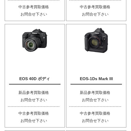
中古参考買取価格
中古参考買取価格
お問合せ下さい
お問合せ下さい
EOS 40D ボディ
EOS-1Ds Mark III
新品参考買取価格
新品参考買取価格
お問合せ下さい
お問合せ下さい
中古参考買取価格
中古参考買取価格
お問合せ下さい
お問合せ下さい