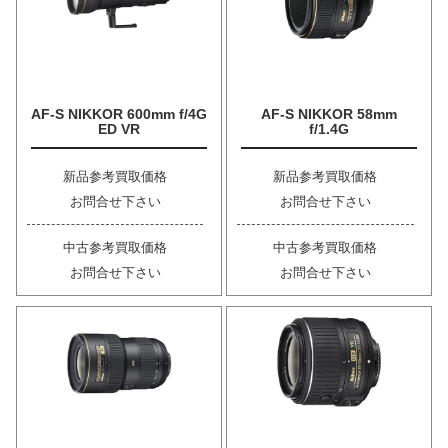
AF-S NIKKOR 600mm f/4G
AF-S NIKKOR 58mm
ED VR
f/1.4G
新品参考買取価格
新品参考買取価格
お問合せ下さい
お問合せ下さい
中古参考買取価格
中古参考買取価格
お問合せ下さい
お問合せ下さい