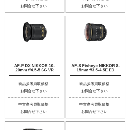
お問合せ下さい
お問合せ下さい
AF-P DX NIKKOR 10-
AF-S Fisheye NIKKOR 8-
20mm f/4.5-5.6G VR
15mm f/3.5-4.5E ED
新品参考買取価格
新品参考買取価格
お問合せ下さい
お問合せ下さい
中古参考買取価格
中古参考買取価格
お問合せ下さい
お問合せ下さい