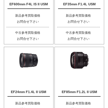
EF600mm F4L IS II USM
EF35mm F1.4L USM
新品参考買取価格
新品参考買取価格
お問合せ下さい
お問合せ下さい
中古参考買取価格
中古参考買取価格
お問合せ下さい
お問合せ下さい
EF24mm F1.4L II USM
EF85mm F1.2L II USM
新品参考買取価格
新品参考買取価格