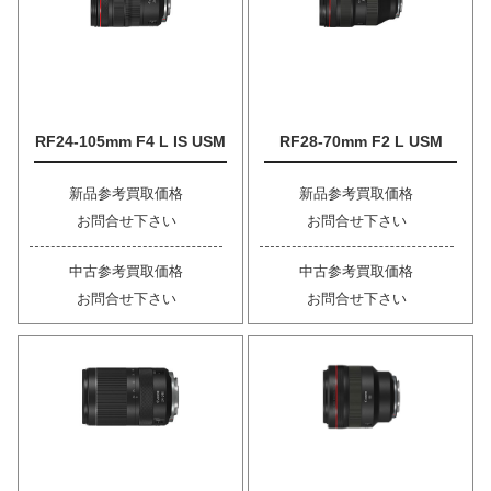
RF24-105mm F4 L IS USM
RF28-70mm F2 L USM
新品参考買取価格
新品参考買取価格
お問合せ下さい
お問合せ下さい
中古参考買取価格
中古参考買取価格
お問合せ下さい
お問合せ下さい