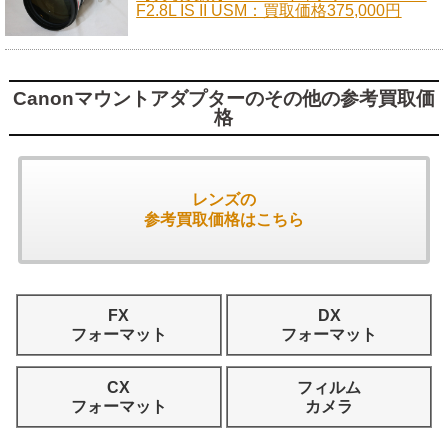
F2.8L IS II USM：買取価格375,000円
Canonマウントアダプターのその他の参考買取価
格
レンズの
参考買取価格はこちら
FX
DX
フォーマット
フォーマット
CX
フィルム
フォーマット
カメラ