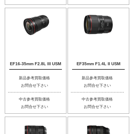
EF16-35mm F2.8L III USM
EF35mm F1.4L II USM
新品参考買取価格
新品参考買取価格
お問合せ下さい
お問合せ下さい
中古参考買取価格
中古参考買取価格
お問合せ下さい
お問合せ下さい