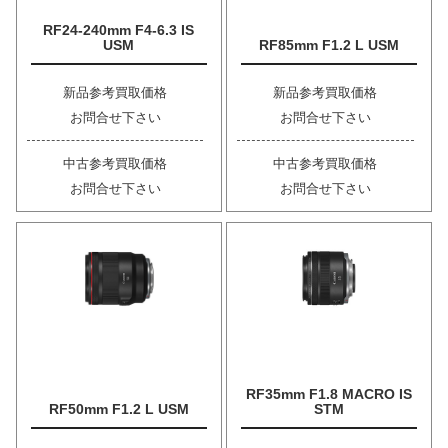
RF24-240mm F4-6.3 IS
USM
RF85mm F1.2 L USM
新品参考買取価格
新品参考買取価格
お問合せ下さい
お問合せ下さい
中古参考買取価格
中古参考買取価格
お問合せ下さい
お問合せ下さい
RF35mm F1.8 MACRO IS
RF50mm F1.2 L USM
STM