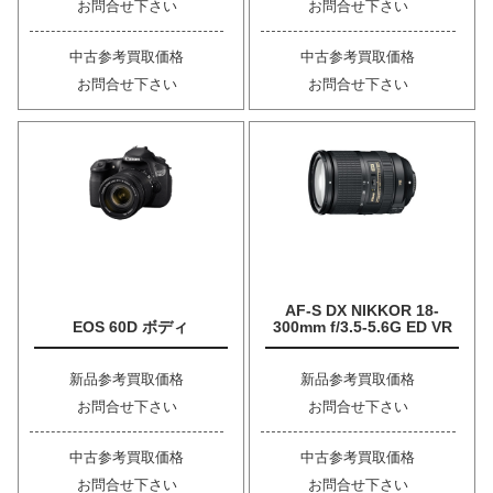
お問合せ下さい
お問合せ下さい
中古参考買取価格
中古参考買取価格
お問合せ下さい
お問合せ下さい
AF-S DX NIKKOR 18-
EOS 60D ボディ
300mm f/3.5-5.6G ED VR
新品参考買取価格
新品参考買取価格
お問合せ下さい
お問合せ下さい
中古参考買取価格
中古参考買取価格
お問合せ下さい
お問合せ下さい