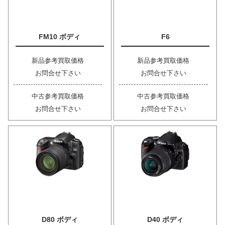
FM10 ボディ
F6
新品参考買取価格
新品参考買取価格
お問合せ下さい
お問合せ下さい
中古参考買取価格
中古参考買取価格
お問合せ下さい
お問合せ下さい
D80 ボディ
D40 ボディ