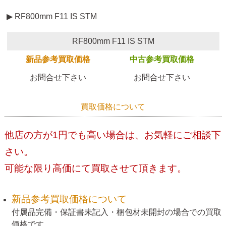
▶ RF800mm F11 IS STM
RF800mm F11 IS STM
新品参考買取価格
中古参考買取価格
お問合せ下さい
お問合せ下さい
買取価格について
他店の方が1円でも高い場合は、お気軽にご相談下
さい。
可能な限り高価にて買取させて頂きます。
新品参考買取価格について
付属品完備・保証書未記入・梱包材未開封の場合での買取
価格です。