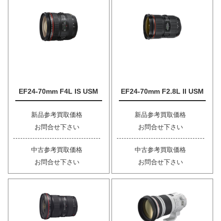
EF24-70mm F4L IS USM
EF24-70mm F2.8L II USM
新品参考買取価格
新品参考買取価格
お問合せ下さい
お問合せ下さい
中古参考買取価格
中古参考買取価格
お問合せ下さい
お問合せ下さい