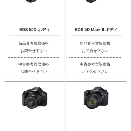
EOS 50D ボディ
EOS 5D Mark II ボディ
新品参考買取価格
新品参考買取価格
お問合せ下さい
お問合せ下さい
中古参考買取価格
中古参考買取価格
お問合せ下さい
お問合せ下さい