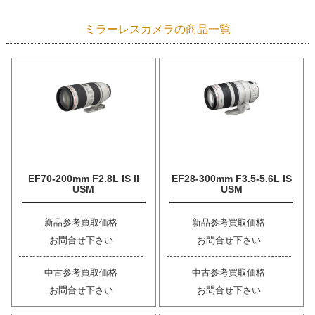
ミラーレスカメラの商品一覧
EF70-200mm F2.8L IS II
EF28-300mm F3.5-5.6L IS
USM
USM
新品参考買取価格
新品参考買取価格
お問合せ下さい
お問合せ下さい
中古参考買取価格
中古参考買取価格
お問合せ下さい
お問合せ下さい