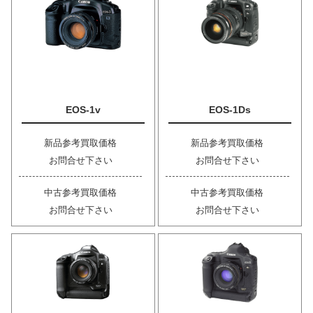
EOS-1v
EOS-1Ds
新品参考買取価格
新品参考買取価格
お問合せ下さい
お問合せ下さい
中古参考買取価格
中古参考買取価格
お問合せ下さい
お問合せ下さい