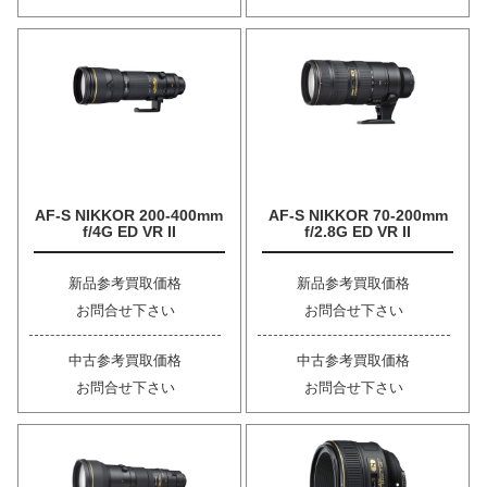
AF-S NIKKOR 200-400mm
AF-S NIKKOR 70-200mm
f/4G ED VR II
f/2.8G ED VR II
新品参考買取価格
新品参考買取価格
お問合せ下さい
お問合せ下さい
中古参考買取価格
中古参考買取価格
お問合せ下さい
お問合せ下さい