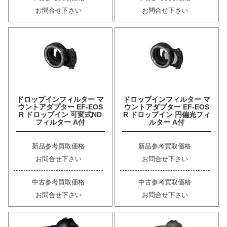
お問合せ下さい
お問合せ下さい
ドロップインフィルター マ
ドロップインフィルター マ
ウントアダプター EF-EOS
ウントアダプター EF-EOS
R ドロップイン 可変式ND
R ドロップイン 円偏光フィ
フィルター A付
ルター A付
新品参考買取価格
新品参考買取価格
お問合せ下さい
お問合せ下さい
中古参考買取価格
中古参考買取価格
お問合せ下さい
お問合せ下さい