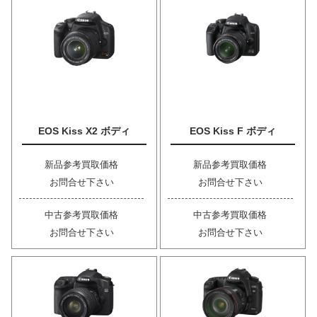
EOS Kiss X2 ボディ
EOS Kiss F ボディ
新品参考買取価格
新品参考買取価格
お問合せ下さい
お問合せ下さい
中古参考買取価格
中古参考買取価格
お問合せ下さい
お問合せ下さい