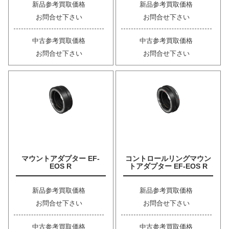
新品参考買取価格
新品参考買取価格
お問合せ下さい
お問合せ下さい
中古参考買取価格
中古参考買取価格
お問合せ下さい
お問合せ下さい
マウントアダプター EF-
コントロールリングマウン
EOS R
トアダプター EF-EOS R
新品参考買取価格
新品参考買取価格
お問合せ下さい
お問合せ下さい
中古参考買取価格
中古参考買取価格