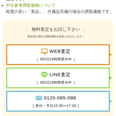
中古参考買取価格について
程度の良い「美品」、付属品完備の場合の買取価格です。
＼
無料査定をお試し下さい
／
査定員が現在の買取価格を迅速にお伝えします！
WEB査定
［ 365日24時間受付中 ］
LINE査定
［ 365日24時間受付中 ］
0120-085-088
[ 受付：平日10:00〜17:00 ]