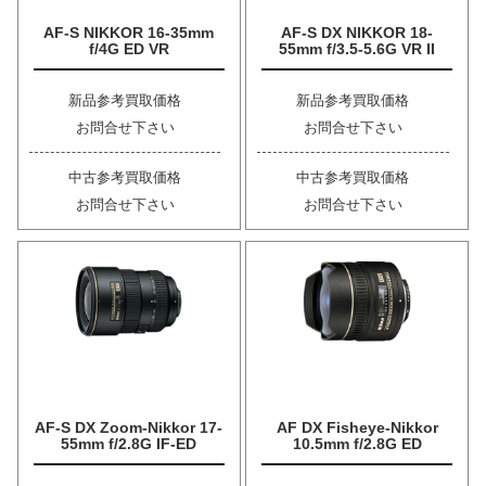
AF-S NIKKOR 16-35mm
AF-S DX NIKKOR 18-
f/4G ED VR
55mm f/3.5-5.6G VR II
新品参考買取価格
新品参考買取価格
お問合せ下さい
お問合せ下さい
中古参考買取価格
中古参考買取価格
お問合せ下さい
お問合せ下さい
AF-S DX Zoom-Nikkor 17-
AF DX Fisheye-Nikkor
55mm f/2.8G IF-ED
10.5mm f/2.8G ED