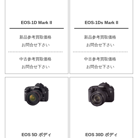
EOS-1D Mark II
EOS-1Ds Mark II
新品参考買取価格
新品参考買取価格
お問合せ下さい
お問合せ下さい
中古参考買取価格
中古参考買取価格
お問合せ下さい
お問合せ下さい
EOS 5D ボディ
EOS 30D ボディ