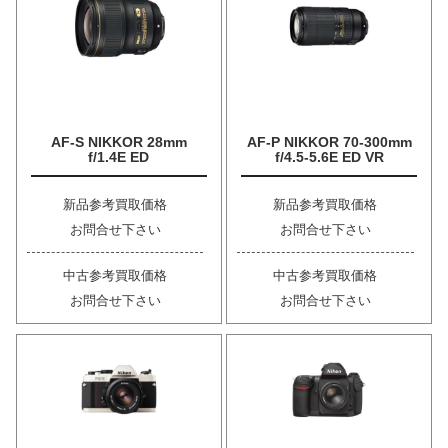
AF-S NIKKOR 28mm
AF-P NIKKOR 70-300mm
f/1.4E ED
f/4.5-5.6E ED VR
新品参考買取価格
新品参考買取価格
お問合せ下さい
お問合せ下さい
中古参考買取価格
中古参考買取価格
お問合せ下さい
お問合せ下さい