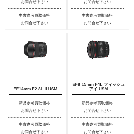
お問合せ下さい
お問合せ下さい
中古参考買取価格
中古参考買取価格
お問合せ下さい
お問合せ下さい
EF8-15mm F4L フィッシュ
EF14mm F2.8L II USM
アイ USM
新品参考買取価格
新品参考買取価格
お問合せ下さい
お問合せ下さい
中古参考買取価格
中古参考買取価格
お問合せ下さい
お問合せ下さい