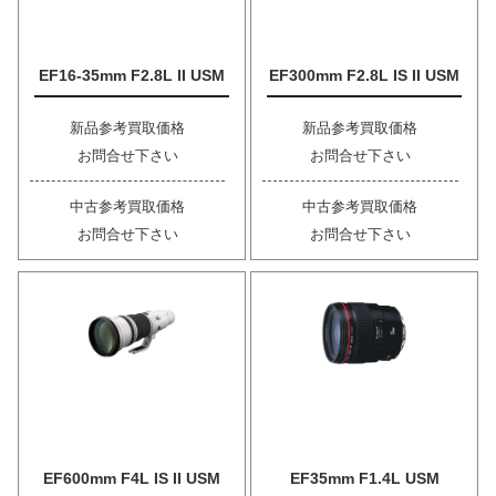
EF16-35mm F2.8L II USM
EF300mm F2.8L IS II USM
新品参考買取価格
新品参考買取価格
お問合せ下さい
お問合せ下さい
中古参考買取価格
中古参考買取価格
お問合せ下さい
お問合せ下さい
EF600mm F4L IS II USM
EF35mm F1.4L USM