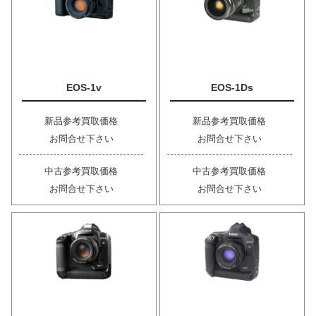
EOS-1v
EOS-1Ds
新品参考買取価格
新品参考買取価格
お問合せ下さい
お問合せ下さい
中古参考買取価格
中古参考買取価格
お問合せ下さい
お問合せ下さい