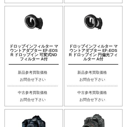
ドロップインフィルター マ
ドロップインフィルター マ
ウントアダプター EF-EOS
ウントアダプター EF-EOS
R ドロップイン 可変式ND
R ドロップイン 円偏光フィ
フィルター A付
ルター A付
新品参考買取価格
新品参考買取価格
お問合せ下さい
お問合せ下さい
中古参考買取価格
中古参考買取価格
お問合せ下さい
お問合せ下さい