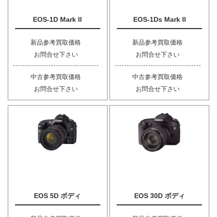
EOS-1D Mark II
EOS-1Ds Mark II
新品参考買取価格
新品参考買取価格
お問合せ下さい
お問合せ下さい
中古参考買取価格
中古参考買取価格
お問合せ下さい
お問合せ下さい
EOS 5D ボディ
EOS 30D ボディ