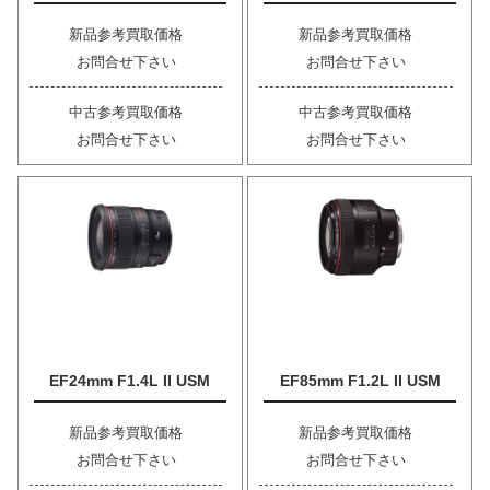
新品参考買取価格
新品参考買取価格
お問合せ下さい
お問合せ下さい
中古参考買取価格
中古参考買取価格
お問合せ下さい
お問合せ下さい
EF24mm F1.4L II USM
EF85mm F1.2L II USM
新品参考買取価格
新品参考買取価格
お問合せ下さい
お問合せ下さい