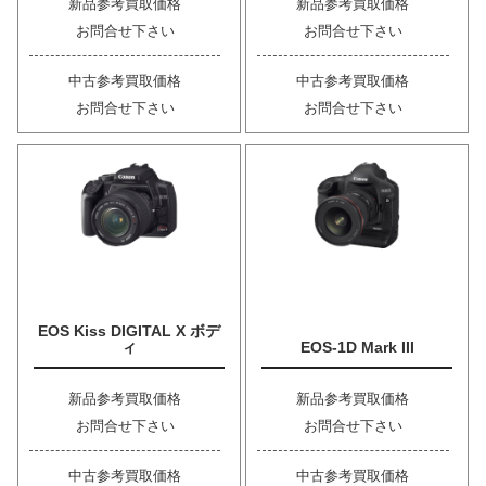
新品参考買取価格
新品参考買取価格
お問合せ下さい
お問合せ下さい
中古参考買取価格
中古参考買取価格
お問合せ下さい
お問合せ下さい
EOS Kiss DIGITAL X ボデ
ィ
EOS-1D Mark III
新品参考買取価格
新品参考買取価格
お問合せ下さい
お問合せ下さい
中古参考買取価格
中古参考買取価格