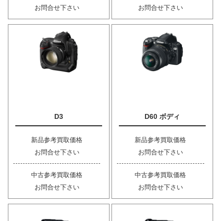
お問合せ下さい
お問合せ下さい
D3
D60 ボディ
新品参考買取価格
新品参考買取価格
お問合せ下さい
お問合せ下さい
中古参考買取価格
中古参考買取価格
お問合せ下さい
お問合せ下さい