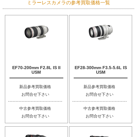
ミラーレスカメラの参考買取価格一覧
EF70-200mm F2.8L IS II
EF28-300mm F3.5-5.6L IS
USM
USM
新品参考買取価格
新品参考買取価格
お問合せ下さい
お問合せ下さい
中古参考買取価格
中古参考買取価格
お問合せ下さい
お問合せ下さい