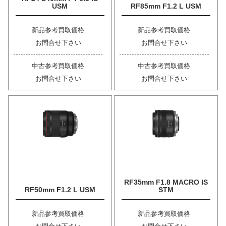
USM
RF85mm F1.2 L USM
新品参考買取価格
新品参考買取価格
お問合せ下さい
お問合せ下さい
中古参考買取価格
中古参考買取価格
お問合せ下さい
お問合せ下さい
RF35mm F1.8 MACRO IS
RF50mm F1.2 L USM
STM
新品参考買取価格
新品参考買取価格