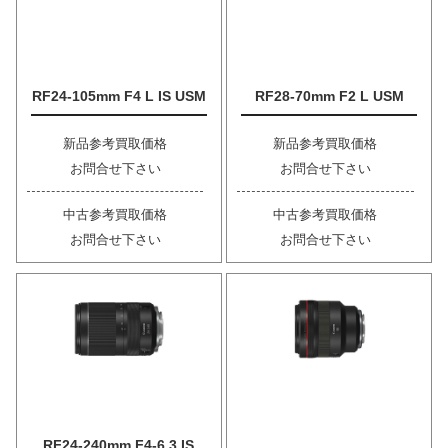
RF24-105mm F4 L IS USM
RF28-70mm F2 L USM
新品参考買取価格
新品参考買取価格
お問合せ下さい
お問合せ下さい
中古参考買取価格
中古参考買取価格
お問合せ下さい
お問合せ下さい
RF24-240mm F4-6.3 IS