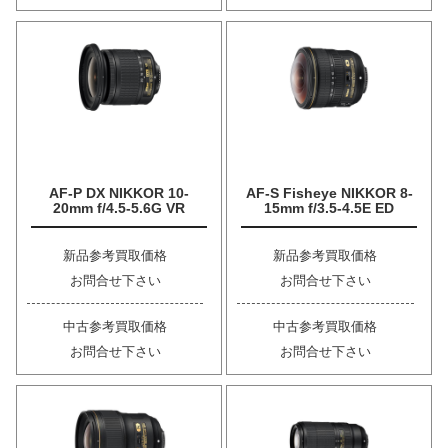
AF-P DX NIKKOR 10-
AF-S Fisheye NIKKOR 8-
20mm f/4.5-5.6G VR
15mm f/3.5-4.5E ED
新品参考買取価格
新品参考買取価格
お問合せ下さい
お問合せ下さい
中古参考買取価格
中古参考買取価格
お問合せ下さい
お問合せ下さい