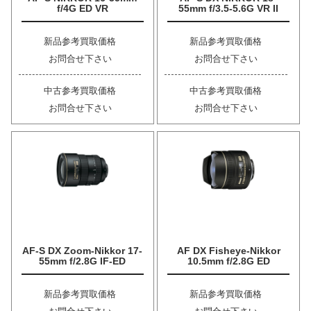
f/4G ED VR
55mm f/3.5-5.6G VR II
新品参考買取価格
新品参考買取価格
お問合せ下さい
お問合せ下さい
中古参考買取価格
中古参考買取価格
お問合せ下さい
お問合せ下さい
AF-S DX Zoom-Nikkor 17-
AF DX Fisheye-Nikkor
55mm f/2.8G IF-ED
10.5mm f/2.8G ED
新品参考買取価格
新品参考買取価格