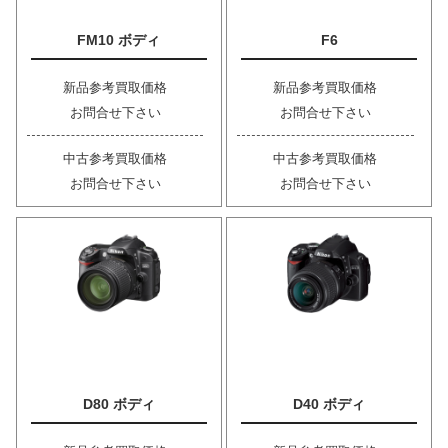
FM10 ボディ
F6
新品参考買取価格
新品参考買取価格
お問合せ下さい
お問合せ下さい
中古参考買取価格
中古参考買取価格
お問合せ下さい
お問合せ下さい
D80 ボディ
D40 ボディ