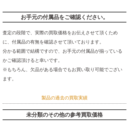
お手元の付属品をご確認ください。
査定の段階で、実際の買取価格をお伝えさせて頂くため
に、付属品の有無を確認させて頂いております。
分かる範囲で結構ですので、お手元の付属品が揃っている
かご確認頂けると幸いです。
※もちろん、欠品がある場合でもお買い取り可能でござい
ます。
製品の過去の買取実績
未分類のその他の参考買取価格