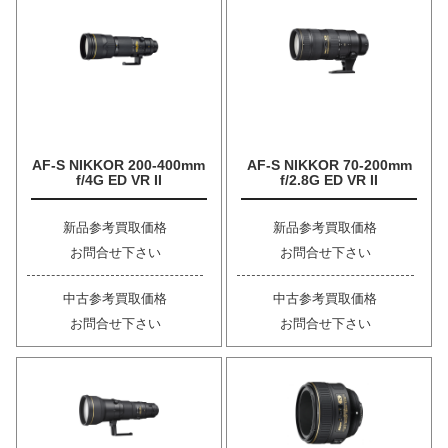
AF-S NIKKOR 200-400mm
AF-S NIKKOR 70-200mm
f/4G ED VR II
f/2.8G ED VR II
新品参考買取価格
新品参考買取価格
お問合せ下さい
お問合せ下さい
中古参考買取価格
中古参考買取価格
お問合せ下さい
お問合せ下さい