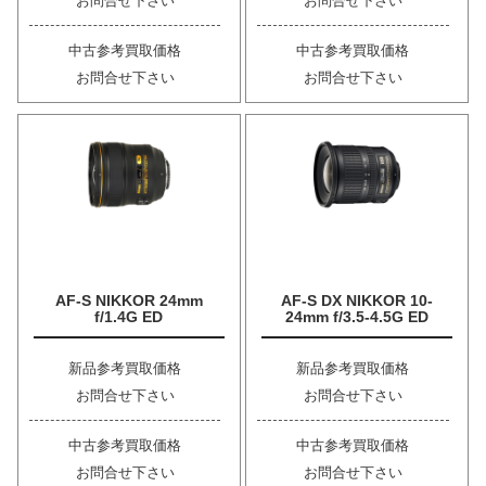
お問合せ下さい
お問合せ下さい
中古参考買取価格
中古参考買取価格
お問合せ下さい
お問合せ下さい
AF-S NIKKOR 24mm
AF-S DX NIKKOR 10-
f/1.4G ED
24mm f/3.5-4.5G ED
新品参考買取価格
新品参考買取価格
お問合せ下さい
お問合せ下さい
中古参考買取価格
中古参考買取価格
お問合せ下さい
お問合せ下さい