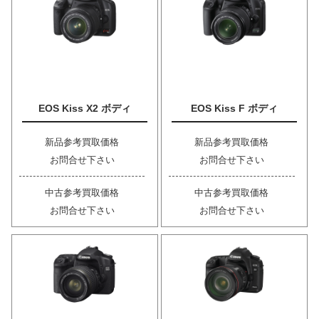
EOS Kiss X2 ボディ
EOS Kiss F ボディ
新品参考買取価格
新品参考買取価格
お問合せ下さい
お問合せ下さい
中古参考買取価格
中古参考買取価格
お問合せ下さい
お問合せ下さい