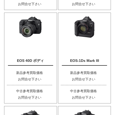
お問合せ下さい
お問合せ下さい
EOS 40D ボディ
EOS-1Ds Mark III
新品参考買取価格
新品参考買取価格
お問合せ下さい
お問合せ下さい
中古参考買取価格
中古参考買取価格
お問合せ下さい
お問合せ下さい