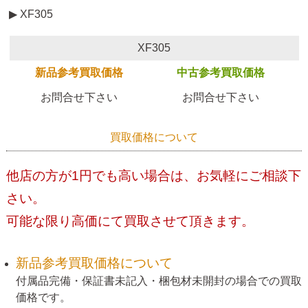
▶ XF305
XF305
新品参考買取価格
中古参考買取価格
お問合せ下さい
お問合せ下さい
買取価格について
他店の方が1円でも高い場合は、お気軽にご相談下
さい。
可能な限り高価にて買取させて頂きます。
新品参考買取価格について
付属品完備・保証書未記入・梱包材未開封の場合での買取
価格です。