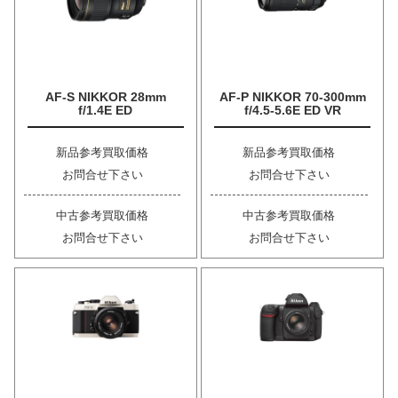
AF-S NIKKOR 28mm
AF-P NIKKOR 70-300mm
f/1.4E ED
f/4.5-5.6E ED VR
新品参考買取価格
新品参考買取価格
お問合せ下さい
お問合せ下さい
中古参考買取価格
中古参考買取価格
お問合せ下さい
お問合せ下さい