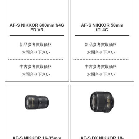
AF-S NIKKOR 600mm f/4G
AF-S NIKKOR 58mm
ED VR
f/1.4G
新品参考買取価格
新品参考買取価格
お問合せ下さい
お問合せ下さい
中古参考買取価格
中古参考買取価格
お問合せ下さい
お問合せ下さい
AF-S NIKKOR 16-35mm
AF-S DX NIKKOR 18-