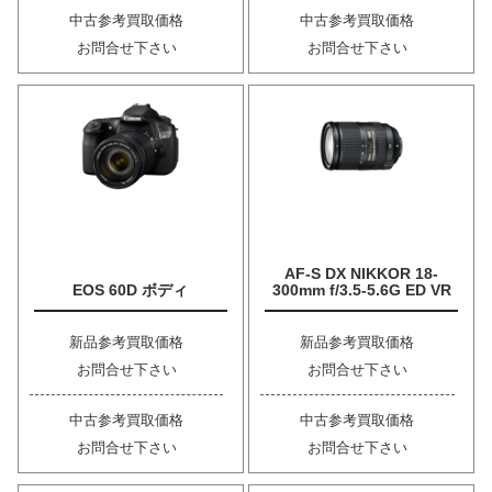
中古参考買取価格
中古参考買取価格
お問合せ下さい
お問合せ下さい
AF-S DX NIKKOR 18-
EOS 60D ボディ
300mm f/3.5-5.6G ED VR
新品参考買取価格
新品参考買取価格
お問合せ下さい
お問合せ下さい
中古参考買取価格
中古参考買取価格
お問合せ下さい
お問合せ下さい