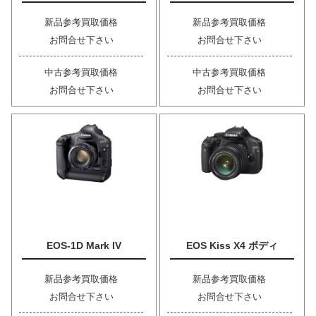
新品参考買取価格
新品参考買取価格
お問合せ下さい
お問合せ下さい
中古参考買取価格
中古参考買取価格
お問合せ下さい
お問合せ下さい
EOS-1D Mark IV
EOS Kiss X4 ボディ
新品参考買取価格
新品参考買取価格
お問合せ下さい
お問合せ下さい