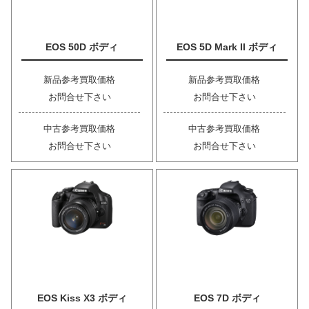
EOS 50D ボディ
EOS 5D Mark II ボディ
新品参考買取価格
新品参考買取価格
お問合せ下さい
お問合せ下さい
中古参考買取価格
中古参考買取価格
お問合せ下さい
お問合せ下さい
EOS Kiss X3 ボディ
EOS 7D ボディ