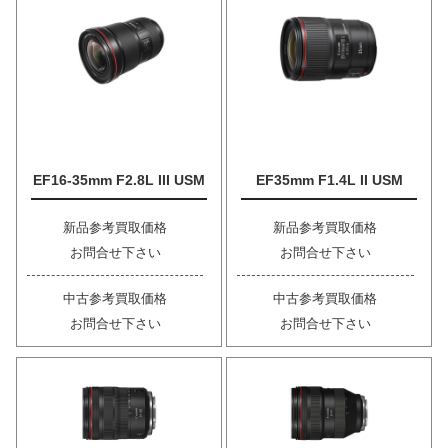
EF16-35mm F2.8L III USM
EF35mm F1.4L II USM
新品参考買取価格
新品参考買取価格
お問合せ下さい
お問合せ下さい
中古参考買取価格
中古参考買取価格
お問合せ下さい
お問合せ下さい