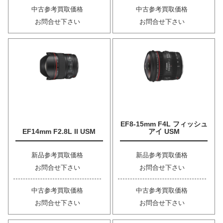
中古参考買取価格
中古参考買取価格
お問合せ下さい
お問合せ下さい
EF8-15mm F4L フィッシュ
EF14mm F2.8L II USM
アイ USM
新品参考買取価格
新品参考買取価格
お問合せ下さい
お問合せ下さい
中古参考買取価格
中古参考買取価格
お問合せ下さい
お問合せ下さい