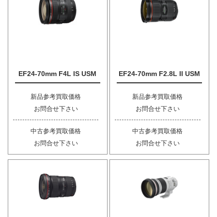
EF24-70mm F4L IS USM
EF24-70mm F2.8L II USM
新品参考買取価格
新品参考買取価格
お問合せ下さい
お問合せ下さい
中古参考買取価格
中古参考買取価格
お問合せ下さい
お問合せ下さい