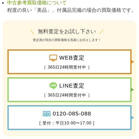
中古参考買取価格について
程度の良い「美品」、付属品完備の場合の買取価格です。
＼
無料査定をお試し下さい
／
査定員が現在の買取価格を迅速にお伝えします！
WEB査定
［ 365日24時間受付中 ］
LINE査定
［ 365日24時間受付中 ］
0120-085-088
[ 受付：平日10:00〜17:00 ]