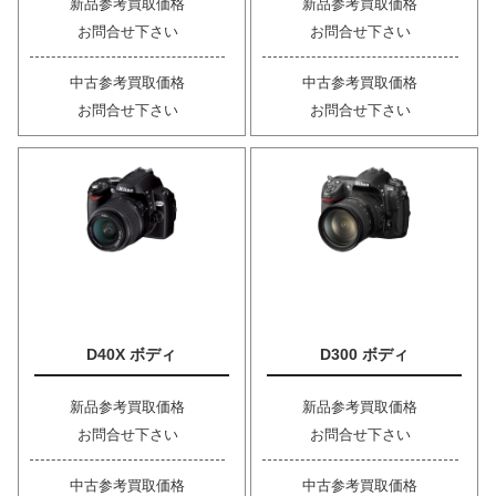
新品参考買取価格
新品参考買取価格
お問合せ下さい
お問合せ下さい
中古参考買取価格
中古参考買取価格
お問合せ下さい
お問合せ下さい
D40X ボディ
D300 ボディ
新品参考買取価格
新品参考買取価格
お問合せ下さい
お問合せ下さい
中古参考買取価格
中古参考買取価格