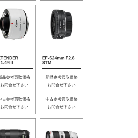
XTENDER
EF-S24mm F2.8
1.4×III
STM
新品参考買取価格
新品参考買取価格
お問合せ下さい
お問合せ下さい
中古参考買取価格
中古参考買取価格
お問合せ下さい
お問合せ下さい