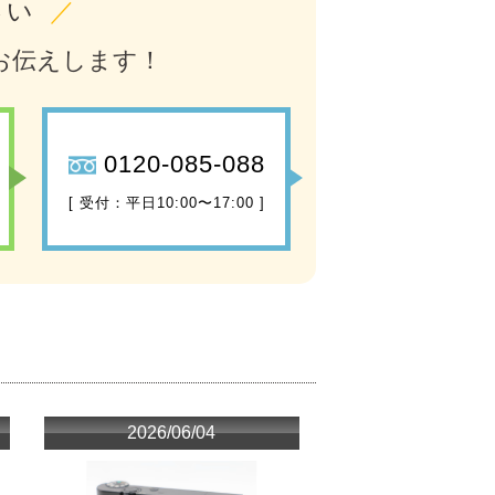
さい
／
お伝えします！
0120-085-088
[ 受付：平日10:00〜17:00 ]
2026/06/04