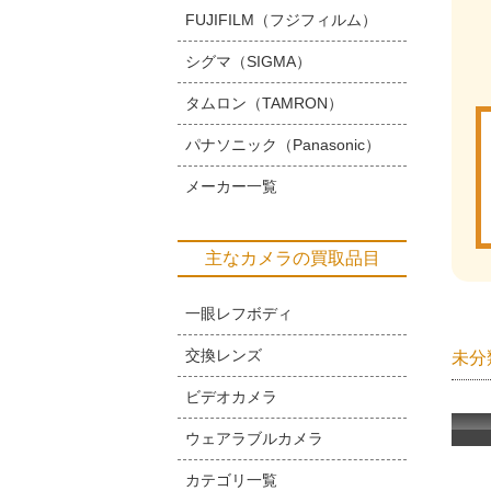
FUJIFILM（フジフィルム）
シグマ（SIGMA）
タムロン（TAMRON）
パナソニック（Panasonic）
メーカー一覧
主なカメラの買取品目
一眼レフボディ
交換レンズ
未分
ビデオカメラ
ウェアラブルカメラ
カテゴリ一覧