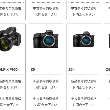
古参考買取価格
中古参考買取価格
中古参考買取価格
お問合せ下さい
お問合せ下さい
お問合せ下さい
LPIX P950
Z5
Z5II
Z6
品参考買取価格
新品参考買取価格
新品参考買取価格
お問合せ下さい
お問合せ下さい
お問合せ下さい
古参考買取価格
中古参考買取価格
中古参考買取価格
お問合せ下さい
お問合せ下さい
お問合せ下さい