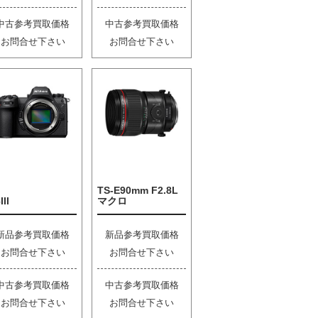
中古参考買取価格
中古参考買取価格
お問合せ下さい
お問合せ下さい
TS-E90mm F2.8L
III
マクロ
新品参考買取価格
新品参考買取価格
お問合せ下さい
お問合せ下さい
中古参考買取価格
中古参考買取価格
お問合せ下さい
お問合せ下さい