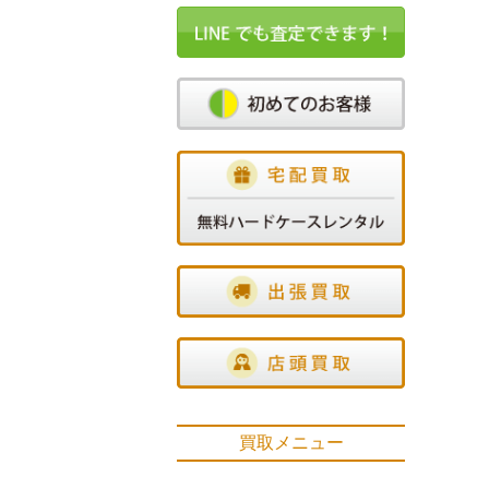
買取メニュー