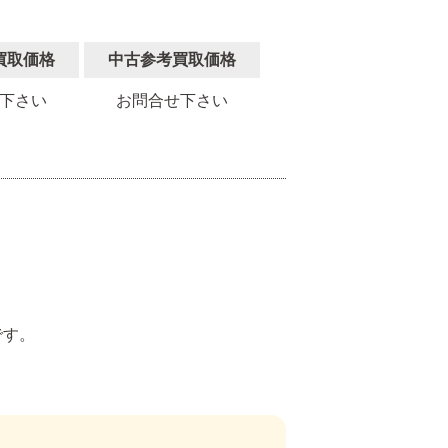
買取価格
中古参考買取価格
下さい
お問合せ下さい
。
です。