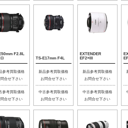
E50mm F2.8L
EXTENDER
E
ロ
TS-E17mm F4L
EF2×III
EF
品参考買取価格
新品参考買取価格
新品参考買取価格
お問合せ下さい
お問合せ下さい
お問合せ下さい
古参考買取価格
中古参考買取価格
中古参考買取価格
お問合せ下さい
お問合せ下さい
お問合せ下さい