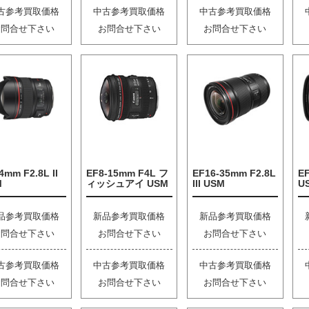
古参考買取価格
中古参考買取価格
中古参考買取価格
お問合せ下さい
お問合せ下さい
お問合せ下さい
4mm F2.8L II
EF8-15mm F4L フ
EF16-35mm F2.8L
EF
M
ィッシュアイ USM
III USM
U
品参考買取価格
新品参考買取価格
新品参考買取価格
お問合せ下さい
お問合せ下さい
お問合せ下さい
古参考買取価格
中古参考買取価格
中古参考買取価格
お問合せ下さい
お問合せ下さい
お問合せ下さい