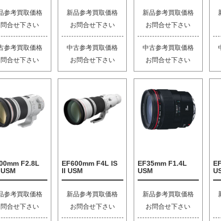
品参考買取価格
新品参考買取価格
新品参考買取価格
お問合せ下さい
お問合せ下さい
お問合せ下さい
古参考買取価格
中古参考買取価格
中古参考買取価格
お問合せ下さい
お問合せ下さい
お問合せ下さい
00mm F2.8L
EF600mm F4L IS
EF35mm F1.4L
EF
I USM
II USM
USM
U
品参考買取価格
新品参考買取価格
新品参考買取価格
お問合せ下さい
お問合せ下さい
お問合せ下さい