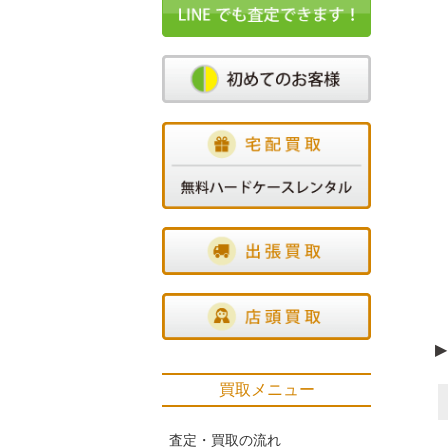
▶
買取メニュー
査定・買取の流れ