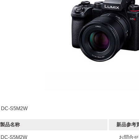
 DC-S5M2W
製品名称
新品参考
DC-S5M2W
お問合せ