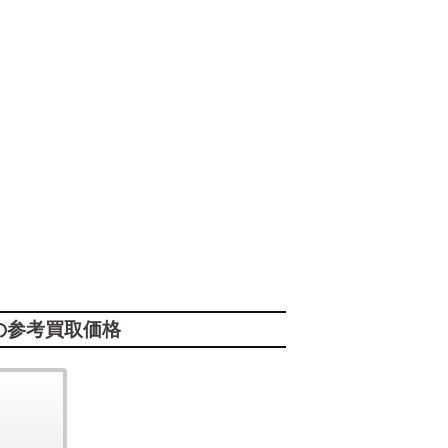
の参考買取価格