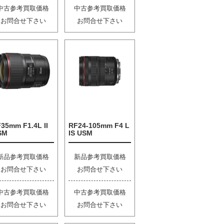
中古参考買取価格
中古参考買取価格
お問合せ下さい
お問合せ下さい
35mm F1.4L II
RF24-105mm F4 L
SM
IS USM
新品参考買取価格
新品参考買取価格
お問合せ下さい
お問合せ下さい
中古参考買取価格
中古参考買取価格
お問合せ下さい
お問合せ下さい