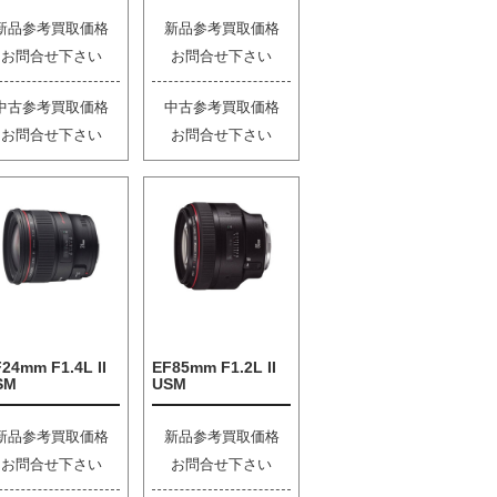
新品参考買取価格
新品参考買取価格
お問合せ下さい
お問合せ下さい
中古参考買取価格
中古参考買取価格
お問合せ下さい
お問合せ下さい
24mm F1.4L II
EF85mm F1.2L II
SM
USM
新品参考買取価格
新品参考買取価格
お問合せ下さい
お問合せ下さい