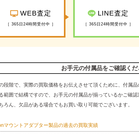
WEB査定
LINE査定
［ 365日24時間受付中 ］
［ 365日24時間受付中 ］
お手元の付属品をご確認くだ
の段階で、実際の買取価格をお伝えさせて頂くために、付属品
る範囲で結構ですので、お手元の付属品が揃っているかご確認
ちろん、欠品がある場合でもお買い取り可能でございます。
nonマウントアダプター製品の過去の買取実績