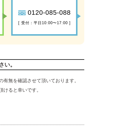
0120-085-088
[ 受付：平日10:00〜17:00 ]
さい。
の有無を確認させて頂いております。
頂けると幸いです。