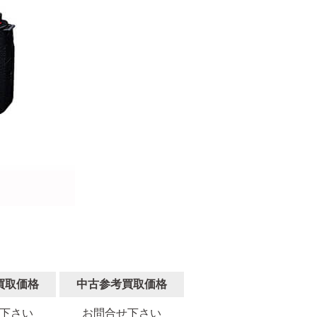
買取価格
中古参考買取価格
下さい
お問合せ下さい