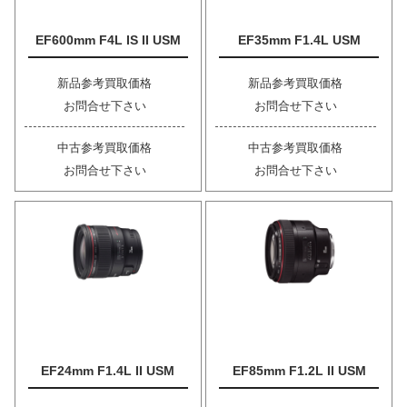
EF600mm F4L IS II USM
EF35mm F1.4L USM
新品参考買取価格
新品参考買取価格
お問合せ下さい
お問合せ下さい
中古参考買取価格
中古参考買取価格
お問合せ下さい
お問合せ下さい
EF24mm F1.4L II USM
EF85mm F1.2L II USM