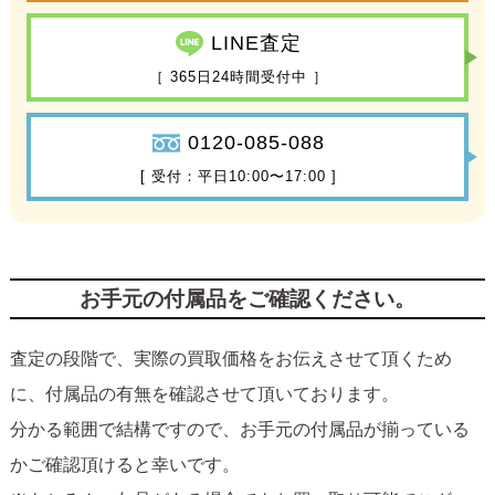
LINE査定
［ 365日24時間受付中 ］
0120-085-088
[ 受付：平日10:00〜17:00 ]
お手元の付属品をご確認ください。
査定の段階で、実際の買取価格をお伝えさせて頂くため
に、付属品の有無を確認させて頂いております。
分かる範囲で結構ですので、お手元の付属品が揃っている
かご確認頂けると幸いです。