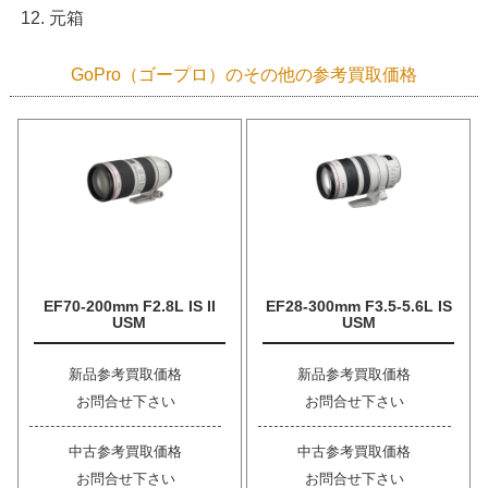
元箱
GoPro（ゴープロ）のその他の参考買取価格
EF70-200mm F2.8L IS II
EF28-300mm F3.5-5.6L IS
USM
USM
新品参考買取価格
新品参考買取価格
お問合せ下さい
お問合せ下さい
中古参考買取価格
中古参考買取価格
お問合せ下さい
お問合せ下さい