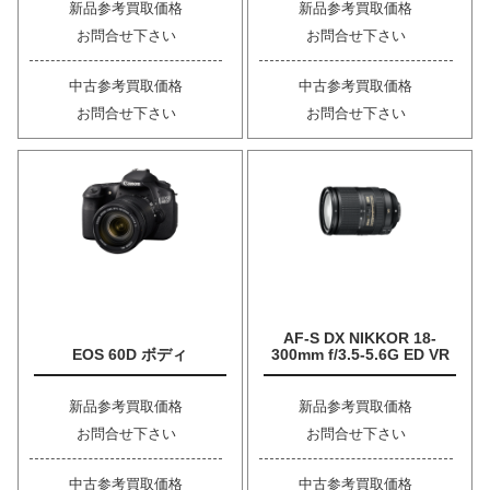
新品参考買取価格
新品参考買取価格
お問合せ下さい
お問合せ下さい
中古参考買取価格
中古参考買取価格
お問合せ下さい
お問合せ下さい
AF-S DX NIKKOR 18-
EOS 60D ボディ
300mm f/3.5-5.6G ED VR
新品参考買取価格
新品参考買取価格
お問合せ下さい
お問合せ下さい
中古参考買取価格
中古参考買取価格