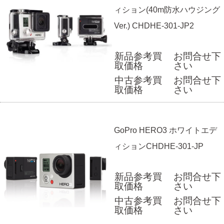
ィション(40m防水ハウジング
Ver.) CHDHE-301-JP2
新品参考買
お問合せ下
取価格
さい
中古参考買
お問合せ下
取価格
さい
GoPro HERO3 ホワイトエデ
ィションCHDHE-301-JP
新品参考買
お問合せ下
取価格
さい
中古参考買
お問合せ下
取価格
さい