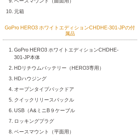
ベースマウント（曲面用）
元箱
GoPro HERO3 ホワイトエディションCHDHE-301-JPの付
属品
GoPro HERO3 ホワイトエディションCHDHE-
301-JP本体
HDリチウムバッテリー（HERO3専用）
HDハウジング
オープンタイプバックドア
クイックリリースバックル
USB（A&ミニB９ケーブル
ロッキングプラグ
ベースマウント（平面用）