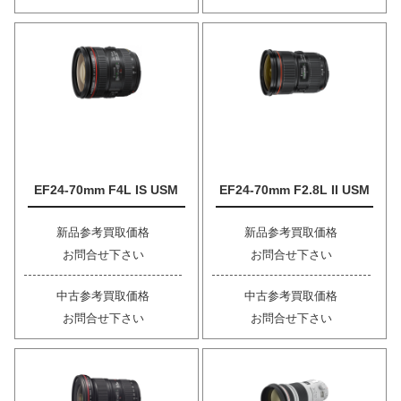
EF24-70mm F4L IS USM
EF24-70mm F2.8L II USM
新品参考買取価格
新品参考買取価格
お問合せ下さい
お問合せ下さい
中古参考買取価格
中古参考買取価格
お問合せ下さい
お問合せ下さい