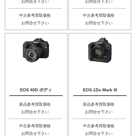
お問合せ下さい
お問合せ下さい
中古参考買取価格
中古参考買取価格
お問合せ下さい
お問合せ下さい
EOS 40D ボディ
EOS-1Ds Mark III
新品参考買取価格
新品参考買取価格
お問合せ下さい
お問合せ下さい
中古参考買取価格
中古参考買取価格
お問合せ下さい
お問合せ下さい