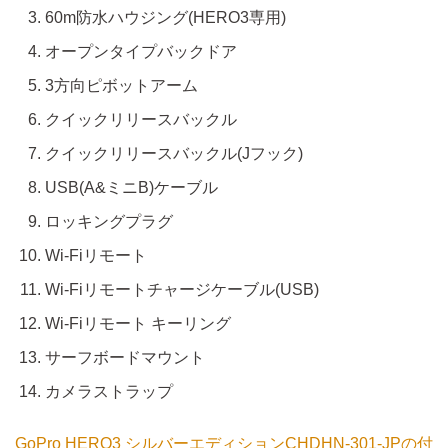
60m防水ハウジング(HERO3専用)
オープンタイプバックドア
3方向ピボットアーム
クイックリリースバックル
クイックリリースバックル(Jフック)
USB(A&ミニB)ケーブル
ロッキングプラグ
Wi-Fiリモート
Wi-Fiリモートチャージケーブル(USB)
Wi-Fiリモート キーリング
サーフボードマウント
カメラストラップ
GoPro HERO3 シルバーエディションCHDHN-301-JPの付