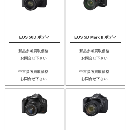
EOS 50D ボディ
EOS 5D Mark II ボディ
新品参考買取価格
新品参考買取価格
お問合せ下さい
お問合せ下さい
中古参考買取価格
中古参考買取価格
お問合せ下さい
お問合せ下さい