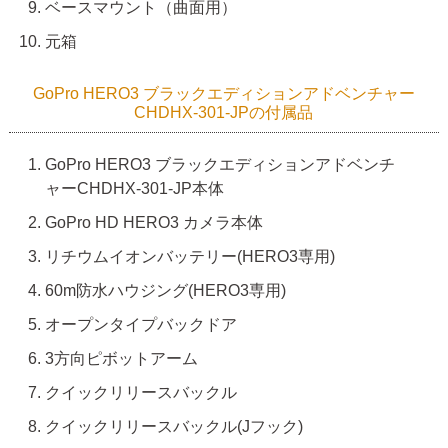
ベースマウント（曲面用）
元箱
GoPro HERO3 ブラックエディションアドベンチャー
CHDHX-301-JPの付属品
GoPro HERO3 ブラックエディションアドベンチ
ャーCHDHX-301-JP本体
GoPro HD HERO3 カメラ本体
リチウムイオンバッテリー(HERO3専用)
60m防水ハウジング(HERO3専用)
オープンタイプバックドア
3方向ピボットアーム
クイックリリースバックル
クイックリリースバックル(Jフック)