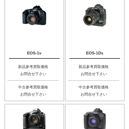
EOS-1v
EOS-1Ds
新品参考買取価格
新品参考買取価格
お問合せ下さい
お問合せ下さい
中古参考買取価格
中古参考買取価格
お問合せ下さい
お問合せ下さい