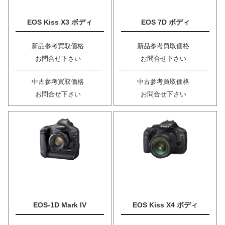
EOS Kiss X3 ボディ
EOS 7D ボディ
新品参考買取価格
新品参考買取価格
お問合せ下さい
お問合せ下さい
中古参考買取価格
中古参考買取価格
お問合せ下さい
お問合せ下さい
EOS-1D Mark IV
EOS Kiss X4 ボディ