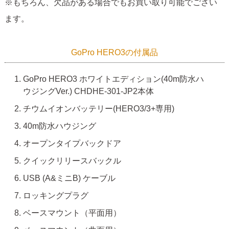
※もちろん、欠品がある場合でもお買い取り可能でござい
ます。
GoPro HERO3の付属品
GoPro HERO3 ホワイトエディション(40m防水ハ
ウジングVer.) CHDHE-301-JP2本体
チウムイオンバッテリー(HERO3/3+専用)
40m防水ハウジング
オープンタイプバックドア
クイックリリースバックル
USB (A&ミニB) ケーブル
ロッキングプラグ
ベースマウント（平面用）