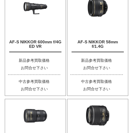
AF-S NIKKOR 600mm f/4G
AF-S NIKKOR 58mm
ED VR
f/1.4G
新品参考買取価格
新品参考買取価格
お問合せ下さい
お問合せ下さい
中古参考買取価格
中古参考買取価格
お問合せ下さい
お問合せ下さい