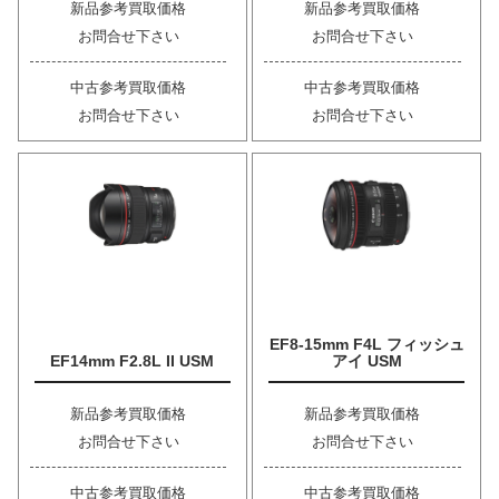
新品参考買取価格
新品参考買取価格
お問合せ下さい
お問合せ下さい
中古参考買取価格
中古参考買取価格
お問合せ下さい
お問合せ下さい
EF8-15mm F4L フィッシュ
EF14mm F2.8L II USM
アイ USM
新品参考買取価格
新品参考買取価格
お問合せ下さい
お問合せ下さい
中古参考買取価格
中古参考買取価格