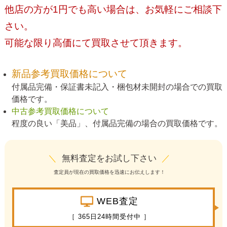
他店の方が1円でも高い場合は、お気軽にご相談下
さい。
可能な限り高価にて買取させて頂きます。
新品参考買取価格について
付属品完備・保証書未記入・梱包材未開封の場合での買取
価格です。
中古参考買取価格について
程度の良い「美品」、付属品完備の場合の買取価格です。
＼
無料査定をお試し下さい
／
査定員が現在の買取価格を迅速にお伝えします！
WEB査定
［ 365日24時間受付中 ］