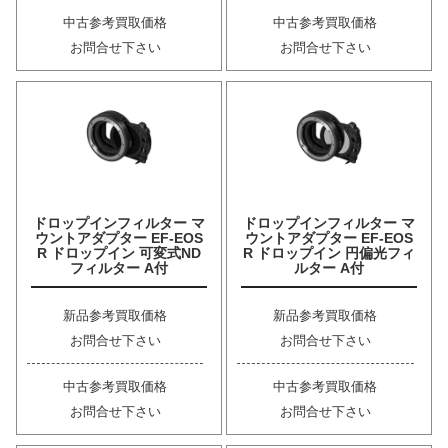
中古参考買取価格
中古参考買取価格
お問合せ下さい
お問合せ下さい
ドロップインフィルター マ
ドロップインフィルター マ
ウントアダプター EF-EOS
ウントアダプター EF-EOS
R ドロップイン 可変式ND
R ドロップイン 円偏光フィ
フィルター A付
ルター A付
新品参考買取価格
新品参考買取価格
お問合せ下さい
お問合せ下さい
中古参考買取価格
中古参考買取価格
お問合せ下さい
お問合せ下さい