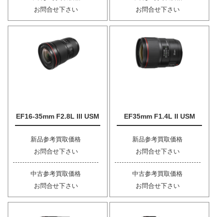
お問合せ下さい
お問合せ下さい
EF16-35mm F2.8L III USM
EF35mm F1.4L II USM
新品参考買取価格
新品参考買取価格
お問合せ下さい
お問合せ下さい
中古参考買取価格
中古参考買取価格
お問合せ下さい
お問合せ下さい