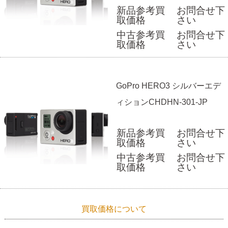
新品参考買
お問合せ下
取価格
さい
中古参考買
お問合せ下
取価格
さい
GoPro HERO3 シルバーエデ
ィションCHDHN-301-JP
新品参考買
お問合せ下
取価格
さい
中古参考買
お問合せ下
取価格
さい
買取価格について