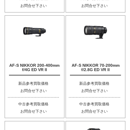
お問合せ下さい
お問合せ下さい
AF-S NIKKOR 200-400mm
AF-S NIKKOR 70-200mm
f/4G ED VR II
f/2.8G ED VR II
新品参考買取価格
新品参考買取価格
お問合せ下さい
お問合せ下さい
中古参考買取価格
中古参考買取価格
お問合せ下さい
お問合せ下さい