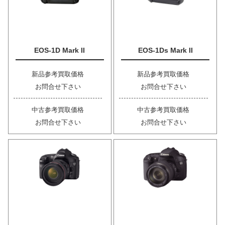
EOS-1D Mark II
EOS-1Ds Mark II
新品参考買取価格
新品参考買取価格
お問合せ下さい
お問合せ下さい
中古参考買取価格
中古参考買取価格
お問合せ下さい
お問合せ下さい