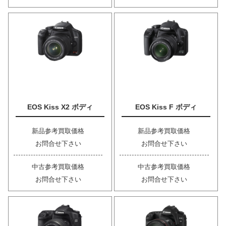
EOS Kiss X2 ボディ
EOS Kiss F ボディ
新品参考買取価格
新品参考買取価格
お問合せ下さい
お問合せ下さい
中古参考買取価格
中古参考買取価格
お問合せ下さい
お問合せ下さい