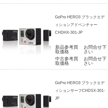
GoPro HERO3 ブラックエデ
ィションアドベンチャー
CHDHX-301-JP
新品参考買
お問合せ下
取価格
さい
中古参考買
お問合せ下
取価格
さい
GoPro HERO3 ブラックエデ
ィションサーフCHDSX-301-
JP