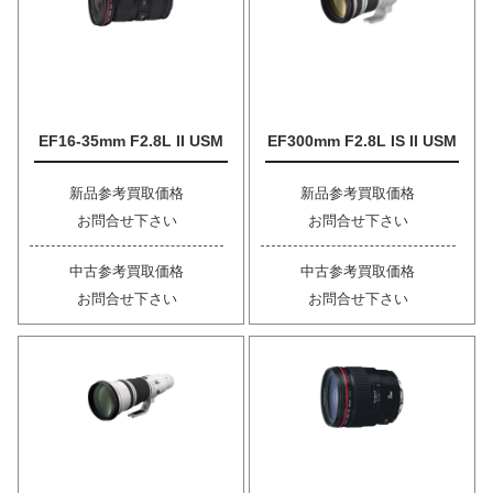
EF16-35mm F2.8L II USM
EF300mm F2.8L IS II USM
新品参考買取価格
新品参考買取価格
お問合せ下さい
お問合せ下さい
中古参考買取価格
中古参考買取価格
お問合せ下さい
お問合せ下さい