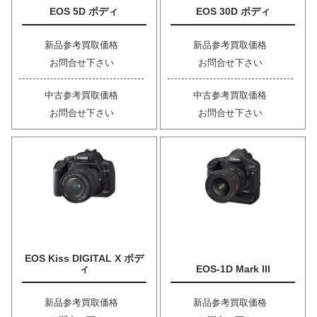
EOS 5D ボディ
EOS 30D ボディ
新品参考買取価格
新品参考買取価格
お問合せ下さい
お問合せ下さい
中古参考買取価格
中古参考買取価格
お問合せ下さい
お問合せ下さい
EOS Kiss DIGITAL X ボデ
ィ
EOS-1D Mark III
新品参考買取価格
新品参考買取価格