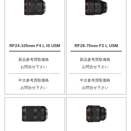
RF24-105mm F4 L IS USM
RF28-70mm F2 L USM
新品参考買取価格
新品参考買取価格
お問合せ下さい
お問合せ下さい
中古参考買取価格
中古参考買取価格
お問合せ下さい
お問合せ下さい