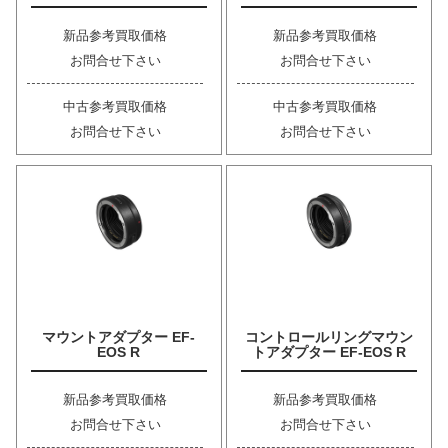
新品参考買取価格
新品参考買取価格
お問合せ下さい
お問合せ下さい
中古参考買取価格
中古参考買取価格
お問合せ下さい
お問合せ下さい
マウントアダプター EF-
コントロールリングマウン
EOS R
トアダプター EF-EOS R
新品参考買取価格
新品参考買取価格
お問合せ下さい
お問合せ下さい