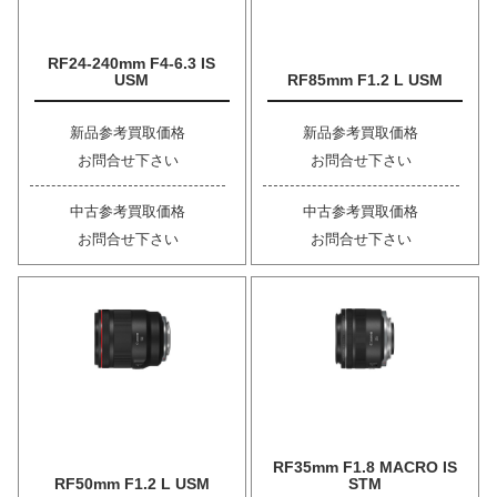
RF24-240mm F4-6.3 IS
USM
RF85mm F1.2 L USM
新品参考買取価格
新品参考買取価格
お問合せ下さい
お問合せ下さい
中古参考買取価格
中古参考買取価格
お問合せ下さい
お問合せ下さい
RF35mm F1.8 MACRO IS
RF50mm F1.2 L USM
STM