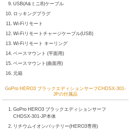
USB(A&ミニB)ケーブル
ロッキングプラグ
Wi-Fiリモート
Wi-Fiリモートチャージケーブル(USB)
Wi-Fiリモート キーリング
ベースマウント (平面用)
ベースマウント(曲面用)
元箱
GoPro HERO3 ブラックエディションサーフCHDSX-301-
JPの付属品
GoPro HERO3 ブラックエディションサーフ
CHDSX-301-JP本体
リチウムイオンバッテリー(HERO3専用)