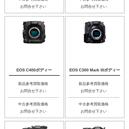
お問合せ下さい
お問合せ下さい
EOS C400ボディー
EOS C300 Mark IIIボディー
新品参考買取価格
新品参考買取価格
お問合せ下さい
お問合せ下さい
中古参考買取価格
中古参考買取価格
お問合せ下さい
お問合せ下さい