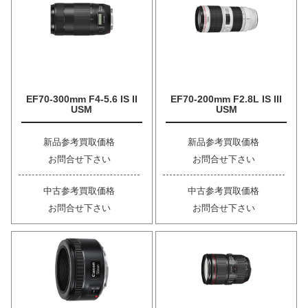
EF70-300mm F4-5.6 IS II
EF70-200mm F2.8L IS III
USM
USM
新品参考買取価格
新品参考買取価格
お問合せ下さい
お問合せ下さい
中古参考買取価格
中古参考買取価格
お問合せ下さい
お問合せ下さい