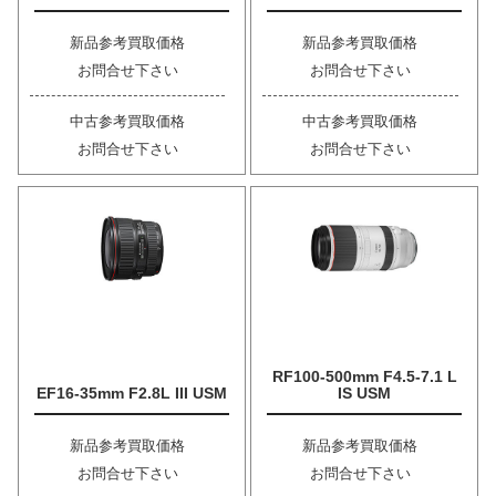
新品参考買取価格
新品参考買取価格
お問合せ下さい
お問合せ下さい
中古参考買取価格
中古参考買取価格
お問合せ下さい
お問合せ下さい
RF100-500mm F4.5-7.1 L
EF16-35mm F2.8L III USM
IS USM
新品参考買取価格
新品参考買取価格
お問合せ下さい
お問合せ下さい