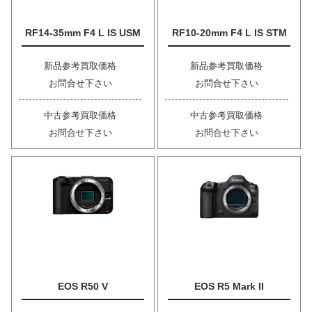
RF14-35mm F4 L IS USM
RF10-20mm F4 L IS STM
新品参考買取価格
新品参考買取価格
お問合せ下さい
お問合せ下さい
中古参考買取価格
中古参考買取価格
お問合せ下さい
お問合せ下さい
EOS R50 V
EOS R5 Mark II