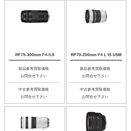
RF75-300mm F4-5.6
RF70-200mm F4 L IS USM
新品参考買取価格
新品参考買取価格
お問合せ下さい
お問合せ下さい
中古参考買取価格
中古参考買取価格
お問合せ下さい
お問合せ下さい