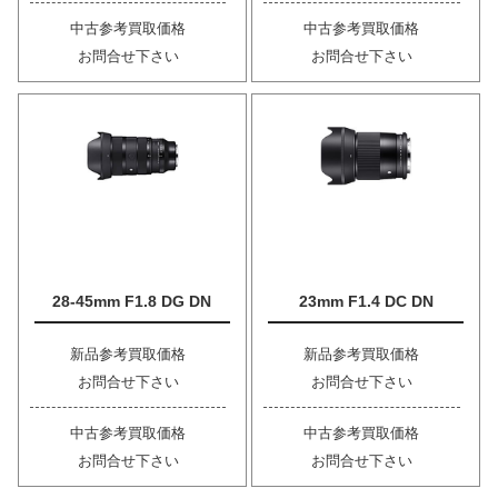
中古参考買取価格
中古参考買取価格
お問合せ下さい
お問合せ下さい
28-45mm F1.8 DG DN
23mm F1.4 DC DN
新品参考買取価格
新品参考買取価格
お問合せ下さい
お問合せ下さい
中古参考買取価格
中古参考買取価格
お問合せ下さい
お問合せ下さい