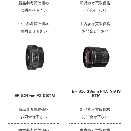
新品参考買取価格
新品参考買取価格
お問合せ下さい
お問合せ下さい
中古参考買取価格
中古参考買取価格
お問合せ下さい
お問合せ下さい
EF-S10-18mm F4.5-5.6 IS
EF-S24mm F2.8 STM
STM
新品参考買取価格
新品参考買取価格
お問合せ下さい
お問合せ下さい
中古参考買取価格
中古参考買取価格