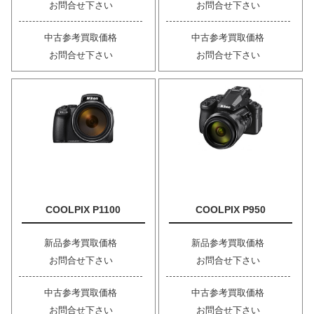
お問合せ下さい
お問合せ下さい
中古参考買取価格
中古参考買取価格
お問合せ下さい
お問合せ下さい
COOLPIX P1100
COOLPIX P950
新品参考買取価格
新品参考買取価格
お問合せ下さい
お問合せ下さい
中古参考買取価格
中古参考買取価格
お問合せ下さい
お問合せ下さい