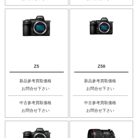
Z5
Z5II
新品参考買取価格
新品参考買取価格
お問合せ下さい
お問合せ下さい
中古参考買取価格
中古参考買取価格
お問合せ下さい
お問合せ下さい