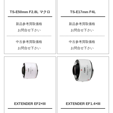
TS-E50mm F2.8L マクロ
TS-E17mm F4L
新品参考買取価格
新品参考買取価格
お問合せ下さい
お問合せ下さい
中古参考買取価格
中古参考買取価格
お問合せ下さい
お問合せ下さい
EXTENDER EF2×III
EXTENDER EF1.4×III