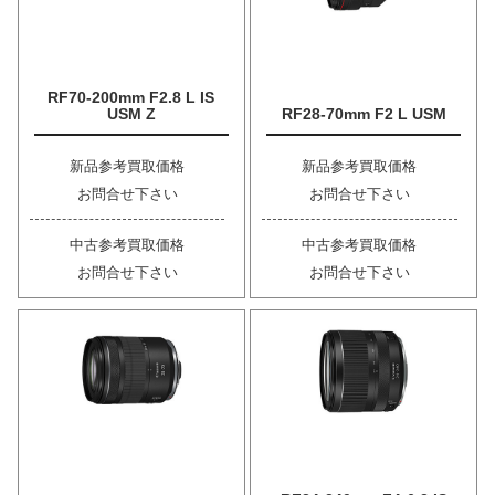
RF70-200mm F2.8 L IS
USM Z
RF28-70mm F2 L USM
新品参考買取価格
新品参考買取価格
お問合せ下さい
お問合せ下さい
中古参考買取価格
中古参考買取価格
お問合せ下さい
お問合せ下さい