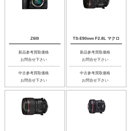
Z6III
TS-E90mm F2.8L マクロ
新品参考買取価格
新品参考買取価格
お問合せ下さい
お問合せ下さい
中古参考買取価格
中古参考買取価格
お問合せ下さい
お問合せ下さい