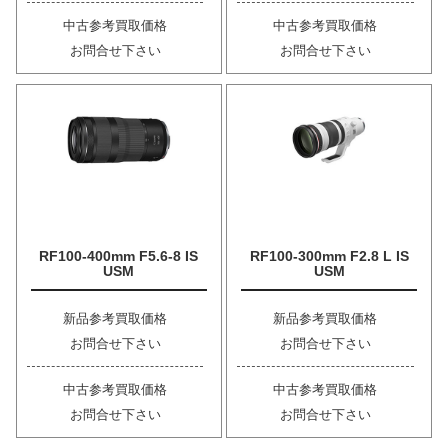
中古参考買取価格
中古参考買取価格
お問合せ下さい
お問合せ下さい
RF100-400mm F5.6-8 IS
RF100-300mm F2.8 L IS
USM
USM
新品参考買取価格
新品参考買取価格
お問合せ下さい
お問合せ下さい
中古参考買取価格
中古参考買取価格
お問合せ下さい
お問合せ下さい