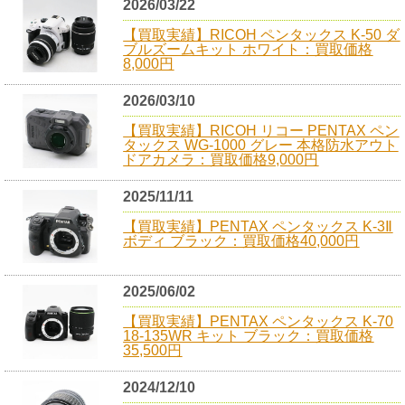
2026/03/22
【買取実績】RICOH ペンタックス K-50 ダ
ブルズームキット ホワイト：買取価格
8,000円
2026/03/10
【買取実績】RICOH リコー PENTAX ペン
タックス WG-1000 グレー 本格防水アウト
ドアカメラ：買取価格9,000円
2025/11/11
【買取実績】PENTAX ペンタックス K-3Ⅱ
ボディ ブラック：買取価格40,000円
2025/06/02
【買取実績】PENTAX ペンタックス K-70
18-135WR キット ブラック：買取価格
35,500円
2024/12/10