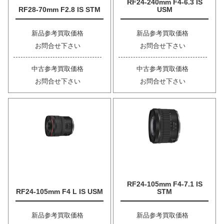
RF24-240mm F4-6.3 IS
RF28-70mm F2.8 IS STM
USM
新品参考買取価格
新品参考買取価格
お問合せ下さい
お問合せ下さい
中古参考買取価格
中古参考買取価格
お問合せ下さい
お問合せ下さい
RF24-105mm F4-7.1 IS
RF24-105mm F4 L IS USM
STM
新品参考買取価格
新品参考買取価格