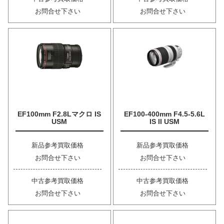
お問合せ下さい
お問合せ下さい
EF100mm F2.8Lマクロ IS
EF100-400mm F4.5-5.6L
USM
IS II USM
新品参考買取価格
新品参考買取価格
お問合せ下さい
お問合せ下さい
中古参考買取価格
中古参考買取価格
お問合せ下さい
お問合せ下さい