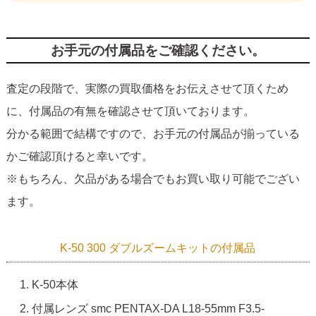
お手元の付属品をご確認ください。
査定の段階で、実際の買取価格をお伝えさせて頂くため
に、付属品の有無を確認させて頂いております。
分かる範囲で結構ですので、お手元の付属品が揃っている
かご確認頂けると幸いです。
※もちろん、欠品がある場合でもお買い取り可能でござい
ます。
K-50 300 ダブルズームキットの付属品
K-50本体
付属レンズ smc PENTAX-DA L18-55mm F3.5-