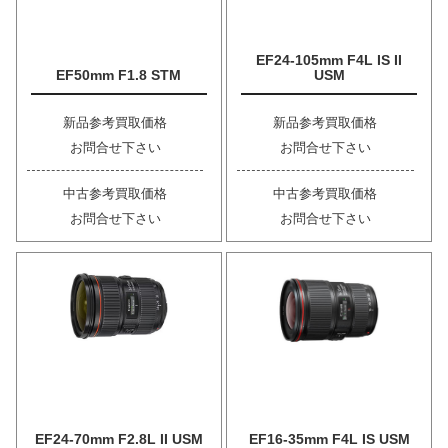
EF24-105mm F4L IS II
EF50mm F1.8 STM
USM
新品参考買取価格
新品参考買取価格
お問合せ下さい
お問合せ下さい
中古参考買取価格
中古参考買取価格
お問合せ下さい
お問合せ下さい
EF24-70mm F2.8L II USM
EF16-35mm F4L IS USM