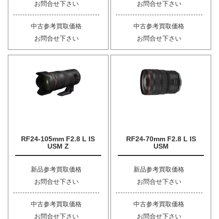
お問合せ下さい
お問合せ下さい
中古参考買取価格
中古参考買取価格
お問合せ下さい
お問合せ下さい
RF24-105mm F2.8 L IS
RF24-70mm F2.8 L IS
USM Z
USM
新品参考買取価格
新品参考買取価格
お問合せ下さい
お問合せ下さい
中古参考買取価格
中古参考買取価格
お問合せ下さい
お問合せ下さい