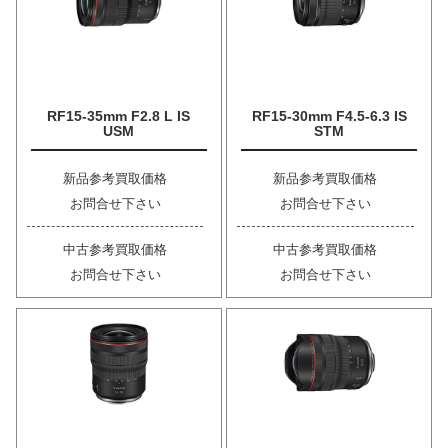
RF15-35mm F2.8 L IS
RF15-30mm F4.5-6.3 IS
USM
STM
新品参考買取価格
新品参考買取価格
お問合せ下さい
お問合せ下さい
中古参考買取価格
中古参考買取価格
お問合せ下さい
お問合せ下さい