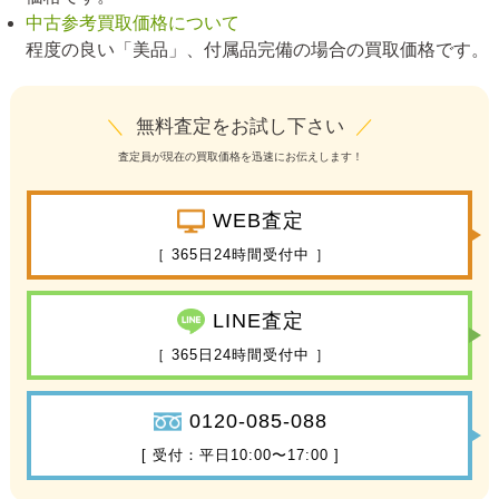
中古参考買取価格について
程度の良い「美品」、付属品完備の場合の買取価格です。
＼
無料査定をお試し下さい
／
査定員が現在の買取価格を迅速にお伝えします！
WEB査定
［ 365日24時間受付中 ］
LINE査定
［ 365日24時間受付中 ］
0120-085-088
[ 受付：平日10:00〜17:00 ]