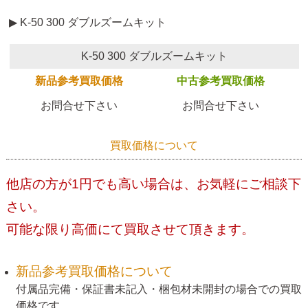
▶ K-50 300 ダブルズームキット
K-50 300 ダブルズームキット
新品参考買取価格
中古参考買取価格
お問合せ下さい
お問合せ下さい
買取価格について
他店の方が1円でも高い場合は、お気軽にご相談下
さい。
可能な限り高価にて買取させて頂きます。
新品参考買取価格について
付属品完備・保証書未記入・梱包材未開封の場合での買取
価格です。