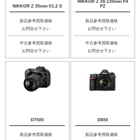
NIKKOR Z 28-135mm f/4
NIKKOR Z 35mm f/1.2 S
PZ
新品参考買取価格
新品参考買取価格
お問合せ下さい
お問合せ下さい
中古参考買取価格
中古参考買取価格
お問合せ下さい
お問合せ下さい
D7500
D850
新品参考買取価格
新品参考買取価格