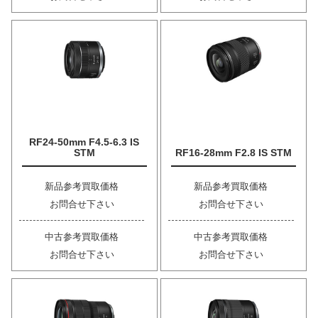
RF24-50mm F4.5-6.3 IS
STM
RF16-28mm F2.8 IS STM
新品参考買取価格
新品参考買取価格
お問合せ下さい
お問合せ下さい
中古参考買取価格
中古参考買取価格
お問合せ下さい
お問合せ下さい