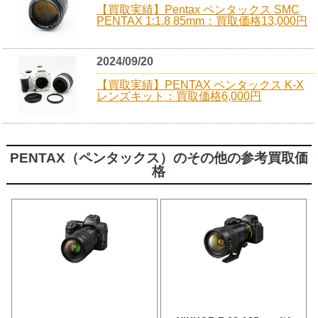
【買取実績】Pentax ペンタックス SMC
PENTAX 1:1.8 85mm：買取価格13,000円
2024/09/20
【買取実績】PENTAX ペンタックス K-X
レンズキット：買取価格6,000円
PENTAX（ペンタックス）のその他の参考買取価
格