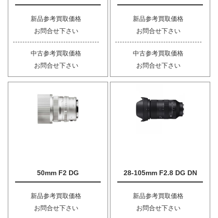
新品参考買取価格
新品参考買取価格
お問合せ下さい
お問合せ下さい
中古参考買取価格
中古参考買取価格
お問合せ下さい
お問合せ下さい
50mm F2 DG
28-105mm F2.8 DG DN
新品参考買取価格
新品参考買取価格
お問合せ下さい
お問合せ下さい