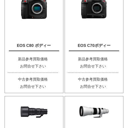
EOS C80 ボディー
EOS C70ボディー
新品参考買取価格
新品参考買取価格
お問合せ下さい
お問合せ下さい
中古参考買取価格
中古参考買取価格
お問合せ下さい
お問合せ下さい