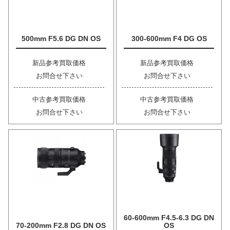
500mm F5.6 DG DN OS
300-600mm F4 DG OS
新品参考買取価格
新品参考買取価格
お問合せ下さい
お問合せ下さい
中古参考買取価格
中古参考買取価格
お問合せ下さい
お問合せ下さい
60-600mm F4.5-6.3 DG DN
70-200mm F2.8 DG DN OS
OS