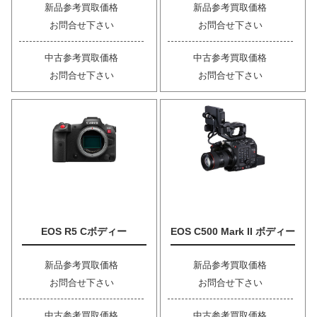
新品参考買取価格
新品参考買取価格
お問合せ下さい
お問合せ下さい
中古参考買取価格
中古参考買取価格
お問合せ下さい
お問合せ下さい
EOS R5 Cボディー
EOS C500 Mark II ボディー
新品参考買取価格
新品参考買取価格
お問合せ下さい
お問合せ下さい
中古参考買取価格
中古参考買取価格