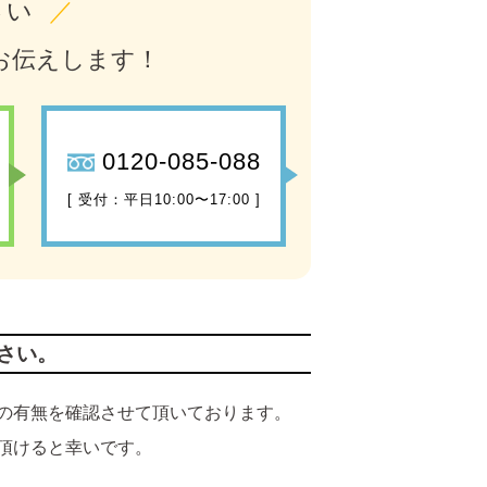
さい
／
お伝えします！
0120-085-088
[ 受付：平日10:00〜17:00 ]
さい。
の有無を確認させて頂いております。
頂けると幸いです。