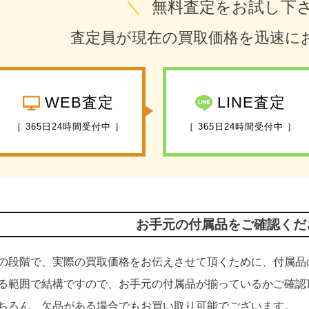
＼
無料査定をお試し下
査定員が現在の買取価格を迅速に
WEB査定
LINE査定
［ 365日24時間受付中 ］
［ 365日24時間受付中 ］
お手元の付属品をご確認くだ
の段階で、実際の買取価格をお伝えさせて頂くために、付属品
る範囲で結構ですので、お手元の付属品が揃っているかご確認
ちろん、欠品がある場合でもお買い取り可能でございます。