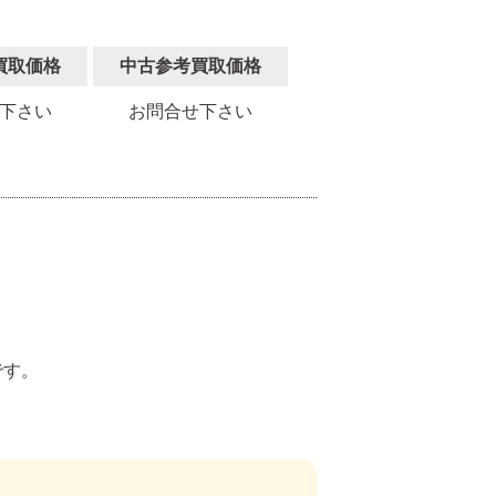
買取価格
中古参考買取価格
下さい
お問合せ下さい
。
です。