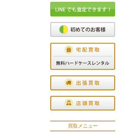
買取メニュー