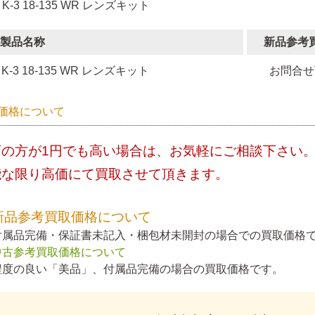
 K-3 18-135 WR レンズキット
製品名称
新品参考
K-3 18-135 WR レンズキット
お問合せ
価格について
店の方が1円でも高い場合は、お気軽にご相談下さい
能な限り高価にて買取させて頂きます。
新品参考買取価格について
付属品完備・保証書未記入・梱包材未開封の場合での買取価格
中古参考買取価格について
程度の良い「美品」、付属品完備の場合の買取価格です。