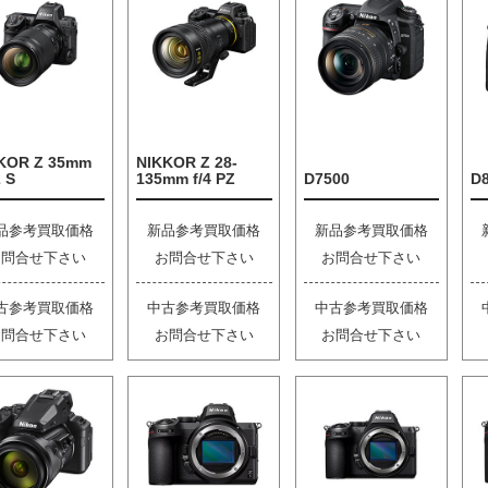
KOR Z 35mm
NIKKOR Z 28-
2 S
135mm f/4 PZ
D7500
D
品参考買取価格
新品参考買取価格
新品参考買取価格
お問合せ下さい
お問合せ下さい
お問合せ下さい
古参考買取価格
中古参考買取価格
中古参考買取価格
お問合せ下さい
お問合せ下さい
お問合せ下さい