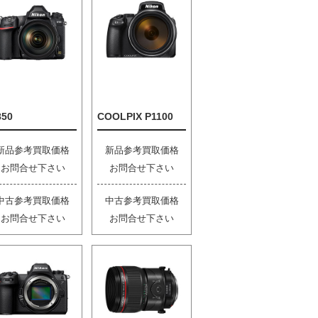
850
COOLPIX P1100
新品参考買取価格
新品参考買取価格
お問合せ下さい
お問合せ下さい
中古参考買取価格
中古参考買取価格
お問合せ下さい
お問合せ下さい