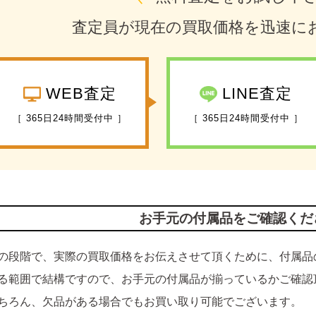
査定員が現在の買取価格を迅速に
WEB査定
LINE査定
［ 365日24時間受付中 ］
［ 365日24時間受付中 ］
お手元の付属品をご確認くだ
の段階で、実際の買取価格をお伝えさせて頂くために、付属品
る範囲で結構ですので、お手元の付属品が揃っているかご確認
ちろん、欠品がある場合でもお買い取り可能でございます。