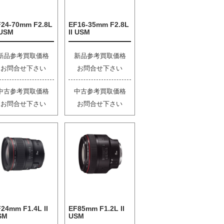
F24-70mm F2.8L
EF16-35mm F2.8L
 USM
II USM
新品参考買取価格
新品参考買取価格
お問合せ下さい
お問合せ下さい
中古参考買取価格
中古参考買取価格
お問合せ下さい
お問合せ下さい
24mm F1.4L II
EF85mm F1.2L II
SM
USM