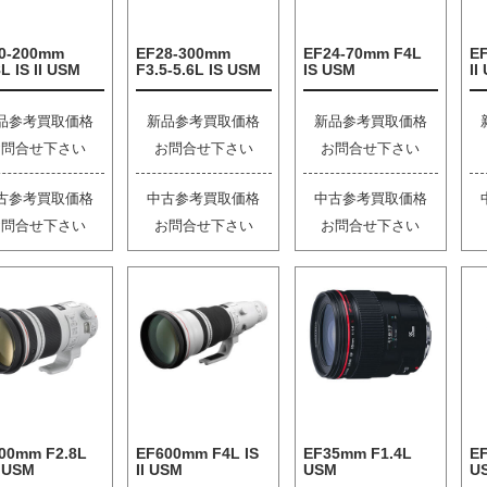
0-200mm
EF28-300mm
EF24-70mm F4L
E
L IS II USM
F3.5-5.6L IS USM
IS USM
II
品参考買取価格
新品参考買取価格
新品参考買取価格
お問合せ下さい
お問合せ下さい
お問合せ下さい
古参考買取価格
中古参考買取価格
中古参考買取価格
お問合せ下さい
お問合せ下さい
お問合せ下さい
00mm F2.8L
EF600mm F4L IS
EF35mm F1.4L
EF
I USM
II USM
USM
U