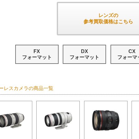
レンズの
参考買取価格はこちら
FX
DX
CX
フォーマット
フォーマット
フォーマ
ーレスカメラの商品一覧