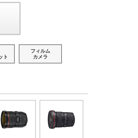
フィルム
ット
カメラ