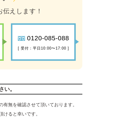
お伝えします！
0120-085-088
[ 受付：平日10:00〜17:00 ]
さい。
の有無を確認させて頂いております。
頂けると幸いです。