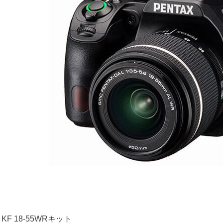
 KF 18-55WRキット