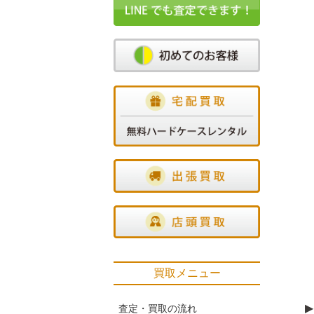
買取メニュー
▶
査定・買取の流れ