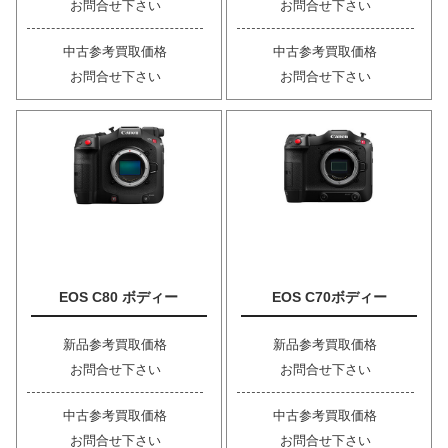
お問合せ下さい
お問合せ下さい
中古参考買取価格
中古参考買取価格
お問合せ下さい
お問合せ下さい
EOS C80 ボディー
EOS C70ボディー
新品参考買取価格
新品参考買取価格
お問合せ下さい
お問合せ下さい
中古参考買取価格
中古参考買取価格
お問合せ下さい
お問合せ下さい