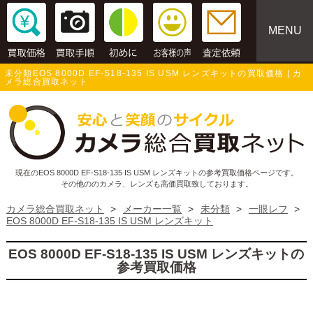
MENU
未分類EOS 8000D EF-S18-135 IS USM レンズキットの買取価格 | カ
メラ総合買取ネット
現在のEOS 8000D EF-S18-135 IS USM レンズキットの参考買取価格ページです。
その他ののカメラ、レンズも高価買取致しております。
カメラ総合買取ネット
>
メーカー一覧
>
未分類
>
一眼レフ
>
EOS 8000D EF-S18-135 IS USM レンズキット
EOS 8000D EF-S18-135 IS USM レンズキットの
参考買取価格