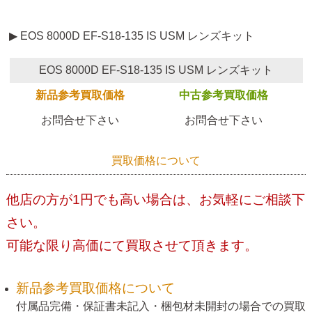
▶ EOS 8000D EF-S18-135 IS USM レンズキット
EOS 8000D EF-S18-135 IS USM レンズキット
新品参考買取価格
中古参考買取価格
お問合せ下さい
お問合せ下さい
買取価格について
他店の方が1円でも高い場合は、お気軽にご相談下
さい。
可能な限り高価にて買取させて頂きます。
新品参考買取価格について
付属品完備・保証書未記入・梱包材未開封の場合での買取