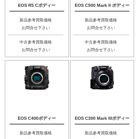
EOS R5 Cボディー
EOS C500 Mark II ボディー
新品参考買取価格
新品参考買取価格
お問合せ下さい
お問合せ下さい
中古参考買取価格
中古参考買取価格
お問合せ下さい
お問合せ下さい
EOS C400ボディー
EOS C300 Mark IIIボディー
新品参考買取価格
新品参考買取価格