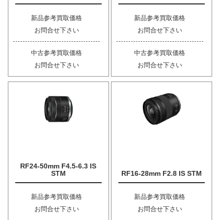
新品参考買取価格
新品参考買取価格
お問合せ下さい
お問合せ下さい
中古参考買取価格
中古参考買取価格
お問合せ下さい
お問合せ下さい
RF24-50mm F4.5-6.3 IS
STM
RF16-28mm F2.8 IS STM
新品参考買取価格
新品参考買取価格
お問合せ下さい
お問合せ下さい