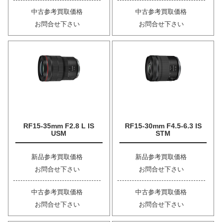
中古参考買取価格
中古参考買取価格
お問合せ下さい
お問合せ下さい
RF15-35mm F2.8 L IS
RF15-30mm F4.5-6.3 IS
USM
STM
新品参考買取価格
新品参考買取価格
お問合せ下さい
お問合せ下さい
中古参考買取価格
中古参考買取価格
お問合せ下さい
お問合せ下さい