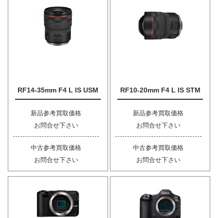
RF14-35mm F4 L IS USM
RF10-20mm F4 L IS STM
新品参考買取価格
新品参考買取価格
お問合せ下さい
お問合せ下さい
中古参考買取価格
中古参考買取価格
お問合せ下さい
お問合せ下さい