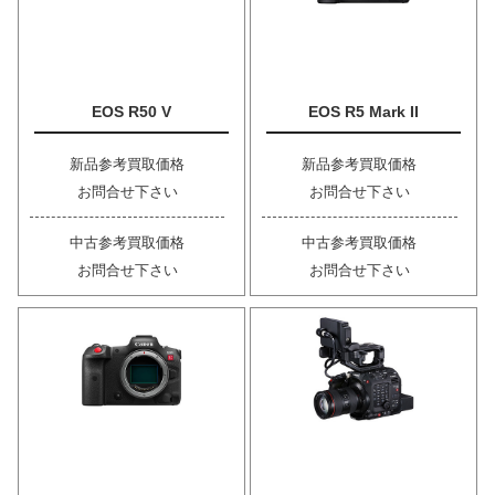
EOS R50 V
EOS R5 Mark II
新品参考買取価格
新品参考買取価格
お問合せ下さい
お問合せ下さい
中古参考買取価格
中古参考買取価格
お問合せ下さい
お問合せ下さい