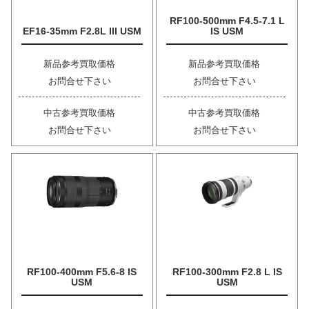
RF100-500mm F4.5-7.1 L
EF16-35mm F2.8L III USM
IS USM
新品参考買取価格
新品参考買取価格
お問合せ下さい
お問合せ下さい
中古参考買取価格
中古参考買取価格
お問合せ下さい
お問合せ下さい
RF100-400mm F5.6-8 IS
RF100-300mm F2.8 L IS
USM
USM