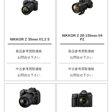
NIKKOR Z 28-135mm f/4
NIKKOR Z 35mm f/1.2 S
PZ
新品参考買取価格
新品参考買取価格
お問合せ下さい
お問合せ下さい
中古参考買取価格
中古参考買取価格
お問合せ下さい
お問合せ下さい