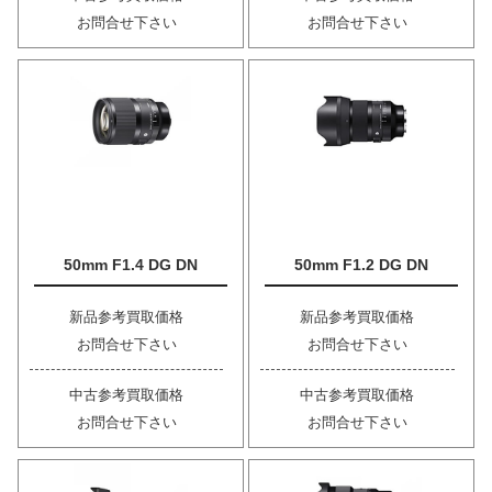
お問合せ下さい
お問合せ下さい
50mm F1.4 DG DN
50mm F1.2 DG DN
新品参考買取価格
新品参考買取価格
お問合せ下さい
お問合せ下さい
中古参考買取価格
中古参考買取価格
お問合せ下さい
お問合せ下さい