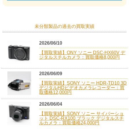
未分類製品の過去の買取実績
2026/06/10
【買取実績】ONY ソニー DSC-HX60V デ
ジタルスチルカメラ：買取価格8,000円
2026/06/09
【買取実績】SONY ソニー HDR-TD10 3D
デジタルHDビデオカメラレコーダー：買
取価格12,000円
2026/06/04
【買取実績】SONY ソニー サイバーショ
ット DSC-RX100 ブラック デジタルスチ
ルカメラ：買取価格24,000円