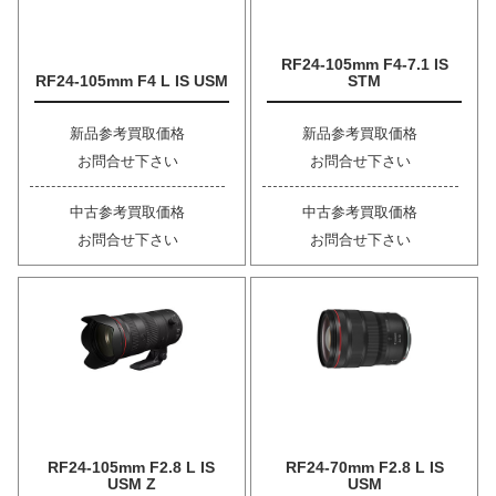
RF24-105mm F4-7.1 IS
RF24-105mm F4 L IS USM
STM
新品参考買取価格
新品参考買取価格
お問合せ下さい
お問合せ下さい
中古参考買取価格
中古参考買取価格
お問合せ下さい
お問合せ下さい
RF24-105mm F2.8 L IS
RF24-70mm F2.8 L IS
USM Z
USM