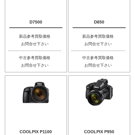
D7500
D850
新品参考買取価格
新品参考買取価格
お問合せ下さい
お問合せ下さい
中古参考買取価格
中古参考買取価格
お問合せ下さい
お問合せ下さい
COOLPIX P1100
COOLPIX P950