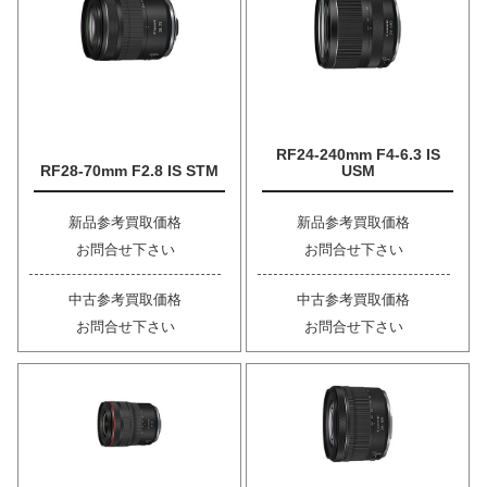
RF24-240mm F4-6.3 IS
RF28-70mm F2.8 IS STM
USM
新品参考買取価格
新品参考買取価格
お問合せ下さい
お問合せ下さい
中古参考買取価格
中古参考買取価格
お問合せ下さい
お問合せ下さい