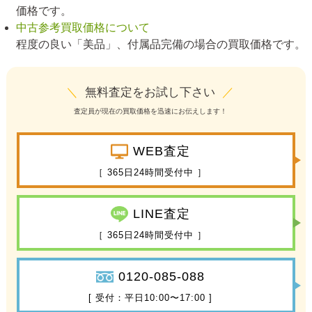
価格です。
中古参考買取価格について
程度の良い「美品」、付属品完備の場合の買取価格です。
＼
無料査定をお試し下さい
／
査定員が現在の買取価格を迅速にお伝えします！
WEB査定
［ 365日24時間受付中 ］
LINE査定
［ 365日24時間受付中 ］
0120-085-088
[ 受付：平日10:00〜17:00 ]