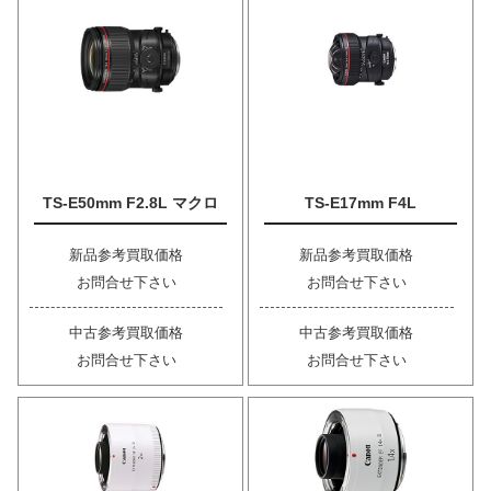
TS-E50mm F2.8L マクロ
TS-E17mm F4L
新品参考買取価格
新品参考買取価格
お問合せ下さい
お問合せ下さい
中古参考買取価格
中古参考買取価格
お問合せ下さい
お問合せ下さい