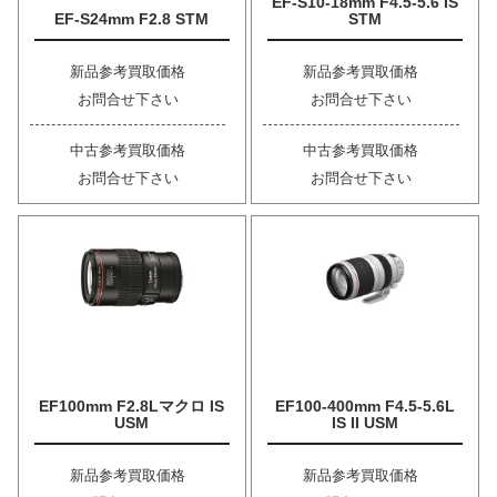
EF-S10-18mm F4.5-5.6 IS
EF-S24mm F2.8 STM
STM
新品参考買取価格
新品参考買取価格
お問合せ下さい
お問合せ下さい
中古参考買取価格
中古参考買取価格
お問合せ下さい
お問合せ下さい
EF100mm F2.8Lマクロ IS
EF100-400mm F4.5-5.6L
USM
IS II USM
新品参考買取価格
新品参考買取価格