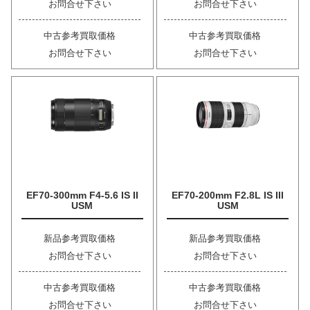
お問合せ下さい
お問合せ下さい
中古参考買取価格
中古参考買取価格
お問合せ下さい
お問合せ下さい
EF70-300mm F4-5.6 IS II
EF70-200mm F2.8L IS III
USM
USM
新品参考買取価格
新品参考買取価格
お問合せ下さい
お問合せ下さい
中古参考買取価格
中古参考買取価格
お問合せ下さい
お問合せ下さい