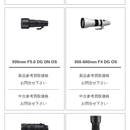
500mm F5.6 DG DN OS
300-600mm F4 DG OS
新品参考買取価格
新品参考買取価格
お問合せ下さい
お問合せ下さい
中古参考買取価格
中古参考買取価格
お問合せ下さい
お問合せ下さい