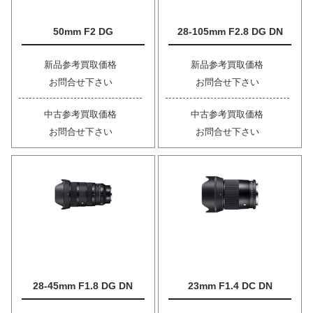
50mm F2 DG
28-105mm F2.8 DG DN
新品参考買取価格
新品参考買取価格
お問合せ下さい
お問合せ下さい
中古参考買取価格
中古参考買取価格
お問合せ下さい
お問合せ下さい
28-45mm F1.8 DG DN
23mm F1.4 DC DN