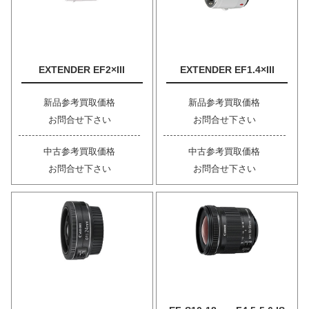
EXTENDER EF2×III
EXTENDER EF1.4×III
新品参考買取価格
新品参考買取価格
お問合せ下さい
お問合せ下さい
中古参考買取価格
中古参考買取価格
お問合せ下さい
お問合せ下さい