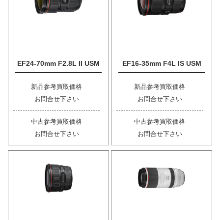
EF24-70mm F2.8L II USM
EF16-35mm F4L IS USM
新品参考買取価格
新品参考買取価格
お問合せ下さい
お問合せ下さい
中古参考買取価格
中古参考買取価格
お問合せ下さい
お問合せ下さい