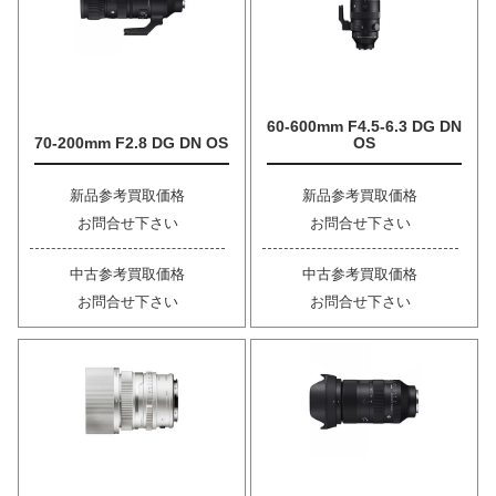
60-600mm F4.5-6.3 DG DN
70-200mm F2.8 DG DN OS
OS
新品参考買取価格
新品参考買取価格
お問合せ下さい
お問合せ下さい
中古参考買取価格
中古参考買取価格
お問合せ下さい
お問合せ下さい