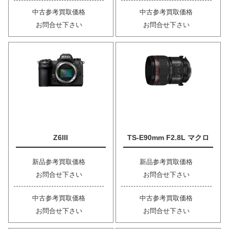
中古参考買取価格
中古参考買取価格
お問合せ下さい
お問合せ下さい
Z6III
TS-E90mm F2.8L マクロ
新品参考買取価格
新品参考買取価格
お問合せ下さい
お問合せ下さい
中古参考買取価格
中古参考買取価格
お問合せ下さい
お問合せ下さい