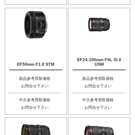
EF24-105mm F4L IS II
EF50mm F1.8 STM
USM
新品参考買取価格
新品参考買取価格
お問合せ下さい
お問合せ下さい
中古参考買取価格
中古参考買取価格
お問合せ下さい
お問合せ下さい