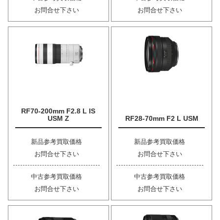
お問合せ下さい
お問合せ下さい
RF70-200mm F2.8 L IS
USM Z
RF28-70mm F2 L USM
新品参考買取価格
新品参考買取価格
お問合せ下さい
お問合せ下さい
中古参考買取価格
中古参考買取価格
お問合せ下さい
お問合せ下さい