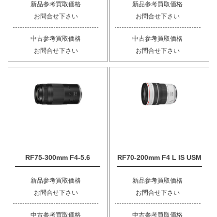
新品参考買取価格
新品参考買取価格
お問合せ下さい
お問合せ下さい
中古参考買取価格
中古参考買取価格
お問合せ下さい
お問合せ下さい
RF75-300mm F4-5.6
RF70-200mm F4 L IS USM
新品参考買取価格
新品参考買取価格
お問合せ下さい
お問合せ下さい
中古参考買取価格
中古参考買取価格