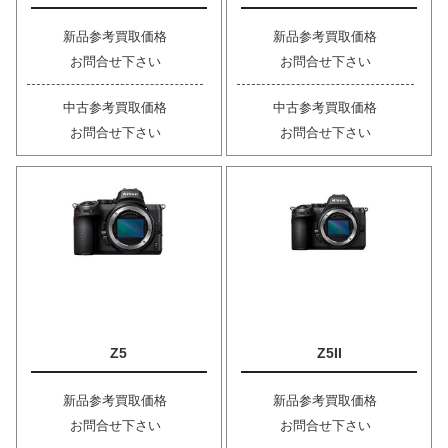
新品参考買取価格
新品参考買取価格
お問合せ下さい
お問合せ下さい
中古参考買取価格
中古参考買取価格
お問合せ下さい
お問合せ下さい
Z5
Z5II
新品参考買取価格
新品参考買取価格
お問合せ下さい
お問合せ下さい