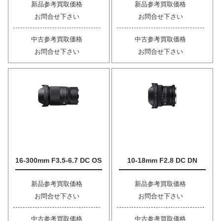
新品参考買取価格
新品参考買取価格
お問合せ下さい
お問合せ下さい
中古参考買取価格
中古参考買取価格
お問合せ下さい
お問合せ下さい
16-300mm F3.5-6.7 DC OS
10-18mm F2.8 DC DN
新品参考買取価格
新品参考買取価格
お問合せ下さい
お問合せ下さい
中古参考買取価格
中古参考買取価格