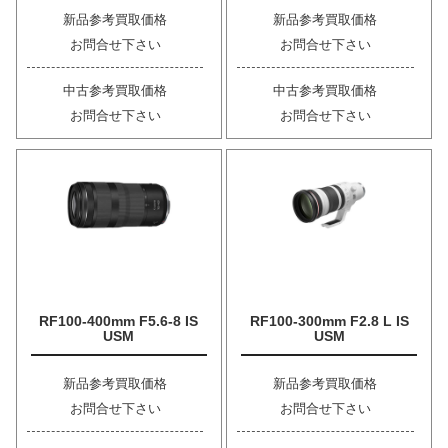
新品参考買取価格
新品参考買取価格
お問合せ下さい
お問合せ下さい
中古参考買取価格
中古参考買取価格
お問合せ下さい
お問合せ下さい
RF100-400mm F5.6-8 IS
RF100-300mm F2.8 L IS
USM
USM
新品参考買取価格
新品参考買取価格
お問合せ下さい
お問合せ下さい