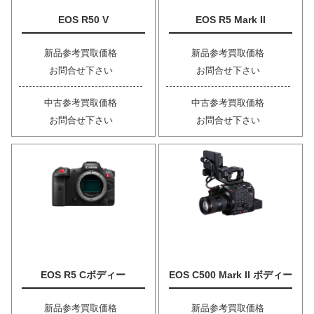
EOS R50 V
EOS R5 Mark II
新品参考買取価格
新品参考買取価格
お問合せ下さい
お問合せ下さい
中古参考買取価格
中古参考買取価格
お問合せ下さい
お問合せ下さい
EOS R5 Cボディー
EOS C500 Mark II ボディー
新品参考買取価格
新品参考買取価格