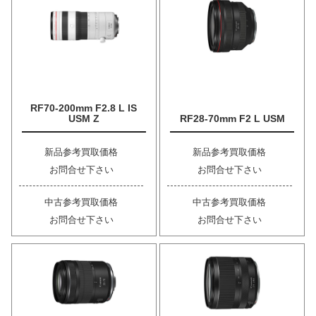
RF70-200mm F2.8 L IS
USM Z
RF28-70mm F2 L USM
新品参考買取価格
新品参考買取価格
お問合せ下さい
お問合せ下さい
中古参考買取価格
中古参考買取価格
お問合せ下さい
お問合せ下さい