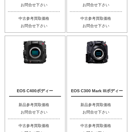
お問合せ下さい
お問合せ下さい
中古参考買取価格
中古参考買取価格
お問合せ下さい
お問合せ下さい
EOS C400ボディー
EOS C300 Mark IIIボディー
新品参考買取価格
新品参考買取価格
お問合せ下さい
お問合せ下さい
中古参考買取価格
中古参考買取価格