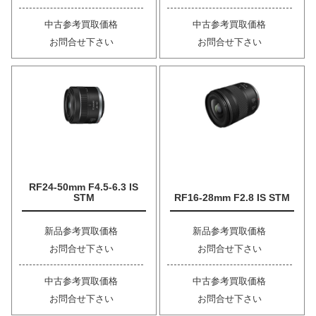
中古参考買取価格
中古参考買取価格
お問合せ下さい
お問合せ下さい
RF24-50mm F4.5-6.3 IS
STM
RF16-28mm F2.8 IS STM
新品参考買取価格
新品参考買取価格
お問合せ下さい
お問合せ下さい
中古参考買取価格
中古参考買取価格
お問合せ下さい
お問合せ下さい