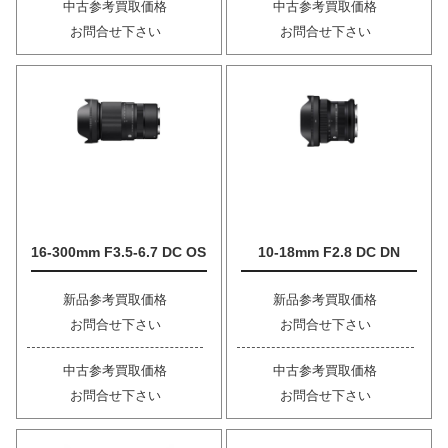
中古参考買取価格
中古参考買取価格
お問合せ下さい
お問合せ下さい
16-300mm F3.5-6.7 DC OS
10-18mm F2.8 DC DN
新品参考買取価格
新品参考買取価格
お問合せ下さい
お問合せ下さい
中古参考買取価格
中古参考買取価格
お問合せ下さい
お問合せ下さい