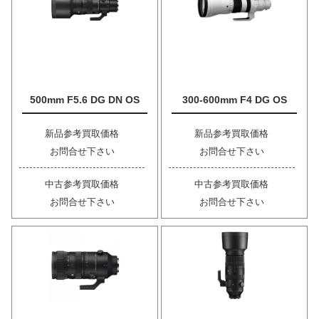
500mm F5.6 DG DN OS
300-600mm F4 DG OS
新品参考買取価格
新品参考買取価格
お問合せ下さい
お問合せ下さい
中古参考買取価格
中古参考買取価格
お問合せ下さい
お問合せ下さい