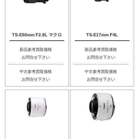
TS-E50mm F2.8L マクロ
TS-E17mm F4L
新品参考買取価格
新品参考買取価格
お問合せ下さい
お問合せ下さい
中古参考買取価格
中古参考買取価格
お問合せ下さい
お問合せ下さい