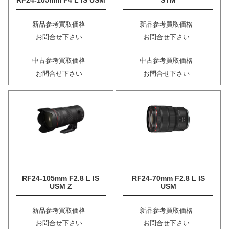
RF24-105mm F4 L IS USM
STM
新品参考買取価格
新品参考買取価格
お問合せ下さい
お問合せ下さい
中古参考買取価格
中古参考買取価格
お問合せ下さい
お問合せ下さい
RF24-105mm F2.8 L IS
RF24-70mm F2.8 L IS
USM Z
USM
新品参考買取価格
新品参考買取価格
お問合せ下さい
お問合せ下さい