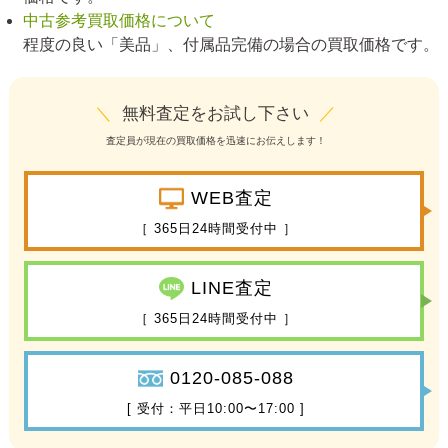
中古参考買取価格について
程度の良い「美品」、付属品完備の場合の買取価格です。
＼
無料査定をお試し下さい
／
査定員が現在の買取価格を迅速にお伝えします！
WEB査定
［ 365日24時間受付中 ］
LINE査定
［ 365日24時間受付中 ］
0120-085-088
[ 受付：平日10:00〜17:00 ]