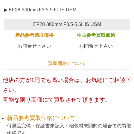
▶ EF28-300mm F3.5-5.6L IS USM
EF28-300mm F3.5-5.6L IS USM
新品参考買取価格
中古参考買取価格
お問合せ下さい
お問合せ下さい
買取価格について
他店の方が1円でも高い場合は、お気軽にご相談下
さい。
可能な限り高価にて買取させて頂きます。
新品参考買取価格について
付属品完備・保証書未記入・梱包材未開封の場合での買取
価格です。