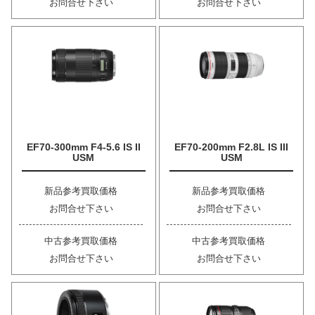
お問合せ下さい
お問合せ下さい
EF70-300mm F4-5.6 IS II
EF70-200mm F2.8L IS III
USM
USM
新品参考買取価格
新品参考買取価格
お問合せ下さい
お問合せ下さい
中古参考買取価格
中古参考買取価格
お問合せ下さい
お問合せ下さい