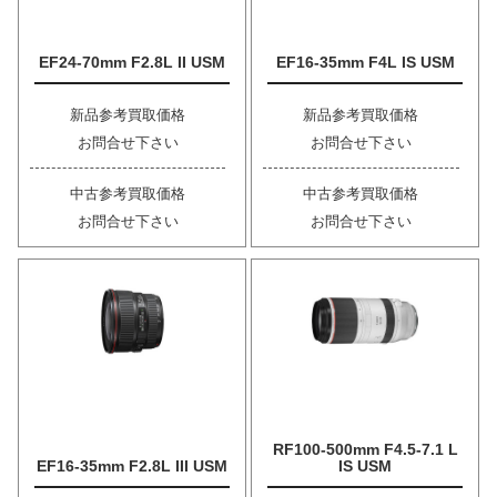
EF24-70mm F2.8L II USM
EF16-35mm F4L IS USM
新品参考買取価格
新品参考買取価格
お問合せ下さい
お問合せ下さい
中古参考買取価格
中古参考買取価格
お問合せ下さい
お問合せ下さい
RF100-500mm F4.5-7.1 L
EF16-35mm F2.8L III USM
IS USM