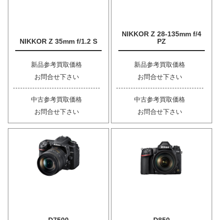
NIKKOR Z 28-135mm f/4
NIKKOR Z 35mm f/1.2 S
PZ
新品参考買取価格
新品参考買取価格
お問合せ下さい
お問合せ下さい
中古参考買取価格
中古参考買取価格
お問合せ下さい
お問合せ下さい