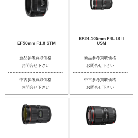
EF24-105mm F4L IS II
EF50mm F1.8 STM
USM
新品参考買取価格
新品参考買取価格
お問合せ下さい
お問合せ下さい
中古参考買取価格
中古参考買取価格
お問合せ下さい
お問合せ下さい