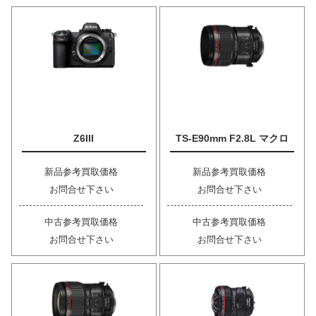
Z6III
TS-E90mm F2.8L マクロ
新品参考買取価格
新品参考買取価格
お問合せ下さい
お問合せ下さい
中古参考買取価格
中古参考買取価格
お問合せ下さい
お問合せ下さい