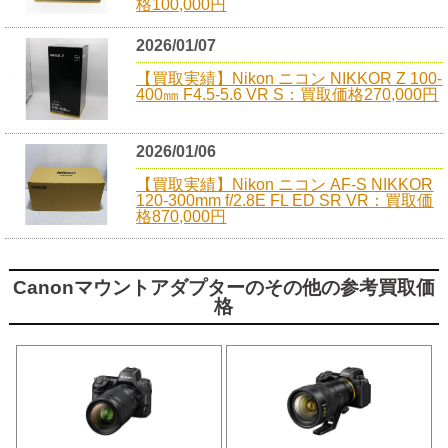
格100,000円
2026/01/07
【買取実績】Nikon ニコン NIKKOR Z 100-
400㎜ F4.5-5.6 VR S：買取価格270,000円
2026/01/06
【買取実績】Nikon ニコン AF-S NIKKOR
120-300mm f/2.8E FL ED SR VR：買取価
格870,000円
Canonマウントアダプターのその他の参考買取価
格