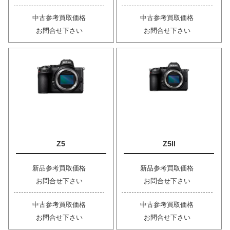
中古参考買取価格
中古参考買取価格
お問合せ下さい
お問合せ下さい
Z5
Z5II
新品参考買取価格
新品参考買取価格
お問合せ下さい
お問合せ下さい
中古参考買取価格
中古参考買取価格
お問合せ下さい
お問合せ下さい