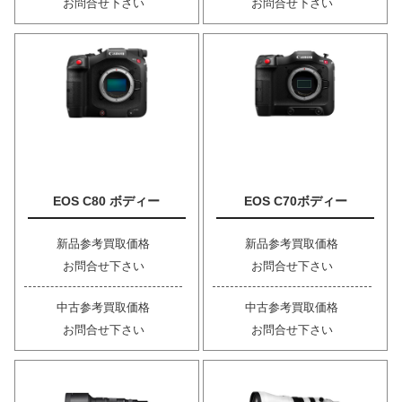
お問合せ下さい
お問合せ下さい
EOS C80 ボディー
EOS C70ボディー
新品参考買取価格
新品参考買取価格
お問合せ下さい
お問合せ下さい
中古参考買取価格
中古参考買取価格
お問合せ下さい
お問合せ下さい