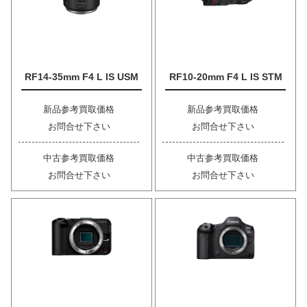
RF14-35mm F4 L IS USM
RF10-20mm F4 L IS STM
新品参考買取価格
新品参考買取価格
お問合せ下さい
お問合せ下さい
中古参考買取価格
中古参考買取価格
お問合せ下さい
お問合せ下さい