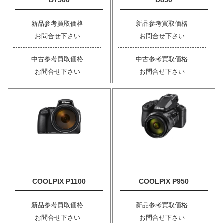
D7500
D850
新品参考買取価格
新品参考買取価格
お問合せ下さい
お問合せ下さい
中古参考買取価格
中古参考買取価格
お問合せ下さい
お問合せ下さい
COOLPIX P1100
COOLPIX P950
新品参考買取価格
新品参考買取価格
お問合せ下さい
お問合せ下さい