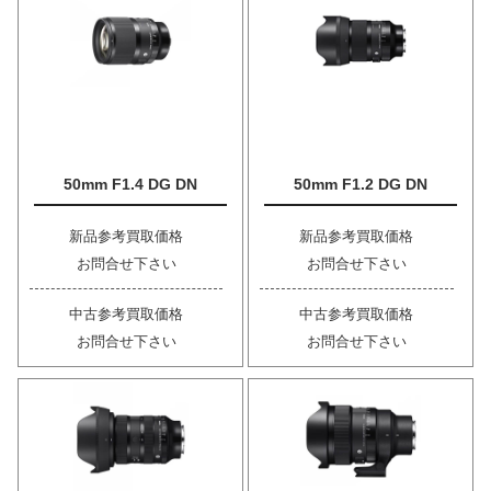
50mm F1.4 DG DN
50mm F1.2 DG DN
新品参考買取価格
新品参考買取価格
お問合せ下さい
お問合せ下さい
中古参考買取価格
中古参考買取価格
お問合せ下さい
お問合せ下さい