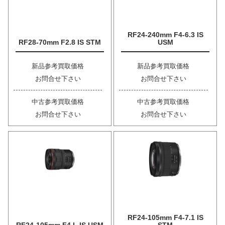
RF24-240mm F4-6.3 IS
RF28-70mm F2.8 IS STM
USM
新品参考買取価格
新品参考買取価格
お問合せ下さい
お問合せ下さい
中古参考買取価格
中古参考買取価格
お問合せ下さい
お問合せ下さい
RF24-105mm F4-7.1 IS