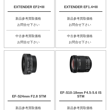
EXTENDER EF2×III
EXTENDER EF1.4×III
新品参考買取価格
新品参考買取価格
お問合せ下さい
お問合せ下さい
中古参考買取価格
中古参考買取価格
お問合せ下さい
お問合せ下さい
EF-S10-18mm F4.5-5.6 IS
EF-S24mm F2.8 STM
STM
新品参考買取価格
新品参考買取価格