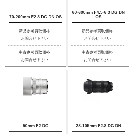
60-600mm F4.5-6.3 DG DN
70-200mm F2.8 DG DN OS
OS
新品参考買取価格
新品参考買取価格
お問合せ下さい
お問合せ下さい
中古参考買取価格
中古参考買取価格
お問合せ下さい
お問合せ下さい
50mm F2 DG
28-105mm F2.8 DG DN