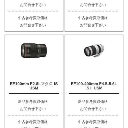
お問合せ下さい
お問合せ下さい
中古参考買取価格
中古参考買取価格
お問合せ下さい
お問合せ下さい
EF100mm F2.8Lマクロ IS
EF100-400mm F4.5-5.6L
USM
IS II USM
新品参考買取価格
新品参考買取価格
お問合せ下さい
お問合せ下さい
中古参考買取価格
中古参考買取価格