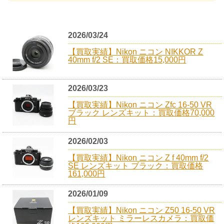
2026/03/24
【買取実績】Nikon ニコン NIKKOR Z
40mm f/2 SE：買取価格15,000円
2026/03/23
【買取実績】Nikon ニコン Zfc 16-50 VR
ブラック レンズキット：買取価格70,000
円
2026/02/03
【買取実績】Nikon ニコン Z f 40mm f/2
SE レンズキット ブラック：買取価格
161,000円
2026/01/09
【買取実績】Nikon ニコン Z50 16-50 VR
レンズキット ミラーレスカメラ：買取価