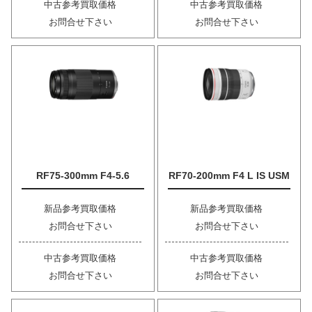
中古参考買取価格
中古参考買取価格
お問合せ下さい
お問合せ下さい
RF75-300mm F4-5.6
RF70-200mm F4 L IS USM
新品参考買取価格
新品参考買取価格
お問合せ下さい
お問合せ下さい
中古参考買取価格
中古参考買取価格
お問合せ下さい
お問合せ下さい