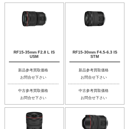
RF15-35mm F2.8 L IS
RF15-30mm F4.5-6.3 IS
USM
STM
新品参考買取価格
新品参考買取価格
お問合せ下さい
お問合せ下さい
中古参考買取価格
中古参考買取価格
お問合せ下さい
お問合せ下さい