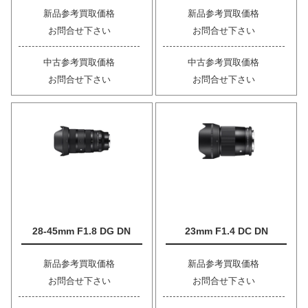
新品参考買取価格
新品参考買取価格
お問合せ下さい
お問合せ下さい
中古参考買取価格
中古参考買取価格
お問合せ下さい
お問合せ下さい
28-45mm F1.8 DG DN
23mm F1.4 DC DN
新品参考買取価格
新品参考買取価格
お問合せ下さい
お問合せ下さい