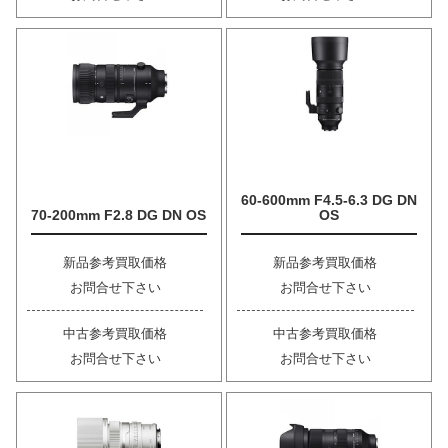
60-600mm F4.5-6.3 DG DN
70-200mm F2.8 DG DN OS
OS
新品参考買取価格
新品参考買取価格
お問合せ下さい
お問合せ下さい
中古参考買取価格
中古参考買取価格
お問合せ下さい
お問合せ下さい