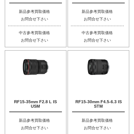
新品参考買取価格
新品参考買取価格
お問合せ下さい
お問合せ下さい
中古参考買取価格
中古参考買取価格
お問合せ下さい
お問合せ下さい
RF15-35mm F2.8 L IS
RF15-30mm F4.5-6.3 IS
USM
STM
新品参考買取価格
新品参考買取価格
お問合せ下さい
お問合せ下さい