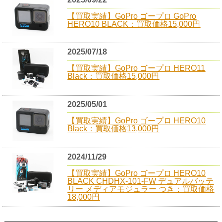
【買取実績】GoPro ゴープロ GoPro
HERO10 BLACK：買取価格15,000円
2025/07/18
【買取実績】GoPro ゴープロ HERO11
Black：買取価格15,000円
2025/05/01
【買取実績】GoPro ゴープロ HERO10
Black：買取価格13,000円
2024/11/29
【買取実績】GoPro ゴープロ HERO10
BLACK CHDHX-101-FW デュアルバッテ
リー メディアモジュラー つき：買取価格
18,000円