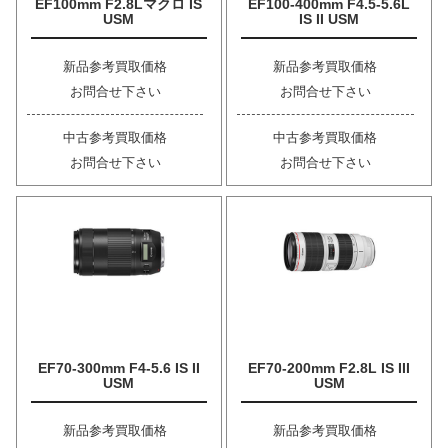
EF100mm F2.8Lマクロ IS
EF100-400mm F4.5-5.6L
USM
IS II USM
新品参考買取価格
新品参考買取価格
お問合せ下さい
お問合せ下さい
中古参考買取価格
中古参考買取価格
お問合せ下さい
お問合せ下さい
EF70-300mm F4-5.6 IS II
EF70-200mm F2.8L IS III
USM
USM
新品参考買取価格
新品参考買取価格