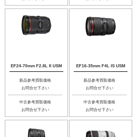
EF24-70mm F2.8L II USM
EF16-35mm F4L IS USM
新品参考買取価格
新品参考買取価格
お問合せ下さい
お問合せ下さい
中古参考買取価格
中古参考買取価格
お問合せ下さい
お問合せ下さい