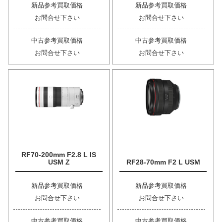
新品参考買取価格
新品参考買取価格
お問合せ下さい
お問合せ下さい
中古参考買取価格
中古参考買取価格
お問合せ下さい
お問合せ下さい
RF70-200mm F2.8 L IS
USM Z
RF28-70mm F2 L USM
新品参考買取価格
新品参考買取価格
お問合せ下さい
お問合せ下さい
中古参考買取価格
中古参考買取価格