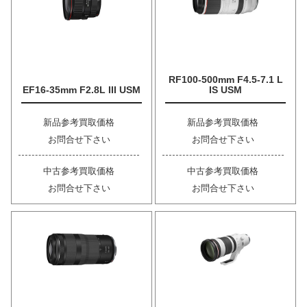
RF100-500mm F4.5-7.1 L
EF16-35mm F2.8L III USM
IS USM
新品参考買取価格
新品参考買取価格
お問合せ下さい
お問合せ下さい
中古参考買取価格
中古参考買取価格
お問合せ下さい
お問合せ下さい