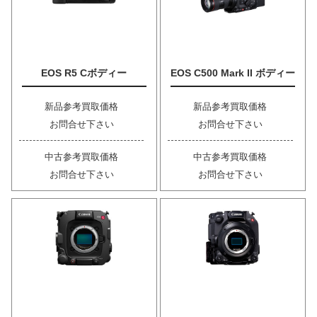
EOS R5 Cボディー
EOS C500 Mark II ボディー
新品参考買取価格
新品参考買取価格
お問合せ下さい
お問合せ下さい
中古参考買取価格
中古参考買取価格
お問合せ下さい
お問合せ下さい