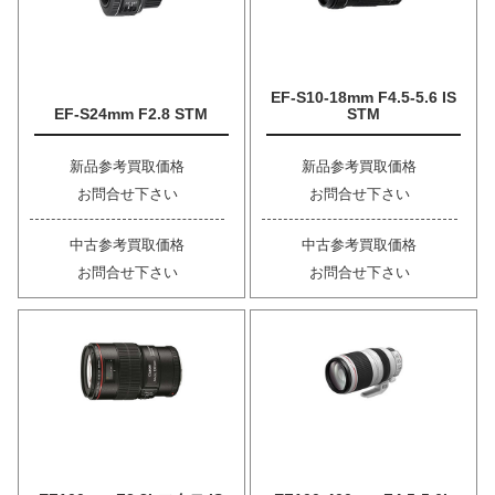
EF-S10-18mm F4.5-5.6 IS
EF-S24mm F2.8 STM
STM
新品参考買取価格
新品参考買取価格
お問合せ下さい
お問合せ下さい
中古参考買取価格
中古参考買取価格
お問合せ下さい
お問合せ下さい