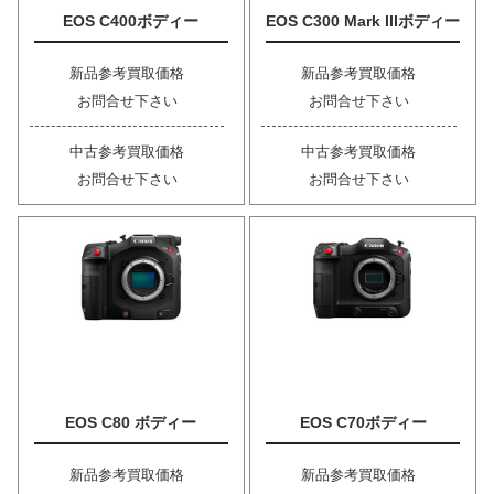
EOS C400ボディー
EOS C300 Mark IIIボディー
新品参考買取価格
新品参考買取価格
お問合せ下さい
お問合せ下さい
中古参考買取価格
中古参考買取価格
お問合せ下さい
お問合せ下さい
EOS C80 ボディー
EOS C70ボディー
新品参考買取価格
新品参考買取価格