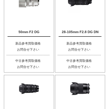
50mm F2 DG
28-105mm F2.8 DG DN
新品参考買取価格
新品参考買取価格
お問合せ下さい
お問合せ下さい
中古参考買取価格
中古参考買取価格
お問合せ下さい
お問合せ下さい