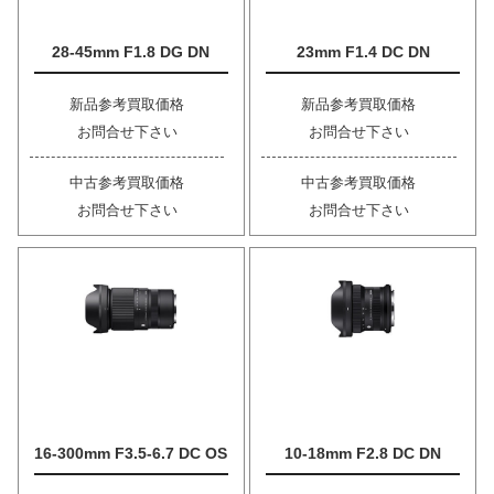
28-45mm F1.8 DG DN
23mm F1.4 DC DN
新品参考買取価格
新品参考買取価格
お問合せ下さい
お問合せ下さい
中古参考買取価格
中古参考買取価格
お問合せ下さい
お問合せ下さい
16-300mm F3.5-6.7 DC OS
10-18mm F2.8 DC DN