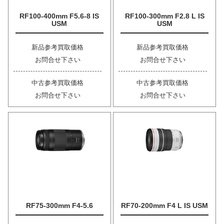
RF100-400mm F5.6-8 IS
RF100-300mm F2.8 L IS
USM
USM
新品参考買取価格
新品参考買取価格
お問合せ下さい
お問合せ下さい
中古参考買取価格
中古参考買取価格
お問合せ下さい
お問合せ下さい
RF75-300mm F4-5.6
RF70-200mm F4 L IS USM