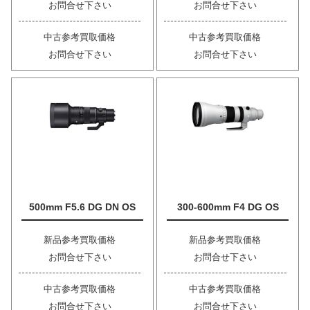
お問合せ下さい
お問合せ下さい
中古参考買取価格
中古参考買取価格
お問合せ下さい
お問合せ下さい
500mm F5.6 DG DN OS
300-600mm F4 DG OS
新品参考買取価格
新品参考買取価格
お問合せ下さい
お問合せ下さい
中古参考買取価格
中古参考買取価格
お問合せ下さい
お問合せ下さい