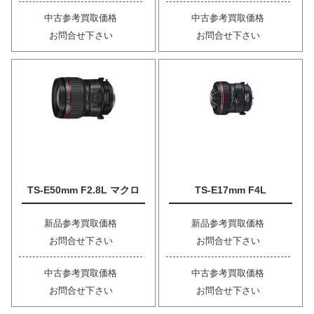
中古参考買取価格
中古参考買取価格
お問合せ下さい
お問合せ下さい
TS-E50mm F2.8L マクロ
TS-E17mm F4L
新品参考買取価格
新品参考買取価格
お問合せ下さい
お問合せ下さい
中古参考買取価格
中古参考買取価格
お問合せ下さい
お問合せ下さい