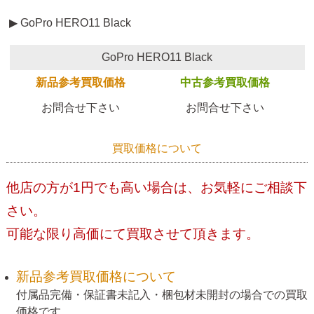
▶ GoPro HERO11 Black
GoPro HERO11 Black
新品参考買取価格
中古参考買取価格
お問合せ下さい
お問合せ下さい
買取価格について
他店の方が1円でも高い場合は、お気軽にご相談下
さい。
可能な限り高価にて買取させて頂きます。
新品参考買取価格について
付属品完備・保証書未記入・梱包材未開封の場合での買取
価格です。