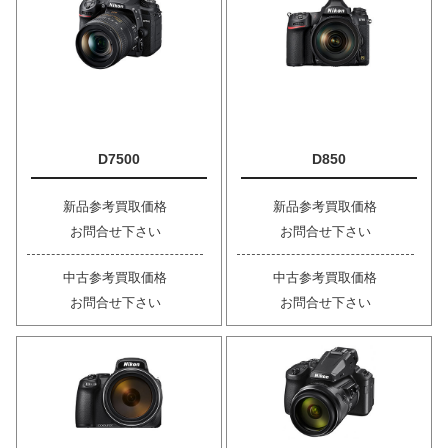
D7500
D850
新品参考買取価格
新品参考買取価格
お問合せ下さい
お問合せ下さい
中古参考買取価格
中古参考買取価格
お問合せ下さい
お問合せ下さい