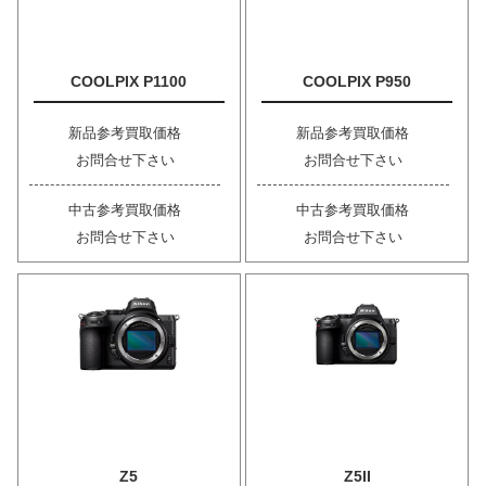
COOLPIX P1100
COOLPIX P950
新品参考買取価格
新品参考買取価格
お問合せ下さい
お問合せ下さい
中古参考買取価格
中古参考買取価格
お問合せ下さい
お問合せ下さい
Z5
Z5II