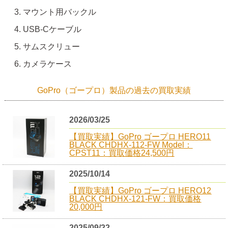
マウント用バックル
USB-Cケーブル
サムスクリュー
カメラケース
GoPro（ゴープロ）製品の過去の買取実績
2026/03/25
【買取実績】GoPro ゴープロ HERO11
BLACK CHDHX-112-FW Model：
CPST11：買取価格24,500円
2025/10/14
【買取実績】GoPro ゴープロ HERO12
BLACK CHDHX-121-FW：買取価格
20,000円
2025/09/22