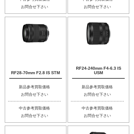
お問合せ下さい
お問合せ下さい
RF24-240mm F4-6.3 IS
RF28-70mm F2.8 IS STM
USM
新品参考買取価格
新品参考買取価格
お問合せ下さい
お問合せ下さい
中古参考買取価格
中古参考買取価格
お問合せ下さい
お問合せ下さい