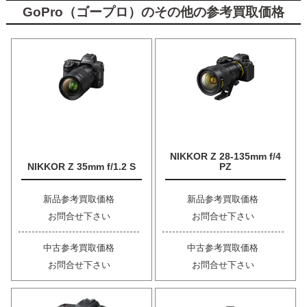
GoPro（ゴープロ）のその他の参考買取価格
NIKKOR Z 28-135mm f/4
NIKKOR Z 35mm f/1.2 S
PZ
新品参考買取価格
新品参考買取価格
お問合せ下さい
お問合せ下さい
中古参考買取価格
中古参考買取価格
お問合せ下さい
お問合せ下さい