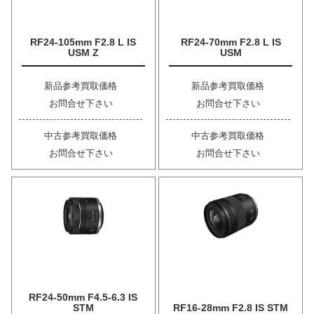
RF24-105mm F2.8 L IS
RF24-70mm F2.8 L IS
USM Z
USM
新品参考買取価格
新品参考買取価格
お問合せ下さい
お問合せ下さい
中古参考買取価格
中古参考買取価格
お問合せ下さい
お問合せ下さい
RF24-50mm F4.5-6.3 IS
STM
RF16-28mm F2.8 IS STM