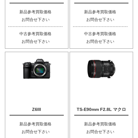
新品参考買取価格
新品参考買取価格
お問合せ下さい
お問合せ下さい
中古参考買取価格
中古参考買取価格
お問合せ下さい
お問合せ下さい
Z6III
TS-E90mm F2.8L マクロ
新品参考買取価格
新品参考買取価格
お問合せ下さい
お問合せ下さい