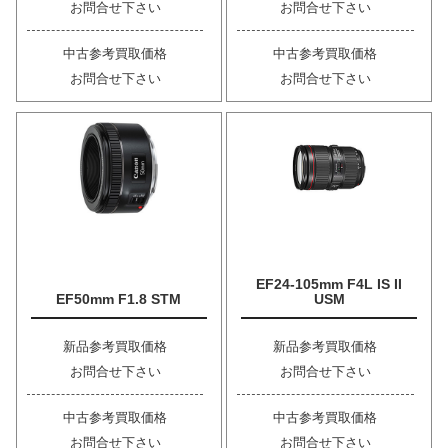
お問合せ下さい
お問合せ下さい
中古参考買取価格
中古参考買取価格
お問合せ下さい
お問合せ下さい
EF24-105mm F4L IS II
EF50mm F1.8 STM
USM
新品参考買取価格
新品参考買取価格
お問合せ下さい
お問合せ下さい
中古参考買取価格
中古参考買取価格
お問合せ下さい
お問合せ下さい