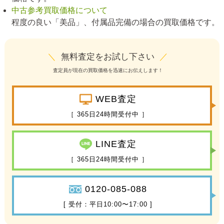
中古参考買取価格について
程度の良い「美品」、付属品完備の場合の買取価格です。
＼
無料査定をお試し下さい
／
査定員が現在の買取価格を迅速にお伝えします！
WEB査定
［ 365日24時間受付中 ］
LINE査定
［ 365日24時間受付中 ］
0120-085-088
[ 受付：平日10:00〜17:00 ]