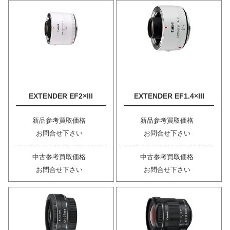
EXTENDER EF2×III
EXTENDER EF1.4×III
新品参考買取価格
新品参考買取価格
お問合せ下さい
お問合せ下さい
中古参考買取価格
中古参考買取価格
お問合せ下さい
お問合せ下さい