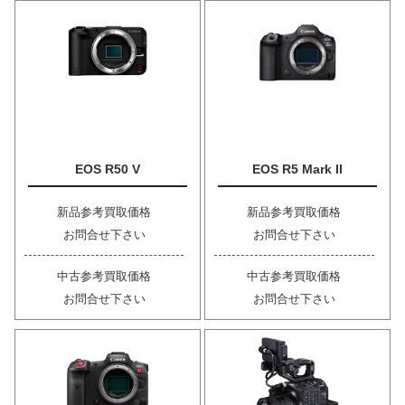
EOS R50 V
EOS R5 Mark II
新品参考買取価格
新品参考買取価格
お問合せ下さい
お問合せ下さい
中古参考買取価格
中古参考買取価格
お問合せ下さい
お問合せ下さい