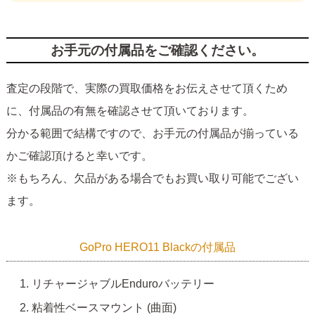
お手元の付属品をご確認ください。
査定の段階で、実際の買取価格をお伝えさせて頂くため
に、付属品の有無を確認させて頂いております。
分かる範囲で結構ですので、お手元の付属品が揃っている
かご確認頂けると幸いです。
※もちろん、欠品がある場合でもお買い取り可能でござい
ます。
GoPro HERO11 Blackの付属品
リチャージャブルEnduroバッテリー
粘着性ベースマウント (曲面)