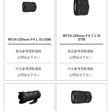
RF24-105mm F4-7.1 IS
RF24-105mm F4 L IS USM
STM
新品参考買取価格
新品参考買取価格
お問合せ下さい
お問合せ下さい
中古参考買取価格
中古参考買取価格
お問合せ下さい
お問合せ下さい