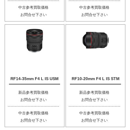
中古参考買取価格
中古参考買取価格
お問合せ下さい
お問合せ下さい
RF14-35mm F4 L IS USM
RF10-20mm F4 L IS STM
新品参考買取価格
新品参考買取価格
お問合せ下さい
お問合せ下さい
中古参考買取価格
中古参考買取価格
お問合せ下さい
お問合せ下さい