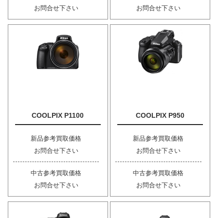
お問合せ下さい
お問合せ下さい
COOLPIX P1100
COOLPIX P950
新品参考買取価格
新品参考買取価格
お問合せ下さい
お問合せ下さい
中古参考買取価格
中古参考買取価格
お問合せ下さい
お問合せ下さい