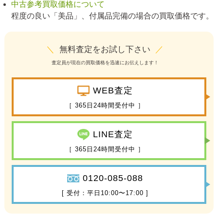
中古参考買取価格について
程度の良い「美品」、付属品完備の場合の買取価格です。
＼
無料査定をお試し下さい
／
査定員が現在の買取価格を迅速にお伝えします！
WEB査定
［ 365日24時間受付中 ］
LINE査定
［ 365日24時間受付中 ］
0120-085-088
[ 受付：平日10:00〜17:00 ]