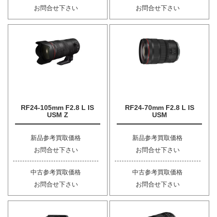
お問合せ下さい
お問合せ下さい
RF24-105mm F2.8 L IS
RF24-70mm F2.8 L IS
USM Z
USM
新品参考買取価格
新品参考買取価格
お問合せ下さい
お問合せ下さい
中古参考買取価格
中古参考買取価格
お問合せ下さい
お問合せ下さい