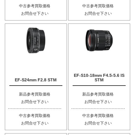
中古参考買取価格
中古参考買取価格
お問合せ下さい
お問合せ下さい
EF-S10-18mm F4.5-5.6 IS
EF-S24mm F2.8 STM
STM
新品参考買取価格
新品参考買取価格
お問合せ下さい
お問合せ下さい
中古参考買取価格
中古参考買取価格
お問合せ下さい
お問合せ下さい