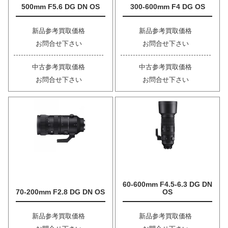
500mm F5.6 DG DN OS
300-600mm F4 DG OS
新品参考買取価格
新品参考買取価格
お問合せ下さい
お問合せ下さい
中古参考買取価格
中古参考買取価格
お問合せ下さい
お問合せ下さい
60-600mm F4.5-6.3 DG DN
70-200mm F2.8 DG DN OS
OS
新品参考買取価格
新品参考買取価格