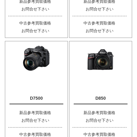
新品参考買取価格
新品参考買取価格
お問合せ下さい
お問合せ下さい
中古参考買取価格
中古参考買取価格
お問合せ下さい
お問合せ下さい
D7500
D850
新品参考買取価格
新品参考買取価格
お問合せ下さい
お問合せ下さい
中古参考買取価格
中古参考買取価格