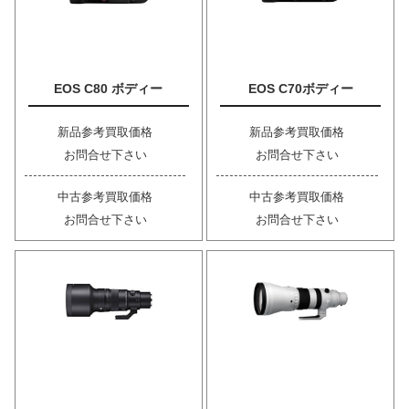
EOS C80 ボディー
EOS C70ボディー
新品参考買取価格
新品参考買取価格
お問合せ下さい
お問合せ下さい
中古参考買取価格
中古参考買取価格
お問合せ下さい
お問合せ下さい