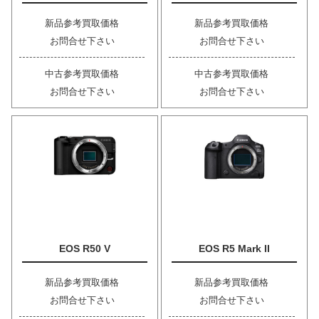
新品参考買取価格
新品参考買取価格
お問合せ下さい
お問合せ下さい
中古参考買取価格
中古参考買取価格
お問合せ下さい
お問合せ下さい
EOS R50 V
EOS R5 Mark II
新品参考買取価格
新品参考買取価格
お問合せ下さい
お問合せ下さい