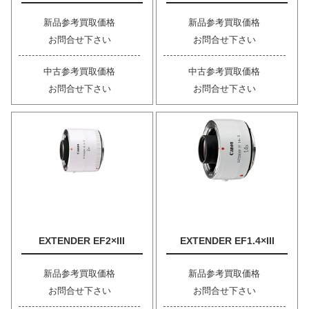
新品参考買取価格
新品参考買取価格
お問合せ下さい
お問合せ下さい
中古参考買取価格
中古参考買取価格
お問合せ下さい
お問合せ下さい
EXTENDER EF2×III
EXTENDER EF1.4×III
新品参考買取価格
新品参考買取価格
お問合せ下さい
お問合せ下さい