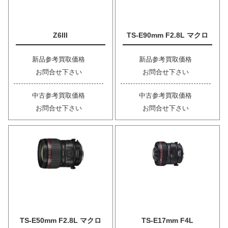
Z6III
TS-E90mm F2.8L マクロ
新品参考買取価格
新品参考買取価格
お問合せ下さい
お問合せ下さい
中古参考買取価格
中古参考買取価格
お問合せ下さい
お問合せ下さい
TS-E50mm F2.8L マクロ
TS-E17mm F4L