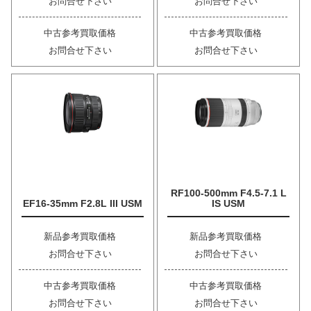
お問合せ下さい
お問合せ下さい
中古参考買取価格
中古参考買取価格
お問合せ下さい
お問合せ下さい
RF100-500mm F4.5-7.1 L
EF16-35mm F2.8L III USM
IS USM
新品参考買取価格
新品参考買取価格
お問合せ下さい
お問合せ下さい
中古参考買取価格
中古参考買取価格
お問合せ下さい
お問合せ下さい