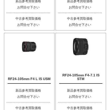
新品参考買取価格
新品参考買取価格
お問合せ下さい
お問合せ下さい
中古参考買取価格
中古参考買取価格
お問合せ下さい
お問合せ下さい
RF24-105mm F4-7.1 IS
RF24-105mm F4 L IS USM
STM
新品参考買取価格
新品参考買取価格
お問合せ下さい
お問合せ下さい
中古参考買取価格
中古参考買取価格