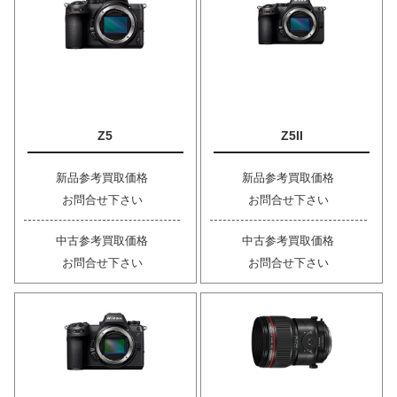
Z5
Z5II
新品参考買取価格
新品参考買取価格
お問合せ下さい
お問合せ下さい
中古参考買取価格
中古参考買取価格
お問合せ下さい
お問合せ下さい