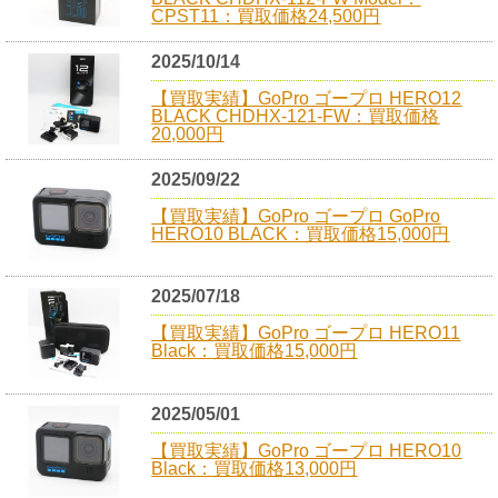
CPST11：買取価格24,500円
2025/10/14
【買取実績】GoPro ゴープロ HERO12
BLACK CHDHX-121-FW：買取価格
20,000円
2025/09/22
【買取実績】GoPro ゴープロ GoPro
HERO10 BLACK：買取価格15,000円
2025/07/18
【買取実績】GoPro ゴープロ HERO11
Black：買取価格15,000円
2025/05/01
【買取実績】GoPro ゴープロ HERO10
Black：買取価格13,000円