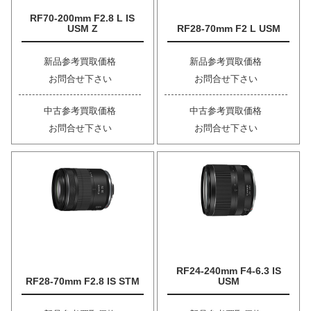
RF70-200mm F2.8 L IS
USM Z
RF28-70mm F2 L USM
新品参考買取価格
新品参考買取価格
お問合せ下さい
お問合せ下さい
中古参考買取価格
中古参考買取価格
お問合せ下さい
お問合せ下さい
RF24-240mm F4-6.3 IS
RF28-70mm F2.8 IS STM
USM