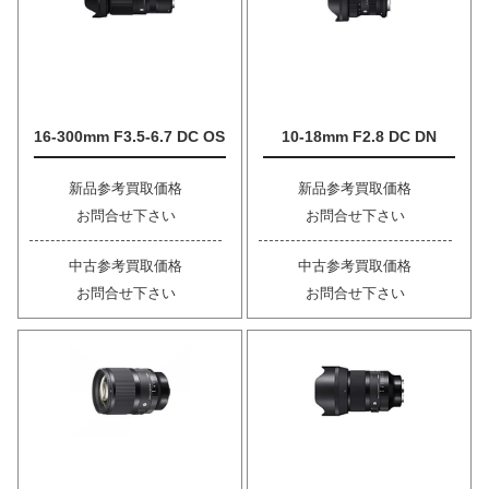
16-300mm F3.5-6.7 DC OS
10-18mm F2.8 DC DN
新品参考買取価格
新品参考買取価格
お問合せ下さい
お問合せ下さい
中古参考買取価格
中古参考買取価格
お問合せ下さい
お問合せ下さい