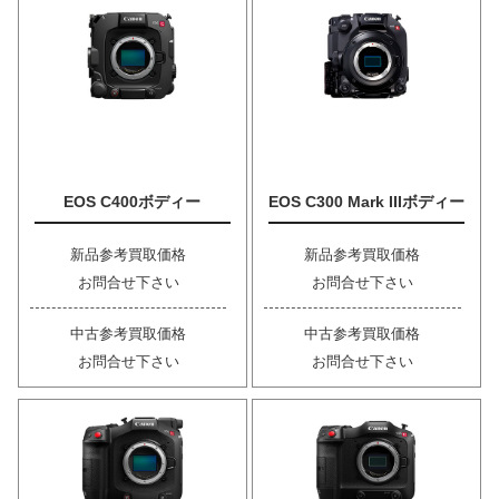
EOS C400ボディー
EOS C300 Mark IIIボディー
新品参考買取価格
新品参考買取価格
お問合せ下さい
お問合せ下さい
中古参考買取価格
中古参考買取価格
お問合せ下さい
お問合せ下さい