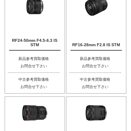
RF24-50mm F4.5-6.3 IS
STM
RF16-28mm F2.8 IS STM
新品参考買取価格
新品参考買取価格
お問合せ下さい
お問合せ下さい
中古参考買取価格
中古参考買取価格
お問合せ下さい
お問合せ下さい