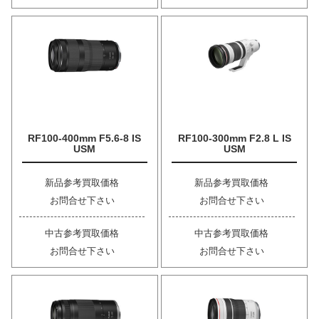
RF100-400mm F5.6-8 IS
RF100-300mm F2.8 L IS
USM
USM
新品参考買取価格
新品参考買取価格
お問合せ下さい
お問合せ下さい
中古参考買取価格
中古参考買取価格
お問合せ下さい
お問合せ下さい