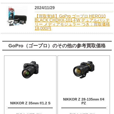
2024/11/29
【買取実績】GoPro ゴープロ HERO10
BLACK CHDHX-101-FW デュアルバッテ
リー メディアモジュラー つき：買取価格
18,000円
GoPro（ゴープロ）のその他の参考買取価格
NIKKOR Z 28-135mm f/4
NIKKOR Z 35mm f/1.2 S
PZ