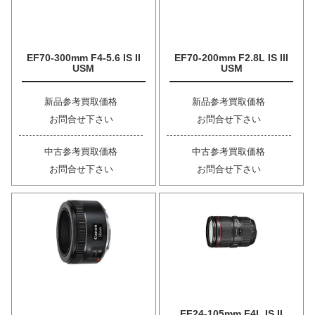
EF70-300mm F4-5.6 IS II
EF70-200mm F2.8L IS III
USM
USM
新品参考買取価格
新品参考買取価格
お問合せ下さい
お問合せ下さい
中古参考買取価格
中古参考買取価格
お問合せ下さい
お問合せ下さい
EF24-105mm F4L IS II