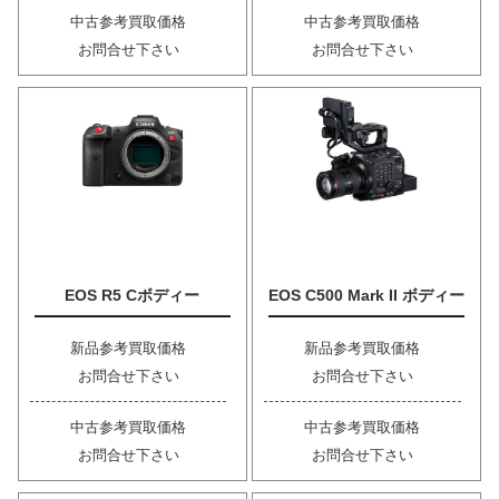
中古参考買取価格
中古参考買取価格
お問合せ下さい
お問合せ下さい
EOS R5 Cボディー
EOS C500 Mark II ボディー
新品参考買取価格
新品参考買取価格
お問合せ下さい
お問合せ下さい
中古参考買取価格
中古参考買取価格
お問合せ下さい
お問合せ下さい