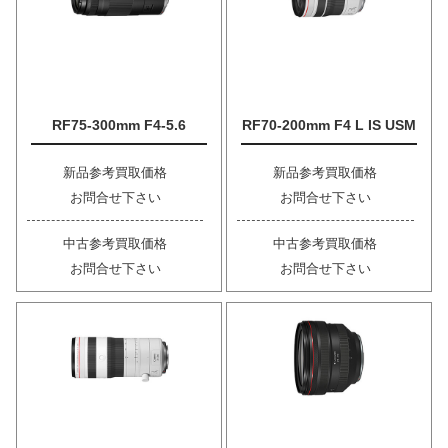
RF75-300mm F4-5.6
RF70-200mm F4 L IS USM
新品参考買取価格
新品参考買取価格
お問合せ下さい
お問合せ下さい
中古参考買取価格
中古参考買取価格
お問合せ下さい
お問合せ下さい