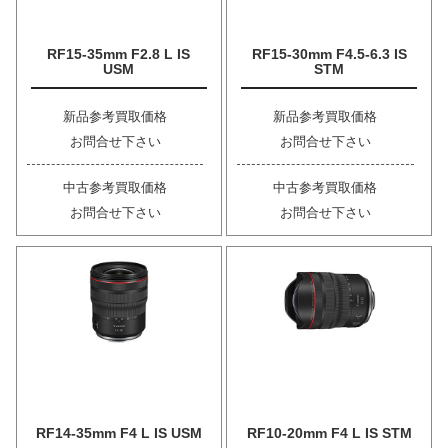
RF15-35mm F2.8 L IS
RF15-30mm F4.5-6.3 IS
USM
STM
新品参考買取価格
新品参考買取価格
お問合せ下さい
お問合せ下さい
中古参考買取価格
中古参考買取価格
お問合せ下さい
お問合せ下さい
RF14-35mm F4 L IS USM
RF10-20mm F4 L IS STM