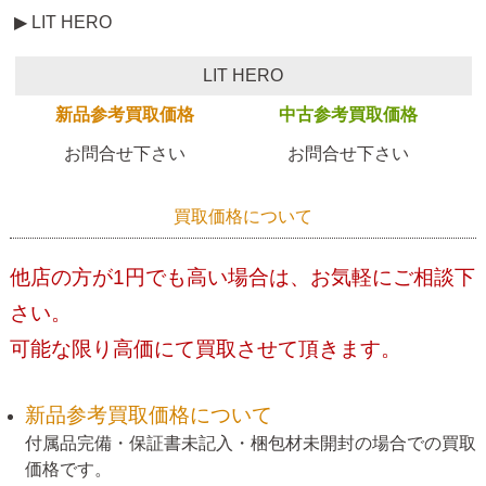
▶ LIT HERO
LIT HERO
新品参考買取価格
中古参考買取価格
お問合せ下さい
お問合せ下さい
買取価格について
他店の方が1円でも高い場合は、お気軽にご相談下
さい。
可能な限り高価にて買取させて頂きます。
新品参考買取価格について
付属品完備・保証書未記入・梱包材未開封の場合での買取
価格です。