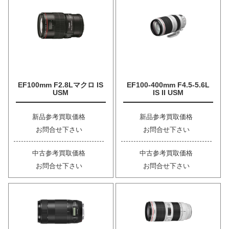
EF100mm F2.8Lマクロ IS
EF100-400mm F4.5-5.6L
USM
IS II USM
新品参考買取価格
新品参考買取価格
お問合せ下さい
お問合せ下さい
中古参考買取価格
中古参考買取価格
お問合せ下さい
お問合せ下さい