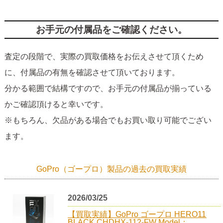
お手元の付属品をご確認ください。
査定の段階で、実際の買取価格をお伝えさせて頂くため
に、付属品の有無を確認させて頂いております。
分かる範囲で結構ですので、お手元の付属品が揃っている
かご確認頂けると幸いです。
※もちろん、欠品がある場合でもお買い取り可能でござい
ます。
GoPro（ゴープロ）製品の過去の買取実績
2026/03/25
【買取実績】GoPro ゴープロ HERO11
BLACK CHDHX-112-FW Model：