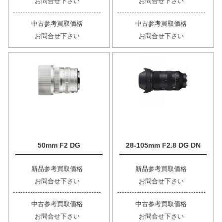
お問合せ下さい
お問合せ下さい
中古参考買取価格
中古参考買取価格
お問合せ下さい
お問合せ下さい
50mm F2 DG
28-105mm F2.8 DG DN
新品参考買取価格
新品参考買取価格
お問合せ下さい
お問合せ下さい
中古参考買取価格
中古参考買取価格
お問合せ下さい
お問合せ下さい