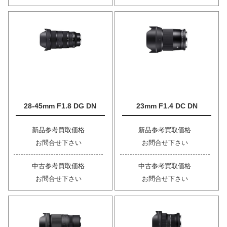
28-45mm F1.8 DG DN
23mm F1.4 DC DN
新品参考買取価格
新品参考買取価格
お問合せ下さい
お問合せ下さい
中古参考買取価格
中古参考買取価格
お問合せ下さい
お問合せ下さい