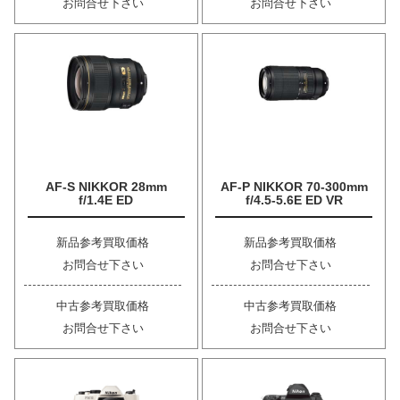
お問合せ下さい
お問合せ下さい
AF-S NIKKOR 28mm
AF-P NIKKOR 70-300mm
f/1.4E ED
f/4.5-5.6E ED VR
新品参考買取価格
新品参考買取価格
お問合せ下さい
お問合せ下さい
中古参考買取価格
中古参考買取価格
お問合せ下さい
お問合せ下さい