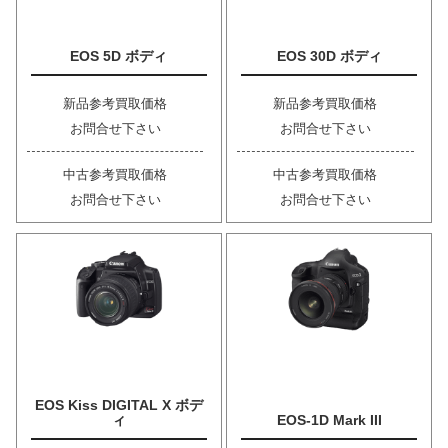
EOS 5D ボディ
EOS 30D ボディ
新品参考買取価格
新品参考買取価格
お問合せ下さい
お問合せ下さい
中古参考買取価格
中古参考買取価格
お問合せ下さい
お問合せ下さい
EOS Kiss DIGITAL X ボデ
ィ
EOS-1D Mark III