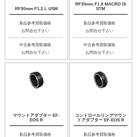
RF35mm F1.8 MACRO IS
RF50mm F1.2 L USM
STM
新品参考買取価格
新品参考買取価格
お問合せ下さい
お問合せ下さい
中古参考買取価格
中古参考買取価格
お問合せ下さい
お問合せ下さい
マウントアダプター EF-
コントロールリングマウン
EOS R
トアダプター EF-EOS R
新品参考買取価格
新品参考買取価格