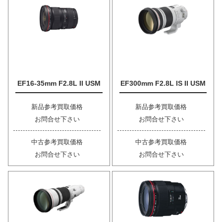
EF16-35mm F2.8L II USM
EF300mm F2.8L IS II USM
新品参考買取価格
新品参考買取価格
お問合せ下さい
お問合せ下さい
中古参考買取価格
中古参考買取価格
お問合せ下さい
お問合せ下さい