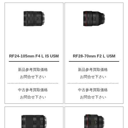
RF24-105mm F4 L IS USM
RF28-70mm F2 L USM
新品参考買取価格
新品参考買取価格
お問合せ下さい
お問合せ下さい
中古参考買取価格
中古参考買取価格
お問合せ下さい
お問合せ下さい