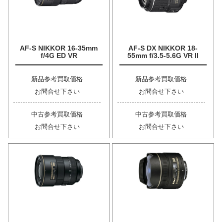
AF-S NIKKOR 16-35mm
AF-S DX NIKKOR 18-
f/4G ED VR
55mm f/3.5-5.6G VR II
新品参考買取価格
新品参考買取価格
お問合せ下さい
お問合せ下さい
中古参考買取価格
中古参考買取価格
お問合せ下さい
お問合せ下さい