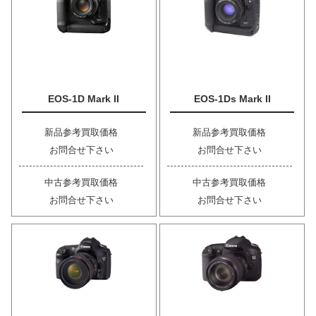
EOS-1D Mark II
EOS-1Ds Mark II
新品参考買取価格
新品参考買取価格
お問合せ下さい
お問合せ下さい
中古参考買取価格
中古参考買取価格
お問合せ下さい
お問合せ下さい