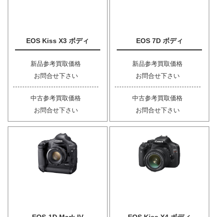
EOS Kiss X3 ボディ
EOS 7D ボディ
新品参考買取価格
新品参考買取価格
お問合せ下さい
お問合せ下さい
中古参考買取価格
中古参考買取価格
お問合せ下さい
お問合せ下さい