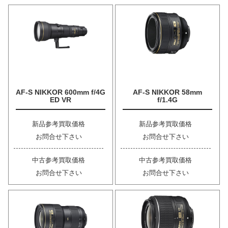
AF-S NIKKOR 600mm f/4G
AF-S NIKKOR 58mm
ED VR
f/1.4G
新品参考買取価格
新品参考買取価格
お問合せ下さい
お問合せ下さい
中古参考買取価格
中古参考買取価格
お問合せ下さい
お問合せ下さい