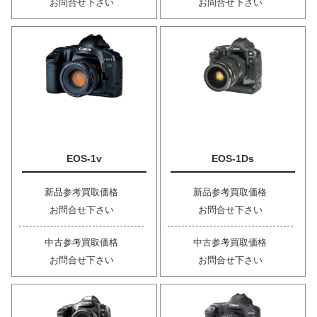
お問合せ下さい
お問合せ下さい
EOS-1v
EOS-1Ds
新品参考買取価格
新品参考買取価格
お問合せ下さい
お問合せ下さい
中古参考買取価格
中古参考買取価格
お問合せ下さい
お問合せ下さい