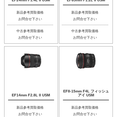
EF24mm F1.4L II USM
EF85mm F1.2L II USM
新品参考買取価格
新品参考買取価格
お問合せ下さい
お問合せ下さい
中古参考買取価格
中古参考買取価格
お問合せ下さい
お問合せ下さい
EF8-15mm F4L フィッシュ
EF14mm F2.8L II USM
アイ USM
新品参考買取価格
新品参考買取価格
お問合せ下さい
お問合せ下さい