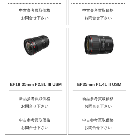
中古参考買取価格
中古参考買取価格
お問合せ下さい
お問合せ下さい
EF16-35mm F2.8L III USM
EF35mm F1.4L II USM
新品参考買取価格
新品参考買取価格
お問合せ下さい
お問合せ下さい
中古参考買取価格
中古参考買取価格
お問合せ下さい
お問合せ下さい