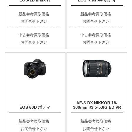
EOS-1D Mark IV
EOS Kiss X4 ボディ
新品参考買取価格
新品参考買取価格
お問合せ下さい
お問合せ下さい
中古参考買取価格
中古参考買取価格
お問合せ下さい
お問合せ下さい
AF-S DX NIKKOR 18-
EOS 60D ボディ
300mm f/3.5-5.6G ED VR
新品参考買取価格
新品参考買取価格
お問合せ下さい
お問合せ下さい