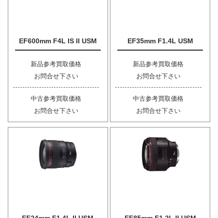
EF600mm F4L IS II USM
EF35mm F1.4L USM
新品参考買取価格
新品参考買取価格
お問合せ下さい
お問合せ下さい
中古参考買取価格
中古参考買取価格
お問合せ下さい
お問合せ下さい