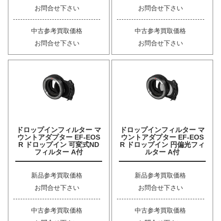
お問合せ下さい
お問合せ下さい
中古参考買取価格
中古参考買取価格
お問合せ下さい
お問合せ下さい
ドロップインフィルター マ
ドロップインフィルター マ
ウントアダプター EF-EOS
ウントアダプター EF-EOS
R ドロップイン 可変式ND
R ドロップイン 円偏光フィ
フィルター A付
ルター A付
新品参考買取価格
新品参考買取価格
お問合せ下さい
お問合せ下さい
中古参考買取価格
中古参考買取価格