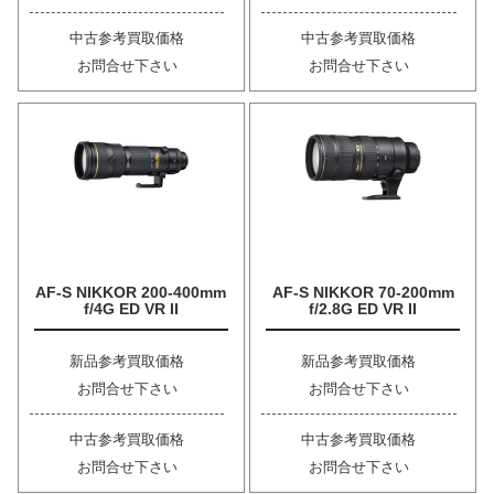
中古参考買取価格
中古参考買取価格
お問合せ下さい
お問合せ下さい
AF-S NIKKOR 200-400mm
AF-S NIKKOR 70-200mm
f/4G ED VR II
f/2.8G ED VR II
新品参考買取価格
新品参考買取価格
お問合せ下さい
お問合せ下さい
中古参考買取価格
中古参考買取価格
お問合せ下さい
お問合せ下さい