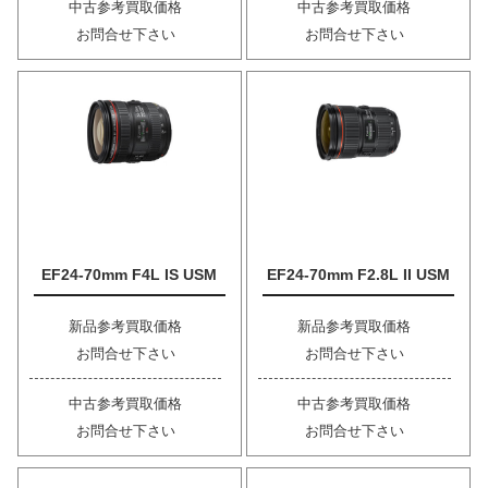
中古参考買取価格
中古参考買取価格
お問合せ下さい
お問合せ下さい
EF24-70mm F4L IS USM
EF24-70mm F2.8L II USM
新品参考買取価格
新品参考買取価格
お問合せ下さい
お問合せ下さい
中古参考買取価格
中古参考買取価格
お問合せ下さい
お問合せ下さい