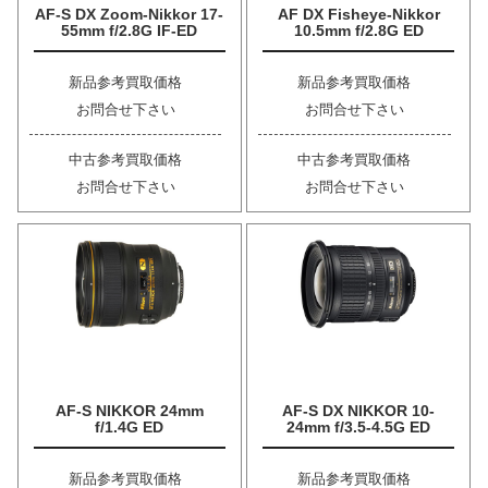
AF-S DX Zoom-Nikkor 17-
AF DX Fisheye-Nikkor
55mm f/2.8G IF-ED
10.5mm f/2.8G ED
新品参考買取価格
新品参考買取価格
お問合せ下さい
お問合せ下さい
中古参考買取価格
中古参考買取価格
お問合せ下さい
お問合せ下さい
AF-S NIKKOR 24mm
AF-S DX NIKKOR 10-
f/1.4G ED
24mm f/3.5-4.5G ED
新品参考買取価格
新品参考買取価格