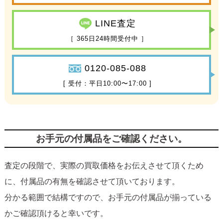
LINE査定
［ 365日24時間受付中 ］
0120-085-088
[ 受付：平日10:00〜17:00 ]
お手元の付属品をご確認ください。
査定の段階で、実際の買取価格をお伝えさせて頂くため
に、付属品の有無を確認させて頂いております。
分かる範囲で結構ですので、お手元の付属品が揃っている
かご確認頂けると幸いです。