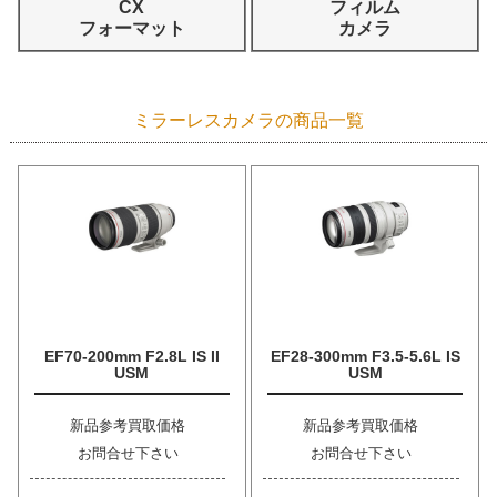
CX
フィルム
フォーマット
カメラ
ミラーレスカメラの商品一覧
EF70-200mm F2.8L IS II
EF28-300mm F3.5-5.6L IS
USM
USM
新品参考買取価格
新品参考買取価格
お問合せ下さい
お問合せ下さい