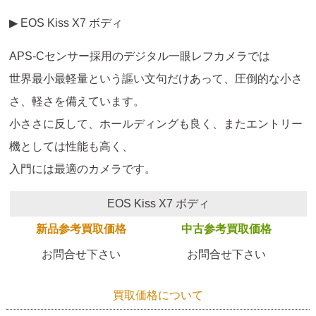
▶ EOS Kiss X7 ボディ
APS-Cセンサー採用のデジタル一眼レフカメラでは
世界最小最軽量という謳い文句だけあって、圧倒的な小さ
さ、軽さを備えています。
小ささに反して、ホールディングも良く、またエントリー
機としては性能も高く、
入門には最適のカメラです。
EOS Kiss X7 ボディ
新品参考買取価格
中古参考買取価格
お問合せ下さい
お問合せ下さい
買取価格について