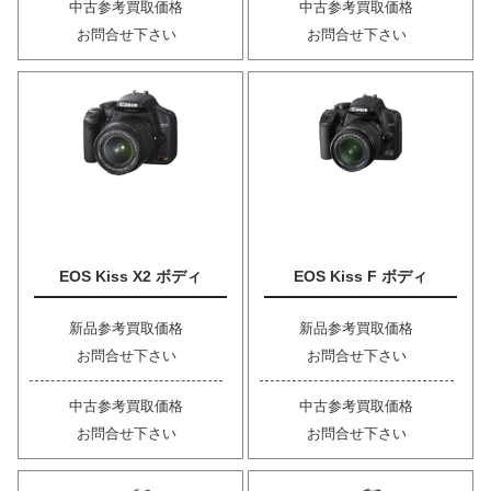
中古参考買取価格
中古参考買取価格
お問合せ下さい
お問合せ下さい
EOS Kiss X2 ボディ
EOS Kiss F ボディ
新品参考買取価格
新品参考買取価格
お問合せ下さい
お問合せ下さい
中古参考買取価格
中古参考買取価格
お問合せ下さい
お問合せ下さい