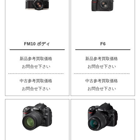
FM10 ボディ
F6
新品参考買取価格
新品参考買取価格
お問合せ下さい
お問合せ下さい
中古参考買取価格
中古参考買取価格
お問合せ下さい
お問合せ下さい