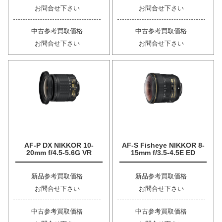
お問合せ下さい
お問合せ下さい
中古参考買取価格
中古参考買取価格
お問合せ下さい
お問合せ下さい
AF-P DX NIKKOR 10-
AF-S Fisheye NIKKOR 8-
20mm f/4.5-5.6G VR
15mm f/3.5-4.5E ED
新品参考買取価格
新品参考買取価格
お問合せ下さい
お問合せ下さい
中古参考買取価格
中古参考買取価格