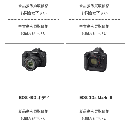
新品参考買取価格
新品参考買取価格
お問合せ下さい
お問合せ下さい
中古参考買取価格
中古参考買取価格
お問合せ下さい
お問合せ下さい
EOS 40D ボディ
EOS-1Ds Mark III
新品参考買取価格
新品参考買取価格
お問合せ下さい
お問合せ下さい