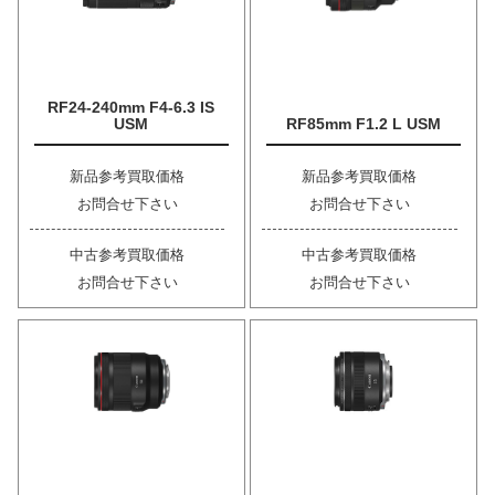
RF24-240mm F4-6.3 IS
USM
RF85mm F1.2 L USM
新品参考買取価格
新品参考買取価格
お問合せ下さい
お問合せ下さい
中古参考買取価格
中古参考買取価格
お問合せ下さい
お問合せ下さい