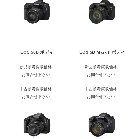
EOS 50D ボディ
EOS 5D Mark II ボディ
新品参考買取価格
新品参考買取価格
お問合せ下さい
お問合せ下さい
中古参考買取価格
中古参考買取価格
お問合せ下さい
お問合せ下さい