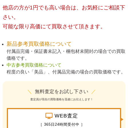
他店の方が1円でも高い場合は、お気軽にご相談下
さい。
可能な限り高価にて買取させて頂きます。
新品参考買取価格について
付属品完備・保証書未記入・梱包材未開封の場合での買取
価格です。
中古参考買取価格について
程度の良い「美品」、付属品完備の場合の買取価格です。
＼
無料査定をお試し下さい
／
査定員が現在の買取価格を迅速にお伝えします！
WEB査定
［ 365日24時間受付中 ］