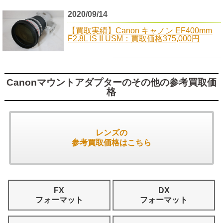
2020/09/14
【買取実績】Canon キャノン EF400mm
F2.8L IS II USM：買取価格375,000円
Canonマウントアダプターのその他の参考買取価
格
レンズの
参考買取価格はこちら
FX
DX
フォーマット
フォーマット