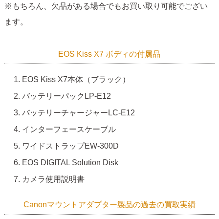
※もちろん、欠品がある場合でもお買い取り可能でござい
ます。
EOS Kiss X7 ボディの付属品
EOS Kiss X7本体（ブラック）
バッテリーパックLP-E12
バッテリーチャージャーLC-E12
インターフェースケーブル
ワイドストラップEW-300D
EOS DIGITAL Solution Disk
カメラ使用説明書
Canonマウントアダプター製品の過去の買取実績