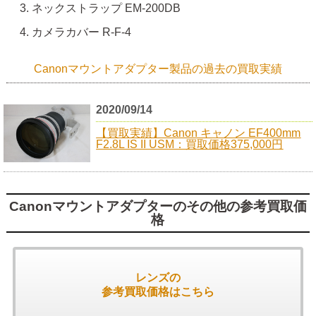
ネックストラップ EM-200DB
カメラカバー R-F-4
Canonマウントアダプター製品の過去の買取実績
2020/09/14
【買取実績】Canon キャノン EF400mm
F2.8L IS II USM：買取価格375,000円
Canonマウントアダプターのその他の参考買取価
格
レンズの
参考買取価格はこちら