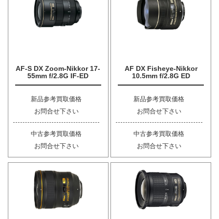
AF-S DX Zoom-Nikkor 17-
AF DX Fisheye-Nikkor
55mm f/2.8G IF-ED
10.5mm f/2.8G ED
新品参考買取価格
新品参考買取価格
お問合せ下さい
お問合せ下さい
中古参考買取価格
中古参考買取価格
お問合せ下さい
お問合せ下さい