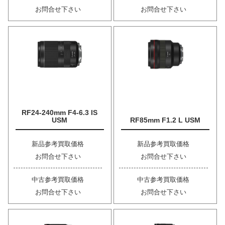
お問合せ下さい
お問合せ下さい
RF24-240mm F4-6.3 IS
USM
RF85mm F1.2 L USM
新品参考買取価格
新品参考買取価格
お問合せ下さい
お問合せ下さい
中古参考買取価格
中古参考買取価格
お問合せ下さい
お問合せ下さい