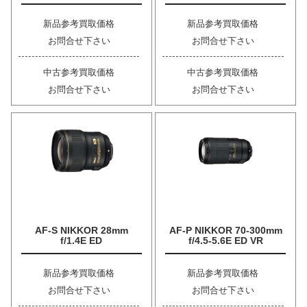
新品参考買取価格
新品参考買取価格
お問合せ下さい
お問合せ下さい
中古参考買取価格
中古参考買取価格
お問合せ下さい
お問合せ下さい
AF-S NIKKOR 28mm
AF-P NIKKOR 70-300mm
f/1.4E ED
f/4.5-5.6E ED VR
新品参考買取価格
新品参考買取価格
お問合せ下さい
お問合せ下さい