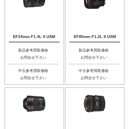
EF24mm F1.4L II USM
EF85mm F1.2L II USM
新品参考買取価格
新品参考買取価格
お問合せ下さい
お問合せ下さい
中古参考買取価格
中古参考買取価格
お問合せ下さい
お問合せ下さい