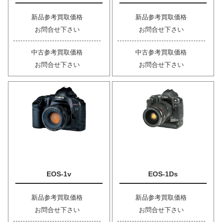
新品参考買取価格
新品参考買取価格
お問合せ下さい
お問合せ下さい
中古参考買取価格
中古参考買取価格
お問合せ下さい
お問合せ下さい
EOS-1v
EOS-1Ds
新品参考買取価格
新品参考買取価格
お問合せ下さい
お問合せ下さい