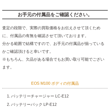
お手元の付属品をご確認ください。
査定の段階で、実際の買取価格をお伝えさせて頂くため
に、付属品の有無を確認させて頂いております。
分かる範囲で結構ですので、お手元の付属品が揃っている
かご確認頂けると幸いです。
※もちろん、欠品がある場合でもお買い取り可能でござい
ます。
EOS M100 ボディの付属品
バッテリーチャージャー LC-E12
バッテリーパック LP-E12