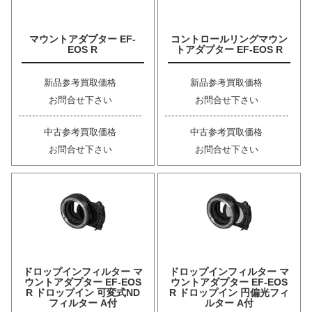
マウントアダプター EF-
コントロールリングマウン
EOS R
トアダプター EF-EOS R
新品参考買取価格
新品参考買取価格
お問合せ下さい
お問合せ下さい
中古参考買取価格
中古参考買取価格
お問合せ下さい
お問合せ下さい
ドロップインフィルター マ
ドロップインフィルター マ
ウントアダプター EF-EOS
ウントアダプター EF-EOS
R ドロップイン 可変式ND
R ドロップイン 円偏光フィ
フィルター A付
ルター A付