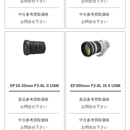
お問合せ下さい
お問合せ下さい
中古参考買取価格
中古参考買取価格
お問合せ下さい
お問合せ下さい
EF16-35mm F2.8L II USM
EF300mm F2.8L IS II USM
新品参考買取価格
新品参考買取価格
お問合せ下さい
お問合せ下さい
中古参考買取価格
中古参考買取価格
お問合せ下さい
お問合せ下さい