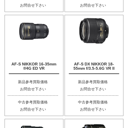
お問合せ下さい
お問合せ下さい
AF-S NIKKOR 16-35mm
AF-S DX NIKKOR 18-
f/4G ED VR
55mm f/3.5-5.6G VR II
新品参考買取価格
新品参考買取価格
お問合せ下さい
お問合せ下さい
中古参考買取価格
中古参考買取価格
お問合せ下さい
お問合せ下さい