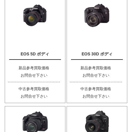
EOS 5D ボディ
EOS 30D ボディ
新品参考買取価格
新品参考買取価格
お問合せ下さい
お問合せ下さい
中古参考買取価格
中古参考買取価格
お問合せ下さい
お問合せ下さい