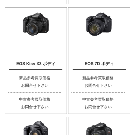
EOS Kiss X3 ボディ
EOS 7D ボディ
新品参考買取価格
新品参考買取価格
お問合せ下さい
お問合せ下さい
中古参考買取価格
中古参考買取価格
お問合せ下さい
お問合せ下さい