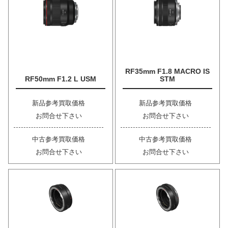
RF35mm F1.8 MACRO IS
RF50mm F1.2 L USM
STM
新品参考買取価格
新品参考買取価格
お問合せ下さい
お問合せ下さい
中古参考買取価格
中古参考買取価格
お問合せ下さい
お問合せ下さい