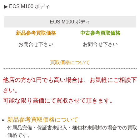
▶ EOS M100 ボディ
EOS M100 ボディ
新品参考買取価格
中古参考買取価格
お問合せ下さい
お問合せ下さい
買取価格について
他店の方が1円でも高い場合は、お気軽にご相談下
さい。
可能な限り高価にて買取させて頂きます。
新品参考買取価格について
付属品完備・保証書未記入・梱包材未開封の場合での買取
価格です。