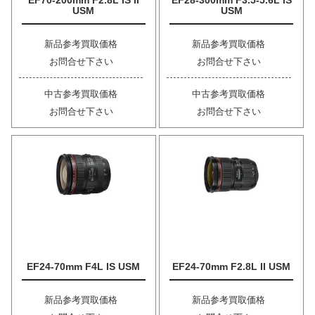
EF70-200mm F2.8L IS II
EF28-300mm F3.5-5.6L IS
USM
USM
新品参考買取価格
新品参考買取価格
お問合せ下さい
お問合せ下さい
中古参考買取価格
中古参考買取価格
お問合せ下さい
お問合せ下さい
EF24-70mm F4L IS USM
EF24-70mm F2.8L II USM
新品参考買取価格
新品参考買取価格