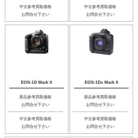
中古参考買取価格
中古参考買取価格
お問合せ下さい
お問合せ下さい
EOS-1D Mark II
EOS-1Ds Mark II
新品参考買取価格
新品参考買取価格
お問合せ下さい
お問合せ下さい
中古参考買取価格
中古参考買取価格
お問合せ下さい
お問合せ下さい