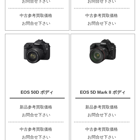
お問合せ下さい
お問合せ下さい
中古参考買取価格
中古参考買取価格
お問合せ下さい
お問合せ下さい
EOS 50D ボディ
EOS 5D Mark II ボディ
新品参考買取価格
新品参考買取価格
お問合せ下さい
お問合せ下さい
中古参考買取価格
中古参考買取価格
お問合せ下さい
お問合せ下さい