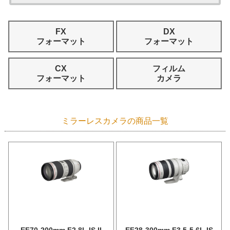
FX
DX
フォーマット
フォーマット
CX
フィルム
フォーマット
カメラ
ミラーレスカメラの商品一覧