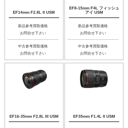
EF8-15mm F4L フィッシュ
EF14mm F2.8L II USM
アイ USM
新品参考買取価格
新品参考買取価格
お問合せ下さい
お問合せ下さい
中古参考買取価格
中古参考買取価格
お問合せ下さい
お問合せ下さい
EF16-35mm F2.8L III USM
EF35mm F1.4L II USM