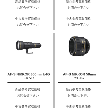
新品参考買取価格
新品参考買取価格
お問合せ下さい
お問合せ下さい
中古参考買取価格
中古参考買取価格
お問合せ下さい
お問合せ下さい
AF-S NIKKOR 600mm f/4G
AF-S NIKKOR 58mm
ED VR
f/1.4G
新品参考買取価格
新品参考買取価格
お問合せ下さい
お問合せ下さい
中古参考買取価格
中古参考買取価格