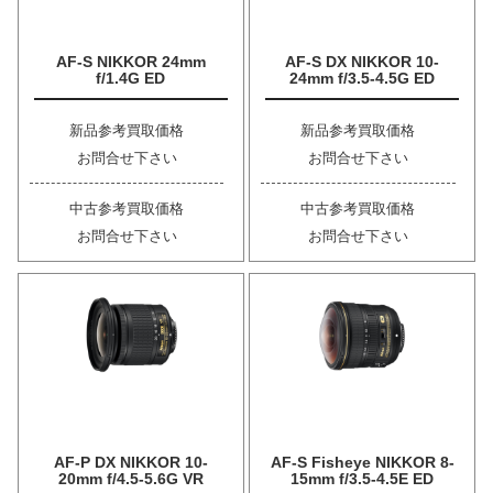
AF-S NIKKOR 24mm
AF-S DX NIKKOR 10-
f/1.4G ED
24mm f/3.5-4.5G ED
新品参考買取価格
新品参考買取価格
お問合せ下さい
お問合せ下さい
中古参考買取価格
中古参考買取価格
お問合せ下さい
お問合せ下さい
AF-P DX NIKKOR 10-
AF-S Fisheye NIKKOR 8-
20mm f/4.5-5.6G VR
15mm f/3.5-4.5E ED