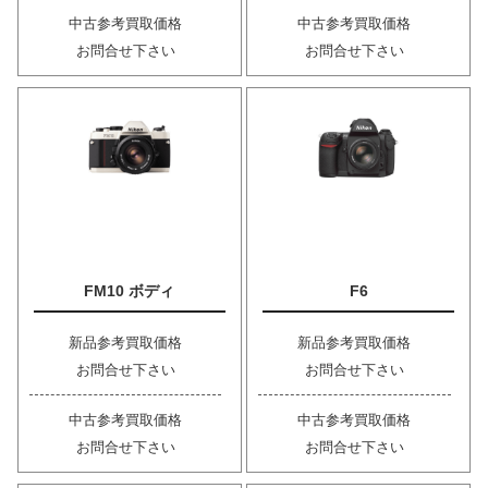
中古参考買取価格
中古参考買取価格
お問合せ下さい
お問合せ下さい
FM10 ボディ
F6
新品参考買取価格
新品参考買取価格
お問合せ下さい
お問合せ下さい
中古参考買取価格
中古参考買取価格
お問合せ下さい
お問合せ下さい