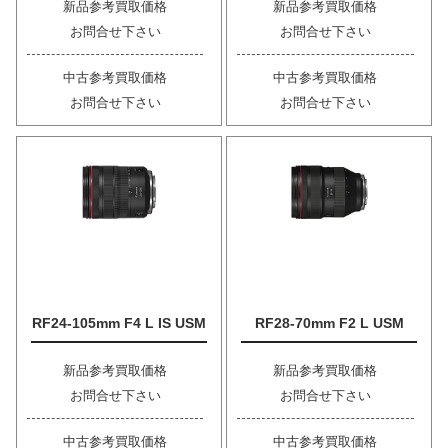
新品参考買取価格
新品参考買取価格
お問合せ下さい
お問合せ下さい
中古参考買取価格
中古参考買取価格
お問合せ下さい
お問合せ下さい
RF24-105mm F4 L IS USM
RF28-70mm F2 L USM
新品参考買取価格
新品参考買取価格
お問合せ下さい
お問合せ下さい
中古参考買取価格
中古参考買取価格