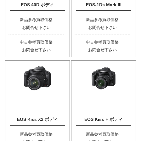
EOS 40D ボディ
EOS-1Ds Mark III
新品参考買取価格
新品参考買取価格
お問合せ下さい
お問合せ下さい
中古参考買取価格
中古参考買取価格
お問合せ下さい
お問合せ下さい
EOS Kiss X2 ボディ
EOS Kiss F ボディ
新品参考買取価格
新品参考買取価格