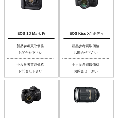
EOS-1D Mark IV
EOS Kiss X4 ボディ
新品参考買取価格
新品参考買取価格
お問合せ下さい
お問合せ下さい
中古参考買取価格
中古参考買取価格
お問合せ下さい
お問合せ下さい