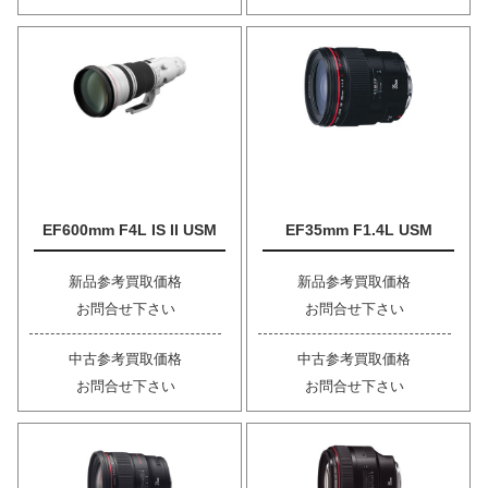
EF600mm F4L IS II USM
EF35mm F1.4L USM
新品参考買取価格
新品参考買取価格
お問合せ下さい
お問合せ下さい
中古参考買取価格
中古参考買取価格
お問合せ下さい
お問合せ下さい