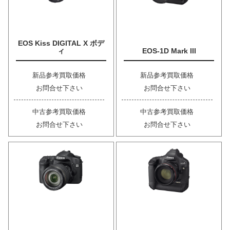
EOS Kiss DIGITAL X ボデ
ィ
EOS-1D Mark III
新品参考買取価格
新品参考買取価格
お問合せ下さい
お問合せ下さい
中古参考買取価格
中古参考買取価格
お問合せ下さい
お問合せ下さい