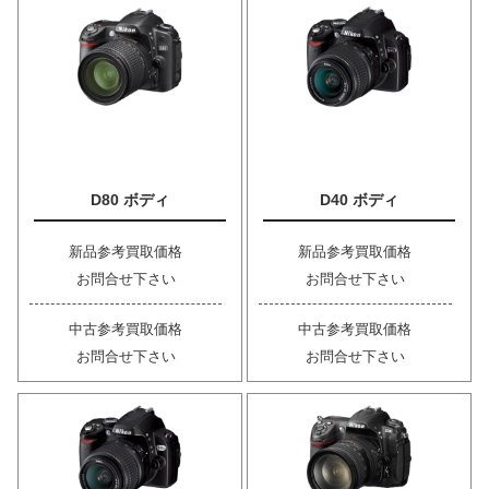
D80 ボディ
D40 ボディ
新品参考買取価格
新品参考買取価格
お問合せ下さい
お問合せ下さい
中古参考買取価格
中古参考買取価格
お問合せ下さい
お問合せ下さい