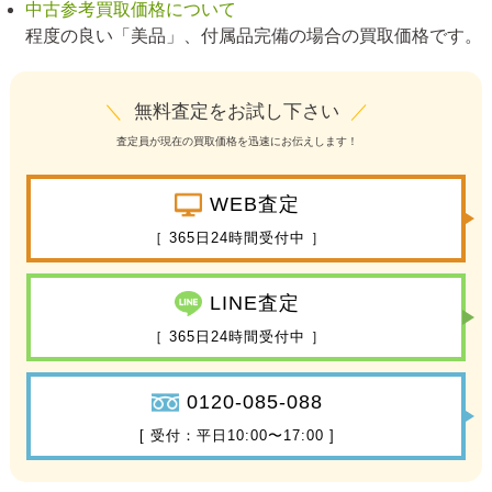
中古参考買取価格について
程度の良い「美品」、付属品完備の場合の買取価格です。
＼
無料査定をお試し下さい
／
査定員が現在の買取価格を迅速にお伝えします！
WEB査定
［ 365日24時間受付中 ］
LINE査定
［ 365日24時間受付中 ］
0120-085-088
[ 受付：平日10:00〜17:00 ]