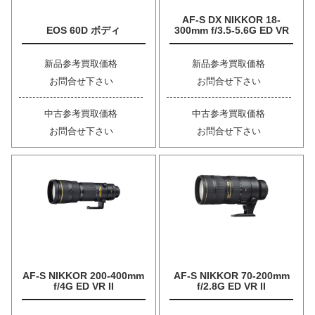
AF-S DX NIKKOR 18-
EOS 60D ボディ
300mm f/3.5-5.6G ED VR
新品参考買取価格
新品参考買取価格
お問合せ下さい
お問合せ下さい
中古参考買取価格
中古参考買取価格
お問合せ下さい
お問合せ下さい
AF-S NIKKOR 200-400mm
AF-S NIKKOR 70-200mm
f/4G ED VR II
f/2.8G ED VR II