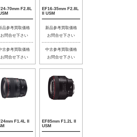
F24-70mm F2.8L
EF16-35mm F2.8L
 USM
II USM
新品参考買取価格
新品参考買取価格
お問合せ下さい
お問合せ下さい
中古参考買取価格
中古参考買取価格
お問合せ下さい
お問合せ下さい
24mm F1.4L II
EF85mm F1.2L II
SM
USM