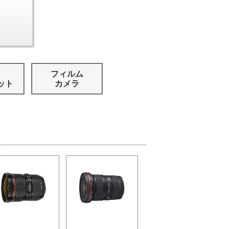
フィルム
ット
カメラ