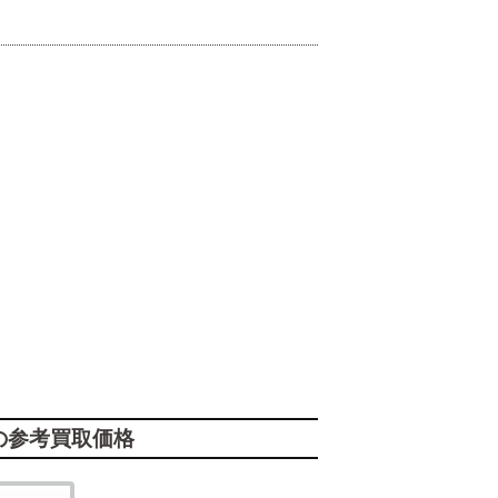
の参考買取価格