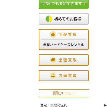
買取メニュー
▶
査定・買取の流れ