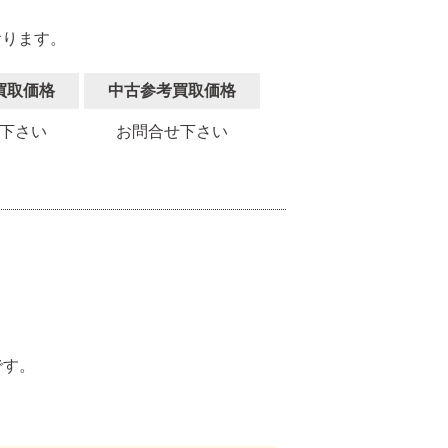
おります。
買取価格
中古参考買取価格
下さい
お問合せ下さい
。
です。