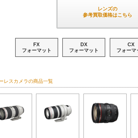
レンズの
参考買取価格はこちら
FX
DX
CX
フォーマット
フォーマット
フォーマ
ーレスカメラの商品一覧