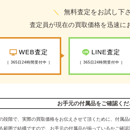
＼
無料査定をお試し下
査定員が現在の買取価格を迅速に
WEB査定
LINE査定
［ 365日24時間受付中 ］
［ 365日24時間受付中 ］
お手元の付属品をご確認くだ
の段階で、実際の買取価格をお伝えさせて頂くために、付属品
る範囲で結構ですので、お手元の付属品が揃っているかご確認