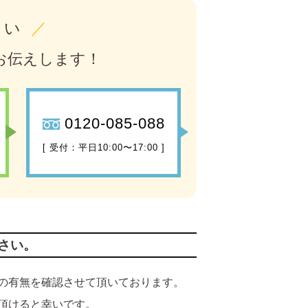
さい
／
お伝えします！
0120-085-088
[ 受付：平日10:00〜17:00 ]
さい。
の有無を確認させて頂いております。
頂けると幸いです。