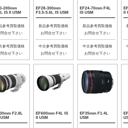
0-200mm
EF28-300mm
EF24-70mm F4L
E
L IS II USM
F3.5-5.6L IS USM
IS USM
II
品参考買取価格
新品参考買取価格
新品参考買取価格
お問合せ下さい
お問合せ下さい
お問合せ下さい
古参考買取価格
中古参考買取価格
中古参考買取価格
お問合せ下さい
お問合せ下さい
お問合せ下さい
00mm F2.8L
EF600mm F4L IS
EF35mm F1.4L
EF
I USM
II USM
USM
U