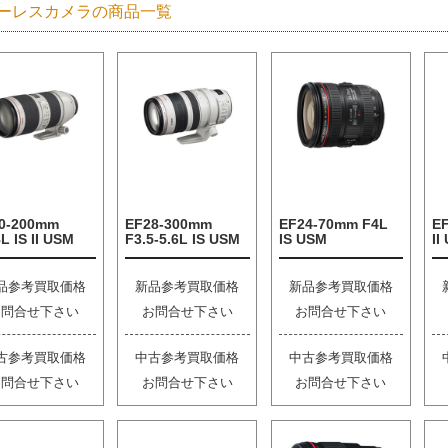
ーレスカメラの商品一覧
0-200mm
EF28-300mm
EF24-70mm F4L
E
L IS II USM
F3.5-5.6L IS USM
IS USM
II
品参考買取価格
新品参考買取価格
新品参考買取価格
お問合せ下さい
お問合せ下さい
お問合せ下さい
古参考買取価格
中古参考買取価格
中古参考買取価格
お問合せ下さい
お問合せ下さい
お問合せ下さい