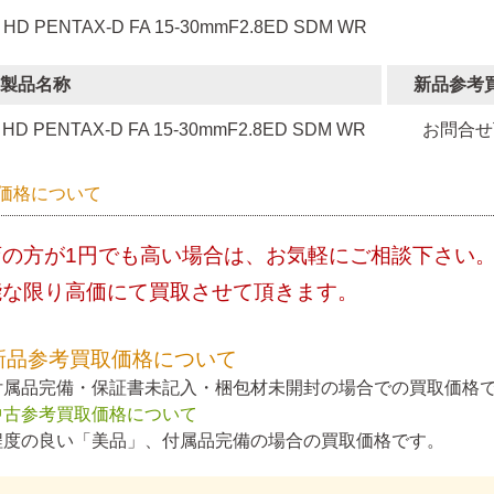
 HD PENTAX-D FA 15-30mmF2.8ED SDM WR
製品名称
新品参考
HD PENTAX-D FA 15-30mmF2.8ED SDM WR
お問合せ
価格について
店の方が1円でも高い場合は、お気軽にご相談下さい
能な限り高価にて買取させて頂きます。
新品参考買取価格について
付属品完備・保証書未記入・梱包材未開封の場合での買取価格
中古参考買取価格について
程度の良い「美品」、付属品完備の場合の買取価格です。