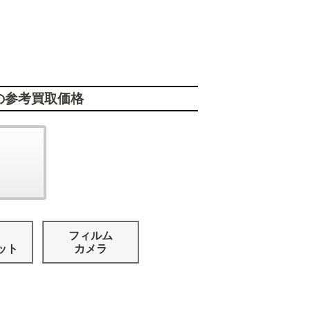
の参考買取価格
フィルム
ット
カメラ