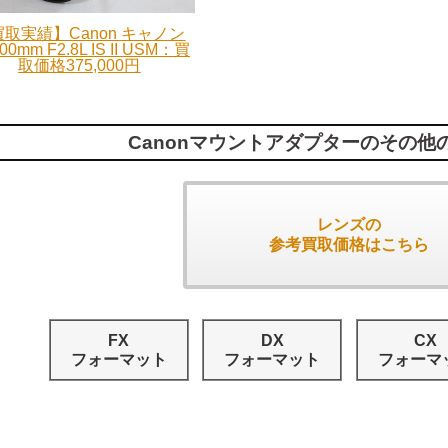
取実績】Canon キャノン
00mm F2.8L IS II USM：買
取価格375,000円
Canonマウントアダプターのその他
レンズの
参考買取価格はこちら
FX
DX
CX
フォーマット
フォーマット
フォーマ