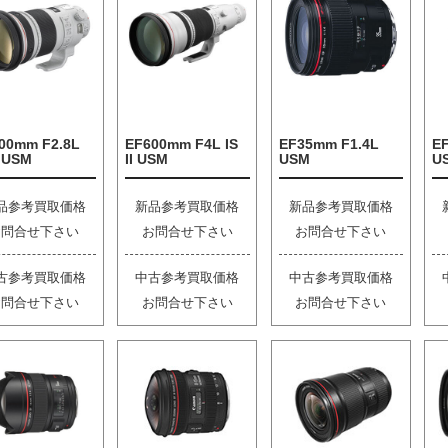
00mm F2.8L
EF600mm F4L IS
EF35mm F1.4L
EF
I USM
II USM
USM
U
品参考買取価格
新品参考買取価格
新品参考買取価格
お問合せ下さい
お問合せ下さい
お問合せ下さい
古参考買取価格
中古参考買取価格
中古参考買取価格
お問合せ下さい
お問合せ下さい
お問合せ下さい