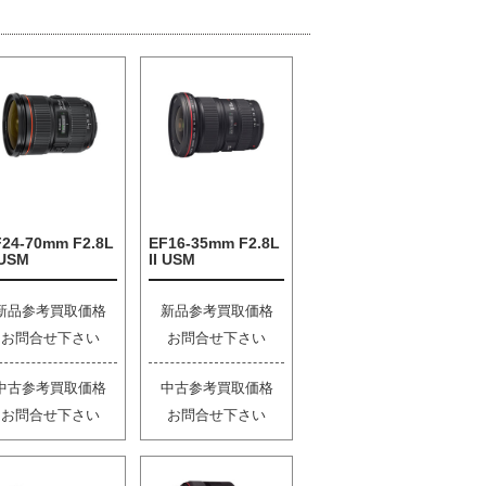
F24-70mm F2.8L
EF16-35mm F2.8L
 USM
II USM
新品参考買取価格
新品参考買取価格
お問合せ下さい
お問合せ下さい
中古参考買取価格
中古参考買取価格
お問合せ下さい
お問合せ下さい