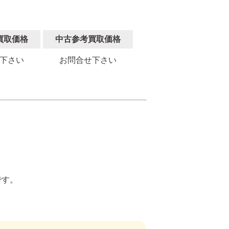
買取価格
中古参考買取価格
下さい
お問合せ下さい
。
です。