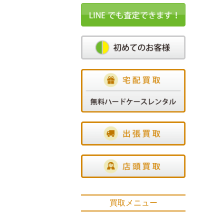
買取メニュー