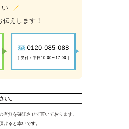
さい
／
お伝えします！
0120-085-088
[ 受付：平日10:00〜17:00 ]
さい。
の有無を確認させて頂いております。
頂けると幸いです。