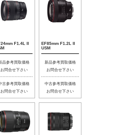
24mm F1.4L II
EF85mm F1.2L II
SM
USM
新品参考買取価格
新品参考買取価格
お問合せ下さい
お問合せ下さい
中古参考買取価格
中古参考買取価格
お問合せ下さい
お問合せ下さい