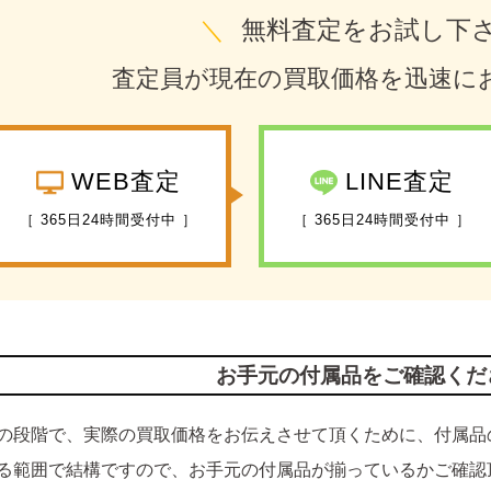
＼
無料査定をお試し下
査定員が現在の買取価格を迅速に
WEB査定
LINE査定
［ 365日24時間受付中 ］
［ 365日24時間受付中 ］
お手元の付属品をご確認くだ
の段階で、実際の買取価格をお伝えさせて頂くために、付属品
る範囲で結構ですので、お手元の付属品が揃っているかご確認