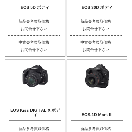
EOS 5D ボディ
EOS 30D ボディ
新品参考買取価格
新品参考買取価格
お問合せ下さい
お問合せ下さい
中古参考買取価格
中古参考買取価格
お問合せ下さい
お問合せ下さい
EOS Kiss DIGITAL X ボデ
ィ
EOS-1D Mark III
新品参考買取価格
新品参考買取価格