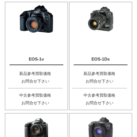
EOS-1v
EOS-1Ds
新品参考買取価格
新品参考買取価格
お問合せ下さい
お問合せ下さい
中古参考買取価格
中古参考買取価格
お問合せ下さい
お問合せ下さい