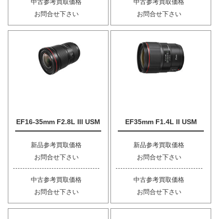
中古参考買取価格
中古参考買取価格
お問合せ下さい
お問合せ下さい
EF16-35mm F2.8L III USM
EF35mm F1.4L II USM
新品参考買取価格
新品参考買取価格
お問合せ下さい
お問合せ下さい
中古参考買取価格
中古参考買取価格
お問合せ下さい
お問合せ下さい