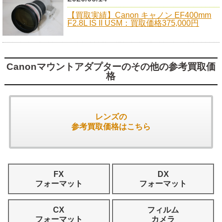
【買取実績】Canon キャノン EF400mm
F2.8L IS II USM：買取価格375,000円
Canonマウントアダプターのその他の参考買取価
格
レンズの
参考買取価格はこちら
FX
DX
フォーマット
フォーマット
CX
フィルム
フォーマット
カメラ