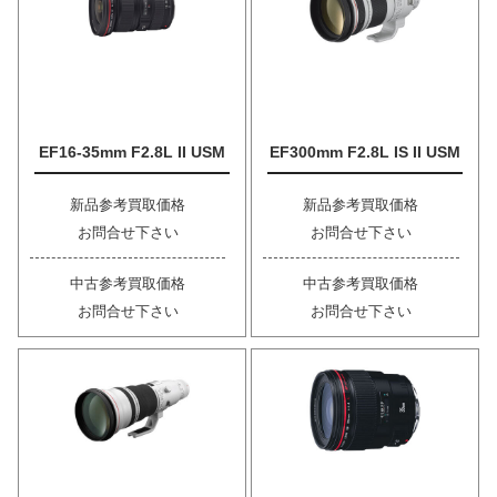
EF16-35mm F2.8L II USM
EF300mm F2.8L IS II USM
新品参考買取価格
新品参考買取価格
お問合せ下さい
お問合せ下さい
中古参考買取価格
中古参考買取価格
お問合せ下さい
お問合せ下さい