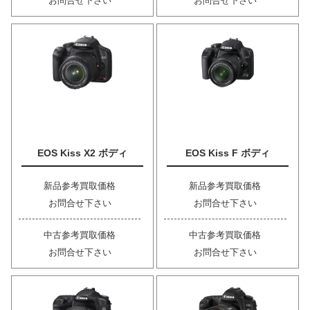
お問合せ下さい
お問合せ下さい
EOS Kiss X2 ボディ
EOS Kiss F ボディ
新品参考買取価格
新品参考買取価格
お問合せ下さい
お問合せ下さい
中古参考買取価格
中古参考買取価格
お問合せ下さい
お問合せ下さい