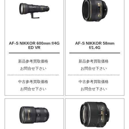
AF-S NIKKOR 600mm f/4G
AF-S NIKKOR 58mm
ED VR
f/1.4G
新品参考買取価格
新品参考買取価格
お問合せ下さい
お問合せ下さい
中古参考買取価格
中古参考買取価格
お問合せ下さい
お問合せ下さい