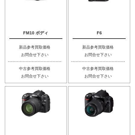
FM10 ボディ
F6
新品参考買取価格
新品参考買取価格
お問合せ下さい
お問合せ下さい
中古参考買取価格
中古参考買取価格
お問合せ下さい
お問合せ下さい