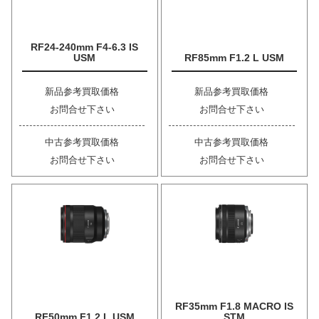
RF24-240mm F4-6.3 IS
USM
RF85mm F1.2 L USM
新品参考買取価格
新品参考買取価格
お問合せ下さい
お問合せ下さい
中古参考買取価格
中古参考買取価格
お問合せ下さい
お問合せ下さい
RF35mm F1.8 MACRO IS
RF50mm F1.2 L USM
STM