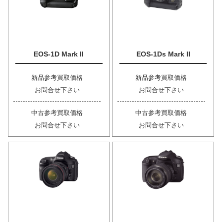
EOS-1D Mark II
EOS-1Ds Mark II
新品参考買取価格
新品参考買取価格
お問合せ下さい
お問合せ下さい
中古参考買取価格
中古参考買取価格
お問合せ下さい
お問合せ下さい