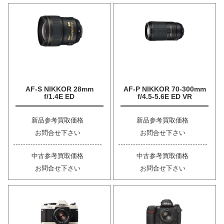
AF-S NIKKOR 28mm
AF-P NIKKOR 70-300mm
f/1.4E ED
f/4.5-5.6E ED VR
新品参考買取価格
新品参考買取価格
お問合せ下さい
お問合せ下さい
中古参考買取価格
中古参考買取価格
お問合せ下さい
お問合せ下さい