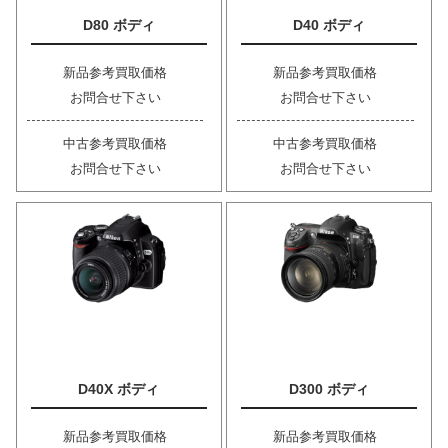
D80 ボディ
D40 ボディ
新品参考買取価格
新品参考買取価格
お問合せ下さい
お問合せ下さい
中古参考買取価格
中古参考買取価格
お問合せ下さい
お問合せ下さい
D40X ボディ
D300 ボディ
新品参考買取価格
新品参考買取価格