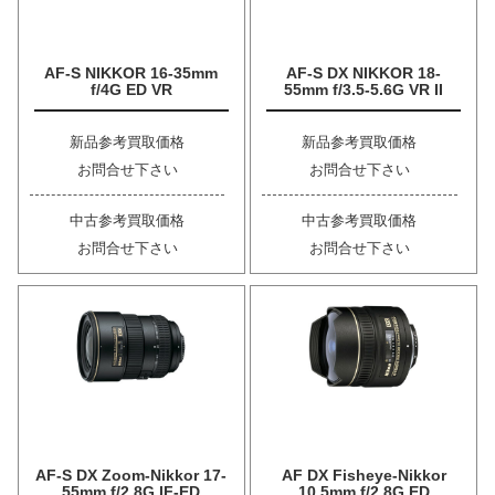
AF-S NIKKOR 16-35mm
AF-S DX NIKKOR 18-
f/4G ED VR
55mm f/3.5-5.6G VR II
新品参考買取価格
新品参考買取価格
お問合せ下さい
お問合せ下さい
中古参考買取価格
中古参考買取価格
お問合せ下さい
お問合せ下さい
AF-S DX Zoom-Nikkor 17-
AF DX Fisheye-Nikkor
55mm f/2.8G IF-ED
10.5mm f/2.8G ED