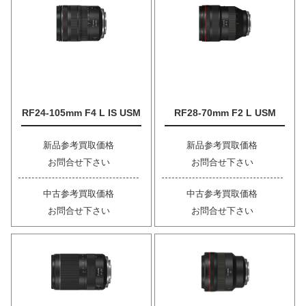
RF24-105mm F4 L IS USM
RF28-70mm F2 L USM
新品参考買取価格
新品参考買取価格
お問合せ下さい
お問合せ下さい
中古参考買取価格
中古参考買取価格
お問合せ下さい
お問合せ下さい