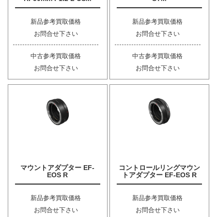
新品参考買取価格
新品参考買取価格
お問合せ下さい
お問合せ下さい
中古参考買取価格
中古参考買取価格
お問合せ下さい
お問合せ下さい
マウントアダプター EF-
コントロールリングマウン
EOS R
トアダプター EF-EOS R
新品参考買取価格
新品参考買取価格
お問合せ下さい
お問合せ下さい