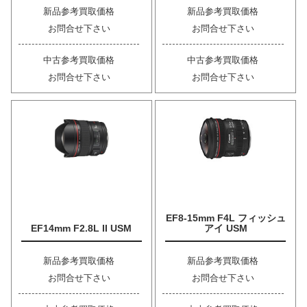
新品参考買取価格
新品参考買取価格
お問合せ下さい
お問合せ下さい
中古参考買取価格
中古参考買取価格
お問合せ下さい
お問合せ下さい
EF8-15mm F4L フィッシュ
EF14mm F2.8L II USM
アイ USM
新品参考買取価格
新品参考買取価格
お問合せ下さい
お問合せ下さい