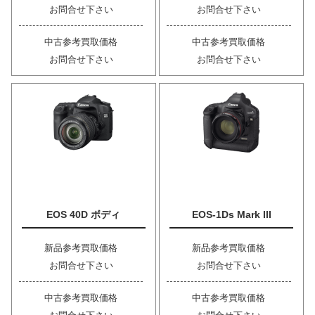
お問合せ下さい
お問合せ下さい
中古参考買取価格
中古参考買取価格
お問合せ下さい
お問合せ下さい
EOS 40D ボディ
EOS-1Ds Mark III
新品参考買取価格
新品参考買取価格
お問合せ下さい
お問合せ下さい
中古参考買取価格
中古参考買取価格