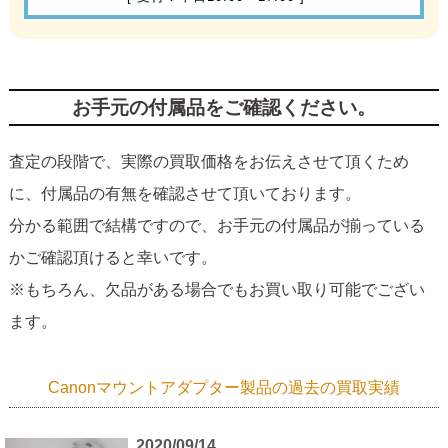
お手元の付属品をご確認ください。
査定の段階で、実際の買取価格をお伝えさせて頂くため
に、付属品の有無を確認させて頂いております。
分かる範囲で結構ですので、お手元の付属品が揃っている
かご確認頂けると幸いです。
※もちろん、欠品がある場合でもお買い取り可能でござい
ます。
Canonマウントアダプター製品の過去の買取実績
2020/09/14