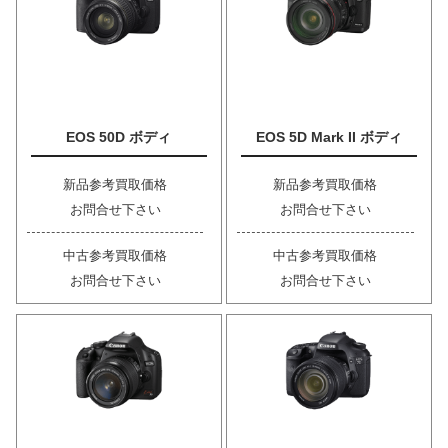
EOS 50D ボディ
EOS 5D Mark II ボディ
新品参考買取価格
新品参考買取価格
お問合せ下さい
お問合せ下さい
中古参考買取価格
中古参考買取価格
お問合せ下さい
お問合せ下さい