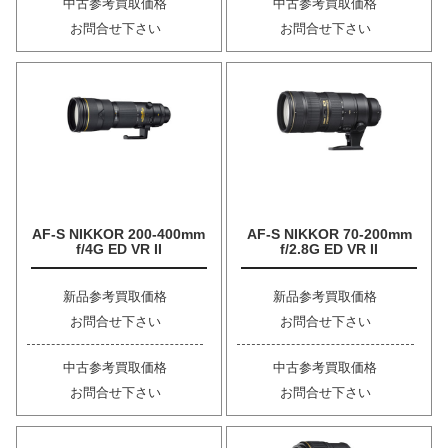
中古参考買取価格
中古参考買取価格
お問合せ下さい
お問合せ下さい
AF-S NIKKOR 200-400mm
AF-S NIKKOR 70-200mm
f/4G ED VR II
f/2.8G ED VR II
新品参考買取価格
新品参考買取価格
お問合せ下さい
お問合せ下さい
中古参考買取価格
中古参考買取価格
お問合せ下さい
お問合せ下さい