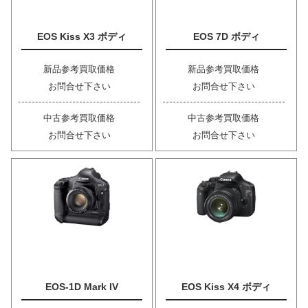
EOS Kiss X3 ボディ
EOS 7D ボディ
新品参考買取価格
新品参考買取価格
お問合せ下さい
お問合せ下さい
中古参考買取価格
中古参考買取価格
お問合せ下さい
お問合せ下さい
EOS-1D Mark IV
EOS Kiss X4 ボディ