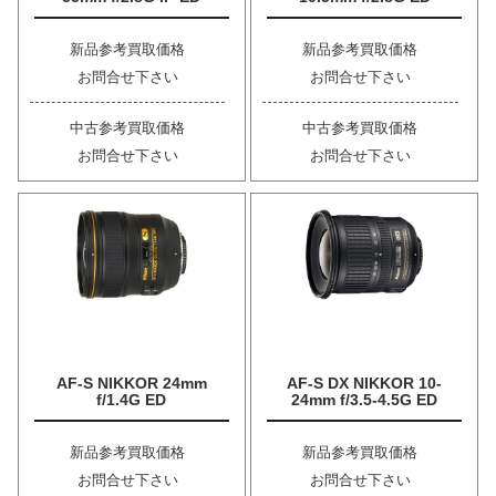
新品参考買取価格
新品参考買取価格
お問合せ下さい
お問合せ下さい
中古参考買取価格
中古参考買取価格
お問合せ下さい
お問合せ下さい
AF-S NIKKOR 24mm
AF-S DX NIKKOR 10-
f/1.4G ED
24mm f/3.5-4.5G ED
新品参考買取価格
新品参考買取価格
お問合せ下さい
お問合せ下さい