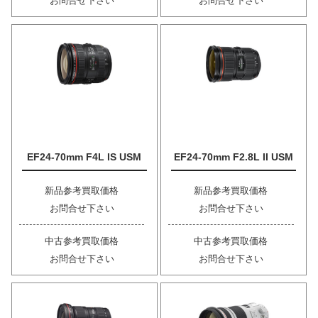
お問合せ下さい
お問合せ下さい
EF24-70mm F4L IS USM
EF24-70mm F2.8L II USM
新品参考買取価格
新品参考買取価格
お問合せ下さい
お問合せ下さい
中古参考買取価格
中古参考買取価格
お問合せ下さい
お問合せ下さい