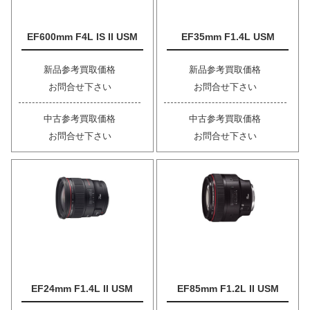
EF600mm F4L IS II USM
EF35mm F1.4L USM
新品参考買取価格
新品参考買取価格
お問合せ下さい
お問合せ下さい
中古参考買取価格
中古参考買取価格
お問合せ下さい
お問合せ下さい
EF24mm F1.4L II USM
EF85mm F1.2L II USM