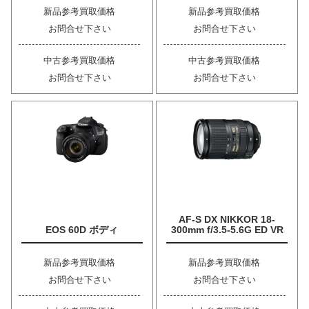
新品参考買取価格
新品参考買取価格
お問合せ下さい
お問合せ下さい
中古参考買取価格
中古参考買取価格
お問合せ下さい
お問合せ下さい
AF-S DX NIKKOR 18-
EOS 60D ボディ
300mm f/3.5-5.6G ED VR
新品参考買取価格
新品参考買取価格
お問合せ下さい
お問合せ下さい