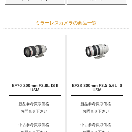
ミラーレスカメラの商品一覧
EF70-200mm F2.8L IS II
EF28-300mm F3.5-5.6L IS
USM
USM
新品参考買取価格
新品参考買取価格
お問合せ下さい
お問合せ下さい
中古参考買取価格
中古参考買取価格