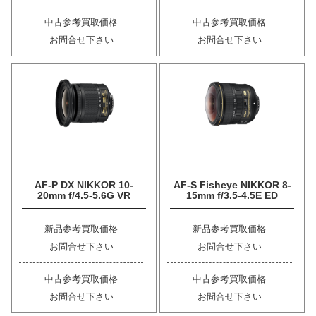
中古参考買取価格
中古参考買取価格
お問合せ下さい
お問合せ下さい
AF-P DX NIKKOR 10-
AF-S Fisheye NIKKOR 8-
20mm f/4.5-5.6G VR
15mm f/3.5-4.5E ED
新品参考買取価格
新品参考買取価格
お問合せ下さい
お問合せ下さい
中古参考買取価格
中古参考買取価格
お問合せ下さい
お問合せ下さい