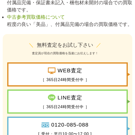
付属品完備・保証書未記入・梱包材未開封の場合での買取
価格です。
中古参考買取価格について
程度の良い「美品」、付属品完備の場合の買取価格です。
＼
無料査定をお試し下さい
／
査定員が現在の買取価格を迅速にお伝えします！
WEB査定
［ 365日24時間受付中 ］
LINE査定
［ 365日24時間受付中 ］
0120-085-088
[ 受付：平日10:00〜17:00 ]