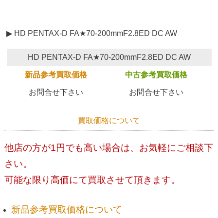
▶ HD PENTAX-D FA★70-200mmF2.8ED DC AW
HD PENTAX-D FA★70-200mmF2.8ED DC AW
新品参考買取価格
中古参考買取価格
お問合せ下さい
お問合せ下さい
買取価格について
他店の方が1円でも高い場合は、お気軽にご相談下
さい。
可能な限り高価にて買取させて頂きます。
新品参考買取価格について