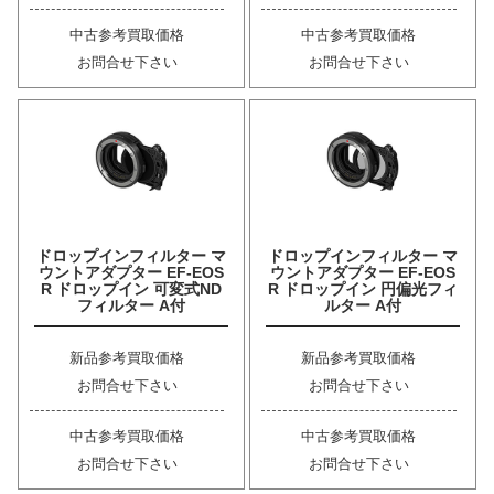
中古参考買取価格
中古参考買取価格
お問合せ下さい
お問合せ下さい
ドロップインフィルター マ
ドロップインフィルター マ
ウントアダプター EF-EOS
ウントアダプター EF-EOS
R ドロップイン 可変式ND
R ドロップイン 円偏光フィ
フィルター A付
ルター A付
新品参考買取価格
新品参考買取価格
お問合せ下さい
お問合せ下さい
中古参考買取価格
中古参考買取価格
お問合せ下さい
お問合せ下さい