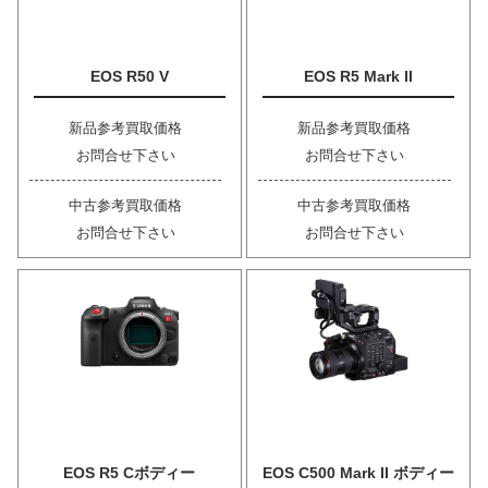
EOS R50 V
EOS R5 Mark II
新品参考買取価格
新品参考買取価格
お問合せ下さい
お問合せ下さい
中古参考買取価格
中古参考買取価格
お問合せ下さい
お問合せ下さい
EOS R5 Cボディー
EOS C500 Mark II ボディー