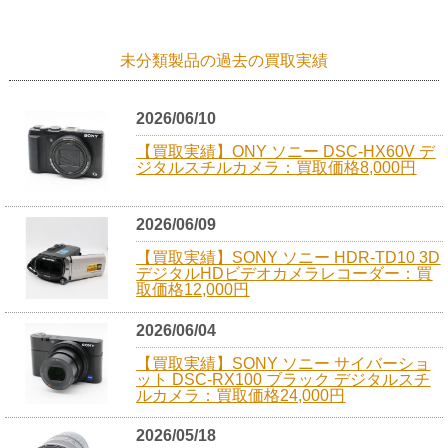
未分類製品の過去の買取実績
2026/06/10
【買取実績】ONY ソニー DSC-HX60V デ
ジタルスチルカメラ：買取価格8,000円
2026/06/09
【買取実績】SONY ソニー HDR-TD10 3D
デジタルHDビデオカメラレコーダー：買
取価格12,000円
2026/06/04
【買取実績】SONY ソニー サイバーショ
ット DSC-RX100 ブラック デジタルスチ
ルカメラ：買取価格24,000円
2026/05/18