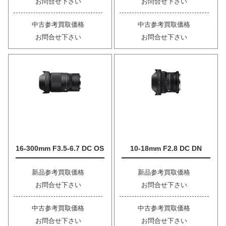
お問合せ下さい
お問合せ下さい
中古参考買取価格
中古参考買取価格
お問合せ下さい
お問合せ下さい
16-300mm F3.5-6.7 DC OS
10-18mm F2.8 DC DN
新品参考買取価格
新品参考買取価格
お問合せ下さい
お問合せ下さい
中古参考買取価格
中古参考買取価格
お問合せ下さい
お問合せ下さい