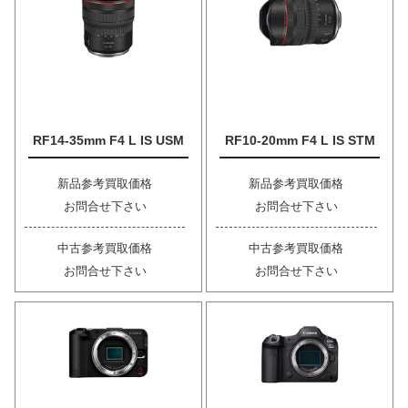
RF14-35mm F4 L IS USM
RF10-20mm F4 L IS STM
新品参考買取価格
新品参考買取価格
お問合せ下さい
お問合せ下さい
中古参考買取価格
中古参考買取価格
お問合せ下さい
お問合せ下さい