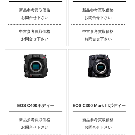
新品参考買取価格
新品参考買取価格
お問合せ下さい
お問合せ下さい
中古参考買取価格
中古参考買取価格
お問合せ下さい
お問合せ下さい
EOS C400ボディー
EOS C300 Mark IIIボディー
新品参考買取価格
新品参考買取価格
お問合せ下さい
お問合せ下さい