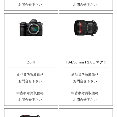
お問合せ下さい
お問合せ下さい
Z6III
TS-E90mm F2.8L マクロ
新品参考買取価格
新品参考買取価格
お問合せ下さい
お問合せ下さい
中古参考買取価格
中古参考買取価格
お問合せ下さい
お問合せ下さい