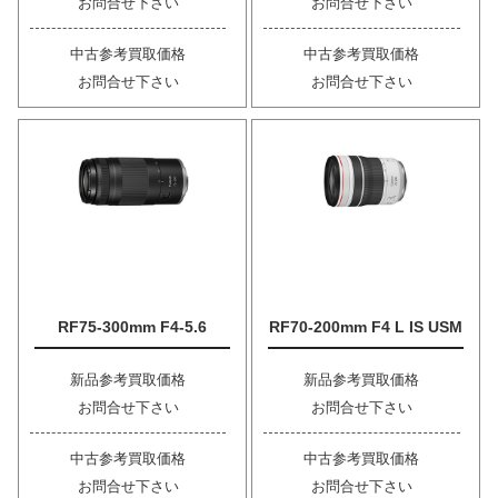
お問合せ下さい
お問合せ下さい
中古参考買取価格
中古参考買取価格
お問合せ下さい
お問合せ下さい
RF75-300mm F4-5.6
RF70-200mm F4 L IS USM
新品参考買取価格
新品参考買取価格
お問合せ下さい
お問合せ下さい
中古参考買取価格
中古参考買取価格
お問合せ下さい
お問合せ下さい