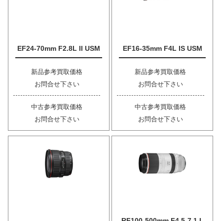
EF24-70mm F2.8L II USM
EF16-35mm F4L IS USM
新品参考買取価格
新品参考買取価格
お問合せ下さい
お問合せ下さい
中古参考買取価格
中古参考買取価格
お問合せ下さい
お問合せ下さい
RF100-500mm F4.5-7.1 L