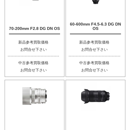
60-600mm F4.5-6.3 DG DN
70-200mm F2.8 DG DN OS
OS
新品参考買取価格
新品参考買取価格
お問合せ下さい
お問合せ下さい
中古参考買取価格
中古参考買取価格
お問合せ下さい
お問合せ下さい