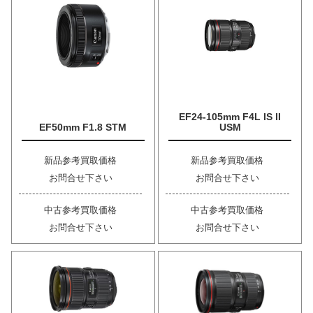
EF24-105mm F4L IS II
EF50mm F1.8 STM
USM
新品参考買取価格
新品参考買取価格
お問合せ下さい
お問合せ下さい
中古参考買取価格
中古参考買取価格
お問合せ下さい
お問合せ下さい