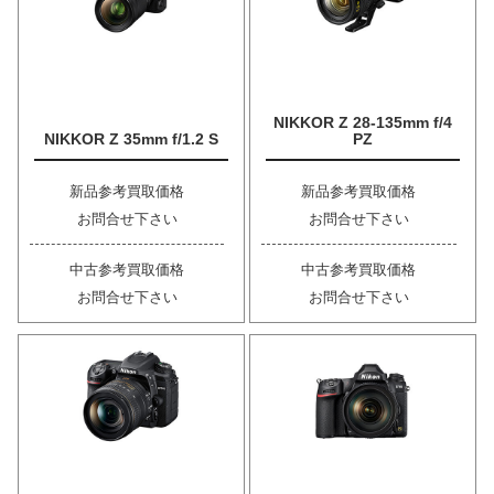
NIKKOR Z 28-135mm f/4
NIKKOR Z 35mm f/1.2 S
PZ
新品参考買取価格
新品参考買取価格
お問合せ下さい
お問合せ下さい
中古参考買取価格
中古参考買取価格
お問合せ下さい
お問合せ下さい