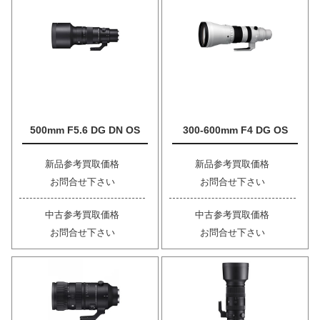
500mm F5.6 DG DN OS
300-600mm F4 DG OS
新品参考買取価格
新品参考買取価格
お問合せ下さい
お問合せ下さい
中古参考買取価格
中古参考買取価格
お問合せ下さい
お問合せ下さい