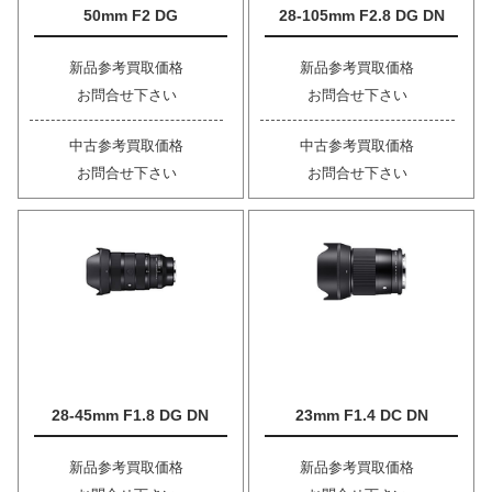
50mm F2 DG
28-105mm F2.8 DG DN
新品参考買取価格
新品参考買取価格
お問合せ下さい
お問合せ下さい
中古参考買取価格
中古参考買取価格
お問合せ下さい
お問合せ下さい
28-45mm F1.8 DG DN
23mm F1.4 DC DN
新品参考買取価格
新品参考買取価格