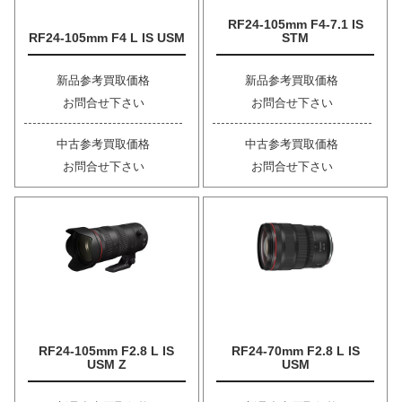
RF24-105mm F4-7.1 IS
RF24-105mm F4 L IS USM
STM
新品参考買取価格
新品参考買取価格
お問合せ下さい
お問合せ下さい
中古参考買取価格
中古参考買取価格
お問合せ下さい
お問合せ下さい
RF24-105mm F2.8 L IS
RF24-70mm F2.8 L IS
USM Z
USM