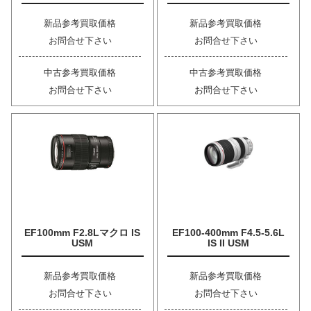
新品参考買取価格
新品参考買取価格
お問合せ下さい
お問合せ下さい
中古参考買取価格
中古参考買取価格
お問合せ下さい
お問合せ下さい
EF100mm F2.8Lマクロ IS
EF100-400mm F4.5-5.6L
USM
IS II USM
新品参考買取価格
新品参考買取価格
お問合せ下さい
お問合せ下さい