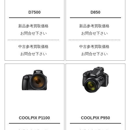
D7500
D850
新品参考買取価格
新品参考買取価格
お問合せ下さい
お問合せ下さい
中古参考買取価格
中古参考買取価格
お問合せ下さい
お問合せ下さい
COOLPIX P1100
COOLPIX P950