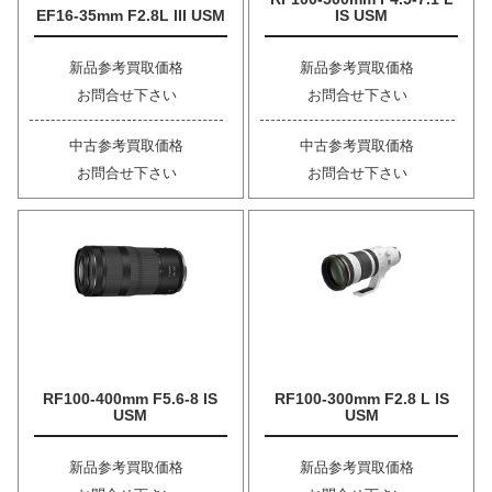
EF16-35mm F2.8L III USM
IS USM
新品参考買取価格
新品参考買取価格
お問合せ下さい
お問合せ下さい
中古参考買取価格
中古参考買取価格
お問合せ下さい
お問合せ下さい
RF100-400mm F5.6-8 IS
RF100-300mm F2.8 L IS
USM
USM
新品参考買取価格
新品参考買取価格