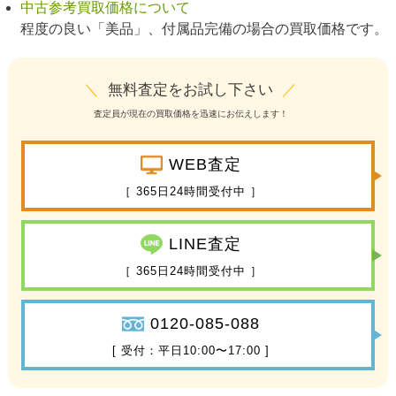
中古参考買取価格について
程度の良い「美品」、付属品完備の場合の買取価格です。
＼
無料査定をお試し下さい
／
査定員が現在の買取価格を迅速にお伝えします！
WEB査定
［ 365日24時間受付中 ］
LINE査定
［ 365日24時間受付中 ］
0120-085-088
[ 受付：平日10:00〜17:00 ]