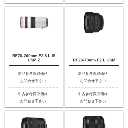
RF70-200mm F2.8 L IS
USM Z
RF28-70mm F2 L USM
新品参考買取価格
新品参考買取価格
お問合せ下さい
お問合せ下さい
中古参考買取価格
中古参考買取価格
お問合せ下さい
お問合せ下さい