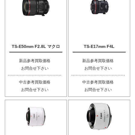
TS-E50mm F2.8L マクロ
TS-E17mm F4L
新品参考買取価格
新品参考買取価格
お問合せ下さい
お問合せ下さい
中古参考買取価格
中古参考買取価格
お問合せ下さい
お問合せ下さい