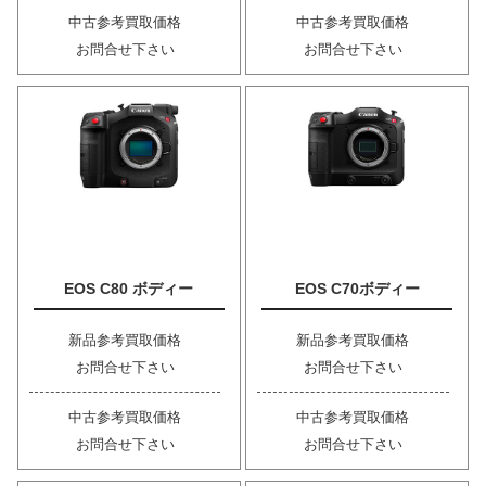
中古参考買取価格
中古参考買取価格
お問合せ下さい
お問合せ下さい
EOS C80 ボディー
EOS C70ボディー
新品参考買取価格
新品参考買取価格
お問合せ下さい
お問合せ下さい
中古参考買取価格
中古参考買取価格
お問合せ下さい
お問合せ下さい