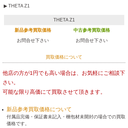
▶ THETA Z1
THETA Z1
新品参考買取価格
中古参考買取価格
お問合せ下さい
お問合せ下さい
買取価格について
他店の方が1円でも高い場合は、お気軽にご相談下
さい。
可能な限り高価にて買取させて頂きます。
新品参考買取価格について
付属品完備・保証書未記入・梱包材未開封の場合での買取
価格です。