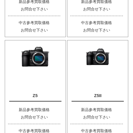
新品参考買取価格
新品参考買取価格
お問合せ下さい
お問合せ下さい
中古参考買取価格
中古参考買取価格
お問合せ下さい
お問合せ下さい
Z5
Z5II
新品参考買取価格
新品参考買取価格
お問合せ下さい
お問合せ下さい
中古参考買取価格
中古参考買取価格