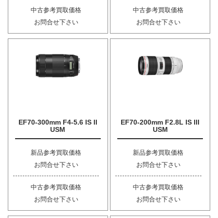
中古参考買取価格
中古参考買取価格
お問合せ下さい
お問合せ下さい
EF70-300mm F4-5.6 IS II
EF70-200mm F2.8L IS III
USM
USM
新品参考買取価格
新品参考買取価格
お問合せ下さい
お問合せ下さい
中古参考買取価格
中古参考買取価格
お問合せ下さい
お問合せ下さい