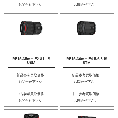
お問合せ下さい
お問合せ下さい
RF15-35mm F2.8 L IS
RF15-30mm F4.5-6.3 IS
USM
STM
新品参考買取価格
新品参考買取価格
お問合せ下さい
お問合せ下さい
中古参考買取価格
中古参考買取価格
お問合せ下さい
お問合せ下さい