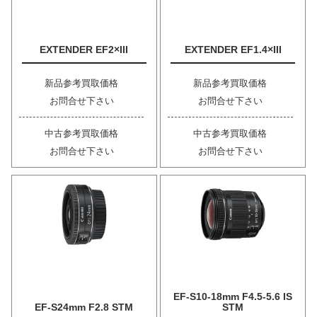
EXTENDER EF2×III
EXTENDER EF1.4×III
新品参考買取価格
新品参考買取価格
お問合せ下さい
お問合せ下さい
中古参考買取価格
中古参考買取価格
お問合せ下さい
お問合せ下さい
EF-S10-18mm F4.5-5.6 IS
EF-S24mm F2.8 STM
STM