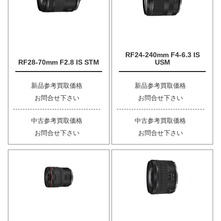
RF24-240mm F4-6.3 IS
RF28-70mm F2.8 IS STM
USM
新品参考買取価格
新品参考買取価格
お問合せ下さい
お問合せ下さい
中古参考買取価格
中古参考買取価格
お問合せ下さい
お問合せ下さい