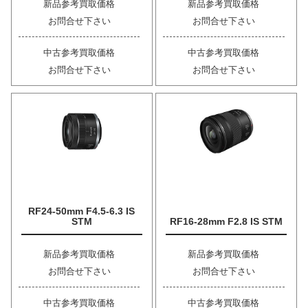
新品参考買取価格
新品参考買取価格
お問合せ下さい
お問合せ下さい
中古参考買取価格
中古参考買取価格
お問合せ下さい
お問合せ下さい
RF24-50mm F4.5-6.3 IS
STM
RF16-28mm F2.8 IS STM
新品参考買取価格
新品参考買取価格
お問合せ下さい
お問合せ下さい
中古参考買取価格
中古参考買取価格