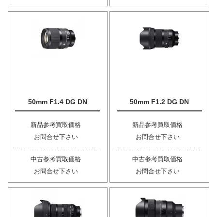
50mm F1.4 DG DN
50mm F1.2 DG DN
新品参考買取価格
新品参考買取価格
お問合せ下さい
お問合せ下さい
中古参考買取価格
中古参考買取価格
お問合せ下さい
お問合せ下さい