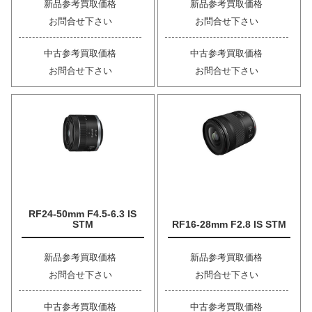
新品参考買取価格
新品参考買取価格
お問合せ下さい
お問合せ下さい
中古参考買取価格
中古参考買取価格
お問合せ下さい
お問合せ下さい
RF24-50mm F4.5-6.3 IS
STM
RF16-28mm F2.8 IS STM
新品参考買取価格
新品参考買取価格
お問合せ下さい
お問合せ下さい
中古参考買取価格
中古参考買取価格