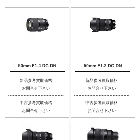
50mm F1.4 DG DN
50mm F1.2 DG DN
新品参考買取価格
新品参考買取価格
お問合せ下さい
お問合せ下さい
中古参考買取価格
中古参考買取価格
お問合せ下さい
お問合せ下さい