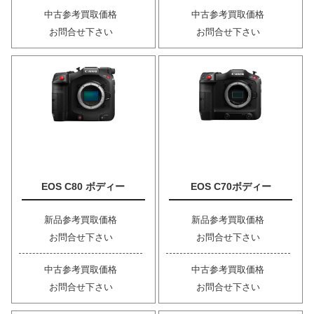
中古参考買取価格
中古参考買取価格
お問合せ下さい
お問合せ下さい
EOS C80 ボディー
EOS C70ボディー
新品参考買取価格
新品参考買取価格
お問合せ下さい
お問合せ下さい
中古参考買取価格
中古参考買取価格
お問合せ下さい
お問合せ下さい