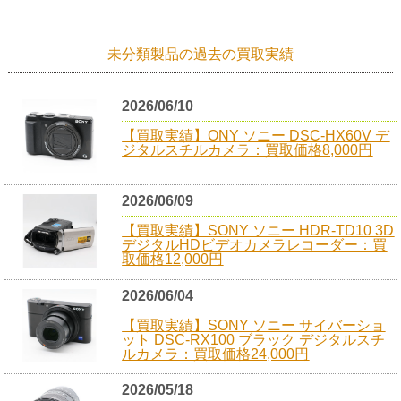
未分類製品の過去の買取実績
2026/06/10
【買取実績】ONY ソニー DSC-HX60V デ
ジタルスチルカメラ：買取価格8,000円
2026/06/09
【買取実績】SONY ソニー HDR-TD10 3D
デジタルHDビデオカメラレコーダー：買
取価格12,000円
2026/06/04
【買取実績】SONY ソニー サイバーショ
ット DSC-RX100 ブラック デジタルスチ
ルカメラ：買取価格24,000円
2026/05/18