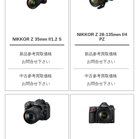
NIKKOR Z 28-135mm f/4
NIKKOR Z 35mm f/1.2 S
PZ
新品参考買取価格
新品参考買取価格
お問合せ下さい
お問合せ下さい
中古参考買取価格
中古参考買取価格
お問合せ下さい
お問合せ下さい