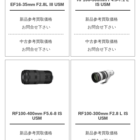
EF16-35mm F2.8L III USM
IS USM
新品参考買取価格
新品参考買取価格
お問合せ下さい
お問合せ下さい
中古参考買取価格
中古参考買取価格
お問合せ下さい
お問合せ下さい
RF100-400mm F5.6-8 IS
RF100-300mm F2.8 L IS
USM
USM
新品参考買取価格
新品参考買取価格