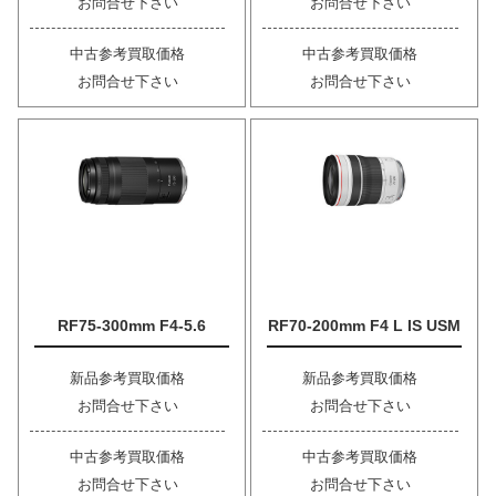
お問合せ下さい
お問合せ下さい
中古参考買取価格
中古参考買取価格
お問合せ下さい
お問合せ下さい
RF75-300mm F4-5.6
RF70-200mm F4 L IS USM
新品参考買取価格
新品参考買取価格
お問合せ下さい
お問合せ下さい
中古参考買取価格
中古参考買取価格
お問合せ下さい
お問合せ下さい