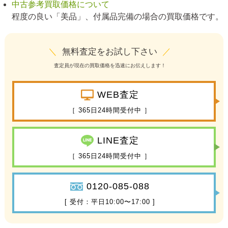
中古参考買取価格について
程度の良い「美品」、付属品完備の場合の買取価格です。
＼
無料査定をお試し下さい
／
査定員が現在の買取価格を迅速にお伝えします！
WEB査定
［ 365日24時間受付中 ］
LINE査定
［ 365日24時間受付中 ］
0120-085-088
[ 受付：平日10:00〜17:00 ]