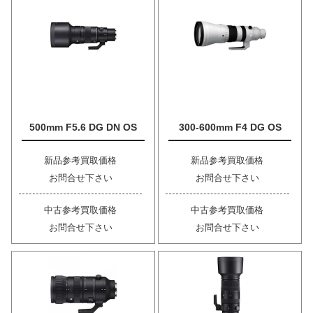
500mm F5.6 DG DN OS
300-600mm F4 DG OS
新品参考買取価格
新品参考買取価格
お問合せ下さい
お問合せ下さい
中古参考買取価格
中古参考買取価格
お問合せ下さい
お問合せ下さい