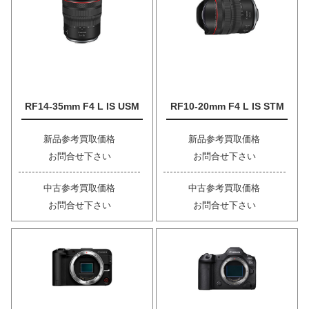
RF14-35mm F4 L IS USM
RF10-20mm F4 L IS STM
新品参考買取価格
新品参考買取価格
お問合せ下さい
お問合せ下さい
中古参考買取価格
中古参考買取価格
お問合せ下さい
お問合せ下さい