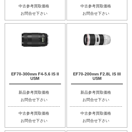
中古参考買取価格
中古参考買取価格
お問合せ下さい
お問合せ下さい
EF70-300mm F4-5.6 IS II
EF70-200mm F2.8L IS III
USM
USM
新品参考買取価格
新品参考買取価格
お問合せ下さい
お問合せ下さい
中古参考買取価格
中古参考買取価格
お問合せ下さい
お問合せ下さい