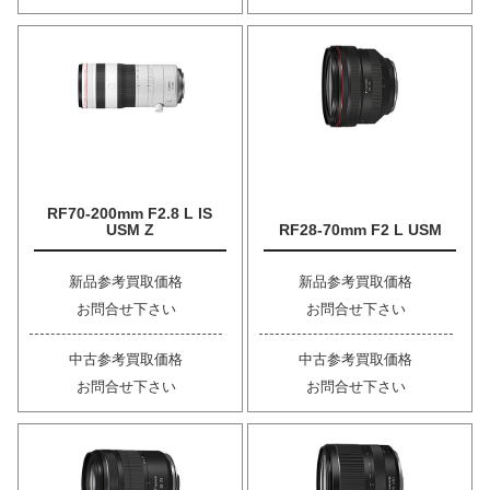
RF70-200mm F2.8 L IS
USM Z
RF28-70mm F2 L USM
新品参考買取価格
新品参考買取価格
お問合せ下さい
お問合せ下さい
中古参考買取価格
中古参考買取価格
お問合せ下さい
お問合せ下さい