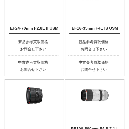
EF24-70mm F2.8L II USM
EF16-35mm F4L IS USM
新品参考買取価格
新品参考買取価格
お問合せ下さい
お問合せ下さい
中古参考買取価格
中古参考買取価格
お問合せ下さい
お問合せ下さい
RF100-500mm F4.5-7.1 L