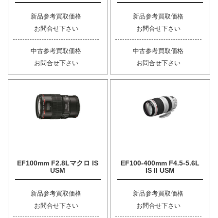
新品参考買取価格
新品参考買取価格
お問合せ下さい
お問合せ下さい
中古参考買取価格
中古参考買取価格
お問合せ下さい
お問合せ下さい
EF100mm F2.8Lマクロ IS
EF100-400mm F4.5-5.6L
USM
IS II USM
新品参考買取価格
新品参考買取価格
お問合せ下さい
お問合せ下さい