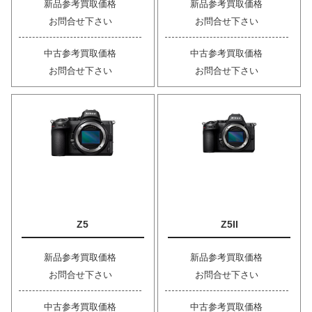
新品参考買取価格
新品参考買取価格
お問合せ下さい
お問合せ下さい
中古参考買取価格
中古参考買取価格
お問合せ下さい
お問合せ下さい
Z5
Z5II
新品参考買取価格
新品参考買取価格
お問合せ下さい
お問合せ下さい
中古参考買取価格
中古参考買取価格