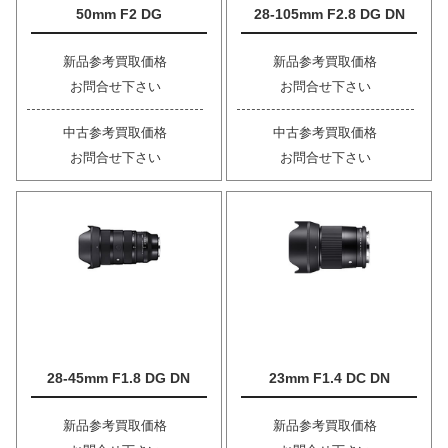
50mm F2 DG
28-105mm F2.8 DG DN
新品参考買取価格
新品参考買取価格
お問合せ下さい
お問合せ下さい
中古参考買取価格
中古参考買取価格
お問合せ下さい
お問合せ下さい
28-45mm F1.8 DG DN
23mm F1.4 DC DN
新品参考買取価格
新品参考買取価格