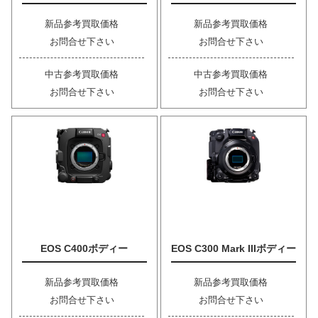
新品参考買取価格
新品参考買取価格
お問合せ下さい
お問合せ下さい
中古参考買取価格
中古参考買取価格
お問合せ下さい
お問合せ下さい
EOS C400ボディー
EOS C300 Mark IIIボディー
新品参考買取価格
新品参考買取価格
お問合せ下さい
お問合せ下さい