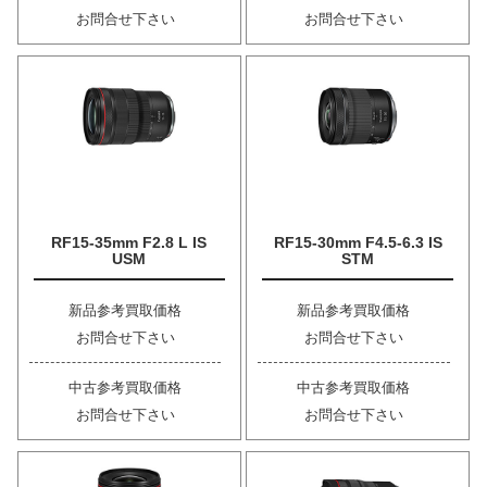
お問合せ下さい
お問合せ下さい
RF15-35mm F2.8 L IS
RF15-30mm F4.5-6.3 IS
USM
STM
新品参考買取価格
新品参考買取価格
お問合せ下さい
お問合せ下さい
中古参考買取価格
中古参考買取価格
お問合せ下さい
お問合せ下さい