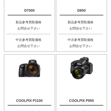
D7500
D850
新品参考買取価格
新品参考買取価格
お問合せ下さい
お問合せ下さい
中古参考買取価格
中古参考買取価格
お問合せ下さい
お問合せ下さい
COOLPIX P1100
COOLPIX P950