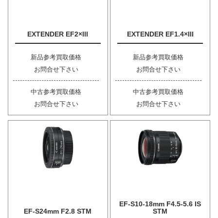
EXTENDER EF2×III
EXTENDER EF1.4×III
新品参考買取価格
新品参考買取価格
お問合せ下さい
お問合せ下さい
中古参考買取価格
中古参考買取価格
お問合せ下さい
お問合せ下さい
EF-S10-18mm F4.5-5.6 IS
EF-S24mm F2.8 STM
STM