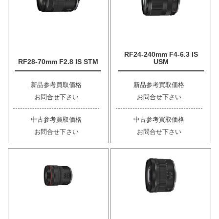
RF24-240mm F4-6.3 IS
RF28-70mm F2.8 IS STM
USM
新品参考買取価格
新品参考買取価格
お問合せ下さい
お問合せ下さい
中古参考買取価格
中古参考買取価格
お問合せ下さい
お問合せ下さい