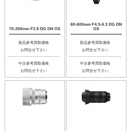
60-600mm F4.5-6.3 DG DN
70-200mm F2.8 DG DN OS
OS
新品参考買取価格
新品参考買取価格
お問合せ下さい
お問合せ下さい
中古参考買取価格
中古参考買取価格
お問合せ下さい
お問合せ下さい