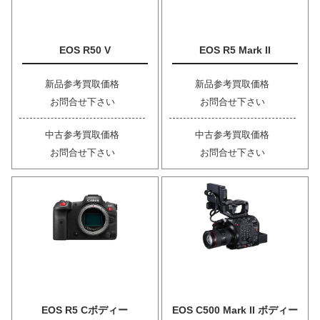
EOS R50 V
EOS R5 Mark II
新品参考買取価格
新品参考買取価格
お問合せ下さい
お問合せ下さい
中古参考買取価格
中古参考買取価格
お問合せ下さい
お問合せ下さい
EOS R5 Cボディー
EOS C500 Mark II ボディー