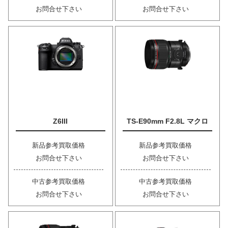
お問合せ下さい
お問合せ下さい
Z6III
TS-E90mm F2.8L マクロ
新品参考買取価格
新品参考買取価格
お問合せ下さい
お問合せ下さい
中古参考買取価格
中古参考買取価格
お問合せ下さい
お問合せ下さい