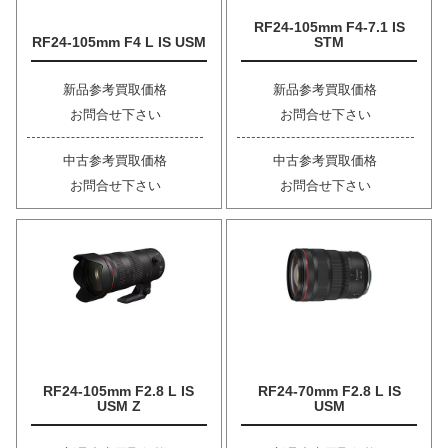
RF24-105mm F4-7.1 IS
RF24-105mm F4 L IS USM
STM
新品参考買取価格
新品参考買取価格
お問合せ下さい
お問合せ下さい
中古参考買取価格
中古参考買取価格
お問合せ下さい
お問合せ下さい
RF24-105mm F2.8 L IS
RF24-70mm F2.8 L IS
USM Z
USM