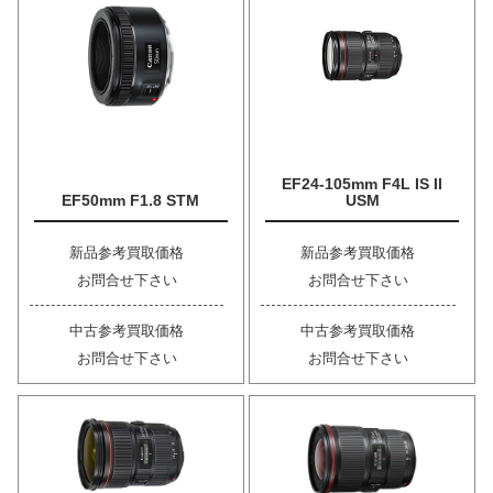
EF24-105mm F4L IS II
EF50mm F1.8 STM
USM
新品参考買取価格
新品参考買取価格
お問合せ下さい
お問合せ下さい
中古参考買取価格
中古参考買取価格
お問合せ下さい
お問合せ下さい