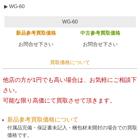
▶ WG-60
WG-60
新品参考買取価格
中古参考買取価格
お問合せ下さい
お問合せ下さい
買取価格について
他店の方が1円でも高い場合は、お気軽にご相談下
さい。
可能な限り高価にて買取させて頂きます。
新品参考買取価格について
付属品完備・保証書未記入・梱包材未開封の場合での買取
価格です。