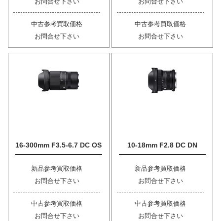
お問合せ下さい
お問合せ下さい
中古参考買取価格
中古参考買取価格
お問合せ下さい
お問合せ下さい
16-300mm F3.5-6.7 DC OS
10-18mm F2.8 DC DN
新品参考買取価格
新品参考買取価格
お問合せ下さい
お問合せ下さい
中古参考買取価格
中古参考買取価格
お問合せ下さい
お問合せ下さい