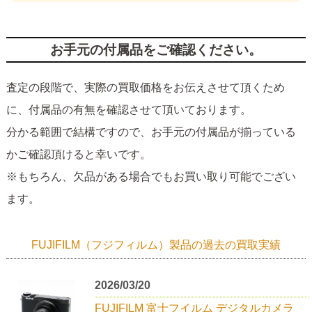
お手元の付属品をご確認ください。
査定の段階で、実際の買取価格をお伝えさせて頂くため
に、付属品の有無を確認させて頂いております。
分かる範囲で結構ですので、お手元の付属品が揃っている
かご確認頂けると幸いです。
※もちろん、欠品がある場合でもお買い取り可能でござい
ます。
FUJIFILM（フジフィルム）製品の過去の買取実績
2026/03/20
FUJIFILM 富士フイルム デジタルカメラ