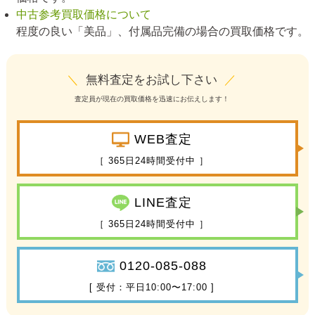
中古参考買取価格について
程度の良い「美品」、付属品完備の場合の買取価格です。
＼
無料査定をお試し下さい
／
査定員が現在の買取価格を迅速にお伝えします！
WEB査定
［ 365日24時間受付中 ］
LINE査定
［ 365日24時間受付中 ］
0120-085-088
[ 受付：平日10:00〜17:00 ]