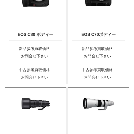
EOS C80 ボディー
EOS C70ボディー
新品参考買取価格
新品参考買取価格
お問合せ下さい
お問合せ下さい
中古参考買取価格
中古参考買取価格
お問合せ下さい
お問合せ下さい