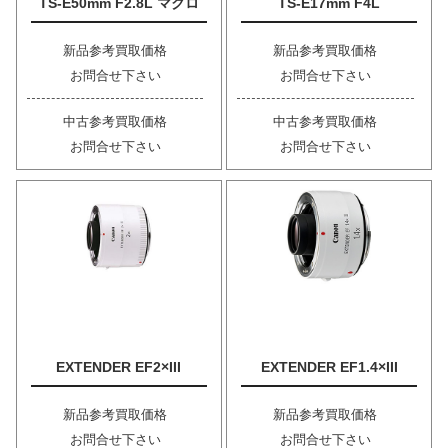
TS-E50mm F2.8L マクロ
TS-E17mm F4L
新品参考買取価格
新品参考買取価格
お問合せ下さい
お問合せ下さい
中古参考買取価格
中古参考買取価格
お問合せ下さい
お問合せ下さい
EXTENDER EF2×III
EXTENDER EF1.4×III
新品参考買取価格
新品参考買取価格
お問合せ下さい
お問合せ下さい