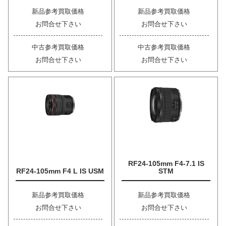
新品参考買取価格
新品参考買取価格
お問合せ下さい
お問合せ下さい
中古参考買取価格
中古参考買取価格
お問合せ下さい
お問合せ下さい
RF24-105mm F4-7.1 IS
RF24-105mm F4 L IS USM
STM
新品参考買取価格
新品参考買取価格
お問合せ下さい
お問合せ下さい