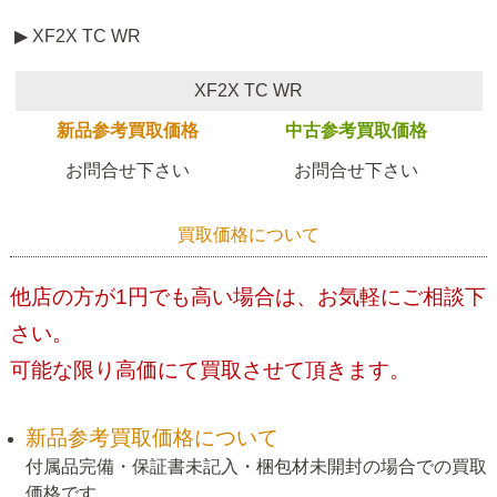
▶ XF2X TC WR
XF2X TC WR
新品参考買取価格
中古参考買取価格
お問合せ下さい
お問合せ下さい
買取価格について
他店の方が1円でも高い場合は、お気軽にご相談下
さい。
可能な限り高価にて買取させて頂きます。
新品参考買取価格について
付属品完備・保証書未記入・梱包材未開封の場合での買取
価格です。