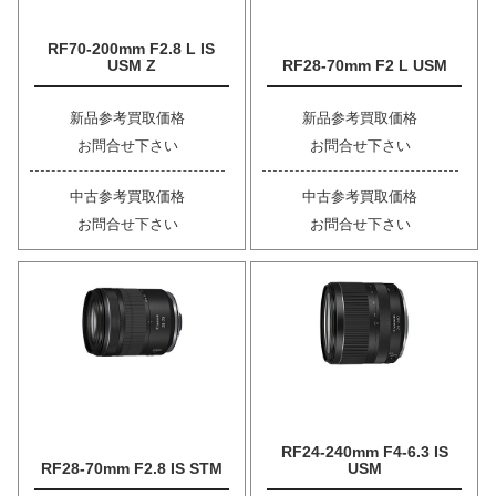
RF70-200mm F2.8 L IS
USM Z
RF28-70mm F2 L USM
新品参考買取価格
新品参考買取価格
お問合せ下さい
お問合せ下さい
中古参考買取価格
中古参考買取価格
お問合せ下さい
お問合せ下さい
RF24-240mm F4-6.3 IS
RF28-70mm F2.8 IS STM
USM