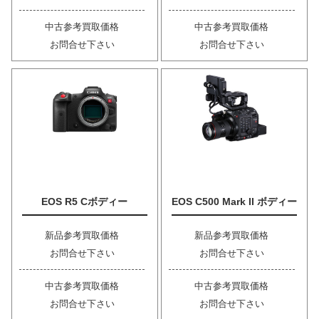
中古参考買取価格
中古参考買取価格
お問合せ下さい
お問合せ下さい
EOS R5 Cボディー
EOS C500 Mark II ボディー
新品参考買取価格
新品参考買取価格
お問合せ下さい
お問合せ下さい
中古参考買取価格
中古参考買取価格
お問合せ下さい
お問合せ下さい