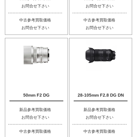
お問合せ下さい
お問合せ下さい
中古参考買取価格
中古参考買取価格
お問合せ下さい
お問合せ下さい
50mm F2 DG
28-105mm F2.8 DG DN
新品参考買取価格
新品参考買取価格
お問合せ下さい
お問合せ下さい
中古参考買取価格
中古参考買取価格