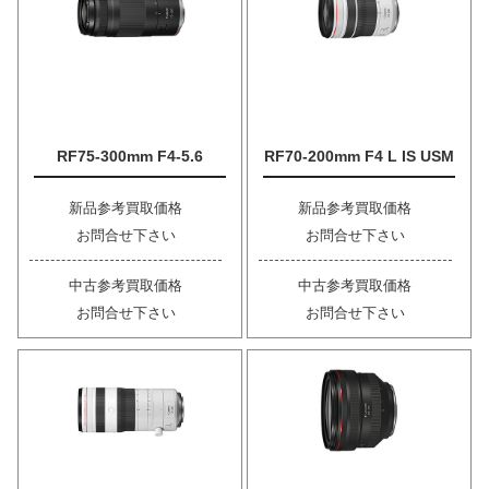
RF75-300mm F4-5.6
RF70-200mm F4 L IS USM
新品参考買取価格
新品参考買取価格
お問合せ下さい
お問合せ下さい
中古参考買取価格
中古参考買取価格
お問合せ下さい
お問合せ下さい