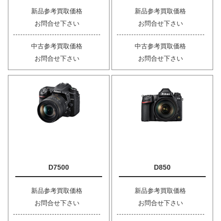
新品参考買取価格
新品参考買取価格
お問合せ下さい
お問合せ下さい
中古参考買取価格
中古参考買取価格
お問合せ下さい
お問合せ下さい
D7500
D850
新品参考買取価格
新品参考買取価格
お問合せ下さい
お問合せ下さい