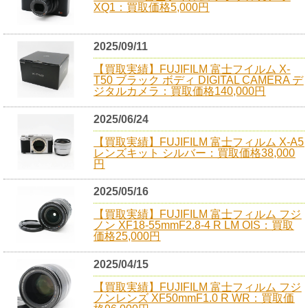
XQ1：買取価格5,000円
2025/09/11
【買取実績】FUJIFILM 富士フイルム X-
T50 ブラック ボディ DIGITAL CAMERA デ
ジタルカメラ：買取価格140,000円
2025/06/24
【買取実績】FUJIFILM 富士フィルム X-A5
レンズキット シルバー：買取価格38,000
円
2025/05/16
【買取実績】FUJIFILM 富士フィルム フジ
ノン XF18-55mmF2.8-4 R LM OIS：買取
価格25,000円
2025/04/15
【買取実績】FUJIFILM 富士フィルム フジ
ノンレンズ XF50mmF1.0 R WR：買取価