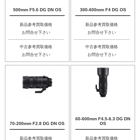
500mm F5.6 DG DN OS
300-600mm F4 DG OS
新品参考買取価格
新品参考買取価格
お問合せ下さい
お問合せ下さい
中古参考買取価格
中古参考買取価格
お問合せ下さい
お問合せ下さい
60-600mm F4.5-6.3 DG DN
70-200mm F2.8 DG DN OS
OS
新品参考買取価格
新品参考買取価格