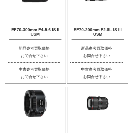
EF70-300mm F4-5.6 IS II
EF70-200mm F2.8L IS III
USM
USM
新品参考買取価格
新品参考買取価格
お問合せ下さい
お問合せ下さい
中古参考買取価格
中古参考買取価格
お問合せ下さい
お問合せ下さい