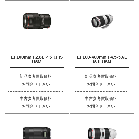
EF100mm F2.8Lマクロ IS
EF100-400mm F4.5-5.6L
USM
IS II USM
新品参考買取価格
新品参考買取価格
お問合せ下さい
お問合せ下さい
中古参考買取価格
中古参考買取価格
お問合せ下さい
お問合せ下さい