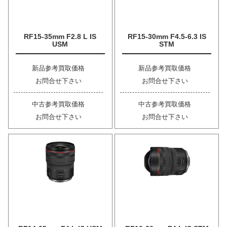
RF15-35mm F2.8 L IS
RF15-30mm F4.5-6.3 IS
USM
STM
新品参考買取価格
新品参考買取価格
お問合せ下さい
お問合せ下さい
中古参考買取価格
中古参考買取価格
お問合せ下さい
お問合せ下さい