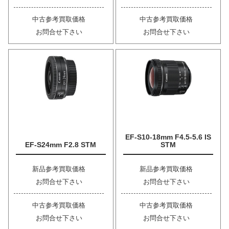
中古参考買取価格
中古参考買取価格
お問合せ下さい
お問合せ下さい
EF-S10-18mm F4.5-5.6 IS
EF-S24mm F2.8 STM
STM
新品参考買取価格
新品参考買取価格
お問合せ下さい
お問合せ下さい
中古参考買取価格
中古参考買取価格
お問合せ下さい
お問合せ下さい