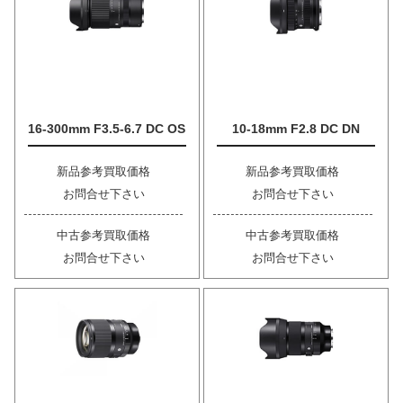
16-300mm F3.5-6.7 DC OS
10-18mm F2.8 DC DN
新品参考買取価格
新品参考買取価格
お問合せ下さい
お問合せ下さい
中古参考買取価格
中古参考買取価格
お問合せ下さい
お問合せ下さい