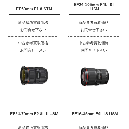
EF24-105mm F4L IS II
EF50mm F1.8 STM
USM
新品参考買取価格
新品参考買取価格
お問合せ下さい
お問合せ下さい
中古参考買取価格
中古参考買取価格
お問合せ下さい
お問合せ下さい
EF24-70mm F2.8L II USM
EF16-35mm F4L IS USM
新品参考買取価格
新品参考買取価格