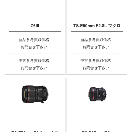
Z6III
TS-E90mm F2.8L マクロ
新品参考買取価格
新品参考買取価格
お問合せ下さい
お問合せ下さい
中古参考買取価格
中古参考買取価格
お問合せ下さい
お問合せ下さい