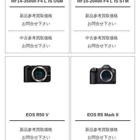
RF14-35mm F4 L IS USM
RF10-20mm F4 L IS STM
新品参考買取価格
新品参考買取価格
お問合せ下さい
お問合せ下さい
中古参考買取価格
中古参考買取価格
お問合せ下さい
お問合せ下さい
EOS R50 V
EOS R5 Mark II
新品参考買取価格
新品参考買取価格
お問合せ下さい
お問合せ下さい