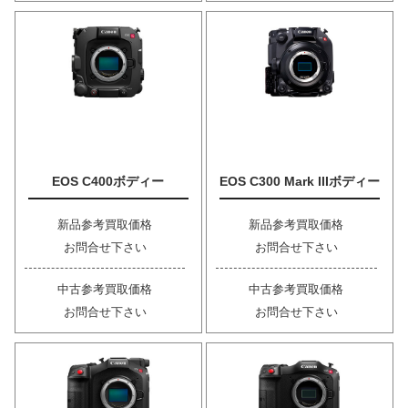
EOS C400ボディー
EOS C300 Mark IIIボディー
新品参考買取価格
新品参考買取価格
お問合せ下さい
お問合せ下さい
中古参考買取価格
中古参考買取価格
お問合せ下さい
お問合せ下さい