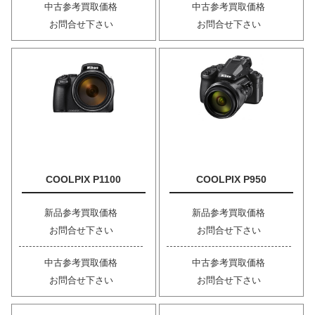
中古参考買取価格
中古参考買取価格
お問合せ下さい
お問合せ下さい
COOLPIX P1100
COOLPIX P950
新品参考買取価格
新品参考買取価格
お問合せ下さい
お問合せ下さい
中古参考買取価格
中古参考買取価格
お問合せ下さい
お問合せ下さい