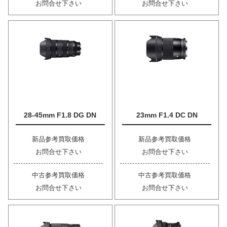
お問合せ下さい
お問合せ下さい
28-45mm F1.8 DG DN
23mm F1.4 DC DN
新品参考買取価格
新品参考買取価格
お問合せ下さい
お問合せ下さい
中古参考買取価格
中古参考買取価格
お問合せ下さい
お問合せ下さい