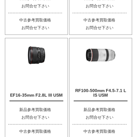
お問合せ下さい
お問合せ下さい
中古参考買取価格
中古参考買取価格
お問合せ下さい
お問合せ下さい
RF100-500mm F4.5-7.1 L
EF16-35mm F2.8L III USM
IS USM
新品参考買取価格
新品参考買取価格
お問合せ下さい
お問合せ下さい
中古参考買取価格
中古参考買取価格