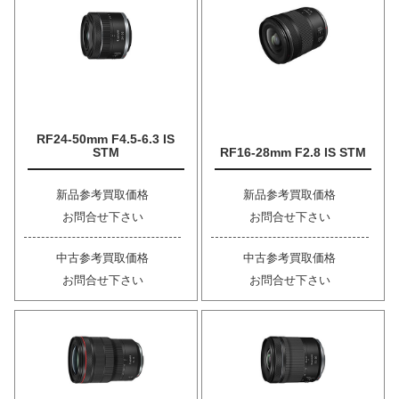
RF24-50mm F4.5-6.3 IS
STM
RF16-28mm F2.8 IS STM
新品参考買取価格
新品参考買取価格
お問合せ下さい
お問合せ下さい
中古参考買取価格
中古参考買取価格
お問合せ下さい
お問合せ下さい