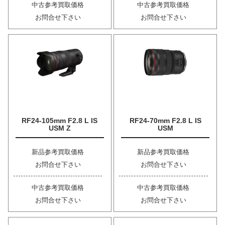
中古参考買取価格
中古参考買取価格
お問合せ下さい
お問合せ下さい
RF24-105mm F2.8 L IS
RF24-70mm F2.8 L IS
USM Z
USM
新品参考買取価格
新品参考買取価格
お問合せ下さい
お問合せ下さい
中古参考買取価格
中古参考買取価格
お問合せ下さい
お問合せ下さい