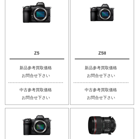
Z5
Z5II
新品参考買取価格
新品参考買取価格
お問合せ下さい
お問合せ下さい
中古参考買取価格
中古参考買取価格
お問合せ下さい
お問合せ下さい