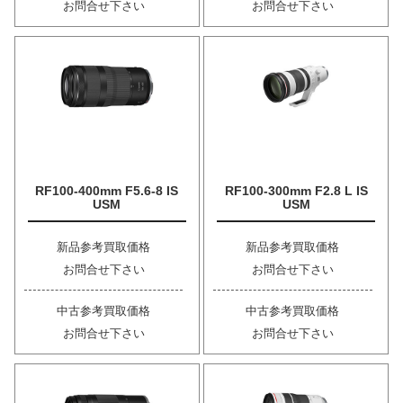
お問合せ下さい
お問合せ下さい
RF100-400mm F5.6-8 IS
RF100-300mm F2.8 L IS
USM
USM
新品参考買取価格
新品参考買取価格
お問合せ下さい
お問合せ下さい
中古参考買取価格
中古参考買取価格
お問合せ下さい
お問合せ下さい