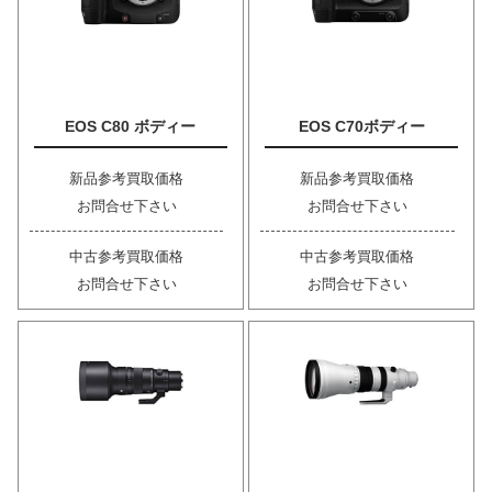
EOS C80 ボディー
EOS C70ボディー
新品参考買取価格
新品参考買取価格
お問合せ下さい
お問合せ下さい
中古参考買取価格
中古参考買取価格
お問合せ下さい
お問合せ下さい