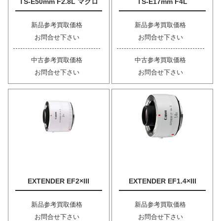
TS-E50mm F2.8L マクロ
TS-E17mm F4L
新品参考買取価格
新品参考買取価格
お問合せ下さい
お問合せ下さい
中古参考買取価格
中古参考買取価格
お問合せ下さい
お問合せ下さい
EXTENDER EF2×III
EXTENDER EF1.4×III
新品参考買取価格
新品参考買取価格
お問合せ下さい
お問合せ下さい