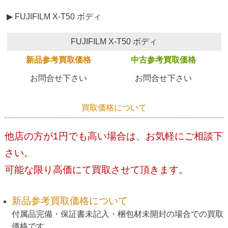
▶ FUJIFILM X-T50 ボディ
FUJIFILM X-T50 ボディ
新品参考買取価格
中古参考買取価格
お問合せ下さい
お問合せ下さい
買取価格について
他店の方が1円でも高い場合は、お気軽にご相談下
さい。
可能な限り高価にて買取させて頂きます。
新品参考買取価格について
付属品完備・保証書未記入・梱包材未開封の場合での買取
価格です。