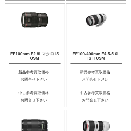
EF100mm F2.8Lマクロ IS
EF100-400mm F4.5-5.6L
USM
IS II USM
新品参考買取価格
新品参考買取価格
お問合せ下さい
お問合せ下さい
中古参考買取価格
中古参考買取価格
お問合せ下さい
お問合せ下さい