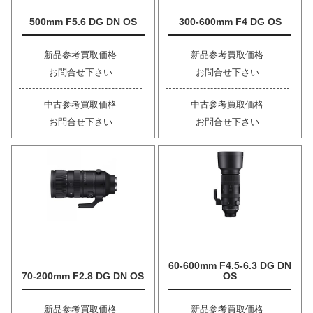
500mm F5.6 DG DN OS
300-600mm F4 DG OS
新品参考買取価格
新品参考買取価格
お問合せ下さい
お問合せ下さい
中古参考買取価格
中古参考買取価格
お問合せ下さい
お問合せ下さい
60-600mm F4.5-6.3 DG DN
70-200mm F2.8 DG DN OS
OS
新品参考買取価格
新品参考買取価格