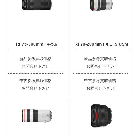
RF75-300mm F4-5.6
RF70-200mm F4 L IS USM
新品参考買取価格
新品参考買取価格
お問合せ下さい
お問合せ下さい
中古参考買取価格
中古参考買取価格
お問合せ下さい
お問合せ下さい