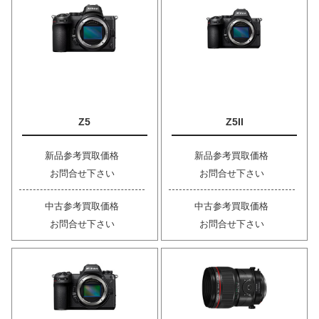
Z5
Z5II
新品参考買取価格
新品参考買取価格
お問合せ下さい
お問合せ下さい
中古参考買取価格
中古参考買取価格
お問合せ下さい
お問合せ下さい