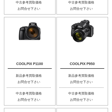
中古参考買取価格
中古参考買取価格
お問合せ下さい
お問合せ下さい
COOLPIX P1100
COOLPIX P950
新品参考買取価格
新品参考買取価格
お問合せ下さい
お問合せ下さい
中古参考買取価格
中古参考買取価格
お問合せ下さい
お問合せ下さい