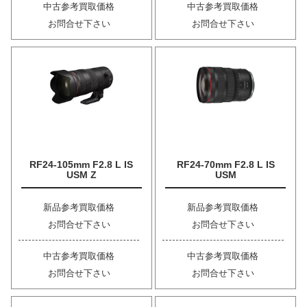
中古参考買取価格
中古参考買取価格
お問合せ下さい
お問合せ下さい
RF24-105mm F2.8 L IS
RF24-70mm F2.8 L IS
USM Z
USM
新品参考買取価格
新品参考買取価格
お問合せ下さい
お問合せ下さい
中古参考買取価格
中古参考買取価格
お問合せ下さい
お問合せ下さい