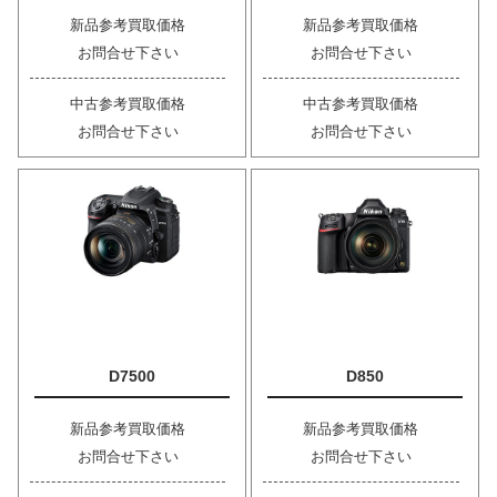
新品参考買取価格
新品参考買取価格
お問合せ下さい
お問合せ下さい
中古参考買取価格
中古参考買取価格
お問合せ下さい
お問合せ下さい
D7500
D850
新品参考買取価格
新品参考買取価格
お問合せ下さい
お問合せ下さい