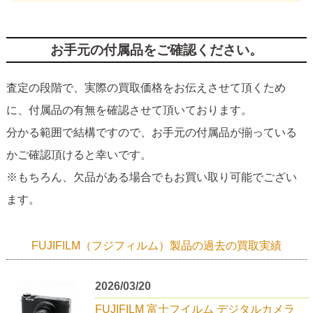
お手元の付属品をご確認ください。
査定の段階で、実際の買取価格をお伝えさせて頂くため
に、付属品の有無を確認させて頂いております。
分かる範囲で結構ですので、お手元の付属品が揃っている
かご確認頂けると幸いです。
※もちろん、欠品がある場合でもお買い取り可能でござい
ます。
FUJIFILM（フジフィルム）製品の過去の買取実績
2026/03/20
FUJIFILM 富士フイルム デジタルカメラ