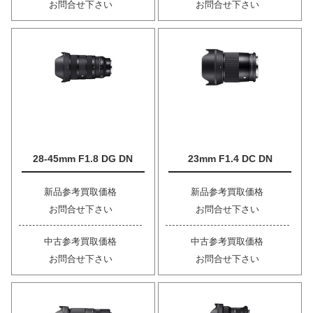
お問合せ下さい
お問合せ下さい
28-45mm F1.8 DG DN
23mm F1.4 DC DN
新品参考買取価格
新品参考買取価格
お問合せ下さい
お問合せ下さい
中古参考買取価格
中古参考買取価格
お問合せ下さい
お問合せ下さい