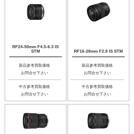
RF24-50mm F4.5-6.3 IS
STM
RF16-28mm F2.8 IS STM
新品参考買取価格
新品参考買取価格
お問合せ下さい
お問合せ下さい
中古参考買取価格
中古参考買取価格
お問合せ下さい
お問合せ下さい