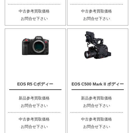
中古参考買取価格
中古参考買取価格
お問合せ下さい
お問合せ下さい
EOS R5 Cボディー
EOS C500 Mark II ボディー
新品参考買取価格
新品参考買取価格
お問合せ下さい
お問合せ下さい
中古参考買取価格
中古参考買取価格
お問合せ下さい
お問合せ下さい