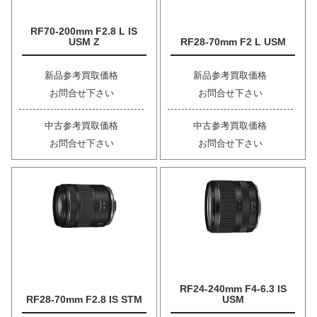
RF70-200mm F2.8 L IS
USM Z
RF28-70mm F2 L USM
新品参考買取価格
新品参考買取価格
お問合せ下さい
お問合せ下さい
中古参考買取価格
中古参考買取価格
お問合せ下さい
お問合せ下さい
RF24-240mm F4-6.3 IS
RF28-70mm F2.8 IS STM
USM