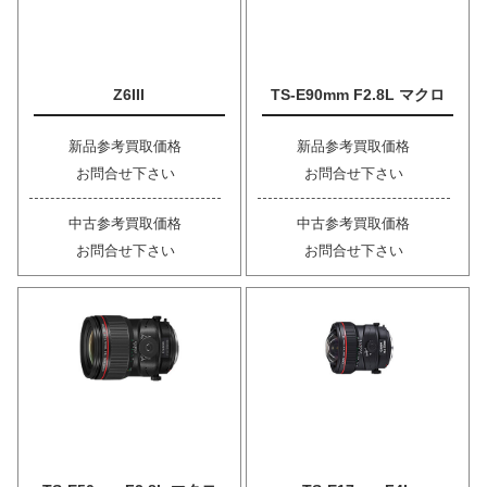
Z6III
TS-E90mm F2.8L マクロ
新品参考買取価格
新品参考買取価格
お問合せ下さい
お問合せ下さい
中古参考買取価格
中古参考買取価格
お問合せ下さい
お問合せ下さい