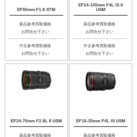
EF24-105mm F4L IS II
EF50mm F1.8 STM
USM
新品参考買取価格
新品参考買取価格
お問合せ下さい
お問合せ下さい
中古参考買取価格
中古参考買取価格
お問合せ下さい
お問合せ下さい
EF24-70mm F2.8L II USM
EF16-35mm F4L IS USM
新品参考買取価格
新品参考買取価格