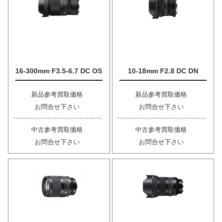
16-300mm F3.5-6.7 DC OS
10-18mm F2.8 DC DN
新品参考買取価格
新品参考買取価格
お問合せ下さい
お問合せ下さい
中古参考買取価格
中古参考買取価格
お問合せ下さい
お問合せ下さい