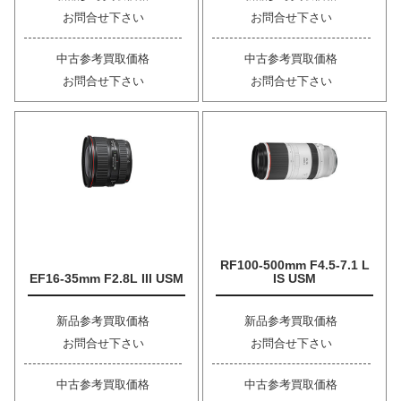
お問合せ下さい
お問合せ下さい
中古参考買取価格
中古参考買取価格
お問合せ下さい
お問合せ下さい
RF100-500mm F4.5-7.1 L
EF16-35mm F2.8L III USM
IS USM
新品参考買取価格
新品参考買取価格
お問合せ下さい
お問合せ下さい
中古参考買取価格
中古参考買取価格