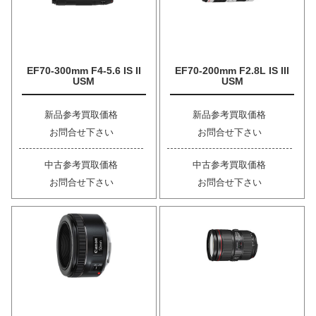
EF70-300mm F4-5.6 IS II
EF70-200mm F2.8L IS III
USM
USM
新品参考買取価格
新品参考買取価格
お問合せ下さい
お問合せ下さい
中古参考買取価格
中古参考買取価格
お問合せ下さい
お問合せ下さい