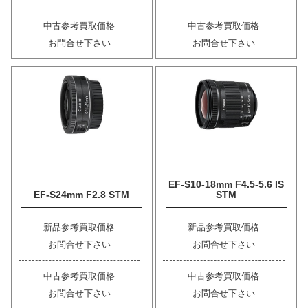
中古参考買取価格
中古参考買取価格
お問合せ下さい
お問合せ下さい
EF-S10-18mm F4.5-5.6 IS
EF-S24mm F2.8 STM
STM
新品参考買取価格
新品参考買取価格
お問合せ下さい
お問合せ下さい
中古参考買取価格
中古参考買取価格
お問合せ下さい
お問合せ下さい