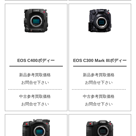
EOS C400ボディー
EOS C300 Mark IIIボディー
新品参考買取価格
新品参考買取価格
お問合せ下さい
お問合せ下さい
中古参考買取価格
中古参考買取価格
お問合せ下さい
お問合せ下さい