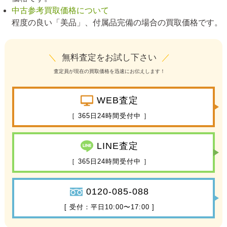
中古参考買取価格について
程度の良い「美品」、付属品完備の場合の買取価格です。
＼
無料査定をお試し下さい
／
査定員が現在の買取価格を迅速にお伝えします！
WEB査定
［ 365日24時間受付中 ］
LINE査定
［ 365日24時間受付中 ］
0120-085-088
[ 受付：平日10:00〜17:00 ]