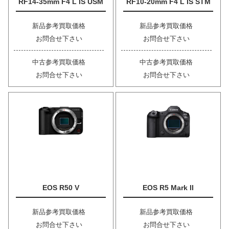
RF14-35mm F4 L IS USM
RF10-20mm F4 L IS STM
新品参考買取価格
新品参考買取価格
お問合せ下さい
お問合せ下さい
中古参考買取価格
中古参考買取価格
お問合せ下さい
お問合せ下さい
EOS R50 V
EOS R5 Mark II
新品参考買取価格
新品参考買取価格
お問合せ下さい
お問合せ下さい