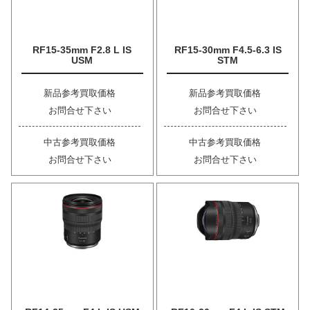
RF15-35mm F2.8 L IS
RF15-30mm F4.5-6.3 IS
USM
STM
新品参考買取価格
新品参考買取価格
お問合せ下さい
お問合せ下さい
中古参考買取価格
中古参考買取価格
お問合せ下さい
お問合せ下さい