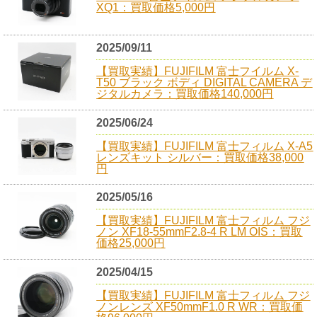
XQ1：買取価格5,000円
2025/09/11
【買取実績】FUJIFILM 富士フイルム X-
T50 ブラック ボディ DIGITAL CAMERA デ
ジタルカメラ：買取価格140,000円
2025/06/24
【買取実績】FUJIFILM 富士フィルム X-A5
レンズキット シルバー：買取価格38,000
円
2025/05/16
【買取実績】FUJIFILM 富士フィルム フジ
ノン XF18-55mmF2.8-4 R LM OIS：買取
価格25,000円
2025/04/15
【買取実績】FUJIFILM 富士フィルム フジ
ノンレンズ XF50mmF1.0 R WR：買取価