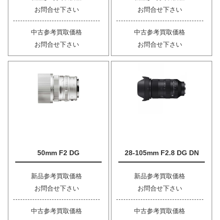
お問合せ下さい
お問合せ下さい
中古参考買取価格
中古参考買取価格
お問合せ下さい
お問合せ下さい
50mm F2 DG
28-105mm F2.8 DG DN
新品参考買取価格
新品参考買取価格
お問合せ下さい
お問合せ下さい
中古参考買取価格
中古参考買取価格