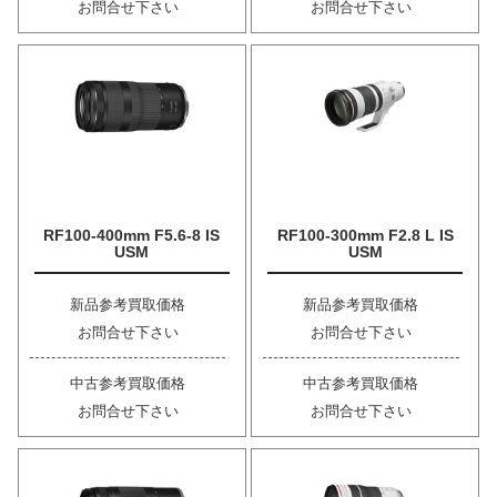
お問合せ下さい
お問合せ下さい
RF100-400mm F5.6-8 IS
RF100-300mm F2.8 L IS
USM
USM
新品参考買取価格
新品参考買取価格
お問合せ下さい
お問合せ下さい
中古参考買取価格
中古参考買取価格
お問合せ下さい
お問合せ下さい