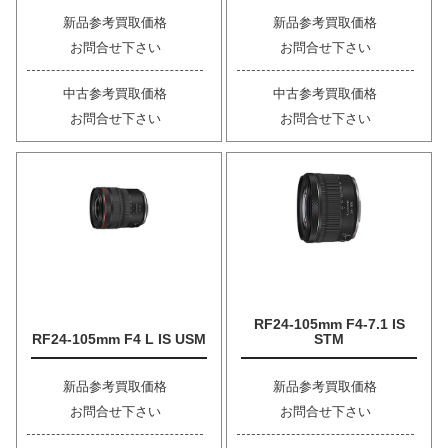
新品参考買取価格
新品参考買取価格
お問合せ下さい
お問合せ下さい
中古参考買取価格
中古参考買取価格
お問合せ下さい
お問合せ下さい
RF24-105mm F4-7.1 IS
RF24-105mm F4 L IS USM
STM
新品参考買取価格
新品参考買取価格
お問合せ下さい
お問合せ下さい