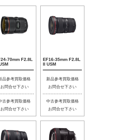
F24-70mm F2.8L
EF16-35mm F2.8L
 USM
II USM
新品参考買取価格
新品参考買取価格
お問合せ下さい
お問合せ下さい
中古参考買取価格
中古参考買取価格
お問合せ下さい
お問合せ下さい