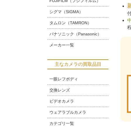
FUJIFILM（フジフィルム）
シグマ（SIGMA）
タムロン（TAMRON）
パナソニック（Panasonic）
メーカー一覧
主なカメラの買取品目
一眼レフボディ
交換レンズ
ビデオカメラ
ウェアラブルカメラ
カテゴリ一覧