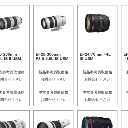
0-200mm
EF28-300mm
EF24-70mm F4L
E
L IS II USM
F3.5-5.6L IS USM
IS USM
II
品参考買取価格
新品参考買取価格
新品参考買取価格
お問合せ下さい
お問合せ下さい
お問合せ下さい
古参考買取価格
中古参考買取価格
中古参考買取価格
お問合せ下さい
お問合せ下さい
お問合せ下さい