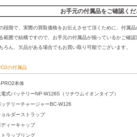
お手元の付属品をご確認くだ
の段階で、実際の買取価格をお伝えさせて頂くために、付属品
る範囲で結構ですので、お手元の付属品が揃っているかご確認
ちろん、欠品がある場合でもお買い取り可能でございます。
PRO2の付属品
-PRO2本体
充電式バッテリーNP-W126S（リチウムイオンタイプ）
バッテリーチャージャーBC-W126
ショルダーストラップ
ボディーキャップ
ストラップリング