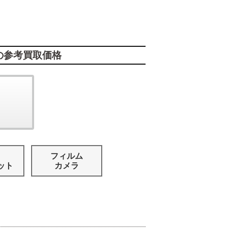
の参考買取価格
フィルム
ット
カメラ