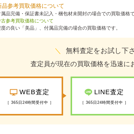
新品参考買取価格について
付属品完備・保証書未記入・梱包材未開封の場合での買取価格
中古参考買取価格について
程度の良い「美品」、付属品完備の場合の買取価格です。
＼
無料査定をお試し下
査定員が現在の買取価格を迅速に
WEB査定
LINE査定
［ 365日24時間受付中 ］
［ 365日24時間受付中 ］