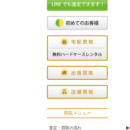
買取メニュー
▶
査定・買取の流れ