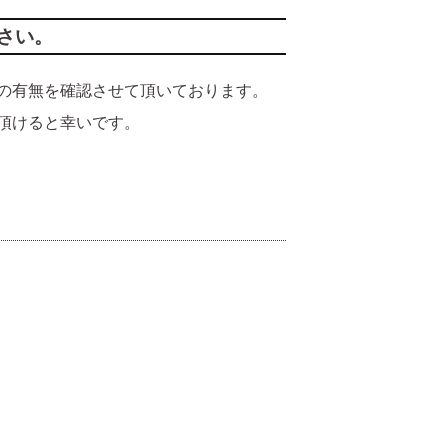
さい。
の有無を確認させて頂いております。
頂けると幸いです。