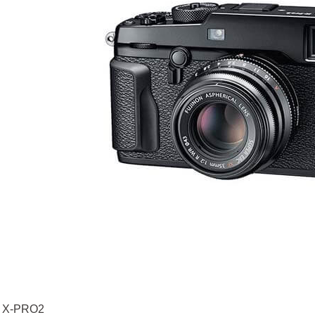
 X-PRO2