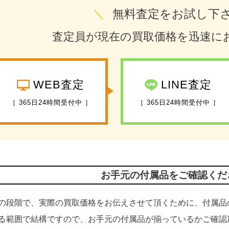
＼
無料査定をお試し下
査定員が現在の買取価格を迅速に
WEB査定
LINE査定
［ 365日24時間受付中 ］
［ 365日24時間受付中 ］
お手元の付属品をご確認くだ
の段階で、実際の買取価格をお伝えさせて頂くために、付属品
る範囲で結構ですので、お手元の付属品が揃っているかご確認