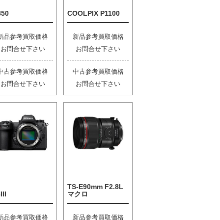
850
COOLPIX P1100
新品参考買取価格
新品参考買取価格
お問合せ下さい
お問合せ下さい
中古参考買取価格
中古参考買取価格
お問合せ下さい
お問合せ下さい
TS-E90mm F2.8L
III
マクロ
新品参考買取価格
新品参考買取価格