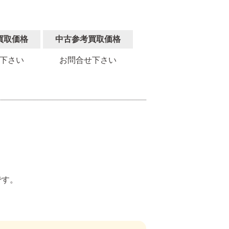
買取価格
中古参考買取価格
下さい
お問合せ下さい
。
です。