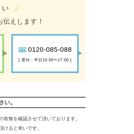
さい
／
お伝えします！
0120-085-088
[ 受付：平日10:00〜17:00 ]
さい。
の有無を確認させて頂いております。
頂けると幸いです。