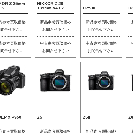
KOR Z 35mm
NIKKOR Z 28-
2 S
135mm f/4 PZ
D7500
D
品参考買取価格
新品参考買取価格
新品参考買取価格
お問合せ下さい
お問合せ下さい
お問合せ下さい
古参考買取価格
中古参考買取価格
中古参考買取価格
お問合せ下さい
お問合せ下さい
お問合せ下さい
LPIX P950
Z5
Z5II
Z6
品参考買取価格
新品参考買取価格
新品参考買取価格