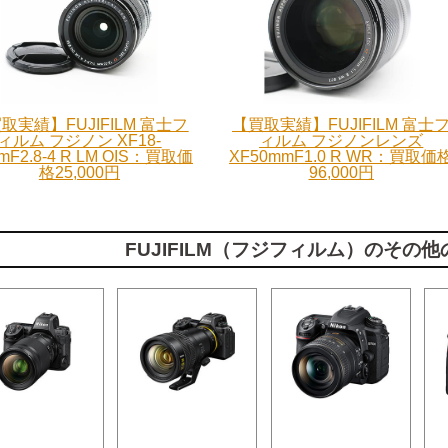
取実績】FUJIFILM 富士フ
【買取実績】FUJIFILM 富士
ィルム フジノン XF18-
ィルム フジノンレンズ
mF2.8-4 R LM OIS：買取価
XF50mmF1.0 R WR：買取価
格25,000円
96,000円
FUJIFILM（フジフィルム）のその