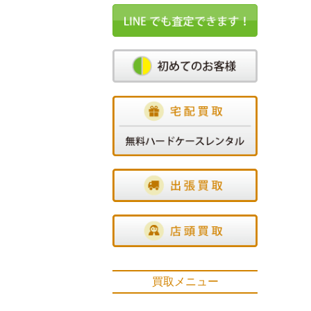
買取メニュー