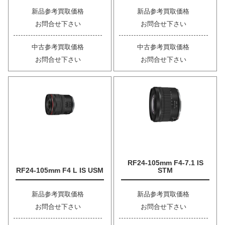
新品参考買取価格
新品参考買取価格
お問合せ下さい
お問合せ下さい
中古参考買取価格
中古参考買取価格
お問合せ下さい
お問合せ下さい
RF24-105mm F4-7.1 IS
RF24-105mm F4 L IS USM
STM
新品参考買取価格
新品参考買取価格
お問合せ下さい
お問合せ下さい