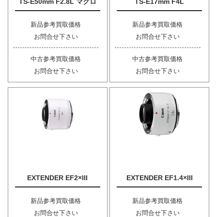
TS-E50mm F2.8L マクロ
TS-E17mm F4L
新品参考買取価格
新品参考買取価格
お問合せ下さい
お問合せ下さい
中古参考買取価格
中古参考買取価格
お問合せ下さい
お問合せ下さい
EXTENDER EF2×III
EXTENDER EF1.4×III
新品参考買取価格
新品参考買取価格
お問合せ下さい
お問合せ下さい