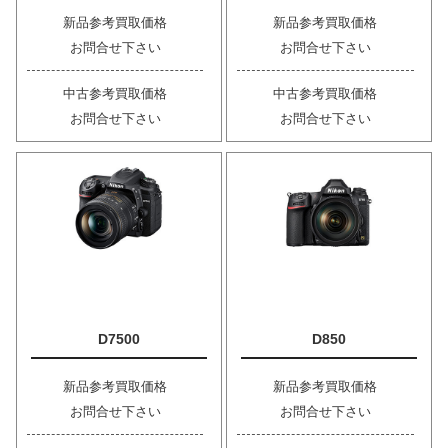
新品参考買取価格
新品参考買取価格
お問合せ下さい
お問合せ下さい
中古参考買取価格
中古参考買取価格
お問合せ下さい
お問合せ下さい
D7500
D850
新品参考買取価格
新品参考買取価格
お問合せ下さい
お問合せ下さい