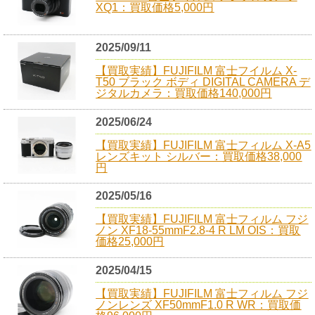
XQ1：買取価格5,000円
2025/09/11
【買取実績】FUJIFILM 富士フイルム X-
T50 ブラック ボディ DIGITAL CAMERA デ
ジタルカメラ：買取価格140,000円
2025/06/24
【買取実績】FUJIFILM 富士フィルム X-A5
レンズキット シルバー：買取価格38,000
円
2025/05/16
【買取実績】FUJIFILM 富士フィルム フジ
ノン XF18-55mmF2.8-4 R LM OIS：買取
価格25,000円
2025/04/15
【買取実績】FUJIFILM 富士フィルム フジ
ノンレンズ XF50mmF1.0 R WR：買取価