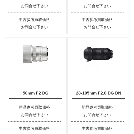
お問合せ下さい
お問合せ下さい
中古参考買取価格
中古参考買取価格
お問合せ下さい
お問合せ下さい
50mm F2 DG
28-105mm F2.8 DG DN
新品参考買取価格
新品参考買取価格
お問合せ下さい
お問合せ下さい
中古参考買取価格
中古参考買取価格