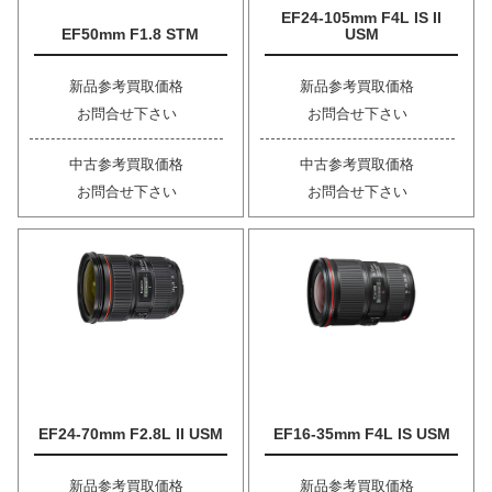
EF24-105mm F4L IS II
EF50mm F1.8 STM
USM
新品参考買取価格
新品参考買取価格
お問合せ下さい
お問合せ下さい
中古参考買取価格
中古参考買取価格
お問合せ下さい
お問合せ下さい
EF24-70mm F2.8L II USM
EF16-35mm F4L IS USM
新品参考買取価格
新品参考買取価格