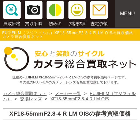
MENU
FUJIFILM（フジフィルム）XF18-55mmF2.8-4 R LM OISの買取価格 |
カメラ総合買取ネット
現在のFUJIFILM XF18-55mmF2.8-4 R LM OISの参考買取価格ページです。
その他のFUJIFILMのカメラ、レンズも高価買取致しております。
カメラ総合買取ネット
>
メーカー一覧
>
FUJIFILM（フジフィル
ム）
>
交換レンズ
>
XF18-55mmF2.8-4 R LM OIS
XF18-55mmF2.8-4 R LM OISの参考買取価格