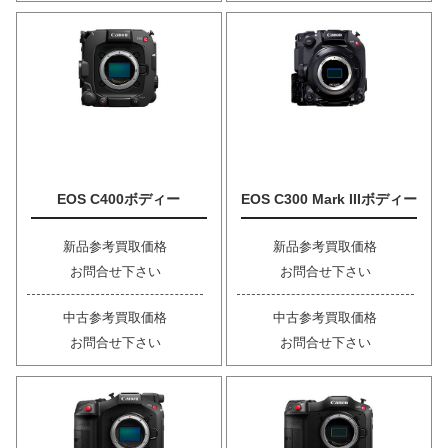
EOS C400ボディー
EOS C300 Mark IIIボディー
新品参考買取価格
新品参考買取価格
お問合せ下さい
お問合せ下さい
中古参考買取価格
中古参考買取価格
お問合せ下さい
お問合せ下さい