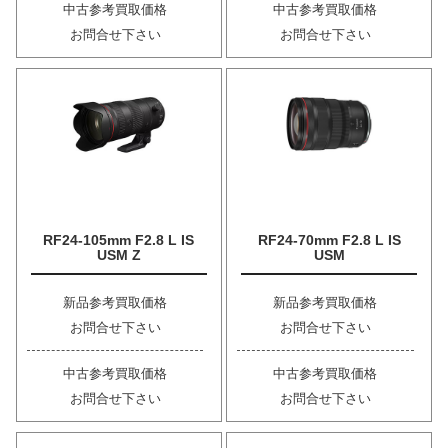
中古参考買取価格
中古参考買取価格
お問合せ下さい
お問合せ下さい
RF24-105mm F2.8 L IS
RF24-70mm F2.8 L IS
USM Z
USM
新品参考買取価格
新品参考買取価格
お問合せ下さい
お問合せ下さい
中古参考買取価格
中古参考買取価格
お問合せ下さい
お問合せ下さい