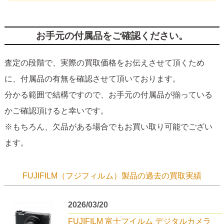
お手元の付属品をご確認ください。
査定の段階で、実際の買取価格をお伝えさせて頂くため
に、付属品の有無を確認させて頂いております。
分かる範囲で結構ですので、お手元の付属品が揃っている
かご確認頂けると幸いです。
※もちろん、欠品がある場合でもお買い取り可能でござい
ます。
FUJIFILM（フジフィルム）製品の過去の買取実績
2026/03/20
FUJIFILM 富士フイルム デジタルカメラ