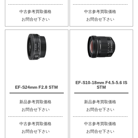
中古参考買取価格
中古参考買取価格
お問合せ下さい
お問合せ下さい
EF-S10-18mm F4.5-5.6 IS
EF-S24mm F2.8 STM
STM
新品参考買取価格
新品参考買取価格
お問合せ下さい
お問合せ下さい
中古参考買取価格
中古参考買取価格
お問合せ下さい
お問合せ下さい