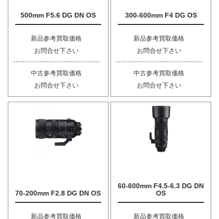
500mm F5.6 DG DN OS
300-600mm F4 DG OS
新品参考買取価格
新品参考買取価格
お問合せ下さい
お問合せ下さい
中古参考買取価格
中古参考買取価格
お問合せ下さい
お問合せ下さい
60-600mm F4.5-6.3 DG DN
70-200mm F2.8 DG DN OS
OS
新品参考買取価格
新品参考買取価格