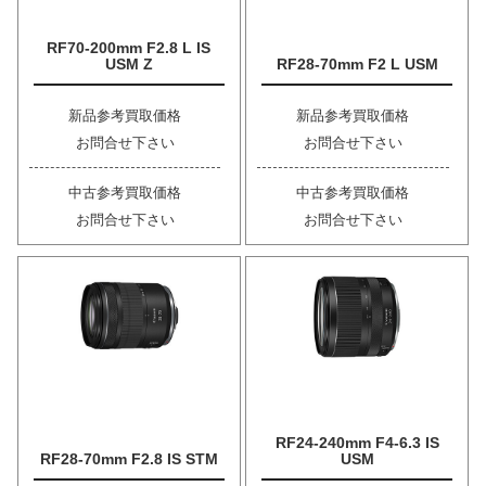
RF70-200mm F2.8 L IS
USM Z
RF28-70mm F2 L USM
新品参考買取価格
新品参考買取価格
お問合せ下さい
お問合せ下さい
中古参考買取価格
中古参考買取価格
お問合せ下さい
お問合せ下さい
RF24-240mm F4-6.3 IS
RF28-70mm F2.8 IS STM
USM