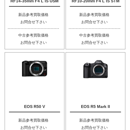
RF14-35mm F4 L IS USM
RF10-20mm F4 L IS STM
新品参考買取価格
新品参考買取価格
お問合せ下さい
お問合せ下さい
中古参考買取価格
中古参考買取価格
お問合せ下さい
お問合せ下さい
EOS R50 V
EOS R5 Mark II
新品参考買取価格
新品参考買取価格
お問合せ下さい
お問合せ下さい