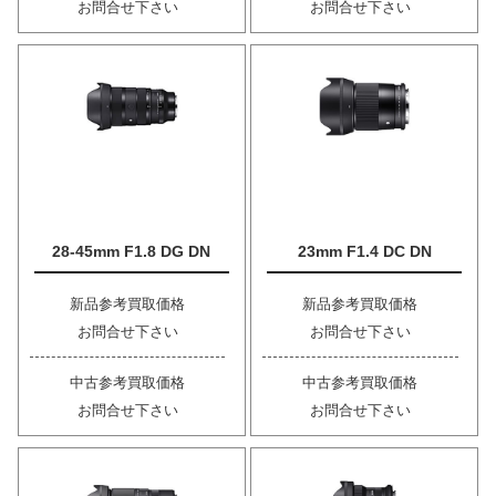
お問合せ下さい
お問合せ下さい
28-45mm F1.8 DG DN
23mm F1.4 DC DN
新品参考買取価格
新品参考買取価格
お問合せ下さい
お問合せ下さい
中古参考買取価格
中古参考買取価格
お問合せ下さい
お問合せ下さい