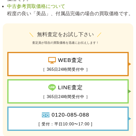
中古参考買取価格について
程度の良い「美品」、付属品完備の場合の買取価格です。
＼
無料査定をお試し下さい
／
査定員が現在の買取価格を迅速にお伝えします！
WEB査定
［ 365日24時間受付中 ］
LINE査定
［ 365日24時間受付中 ］
0120-085-088
[ 受付：平日10:00〜17:00 ]