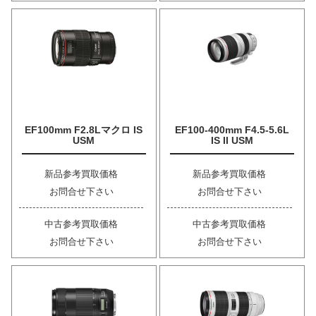
EF100mm F2.8Lマクロ IS
EF100-400mm F4.5-5.6L
USM
IS II USM
新品参考買取価格
新品参考買取価格
お問合せ下さい
お問合せ下さい
中古参考買取価格
中古参考買取価格
お問合せ下さい
お問合せ下さい