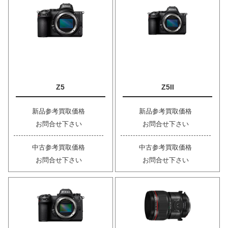
Z5
Z5II
新品参考買取価格
新品参考買取価格
お問合せ下さい
お問合せ下さい
中古参考買取価格
中古参考買取価格
お問合せ下さい
お問合せ下さい