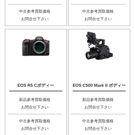
中古参考買取価格
中古参考買取価格
お問合せ下さい
お問合せ下さい
EOS R5 Cボディー
EOS C500 Mark II ボディー
新品参考買取価格
新品参考買取価格
お問合せ下さい
お問合せ下さい
中古参考買取価格
中古参考買取価格
お問合せ下さい
お問合せ下さい