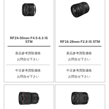
RF24-50mm F4.5-6.3 IS
STM
RF16-28mm F2.8 IS STM
新品参考買取価格
新品参考買取価格
お問合せ下さい
お問合せ下さい
中古参考買取価格
中古参考買取価格
お問合せ下さい
お問合せ下さい