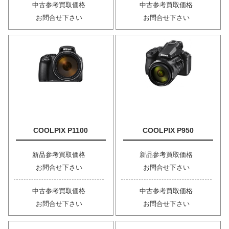
中古参考買取価格
中古参考買取価格
お問合せ下さい
お問合せ下さい
COOLPIX P1100
COOLPIX P950
新品参考買取価格
新品参考買取価格
お問合せ下さい
お問合せ下さい
中古参考買取価格
中古参考買取価格
お問合せ下さい
お問合せ下さい