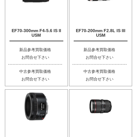
EF70-300mm F4-5.6 IS II
EF70-200mm F2.8L IS III
USM
USM
新品参考買取価格
新品参考買取価格
お問合せ下さい
お問合せ下さい
中古参考買取価格
中古参考買取価格
お問合せ下さい
お問合せ下さい