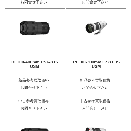
お問合せ下さい
お問合せ下さい
RF100-400mm F5.6-8 IS
RF100-300mm F2.8 L IS
USM
USM
新品参考買取価格
新品参考買取価格
お問合せ下さい
お問合せ下さい
中古参考買取価格
中古参考買取価格
お問合せ下さい
お問合せ下さい