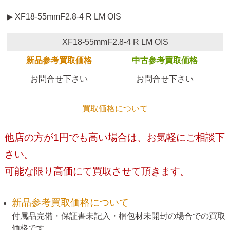
▶ XF18-55mmF2.8-4 R LM OIS
XF18-55mmF2.8-4 R LM OIS
新品参考買取価格
中古参考買取価格
お問合せ下さい
お問合せ下さい
買取価格について
他店の方が1円でも高い場合は、お気軽にご相談下
さい。
可能な限り高価にて買取させて頂きます。
新品参考買取価格について
付属品完備・保証書未記入・梱包材未開封の場合での買取
価格です。