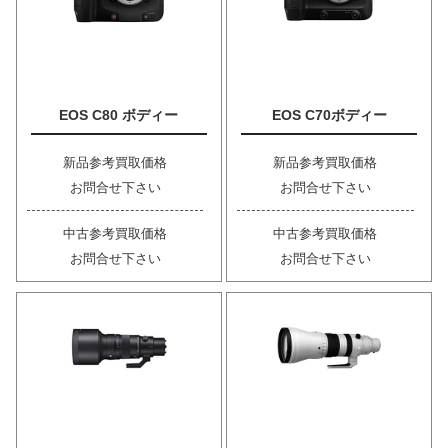
EOS C80 ボディー
EOS C70ボディー
新品参考買取価格
新品参考買取価格
お問合せ下さい
お問合せ下さい
中古参考買取価格
中古参考買取価格
お問合せ下さい
お問合せ下さい