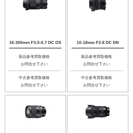
16-300mm F3.5-6.7 DC OS
10-18mm F2.8 DC DN
新品参考買取価格
新品参考買取価格
お問合せ下さい
お問合せ下さい
中古参考買取価格
中古参考買取価格
お問合せ下さい
お問合せ下さい