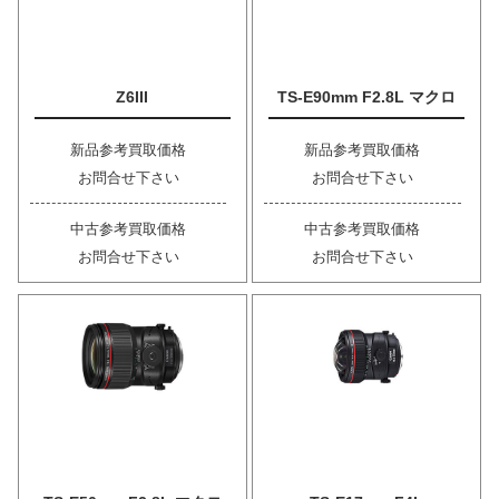
Z6III
TS-E90mm F2.8L マクロ
新品参考買取価格
新品参考買取価格
お問合せ下さい
お問合せ下さい
中古参考買取価格
中古参考買取価格
お問合せ下さい
お問合せ下さい