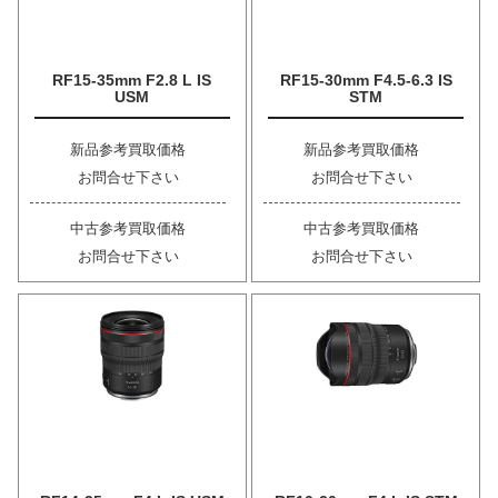
RF15-35mm F2.8 L IS
RF15-30mm F4.5-6.3 IS
USM
STM
新品参考買取価格
新品参考買取価格
お問合せ下さい
お問合せ下さい
中古参考買取価格
中古参考買取価格
お問合せ下さい
お問合せ下さい