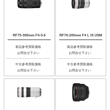
RF75-300mm F4-5.6
RF70-200mm F4 L IS USM
新品参考買取価格
新品参考買取価格
お問合せ下さい
お問合せ下さい
中古参考買取価格
中古参考買取価格
お問合せ下さい
お問合せ下さい