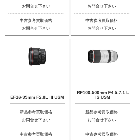
お問合せ下さい
お問合せ下さい
中古参考買取価格
中古参考買取価格
お問合せ下さい
お問合せ下さい
RF100-500mm F4.5-7.1 L
EF16-35mm F2.8L III USM
IS USM
新品参考買取価格
新品参考買取価格
お問合せ下さい
お問合せ下さい
中古参考買取価格
中古参考買取価格