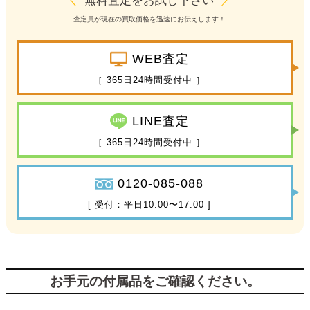
＼
無料査定をお試し下さい
／
査定員が現在の買取価格を迅速にお伝えします！
WEB査定
［ 365日24時間受付中 ］
LINE査定
［ 365日24時間受付中 ］
0120-085-088
[ 受付：平日10:00〜17:00 ]
お手元の付属品をご確認ください。