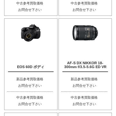
中古参考買取価格
中古参考買取価格
お問合せ下さい
お問合せ下さい
AF-S DX NIKKOR 18-
EOS 60D ボディ
300mm f/3.5-5.6G ED VR
新品参考買取価格
新品参考買取価格
お問合せ下さい
お問合せ下さい
中古参考買取価格
中古参考買取価格
お問合せ下さい
お問合せ下さい