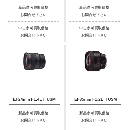
新品参考買取価格
新品参考買取価格
お問合せ下さい
お問合せ下さい
中古参考買取価格
中古参考買取価格
お問合せ下さい
お問合せ下さい
EF24mm F1.4L II USM
EF85mm F1.2L II USM
新品参考買取価格
新品参考買取価格
お問合せ下さい
お問合せ下さい