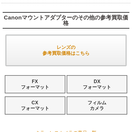
Canonマウントアダプターのその他の参考買取価
格
レンズの
参考買取価格はこちら
FX
DX
フォーマット
フォーマット
CX
フィルム
フォーマット
カメラ