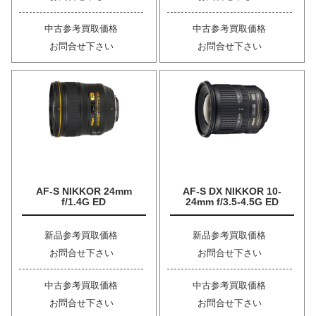
中古参考買取価格
中古参考買取価格
お問合せ下さい
お問合せ下さい
AF-S NIKKOR 24mm
AF-S DX NIKKOR 10-
f/1.4G ED
24mm f/3.5-4.5G ED
新品参考買取価格
新品参考買取価格
お問合せ下さい
お問合せ下さい
中古参考買取価格
中古参考買取価格
お問合せ下さい
お問合せ下さい