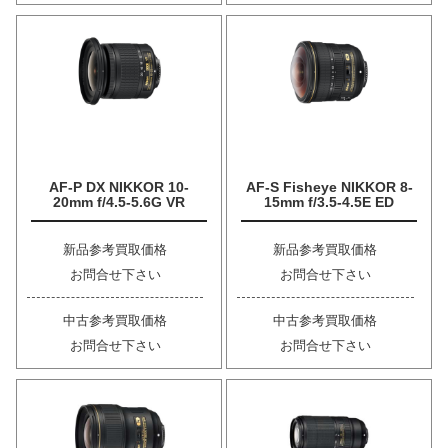
AF-P DX NIKKOR 10-
AF-S Fisheye NIKKOR 8-
20mm f/4.5-5.6G VR
15mm f/3.5-4.5E ED
新品参考買取価格
新品参考買取価格
お問合せ下さい
お問合せ下さい
中古参考買取価格
中古参考買取価格
お問合せ下さい
お問合せ下さい