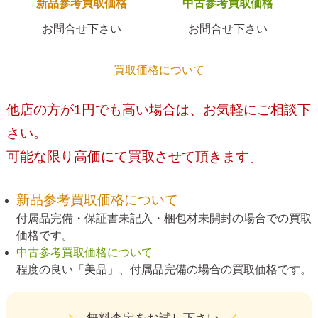
新品参考買取価格
中古参考買取価格
お問合せ下さい
お問合せ下さい
買取価格について
他店の方が1円でも高い場合は、お気軽にご相談下
さい。
可能な限り高価にて買取させて頂きます。
新品参考買取価格について
付属品完備・保証書未記入・梱包材未開封の場合での買取
価格です。
中古参考買取価格について
程度の良い「美品」、付属品完備の場合の買取価格です。