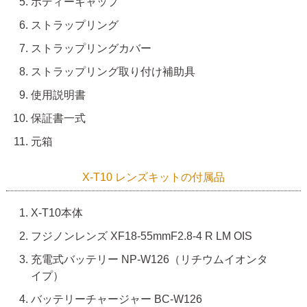
ボディーキャップ
ストラップリング
ストラップリングカバー
ストラップリング取り付け補助具
使用説明書
保証書一式
元箱
X-T10 レンズキットの付属品
X-T10本体
フジノンレンズ XF18-55mmF2.8-4 R LM OIS
充電式バッテリー NP-W126（リチウムイオンタ
イプ）
バッテリーチャージャー BC-W126