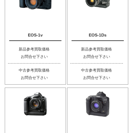
EOS-1v
EOS-1Ds
新品参考買取価格
新品参考買取価格
お問合せ下さい
お問合せ下さい
中古参考買取価格
中古参考買取価格
お問合せ下さい
お問合せ下さい