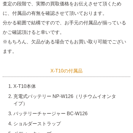
査定の段階で、実際の買取価格をお伝えさせて頂くため
に、付属品の有無を確認させて頂いております。
分かる範囲で結構ですので、お手元の付属品が揃っている
かご確認頂けると幸いです。
※もちろん、欠品がある場合でもお買い取り可能でござい
ます。
X-T10の付属品
X-T10本体
充電式バッテリー NP-W126（リチウムイオンタ
イプ）
バッテリーチャージャー BC-W126
ショルダーストラップ