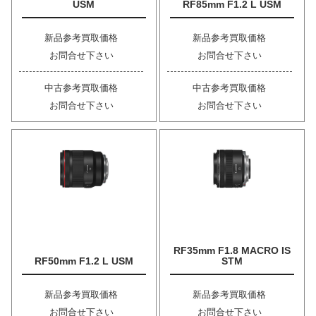
USM
RF85mm F1.2 L USM
新品参考買取価格
新品参考買取価格
お問合せ下さい
お問合せ下さい
中古参考買取価格
中古参考買取価格
お問合せ下さい
お問合せ下さい
RF35mm F1.8 MACRO IS
RF50mm F1.2 L USM
STM
新品参考買取価格
新品参考買取価格
お問合せ下さい
お問合せ下さい