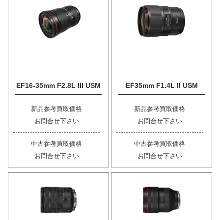
EF16-35mm F2.8L III USM
EF35mm F1.4L II USM
新品参考買取価格
新品参考買取価格
お問合せ下さい
お問合せ下さい
中古参考買取価格
中古参考買取価格
お問合せ下さい
お問合せ下さい