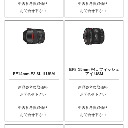
中古参考買取価格
中古参考買取価格
お問合せ下さい
お問合せ下さい
EF8-15mm F4L フィッシュ
EF14mm F2.8L II USM
アイ USM
新品参考買取価格
新品参考買取価格
お問合せ下さい
お問合せ下さい
中古参考買取価格
中古参考買取価格
お問合せ下さい
お問合せ下さい