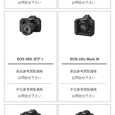
お問合せ下さい
お問合せ下さい
EOS 40D ボディ
EOS-1Ds Mark III
新品参考買取価格
新品参考買取価格
お問合せ下さい
お問合せ下さい
中古参考買取価格
中古参考買取価格
お問合せ下さい
お問合せ下さい