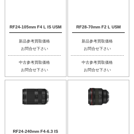
RF24-105mm F4 L IS USM
RF28-70mm F2 L USM
新品参考買取価格
新品参考買取価格
お問合せ下さい
お問合せ下さい
中古参考買取価格
中古参考買取価格
お問合せ下さい
お問合せ下さい
RF24-240mm F4-6.3 IS