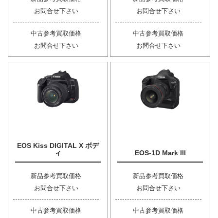
お問合せ下さい
お問合せ下さい
中古参考買取価格
中古参考買取価格
お問合せ下さい
お問合せ下さい
EOS Kiss DIGITAL X ボデ
ィ
EOS-1D Mark III
新品参考買取価格
新品参考買取価格
お問合せ下さい
お問合せ下さい
中古参考買取価格
中古参考買取価格