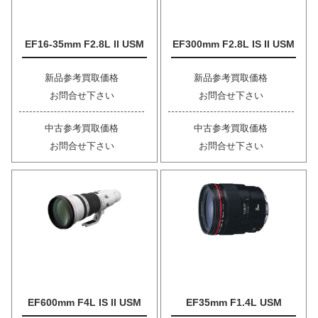
EF16-35mm F2.8L II USM
EF300mm F2.8L IS II USM
新品参考買取価格
新品参考買取価格
お問合せ下さい
お問合せ下さい
中古参考買取価格
中古参考買取価格
お問合せ下さい
お問合せ下さい
EF600mm F4L IS II USM
EF35mm F1.4L USM