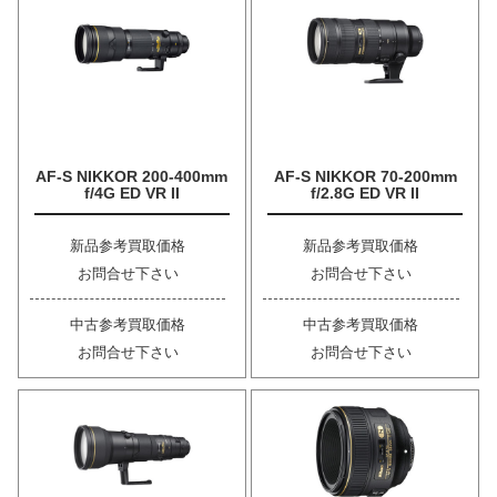
AF-S NIKKOR 200-400mm
AF-S NIKKOR 70-200mm
f/4G ED VR II
f/2.8G ED VR II
新品参考買取価格
新品参考買取価格
お問合せ下さい
お問合せ下さい
中古参考買取価格
中古参考買取価格
お問合せ下さい
お問合せ下さい