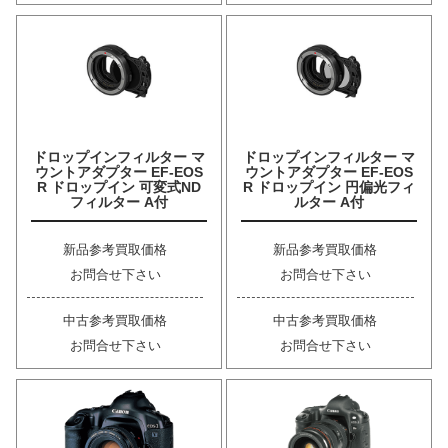
ドロップインフィルター マ
ドロップインフィルター マ
ウントアダプター EF-EOS
ウントアダプター EF-EOS
R ドロップイン 可変式ND
R ドロップイン 円偏光フィ
フィルター A付
ルター A付
新品参考買取価格
新品参考買取価格
お問合せ下さい
お問合せ下さい
中古参考買取価格
中古参考買取価格
お問合せ下さい
お問合せ下さい