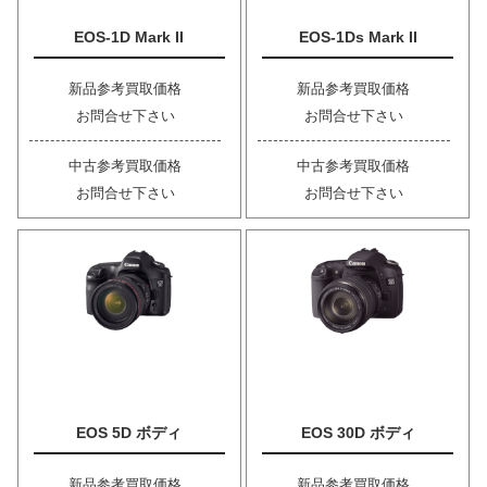
EOS-1D Mark II
EOS-1Ds Mark II
新品参考買取価格
新品参考買取価格
お問合せ下さい
お問合せ下さい
中古参考買取価格
中古参考買取価格
お問合せ下さい
お問合せ下さい
EOS 5D ボディ
EOS 30D ボディ
新品参考買取価格
新品参考買取価格