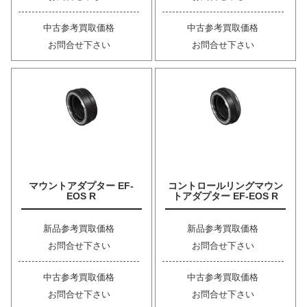
中古参考買取価格
中古参考買取価格
お問合せ下さい
お問合せ下さい
マウントアダプター EF-
コントロールリングマウン
EOS R
トアダプター EF-EOS R
新品参考買取価格
新品参考買取価格
お問合せ下さい
お問合せ下さい
中古参考買取価格
中古参考買取価格
お問合せ下さい
お問合せ下さい