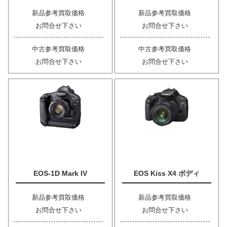
新品参考買取価格
新品参考買取価格
お問合せ下さい
お問合せ下さい
中古参考買取価格
中古参考買取価格
お問合せ下さい
お問合せ下さい
EOS-1D Mark IV
EOS Kiss X4 ボディ
新品参考買取価格
新品参考買取価格
お問合せ下さい
お問合せ下さい