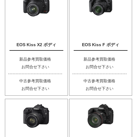
EOS Kiss X2 ボディ
EOS Kiss F ボディ
新品参考買取価格
新品参考買取価格
お問合せ下さい
お問合せ下さい
中古参考買取価格
中古参考買取価格
お問合せ下さい
お問合せ下さい