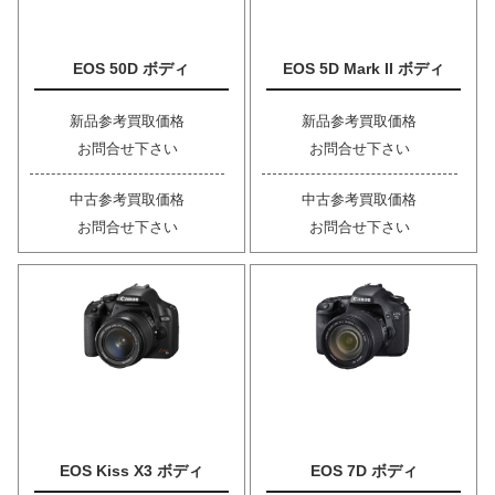
EOS 50D ボディ
EOS 5D Mark II ボディ
新品参考買取価格
新品参考買取価格
お問合せ下さい
お問合せ下さい
中古参考買取価格
中古参考買取価格
お問合せ下さい
お問合せ下さい
EOS Kiss X3 ボディ
EOS 7D ボディ