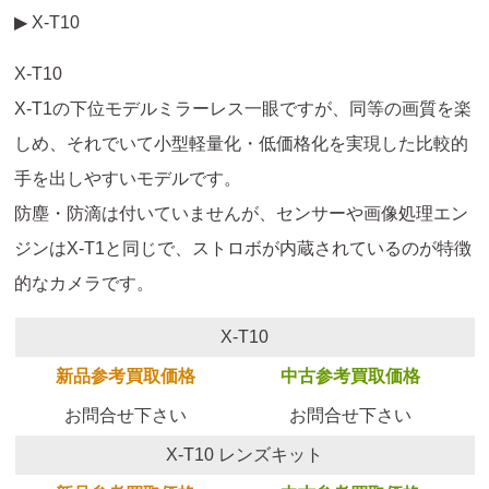
▶ X-T10
X-T10
X-T1の下位モデルミラーレス一眼ですが、同等の画質を楽
しめ、それでいて小型軽量化・低価格化を実現した比較的
手を出しやすいモデルです。
防塵・防滴は付いていませんが、センサーや画像処理エン
ジンはX-T1と同じで、ストロボが内蔵されているのが特徴
的なカメラです。
X-T10
新品参考買取価格
中古参考買取価格
お問合せ下さい
お問合せ下さい
X-T10 レンズキット