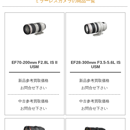
ミラーレスカメラの商品一覧
EF70-200mm F2.8L IS II
EF28-300mm F3.5-5.6L IS
USM
USM
新品参考買取価格
新品参考買取価格
お問合せ下さい
お問合せ下さい
中古参考買取価格
中古参考買取価格
お問合せ下さい
お問合せ下さい