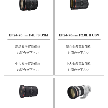
EF24-70mm F4L IS USM
EF24-70mm F2.8L II USM
新品参考買取価格
新品参考買取価格
お問合せ下さい
お問合せ下さい
中古参考買取価格
中古参考買取価格
お問合せ下さい
お問合せ下さい