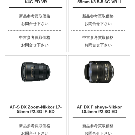
f/4G ED VR
55mm f/3.5-5.6G VR II
新品参考買取価格
新品参考買取価格
お問合せ下さい
お問合せ下さい
中古参考買取価格
中古参考買取価格
お問合せ下さい
お問合せ下さい
AF-S DX Zoom-Nikkor 17-
AF DX Fisheye-Nikkor
55mm f/2.8G IF-ED
10.5mm f/2.8G ED
新品参考買取価格
新品参考買取価格
お問合せ下さい
お問合せ下さい