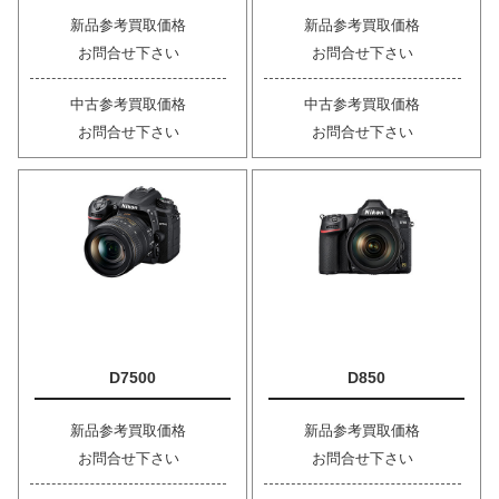
新品参考買取価格
新品参考買取価格
お問合せ下さい
お問合せ下さい
中古参考買取価格
中古参考買取価格
お問合せ下さい
お問合せ下さい
D7500
D850
新品参考買取価格
新品参考買取価格
お問合せ下さい
お問合せ下さい