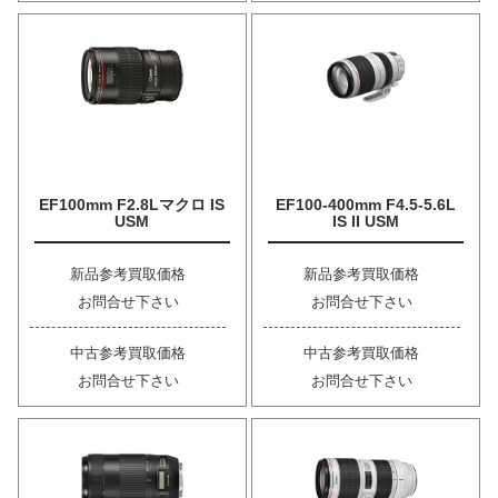
EF100mm F2.8Lマクロ IS
EF100-400mm F4.5-5.6L
USM
IS II USM
新品参考買取価格
新品参考買取価格
お問合せ下さい
お問合せ下さい
中古参考買取価格
中古参考買取価格
お問合せ下さい
お問合せ下さい