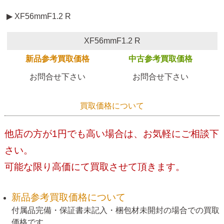
▶ XF56mmF1.2 R
XF56mmF1.2 R
新品参考買取価格
中古参考買取価格
お問合せ下さい
お問合せ下さい
買取価格について
他店の方が1円でも高い場合は、お気軽にご相談下
さい。
可能な限り高価にて買取させて頂きます。
新品参考買取価格について
付属品完備・保証書未記入・梱包材未開封の場合での買取
価格です。