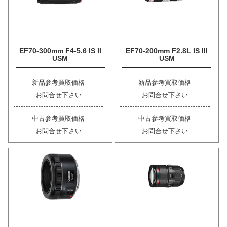
EF70-300mm F4-5.6 IS II
EF70-200mm F2.8L IS III
USM
USM
新品参考買取価格
新品参考買取価格
お問合せ下さい
お問合せ下さい
中古参考買取価格
中古参考買取価格
お問合せ下さい
お問合せ下さい