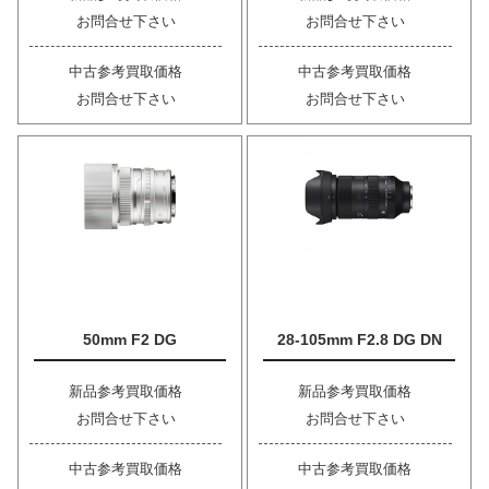
お問合せ下さい
お問合せ下さい
中古参考買取価格
中古参考買取価格
お問合せ下さい
お問合せ下さい
50mm F2 DG
28-105mm F2.8 DG DN
新品参考買取価格
新品参考買取価格
お問合せ下さい
お問合せ下さい
中古参考買取価格
中古参考買取価格