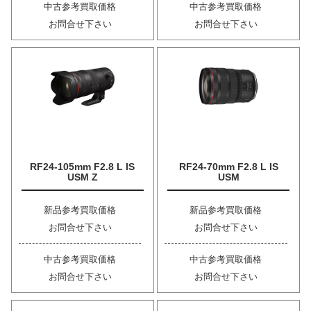
中古参考買取価格
中古参考買取価格
お問合せ下さい
お問合せ下さい
RF24-105mm F2.8 L IS
RF24-70mm F2.8 L IS
USM Z
USM
新品参考買取価格
新品参考買取価格
お問合せ下さい
お問合せ下さい
中古参考買取価格
中古参考買取価格
お問合せ下さい
お問合せ下さい