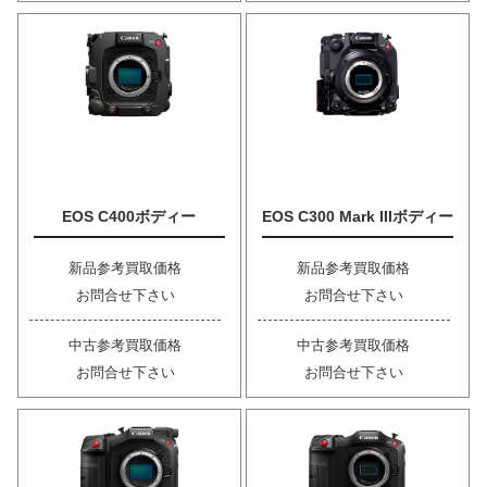
EOS C400ボディー
EOS C300 Mark IIIボディー
新品参考買取価格
新品参考買取価格
お問合せ下さい
お問合せ下さい
中古参考買取価格
中古参考買取価格
お問合せ下さい
お問合せ下さい