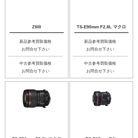
Z6III
TS-E90mm F2.8L マクロ
新品参考買取価格
新品参考買取価格
お問合せ下さい
お問合せ下さい
中古参考買取価格
中古参考買取価格
お問合せ下さい
お問合せ下さい