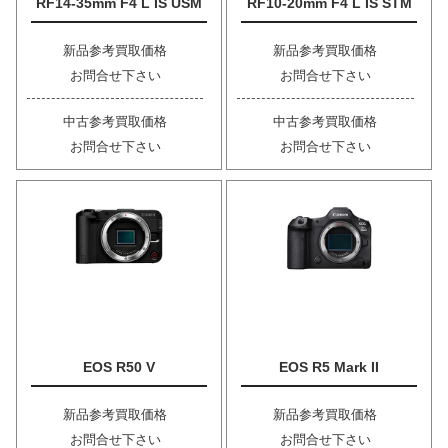
RF14-35mm F4 L IS USM
RF10-20mm F4 L IS STM
新品参考買取価格
新品参考買取価格
お問合せ下さい
お問合せ下さい
中古参考買取価格
中古参考買取価格
お問合せ下さい
お問合せ下さい
EOS R50 V
EOS R5 Mark II
新品参考買取価格
新品参考買取価格
お問合せ下さい
お問合せ下さい