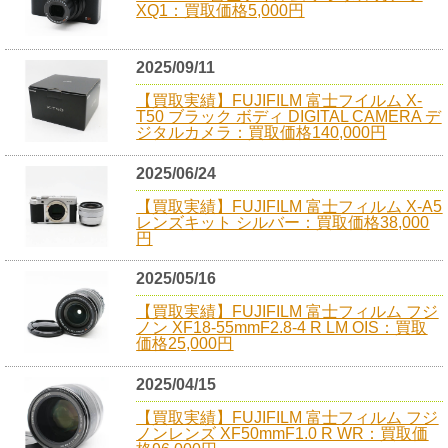
XQ1：買取価格5,000円
2025/09/11
【買取実績】FUJIFILM 富士フイルム X-
T50 ブラック ボディ DIGITAL CAMERA デ
ジタルカメラ：買取価格140,000円
2025/06/24
【買取実績】FUJIFILM 富士フィルム X-A5
レンズキット シルバー：買取価格38,000
円
2025/05/16
【買取実績】FUJIFILM 富士フィルム フジ
ノン XF18-55mmF2.8-4 R LM OIS：買取
価格25,000円
2025/04/15
【買取実績】FUJIFILM 富士フィルム フジ
ノンレンズ XF50mmF1.0 R WR：買取価