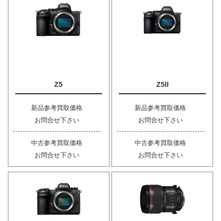
Z5
Z5II
新品参考買取価格
新品参考買取価格
お問合せ下さい
お問合せ下さい
中古参考買取価格
中古参考買取価格
お問合せ下さい
お問合せ下さい