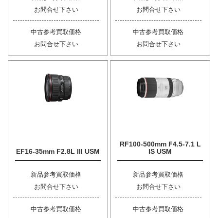
お問合せ下さい
お問合せ下さい
中古参考買取価格
中古参考買取価格
お問合せ下さい
お問合せ下さい
RF100-500mm F4.5-7.1 L
EF16-35mm F2.8L III USM
IS USM
新品参考買取価格
新品参考買取価格
お問合せ下さい
お問合せ下さい
中古参考買取価格
中古参考買取価格