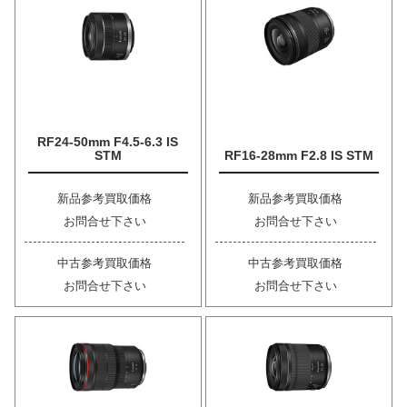
RF24-50mm F4.5-6.3 IS
STM
RF16-28mm F2.8 IS STM
新品参考買取価格
新品参考買取価格
お問合せ下さい
お問合せ下さい
中古参考買取価格
中古参考買取価格
お問合せ下さい
お問合せ下さい