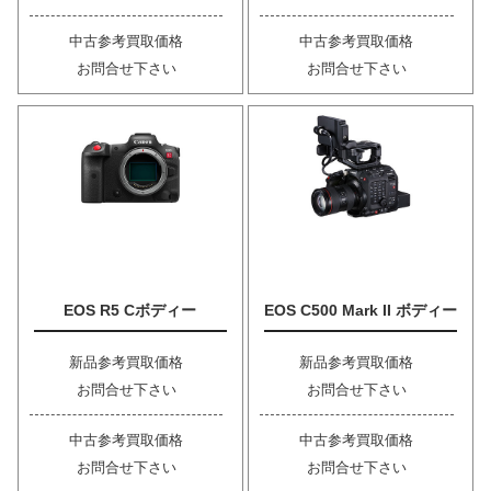
中古参考買取価格
中古参考買取価格
お問合せ下さい
お問合せ下さい
EOS R5 Cボディー
EOS C500 Mark II ボディー
新品参考買取価格
新品参考買取価格
お問合せ下さい
お問合せ下さい
中古参考買取価格
中古参考買取価格
お問合せ下さい
お問合せ下さい