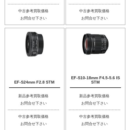
中古参考買取価格
中古参考買取価格
お問合せ下さい
お問合せ下さい
EF-S10-18mm F4.5-5.6 IS
EF-S24mm F2.8 STM
STM
新品参考買取価格
新品参考買取価格
お問合せ下さい
お問合せ下さい
中古参考買取価格
中古参考買取価格
お問合せ下さい
お問合せ下さい