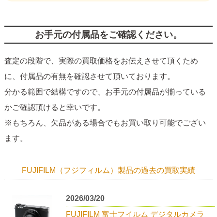
お手元の付属品をご確認ください。
査定の段階で、実際の買取価格をお伝えさせて頂くため
に、付属品の有無を確認させて頂いております。
分かる範囲で結構ですので、お手元の付属品が揃っている
かご確認頂けると幸いです。
※もちろん、欠品がある場合でもお買い取り可能でござい
ます。
FUJIFILM（フジフィルム）製品の過去の買取実績
2026/03/20
FUJIFILM 富士フイルム デジタルカメラ