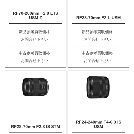
RF70-200mm F2.8 L IS
USM Z
RF28-70mm F2 L USM
新品参考買取価格
新品参考買取価格
お問合せ下さい
お問合せ下さい
中古参考買取価格
中古参考買取価格
お問合せ下さい
お問合せ下さい
RF24-240mm F4-6.3 IS
RF28-70mm F2.8 IS STM
USM