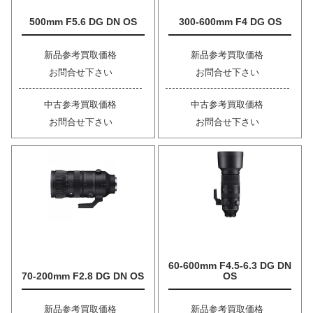
500mm F5.6 DG DN OS
300-600mm F4 DG OS
新品参考買取価格
新品参考買取価格
お問合せ下さい
お問合せ下さい
中古参考買取価格
中古参考買取価格
お問合せ下さい
お問合せ下さい
60-600mm F4.5-6.3 DG DN
70-200mm F2.8 DG DN OS
OS
新品参考買取価格
新品参考買取価格