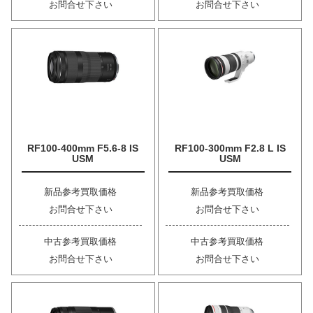
お問合せ下さい
お問合せ下さい
RF100-400mm F5.6-8 IS
RF100-300mm F2.8 L IS
USM
USM
新品参考買取価格
新品参考買取価格
お問合せ下さい
お問合せ下さい
中古参考買取価格
中古参考買取価格
お問合せ下さい
お問合せ下さい