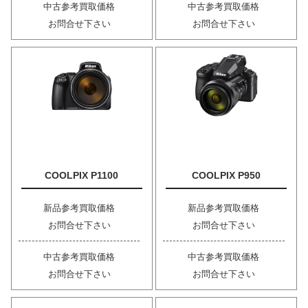
中古参考買取価格
中古参考買取価格
お問合せ下さい
お問合せ下さい
COOLPIX P1100
COOLPIX P950
新品参考買取価格
新品参考買取価格
お問合せ下さい
お問合せ下さい
中古参考買取価格
中古参考買取価格
お問合せ下さい
お問合せ下さい