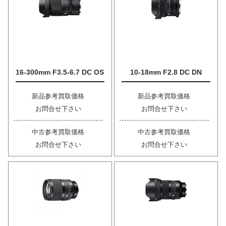
16-300mm F3.5-6.7 DC OS
10-18mm F2.8 DC DN
新品参考買取価格
新品参考買取価格
お問合せ下さい
お問合せ下さい
中古参考買取価格
中古参考買取価格
お問合せ下さい
お問合せ下さい