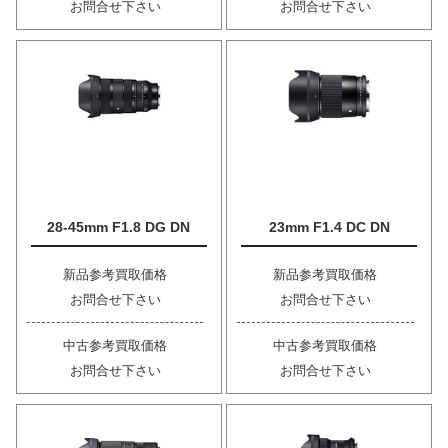
お問合せ下さい
お問合せ下さい
28-45mm F1.8 DG DN
23mm F1.4 DC DN
新品参考買取価格
新品参考買取価格
お問合せ下さい
お問合せ下さい
中古参考買取価格
中古参考買取価格
お問合せ下さい
お問合せ下さい