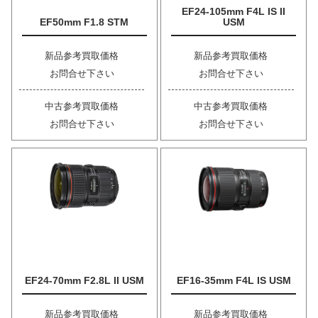
EF24-105mm F4L IS II
EF50mm F1.8 STM
USM
新品参考買取価格
新品参考買取価格
お問合せ下さい
お問合せ下さい
中古参考買取価格
中古参考買取価格
お問合せ下さい
お問合せ下さい
EF24-70mm F2.8L II USM
EF16-35mm F4L IS USM
新品参考買取価格
新品参考買取価格