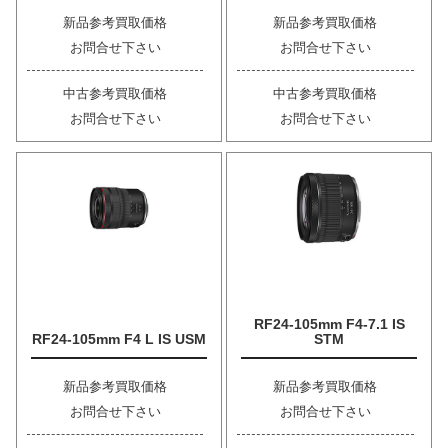
新品参考買取価格
新品参考買取価格
お問合せ下さい
お問合せ下さい
中古参考買取価格
中古参考買取価格
お問合せ下さい
お問合せ下さい
RF24-105mm F4-7.1 IS
RF24-105mm F4 L IS USM
STM
新品参考買取価格
新品参考買取価格
お問合せ下さい
お問合せ下さい