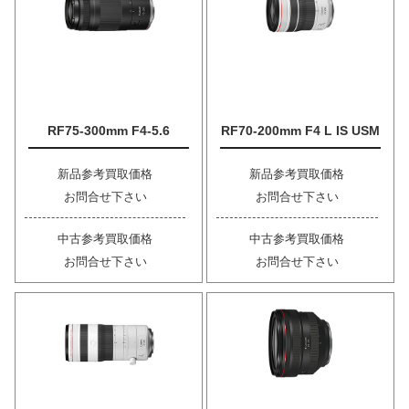
RF75-300mm F4-5.6
RF70-200mm F4 L IS USM
新品参考買取価格
新品参考買取価格
お問合せ下さい
お問合せ下さい
中古参考買取価格
中古参考買取価格
お問合せ下さい
お問合せ下さい