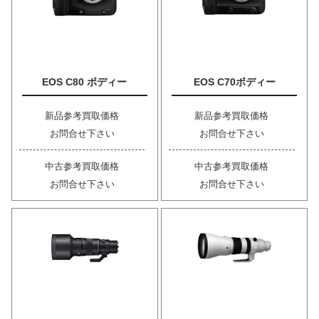
EOS C80 ボディー
EOS C70ボディー
新品参考買取価格
新品参考買取価格
お問合せ下さい
お問合せ下さい
中古参考買取価格
中古参考買取価格
お問合せ下さい
お問合せ下さい