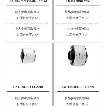
TS-E50mm F2.8L マクロ
TS-E17mm F4L
新品参考買取価格
新品参考買取価格
お問合せ下さい
お問合せ下さい
中古参考買取価格
中古参考買取価格
お問合せ下さい
お問合せ下さい
EXTENDER EF2×III
EXTENDER EF1.4×III
新品参考買取価格
新品参考買取価格
お問合せ下さい
お問合せ下さい