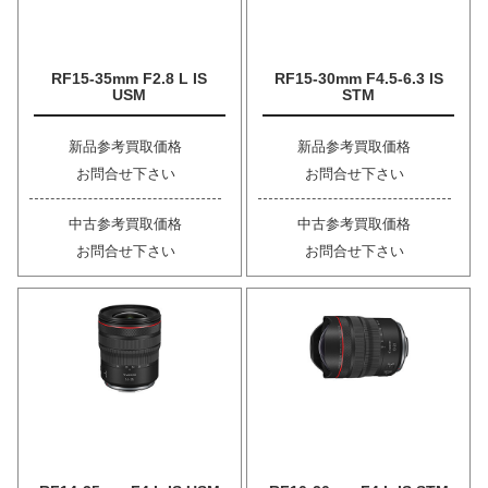
RF15-35mm F2.8 L IS
RF15-30mm F4.5-6.3 IS
USM
STM
新品参考買取価格
新品参考買取価格
お問合せ下さい
お問合せ下さい
中古参考買取価格
中古参考買取価格
お問合せ下さい
お問合せ下さい