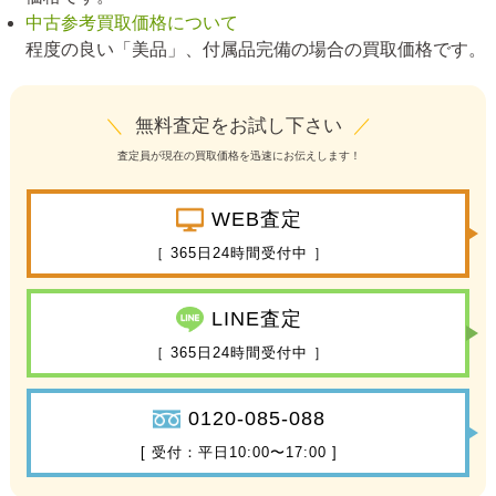
中古参考買取価格について
程度の良い「美品」、付属品完備の場合の買取価格です。
＼
無料査定をお試し下さい
／
査定員が現在の買取価格を迅速にお伝えします！
WEB査定
［ 365日24時間受付中 ］
LINE査定
［ 365日24時間受付中 ］
0120-085-088
[ 受付：平日10:00〜17:00 ]