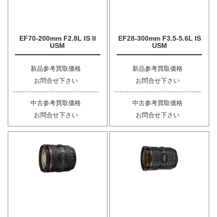
EF70-200mm F2.8L IS II
EF28-300mm F3.5-5.6L IS
USM
USM
新品参考買取価格
新品参考買取価格
お問合せ下さい
お問合せ下さい
中古参考買取価格
中古参考買取価格
お問合せ下さい
お問合せ下さい