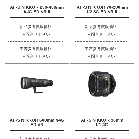
AF-S NIKKOR 200-400mm
AF-S NIKKOR 70-200mm
f/4G ED VR II
f/2.8G ED VR II
新品参考買取価格
新品参考買取価格
お問合せ下さい
お問合せ下さい
中古参考買取価格
中古参考買取価格
お問合せ下さい
お問合せ下さい
AF-S NIKKOR 600mm f/4G
AF-S NIKKOR 58mm
ED VR
f/1.4G