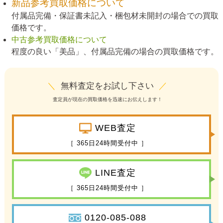
新品参考買取価格について
付属品完備・保証書未記入・梱包材未開封の場合での買取
価格です。
中古参考買取価格について
程度の良い「美品」、付属品完備の場合の買取価格です。
＼
無料査定をお試し下さい
／
査定員が現在の買取価格を迅速にお伝えします！
WEB査定
［ 365日24時間受付中 ］
LINE査定
［ 365日24時間受付中 ］
0120-085-088