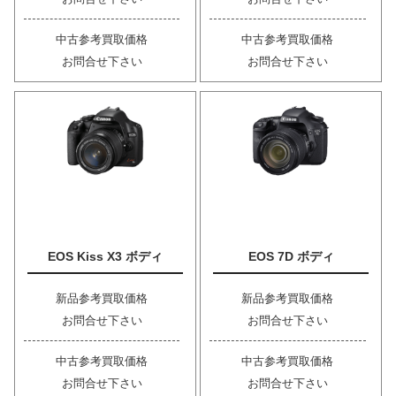
中古参考買取価格
中古参考買取価格
お問合せ下さい
お問合せ下さい
EOS Kiss X3 ボディ
EOS 7D ボディ
新品参考買取価格
新品参考買取価格
お問合せ下さい
お問合せ下さい
中古参考買取価格
中古参考買取価格
お問合せ下さい
お問合せ下さい