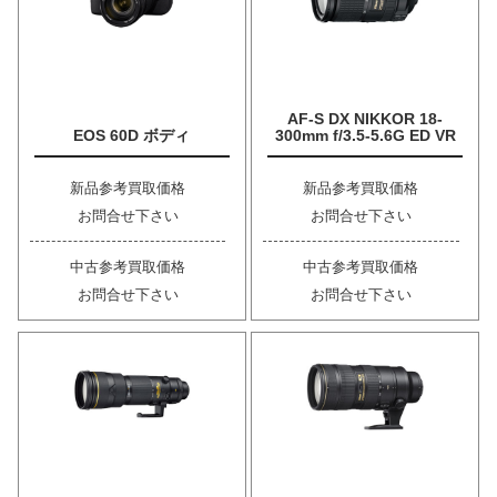
AF-S DX NIKKOR 18-
EOS 60D ボディ
300mm f/3.5-5.6G ED VR
新品参考買取価格
新品参考買取価格
お問合せ下さい
お問合せ下さい
中古参考買取価格
中古参考買取価格
お問合せ下さい
お問合せ下さい