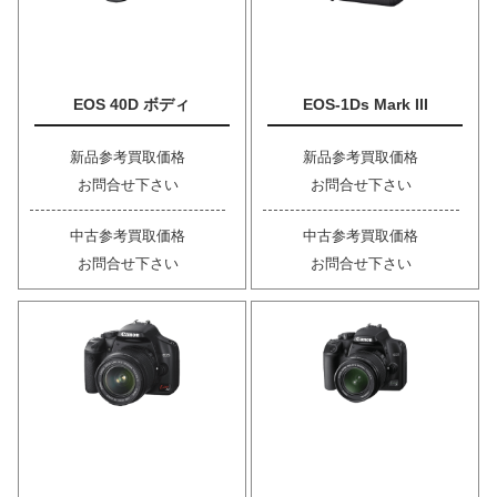
EOS 40D ボディ
EOS-1Ds Mark III
新品参考買取価格
新品参考買取価格
お問合せ下さい
お問合せ下さい
中古参考買取価格
中古参考買取価格
お問合せ下さい
お問合せ下さい