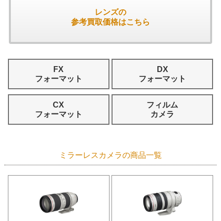
レンズの
参考買取価格はこちら
FX
DX
フォーマット
フォーマット
CX
フィルム
フォーマット
カメラ
ミラーレスカメラの商品一覧