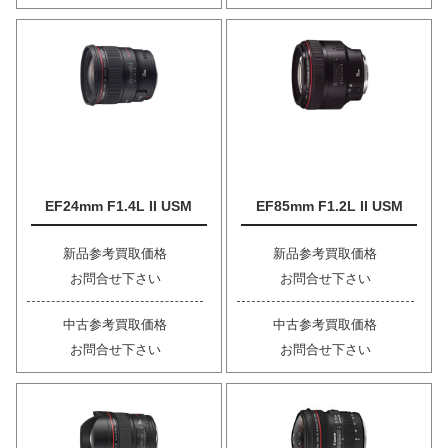
EF24mm F1.4L II USM
EF85mm F1.2L II USM
新品参考買取価格
新品参考買取価格
お問合せ下さい
お問合せ下さい
中古参考買取価格
中古参考買取価格
お問合せ下さい
お問合せ下さい