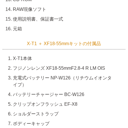
RAW現像ソフト
使用説明書、保証書一式
元箱
X-T1 ＋ XF18-55mmキットの付属品
X-T1本体
フジノンレンズ XF18-55mmF2.8-4 R LM OIS
充電式バッテリー NP-W126（リチウムイオンタ
イプ）
バッテリーチャージャー BC-W126
クリップオンフラッシュ EF-X8
ショルダーストラップ
ボディーキャップ