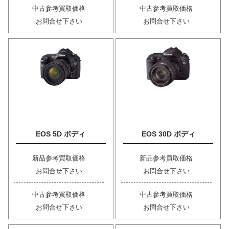
中古参考買取価格
中古参考買取価格
お問合せ下さい
お問合せ下さい
EOS 5D ボディ
EOS 30D ボディ
新品参考買取価格
新品参考買取価格
お問合せ下さい
お問合せ下さい
中古参考買取価格
中古参考買取価格
お問合せ下さい
お問合せ下さい