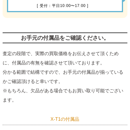
[ 受付：平日10:00〜17:00 ]
お手元の付属品をご確認ください。
査定の段階で、実際の買取価格をお伝えさせて頂くため
に、付属品の有無を確認させて頂いております。
分かる範囲で結構ですので、お手元の付属品が揃っている
かご確認頂けると幸いです。
※もちろん、欠品がある場合でもお買い取り可能でござい
ます。
X-T1の付属品