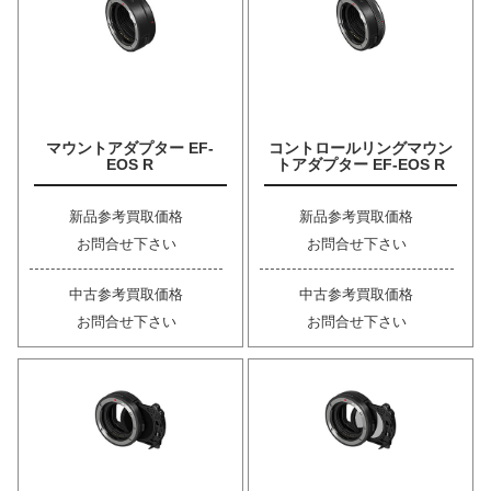
マウントアダプター EF-
コントロールリングマウン
EOS R
トアダプター EF-EOS R
新品参考買取価格
新品参考買取価格
お問合せ下さい
お問合せ下さい
中古参考買取価格
中古参考買取価格
お問合せ下さい
お問合せ下さい