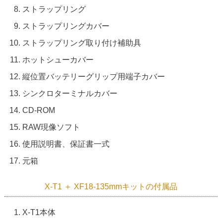
ストラップリング
ストラップリングカバー
ストラップリング取り付け補助具
ホットシューカバー
縦位置バッテリーグリップ用端子カバー
シンクロターミナルカバー
CD-ROM
RAW現像ソフト
使用説明書、保証書一式
元箱
X-T1 ＋ XF18-135mmキットの付属品
X-T1本体