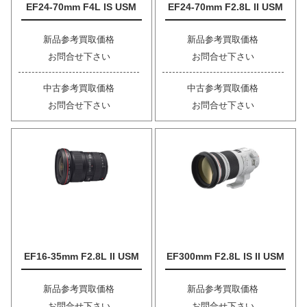
EF24-70mm F4L IS USM
EF24-70mm F2.8L II USM
新品参考買取価格
新品参考買取価格
お問合せ下さい
お問合せ下さい
中古参考買取価格
中古参考買取価格
お問合せ下さい
お問合せ下さい
EF16-35mm F2.8L II USM
EF300mm F2.8L IS II USM
新品参考買取価格
新品参考買取価格
お問合せ下さい
お問合せ下さい