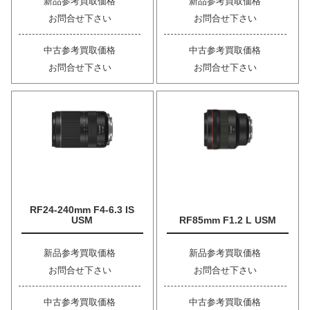
新品参考買取価格
新品参考買取価格
お問合せ下さい
お問合せ下さい
中古参考買取価格
中古参考買取価格
お問合せ下さい
お問合せ下さい
RF24-240mm F4-6.3 IS
USM
RF85mm F1.2 L USM
新品参考買取価格
新品参考買取価格
お問合せ下さい
お問合せ下さい
中古参考買取価格
中古参考買取価格