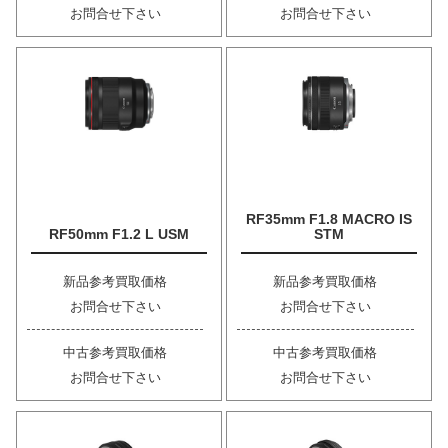
お問合せ下さい
お問合せ下さい
RF35mm F1.8 MACRO IS
RF50mm F1.2 L USM
STM
新品参考買取価格
新品参考買取価格
お問合せ下さい
お問合せ下さい
中古参考買取価格
中古参考買取価格
お問合せ下さい
お問合せ下さい