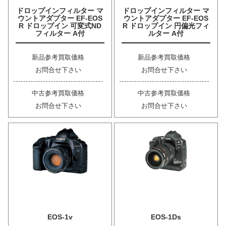
ドロップインフィルター マ
ドロップインフィルター マ
ウントアダプター EF-EOS
ウントアダプター EF-EOS
R ドロップイン 可変式ND
R ドロップイン 円偏光フィ
フィルター A付
ルター A付
新品参考買取価格
新品参考買取価格
お問合せ下さい
お問合せ下さい
中古参考買取価格
中古参考買取価格
お問合せ下さい
お問合せ下さい
EOS-1v
EOS-1Ds