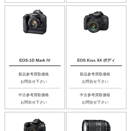
EOS-1D Mark IV
EOS Kiss X4 ボディ
新品参考買取価格
新品参考買取価格
お問合せ下さい
お問合せ下さい
中古参考買取価格
中古参考買取価格
お問合せ下さい
お問合せ下さい