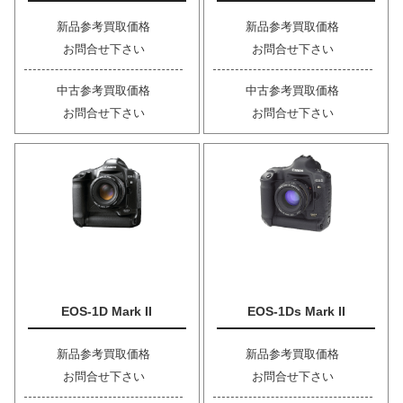
新品参考買取価格
新品参考買取価格
お問合せ下さい
お問合せ下さい
中古参考買取価格
中古参考買取価格
お問合せ下さい
お問合せ下さい
EOS-1D Mark II
EOS-1Ds Mark II
新品参考買取価格
新品参考買取価格
お問合せ下さい
お問合せ下さい