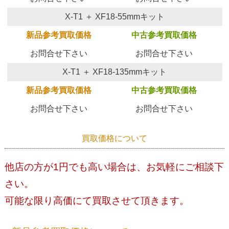
X-T1 ＋ XF18-55mmキット
新品参考買取価格
中古参考買取価格
お問合せ下さい
お問合せ下さい
X-T1 ＋ XF18-135mmキット
新品参考買取価格
中古参考買取価格
お問合せ下さい
お問合せ下さい
買取価格について
他店の方が1円でも高い場合は、お気軽にご相談下
さい。
可能な限り高価にて買取させて頂きます。