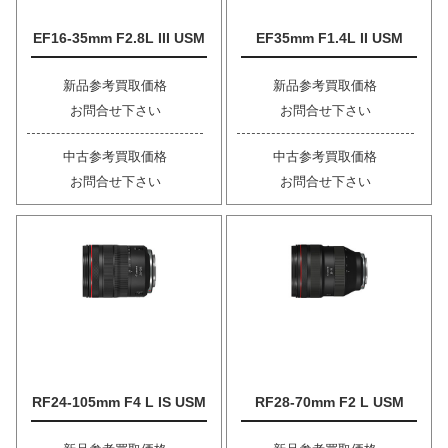
EF16-35mm F2.8L III USM
EF35mm F1.4L II USM
新品参考買取価格
新品参考買取価格
お問合せ下さい
お問合せ下さい
中古参考買取価格
中古参考買取価格
お問合せ下さい
お問合せ下さい
RF24-105mm F4 L IS USM
RF28-70mm F2 L USM