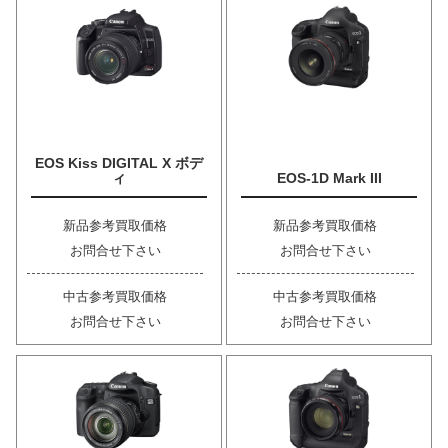
EOS Kiss DIGITAL X ボデ
ィ
EOS-1D Mark III
新品参考買取価格
新品参考買取価格
お問合せ下さい
お問合せ下さい
中古参考買取価格
中古参考買取価格
お問合せ下さい
お問合せ下さい