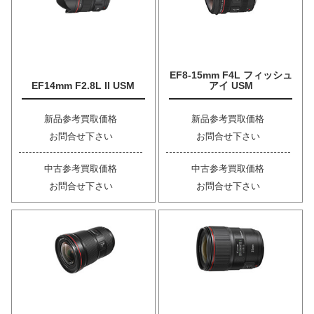
EF8-15mm F4L フィッシュ
EF14mm F2.8L II USM
アイ USM
新品参考買取価格
新品参考買取価格
お問合せ下さい
お問合せ下さい
中古参考買取価格
中古参考買取価格
お問合せ下さい
お問合せ下さい