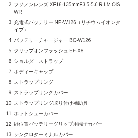
フジノンレンズ XF18-135mmF3.5-5.6 R LM OIS
WR
充電式バッテリー NP-W126（リチウムイオンタ
イプ）
バッテリーチャージャー BC-W126
クリップオンフラッシュ EF-X8
ショルダーストラップ
ボディーキャップ
ストラップリング
ストラップリングカバー
ストラップリング取り付け補助具
ホットシューカバー
縦位置バッテリーグリップ用端子カバー
シンクロターミナルカバー