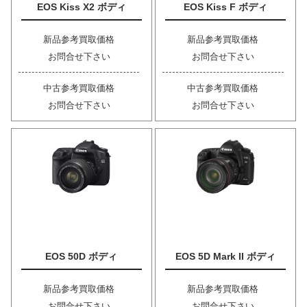
EOS Kiss X2 ボディ
EOS Kiss F ボディ
新品参考買取価格
新品参考買取価格
お問合せ下さい
お問合せ下さい
中古参考買取価格
中古参考買取価格
お問合せ下さい
お問合せ下さい
EOS 50D ボディ
EOS 5D Mark II ボディ
新品参考買取価格
新品参考買取価格
お問合せ下さい
お問合せ下さい