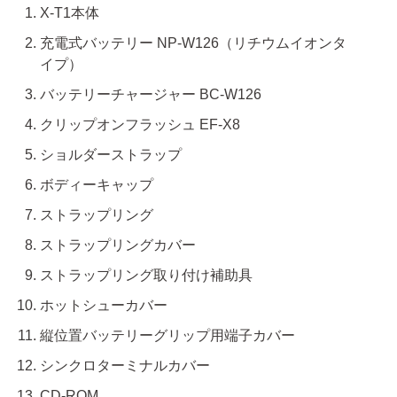
X-T1本体
充電式バッテリー NP-W126（リチウムイオンタ
イプ）
バッテリーチャージャー BC-W126
クリップオンフラッシュ EF-X8
ショルダーストラップ
ボディーキャップ
ストラップリング
ストラップリングカバー
ストラップリング取り付け補助具
ホットシューカバー
縦位置バッテリーグリップ用端子カバー
シンクロターミナルカバー
CD-ROM