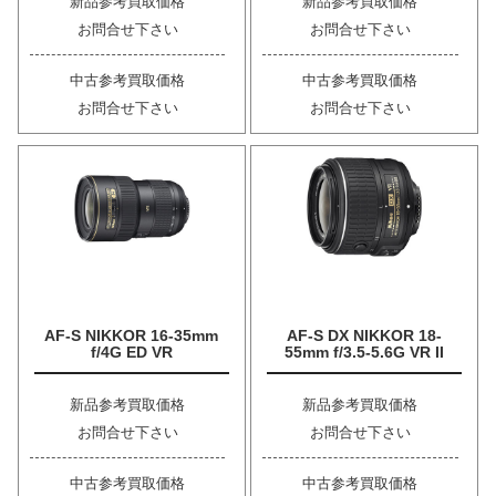
新品参考買取価格
新品参考買取価格
お問合せ下さい
お問合せ下さい
中古参考買取価格
中古参考買取価格
お問合せ下さい
お問合せ下さい
AF-S NIKKOR 16-35mm
AF-S DX NIKKOR 18-
f/4G ED VR
55mm f/3.5-5.6G VR II
新品参考買取価格
新品参考買取価格
お問合せ下さい
お問合せ下さい
中古参考買取価格
中古参考買取価格