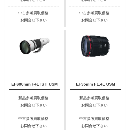
中古参考買取価格
中古参考買取価格
お問合せ下さい
お問合せ下さい
EF600mm F4L IS II USM
EF35mm F1.4L USM
新品参考買取価格
新品参考買取価格
お問合せ下さい
お問合せ下さい
中古参考買取価格
中古参考買取価格
お問合せ下さい
お問合せ下さい